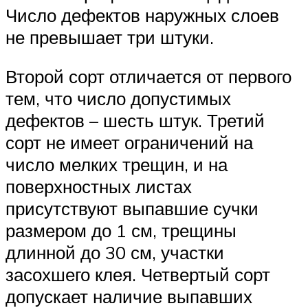
Число дефектов наружных слоев
не превышает три штуки.
Второй сорт отличается от первого
тем, что число допустимых
дефектов – шесть штук. Третий
сорт не имеет ограничений на
число мелких трещин, и на
поверхностных листах
присутствуют выпавшие сучки
размером до 1 см, трещины
длинной до 30 см, участки
засохшего клея. Четвертый сорт
допускает наличие выпавших