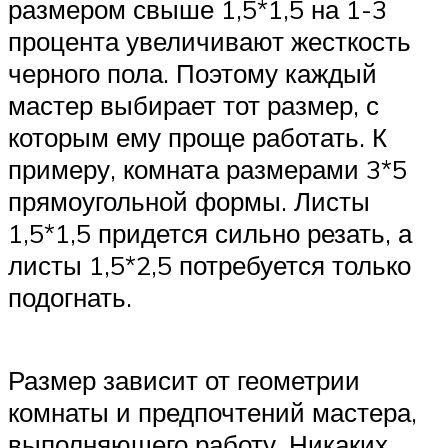
размером свыше 1,5*1,5 на 1-3
процента увеличивают жесткость
черного пола. Поэтому каждый
мастер выбирает тот размер, с
которым ему проще работать. К
примеру, комната размерами 3*5
прямоугольной формы. Листы
1,5*1,5 придется сильно резать, а
листы 1,5*2,5 потребуется только
подогнать.
Размер зависит от геометрии
комнаты и предпочтений мастера,
выполняющего работу. Никаких