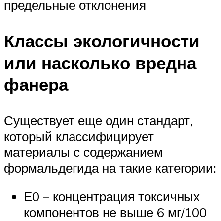
предельные отклонения
Классы экологичности
или насколько вредна
фанера
Существует еще один стандарт,
который классифицирует
материалы с содержанием
формальдегида на такие категории:
Е0 – концентрация токсичных
компонентов не выше 6 мг/100