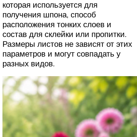
которая используется для
получения шпона, способ
расположения тонких слоев и
состав для склейки или пропитки.
Размеры листов не зависят от этих
параметров и могут совпадать у
разных видов.