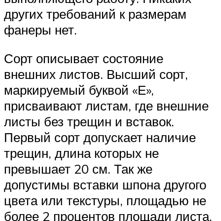
других требований к размерам
фанеры нет.
Сорт описывает состояние
внешних листов. Высший сорт,
маркируемый буквой «Е»,
присваивают листам, где внешние
листы без трещин и вставок.
Первый сорт допускает наличие
трещин, длина которых не
превышает 20 см. Так же
допустимы вставки шпона другого
цвета или текстуры, площадью не
более 2 процентов площади листа.