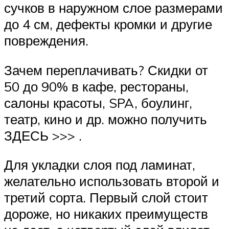
сучков в наружном слое размерами
до 4 см, дефекты кромки и другие
повреждения.
Зачем переплачивать? Скидки от
50 до 90% в кафе, рестораны,
салоны красоты, SPA, боулинг,
театр, кино и др. можно получить
ЗДЕСЬ >>> .
Для укладки слоя под ламинат,
желательно использовать второй и
третий сорта. Первый слой стоит
дороже, но никаких преимуществ