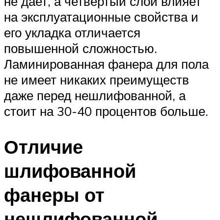
не дает, а четвертый слой влияет
на эксплуатационные свойства и
его укладка отличается
повышенной сложностью.
Ламинированная фанера для пола
не имеет никаких преимуществ
даже перед нешлифованной, а
стоит на 30-40 процентов больше.
Отличие
шлифованной
фанеры от
нешлифованной