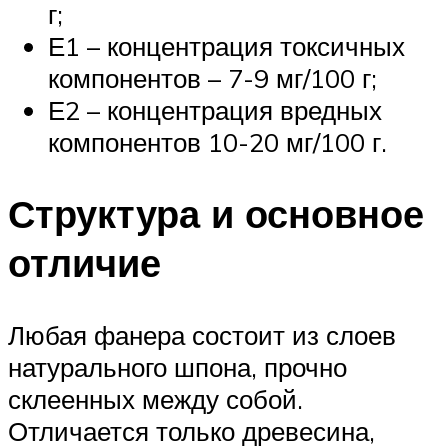
г;
Е1 – концентрация токсичных
компонентов – 7-9 мг/100 г;
Е2 – концентрация вредных
компонентов 10-20 мг/100 г.
Структура и основное
отличие
Любая фанера состоит из слоев
натурального шпона, прочно
склеенных между собой.
Отличается только древесина,