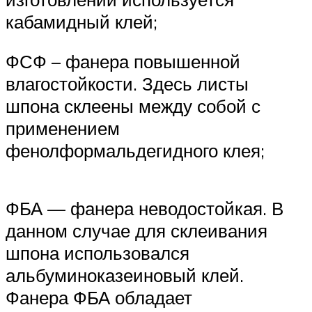
кабамидный клей;
ФСФ – фанера повышенной
влагостойкости. Здесь листы
шпона склеены между собой с
применением
фенолформальдегидного клея;
ФБА — фанера неводостойкая. В
данном случае для склеивания
шпона использовался
альбуминоказеиновый клей.
Фанера ФБА обладает