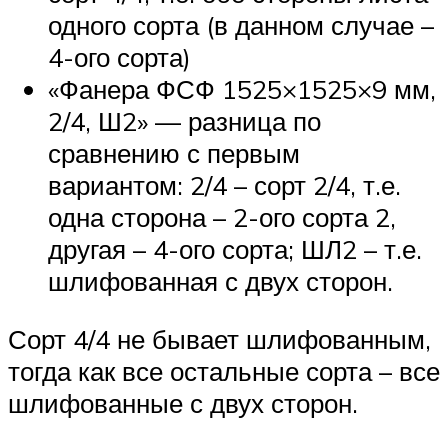
одного сорта (в данном случае –
4-ого сорта)
«Фанера ФСФ 1525×1525×9 мм,
2/4, Ш2» — разница по
сравнению с первым
вариантом: 2/4 – сорт 2/4, т.е.
одна сторона – 2-ого сорта 2,
другая – 4-ого сорта; ШЛ2 – т.е.
шлифованная с двух сторон.
Сорт 4/4 не бывает шлифованным,
тогда как все остальные сорта – все
шлифованные с двух сторон.