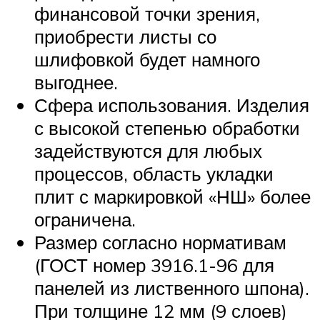
финансовой точки зрения,
приобрести листы со
шлифовкой будет намного
выгоднее.
Сфера использования. Изделия
с высокой степенью обработки
задействуются для любых
процессов, область укладки
плит с маркировкой «НШ» более
ограничена.
Размер согласно нормативам
(ГОСТ номер 3916.1-96 для
панелей из лиственного шпона).
При толщине 12 мм (9 слоев)