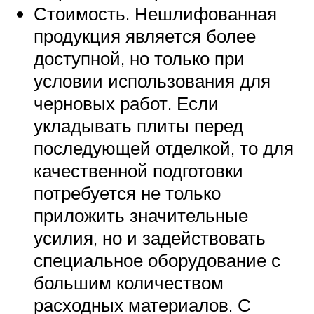
Стоимость. Нешлифованная
продукция является более
доступной, но только при
условии использования для
черновых работ. Если
укладывать плиты перед
последующей отделкой, то для
качественной подготовки
потребуется не только
приложить значительные
усилия, но и задействовать
специальное оборудование с
большим количеством
расходных материалов. С