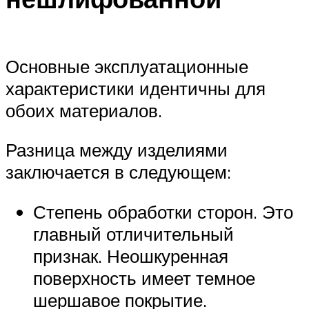
Основные эксплуатационные
характеристики идентичны для
обоих материалов.
Разница между изделиями
заключается в следующем:
Степень обработки сторон. Это
главный отличительный
признак. Неошкуренная
поверхность имеет темное
шершавое покрытие.