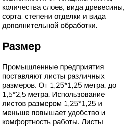
количества слоев, вида древесины,
сорта, степени отделки и вида
дополнительной обработки.
Размер
Промышленные предприятия
поставляют листы различных
размеров. От 1,25*1,25 метра, до
1,5*2,5 метра. Использование
листов размером 1,25*1,25 и
меньше повышает удобство и
комфортность работы. Листы