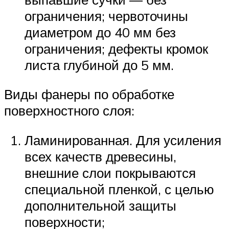
ограничения; червоточины
диаметром до 40 мм без
ограничения; дефекты кромок
листа глубиной до 5 мм.
Виды фанеры по обработке
поверхностного слоя:
Ламинированная. Для усиления
всех качеств древесины,
внешние слои покрываются
специальной пленкой, с целью
дополнительной защиты
поверхности;