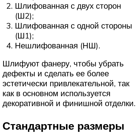
Шлифованная с двух сторон
(Ш2);
Шлифованная с одной стороны
(Ш1);
Нешлифованная (НШ).
Шлифуют фанеру, чтобы убрать
дефекты и сделать ее более
эстетически привлекательной, так
как в основном используется
декоративной и финишной отделки.
Стандартные размеры