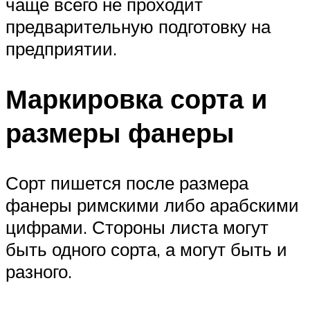
чаще всего не проходит
предварительную подготовку на
предприятии.
Маркировка сорта и
размеры фанеры
Сорт пишется после размера
фанеры римскими либо арабскими
цифрами. Стороны листа могут
быть одного сорта, а могут быть и
разного.