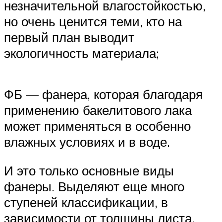
незначительной влагостойкостью,
но очень ценится теми, кто на
первый план выводит
экологичность материала;
ФБ — фанера, которая благодаря
применению бакелитового лака
может применяться в особенно
влажных условиях и в воде.
И это только основные виды
фанеры. Выделяют еще много
ступеней классификации, в
зависимости от толщины листа,