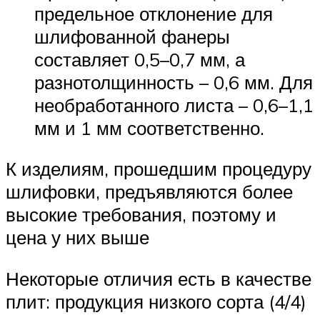
предельное отклонение для
шлифованной фанеры
составляет 0,5–0,7 мм, а
разнотолщинность – 0,6 мм. Для
необработанного листа – 0,6–1,1
мм и 1 мм соответственно.
К изделиям, прошедшим процедуру
шлифовки, предъявляются более
высокие требования, поэтому и
цена у них выше
Некоторые отличия есть в качестве
плит: продукция низкого сорта (4/4)