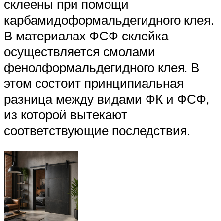
склеены при помощи
карбамидоформальдегидного клея.
В материалах ФСФ склейка
осуществляется смолами
фенолформальдегидного клея. В
этом состоит принципиальная
разница между видами ФК и ФСФ,
из которой вытекают
соответствующие последствия.