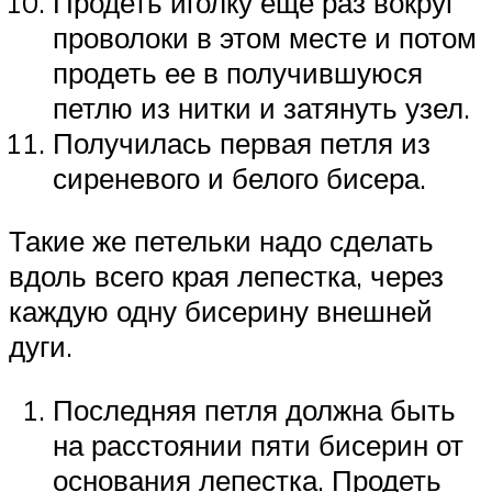
Продеть иголку еще раз вокруг
проволоки в этом месте и потом
продеть ее в получившуюся
петлю из нитки и затянуть узел.
Получилась первая петля из
сиреневого и белого бисера.
Такие же петельки надо сделать
вдоль всего края лепестка, через
каждую одну бисерину внешней
дуги.
Последняя петля должна быть
на расстоянии пяти бисерин от
основания лепестка. Продеть