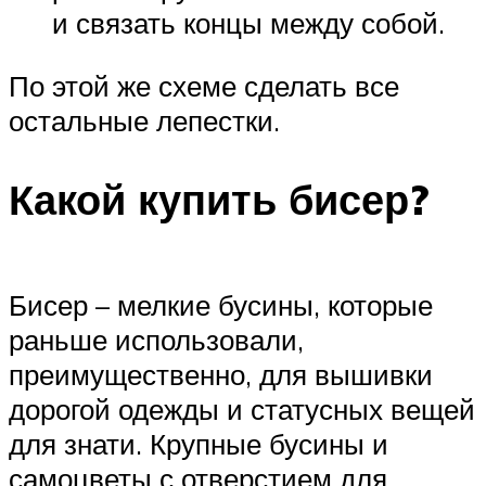
и связать концы между собой.
По этой же схеме сделать все
остальные лепестки.
Какой купить бисер?
Бисер – мелкие бусины, которые
раньше использовали,
преимущественно, для вышивки
дорогой одежды и статусных вещей
для знати. Крупные бусины и
самоцветы с отверстием для