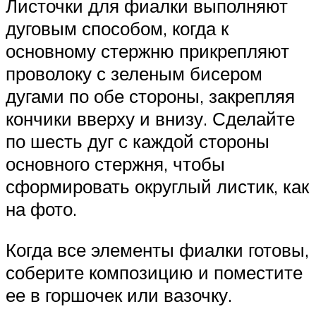
Листочки для фиалки выполняют
дуговым способом, когда к
основному стержню прикрепляют
проволоку с зеленым бисером
дугами по обе стороны, закрепляя
кончики вверху и внизу. Сделайте
по шесть дуг с каждой стороны
основного стержня, чтобы
сформировать округлый листик, как
на фото.
Когда все элементы фиалки готовы,
соберите композицию и поместите
ее в горшочек или вазочку.