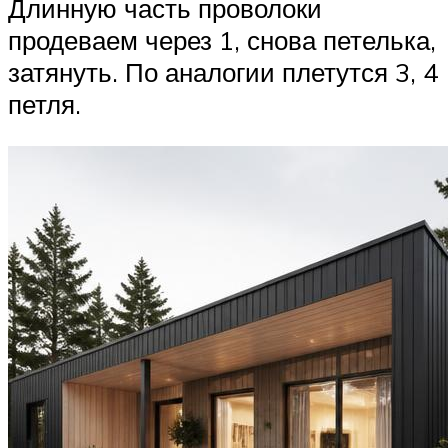
Длинную часть проволоки
продеваем через 1, снова петелька,
затянуть. По аналогии плетутся 3, 4
петля.