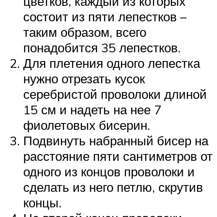
цветков, каждый из которых
состоит из пяти лепестков –
таким образом, всего
понадобится 35 лепестков.
Для плетения одного лепестка
нужно отрезать кусок
серебристой проволоки длиной
15 см и надеть на нее 7
фиолетовых бисерин.
Подвинуть набранный бисер на
расстояние пяти сантиметров от
одного из концов проволоки и
сделать из него петлю, скрутив
концы.