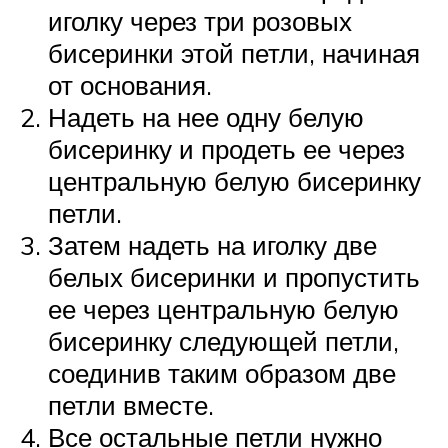
иголку через три розовых
бисеринки этой петли, начиная
от основания.
Надеть на нее одну белую
бисеринку и продеть ее через
центральную белую бисеринку
петли.
Затем надеть на иголку две
белых бисеринки и пропустить
ее через центральную белую
бисеринку следующей петли,
соединив таким образом две
петли вместе.
Все остальные петли нужно