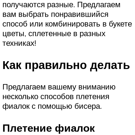
получаются разные. Предлагаем
вам выбрать понравившийся
способ или комбинировать в букете
цветы, сплетенные в разных
техниках!
Как правильно делать
Предлагаем вашему вниманию
несколько способов плетения
фиалок с помощью бисера.
Плетение фиалок