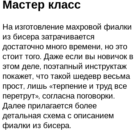
Мастер класс
На изготовление махровой фиалки
из бисера затрачивается
достаточно много времени, но это
стоит того. Даже если вы новичок в
этом деле, поэтапный инструктаж
покажет, что такой шедевр весьма
прост, лишь «терпение и труд все
перетрут», согласна поговорки.
Далее прилагается более
детальная схема с описанием
фиалки из бисера.