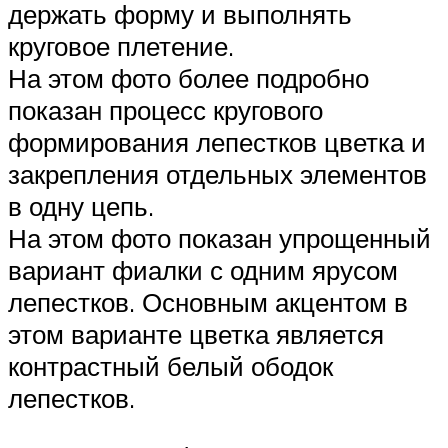
держать форму и выполнять
круговое плетение.
На этом фото более подробно
показан процесс кругового
формирования лепестков цветка и
закрепления отдельных элементов
в одну цепь.
На этом фото показан упрощенный
вариант фиалки с одним ярусом
лепестков. Основным акцентом в
этом варианте цветка является
контрастный белый ободок
лепестков.