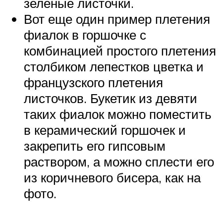
зеленые листочки.
Вот еще один пример плетения
фиалок в горшочке с
комбинацией простого плетения
столбиком лепестков цветка и
французского плетения
листочков. Букетик из девяти
таких фиалок можно поместить
в керамический горшочек и
закрепить его гипсовым
раствором, а можно сплести его
из коричневого бисера, как на
фото.