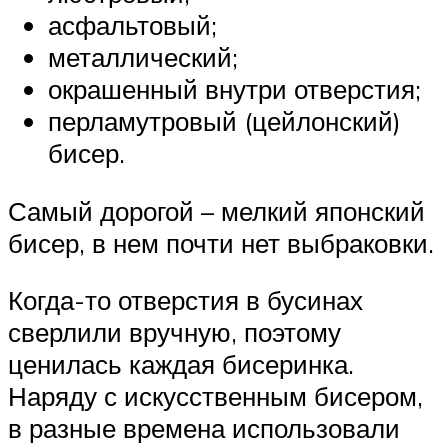
асфальтовый;
металлический;
окрашенный внутри отверстия;
перламутровый (цейлонский)
бисер.
Самый дорогой – мелкий японский
бисер, в нем почти нет выбраковки.
Когда-то отверстия в бусинах
сверлили вручную, поэтому
ценилась каждая бисеринка.
Наряду с искусственным бисером,
в разные времена использовали