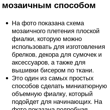
мозаичным способом
На фото показана схема
мозаичного плетения плоской
фиалки, которую можно
использовать для изготовления
брелков, декора для сумочек и
аксессуаров, а также для
вышивки бисером по ткани.
Это один из самых простых
способов сделать миниатюрную
объемную фиалку, который
подойдет для начинающих. На
фото показана подробная