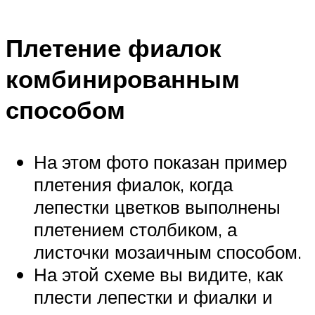
Плетение фиалок
комбинированным
способом
На этом фото показан пример
плетения фиалок, когда
лепестки цветков выполнены
плетением столбиком, а
листочки мозаичным способом.
На этой схеме вы видите, как
плести лепестки и фиалки и