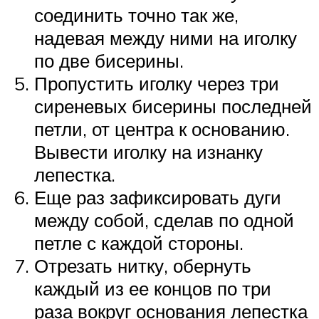
соединить точно так же,
надевая между ними на иголку
по две бисерины.
Пропустить иголку через три
сиреневых бисерины последней
петли, от центра к основанию.
Вывести иголку на изнанку
лепестка.
Еще раз зафиксировать дуги
между собой, сделав по одной
петле с каждой стороны.
Отрезать нитку, обернуть
каждый из ее концов по три
раза вокруг основания лепестка