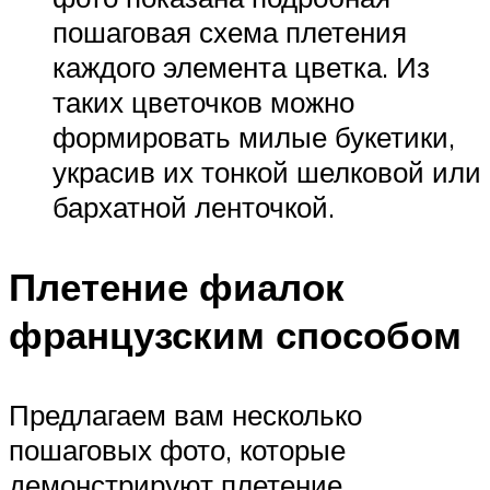
пошаговая схема плетения
каждого элемента цветка. Из
таких цветочков можно
формировать милые букетики,
украсив их тонкой шелковой или
бархатной ленточкой.
Плетение фиалок
французским способом
Предлагаем вам несколько
пошаговых фото, которые
демонстрируют плетение