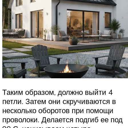
Таким образом, должно выйти 4
петли. Затем они скручиваются в
несколько оборотов при помощи
проволоки. Делается подгиб ее под