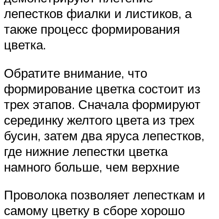
лепестков фиалки и листиков, а
также процесс формирования
цветка.
Обратите внимание, что
формирование цветка состоит из
трех этапов. Сначала формируют
серединку желтого цвета из трех
бусин, затем два яруса лепестков,
где нижние лепестки цветка
намного больше, чем верхние
Проволока позволяет лепесткам и
самому цветку в сборе хорошо