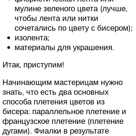
мулине зеленого цвета (лучше,
чтобы лента или нитки
сочетались по цвету с бисером);
изолента;
материалы для украшения.
Итак, приступим!
Начинающим мастерицам нужно
знать, что есть два основных
способа плетения цветов из
бисера: параллельное плетение и
французское плетение (плетение
дугами). Фиалки в результате