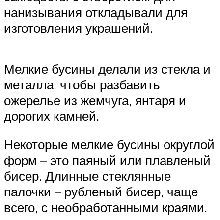
нанизывания откладывали для
изготовления украшений.
Мелкие бусины делали из стекла и
металла, чтобы разбавить
ожерелье из жемчуга, янтаря и
дорогих камней.
Некоторые мелкие бусины округлой
форм – это паяный или плавленый
бисер. Длинные стеклянные
палочки – рубленый бисер, чаще
всего, с необработанными краями.