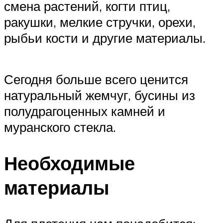
смена растений, когти птиц,
ракушки, мелкие стручки, орехи,
рыбьи кости и другие материалы.
Сегодня больше всего ценится
натуральный жемчуг, бусины из
полудрагоценных камней и
муранского стекла.
Необходимые
материалы