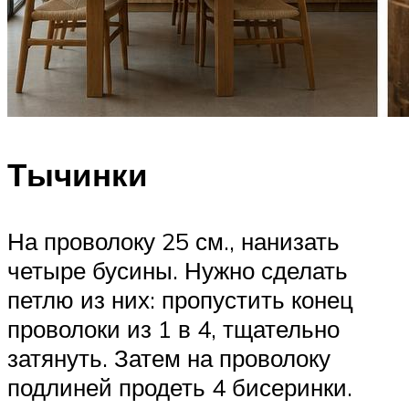
Тычинки
На проволоку 25 см., нанизать
четыре бусины. Нужно сделать
петлю из них: пропустить конец
проволоки из 1 в 4, тщательно
затянуть. Затем на проволоку
подлиней продеть 4 бисеринки.