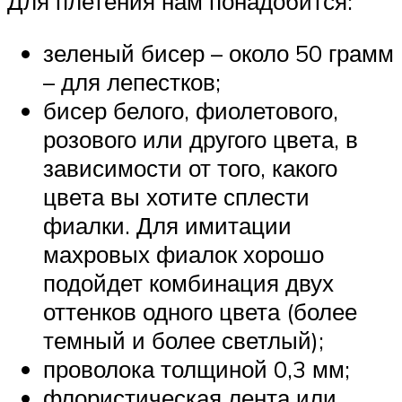
Для плетения нам понадобится:
зеленый бисер – около 50 грамм
– для лепестков;
бисер белого, фиолетового,
розового или другого цвета, в
зависимости от того, какого
цвета вы хотите сплести
фиалки. Для имитации
махровых фиалок хорошо
подойдет комбинация двух
оттенков одного цвета (более
темный и более светлый);
проволока толщиной 0,3 мм;
флористическая лента или