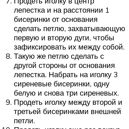
Продеть иголку в центр
лепестка и на расстоянии 1
бисеринки от основания
сделать петлю, захватывающую
первую и вторую дуги, чтобы
зафиксировать их между собой.
Такую же петлю сделать с
другой стороны от основания
лепестка. Набрать на иголку 3
сиреневые бисеринки, одну
белую и снова три сиреневых.
Продеть иголку между второй и
третьей бисеринками внешней
петли.