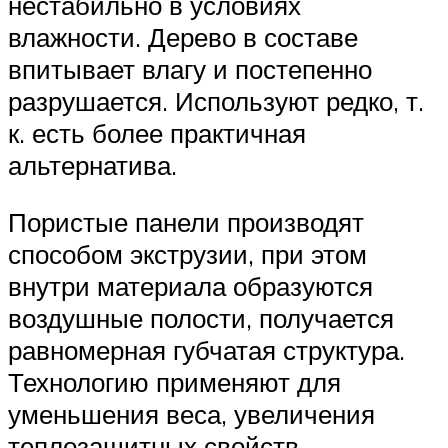
нестабильно в условиях
влажности. Дерево в составе
впитывает влагу и постепенно
разрушается. Используют редко, т.
к. есть более практичная
альтернатива.
Пористые панели производят
способом экструзии, при этом
внутри материала образуются
воздушные полости, получается
равномерная губчатая структура.
Технологию применяют для
уменьшения веса, увеличения
теплозащитных свойств.