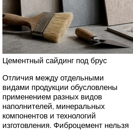
Цементный сайдинг под брус
Отличия между отдельными
видами продукции обусловлены
применением разных видов
наполнителей, минеральных
компонентов и технологий
изготовления. Фиброцемент нельзя