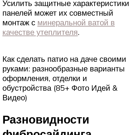
Усилить защитные характеристики
панелей может их совместный
монтаж с
минеральной ватой в
качестве утеплителя
.
Как сделать патио на даче своими
руками: разнообразные варианты
оформления, отделки и
обустройства (85+ Фото Идей &
Видео)
Разновидности
фибросайдинга