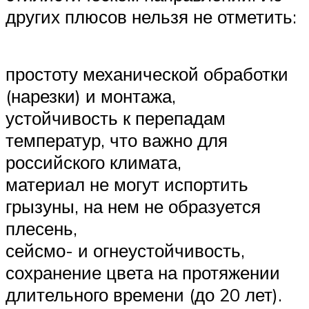
других плюсов нельзя не отметить:
простоту механической обработки
(нарезки) и монтажа,
устойчивость к перепадам
температур, что важно для
российского климата,
материал не могут испортить
грызуны, на нем не образуется
плесень,
сейсмо- и огнеустойчивость,
сохранение цвета на протяжении
длительного времени (до 20 лет).