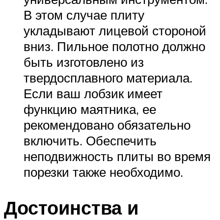
В этом случае плиту
укладывают лицевой стороной
вниз. Пильное полотно должно
быть изготовлено из
твердосплавного материала.
Если ваш лобзик имеет
функцию маятника, ее
рекомендовано обязательно
включить. Обеспечить
неподвижность плиты во время
порезки также необходимо.
Достоинства и