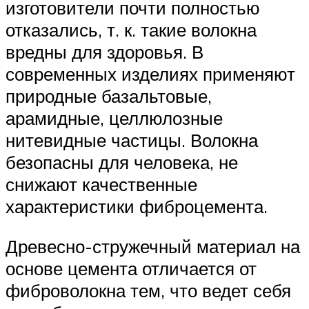
изготовители почти полностью
отказались, т. к. такие волокна
вредны для здоровья. В
современных изделиях применяют
природные базальтовые,
арамидные, целлюлозные
нитевидные частицы. Волокна
безопасны для человека, не
снижают качественные
характеристики фиброцемента.
Древесно-стружечный материал на
основе цемента отличается от
фиброволокна тем, что ведет себя