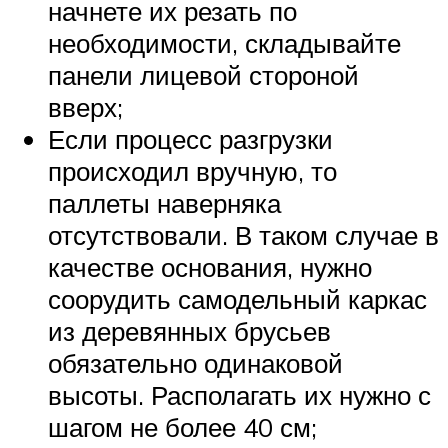
начнете их резать по
необходимости, складывайте
панели лицевой стороной
вверх;
Если процесс разгрузки
происходил вручную, то
паллеты наверняка
отсутствовали. В таком случае в
качестве основания, нужно
соорудить самодельный каркас
из деревянных брусьев
обязательно одинаковой
высоты. Располагать их нужно с
шагом не более 40 см;