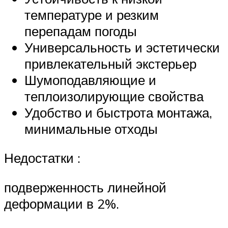
температуре и резким
перепадам погоды
Универсальность и эстетически
привлекательный экстерьер
Шумоподавляющие и
теплоизолирующие свойства
Удобство и быстрота монтажа,
минимальные отходы
Недостатки :
подверженность линейной
деформации в 2%.