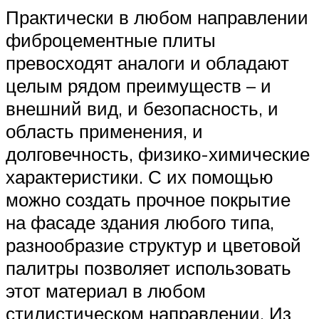
Практически в любом направлении
фиброцементные плиты
превосходят аналоги и обладают
целым рядом преимуществ – и
внешний вид, и безопасность, и
область применения, и
долговечность, физико-химические
характеристики. С их помощью
можно создать прочное покрытие
на фасаде здания любого типа,
разнообразие структур и цветовой
палитры позволяет использовать
этот материал в любом
стилистическом направлении. Из