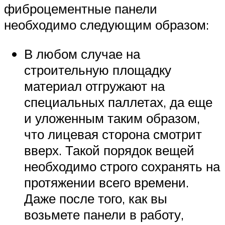
фиброцементные панели
необходимо следующим образом:
В любом случае на
строительную площадку
материал отгружают на
специальных паллетах, да еще
и уложенным таким образом,
что лицевая сторона смотрит
вверх. Такой порядок вещей
необходимо строго сохранять на
протяжении всего времени.
Даже после того, как вы
возьмете панели в работу,