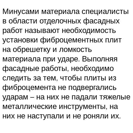
Минусами материала специалисты
в области отделочных фасадных
работ называют необходимость
установки фиброцементных плит
на обрешетку и ломкость
материала при ударе. Выполняя
фасадные работы, необходимо
следить за тем, чтобы плиты из
фиброцемента не подвергались
ударам – на них не падали тяжелые
металлические инструменты, на
них не наступали и не роняли их.