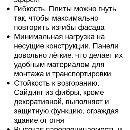
Гибкость. Плиты можно гнуть
так, чтобы максимально
повторить изгибы фасада
Минимальная нагрузка на
несущие конструкции. Панели
довольно лёгкие, что делает их
удобным материалом для
монтажа и транспортировки
Стойкость к возгоранию.
Сайдинг из фибры, кроме
декоративной, выполняет и
защитную функцию, ограждая
здание от огня
Высокая паропроницаемость и