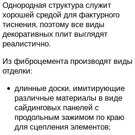
Однородная структура служит
хорошей средой для фактурного
тиснения, поэтому все виды
декоративных плит выглядят
реалистично.
Из фиброцемента производят виды
отделки:
длинные доски, имитирующие
различные материалы в виде
сайдинговых панелей с
продольным зажимом по краю
для сцепления элементов;