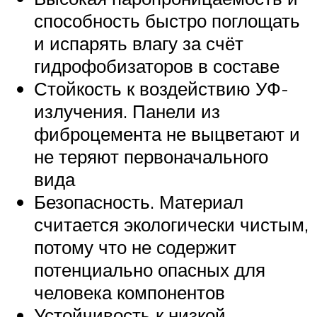
способность быстро поглощать
и испарять влагу за счёт
гидрофобизаторов в составе
Стойкость к воздействию УФ-
излучения. Панели из
фиброцемента не выцветают и
не теряют первоначального
вида
Безопасность. Материал
считается экологически чистым,
потому что не содержит
потенциально опасных для
человека компонентов
Устойчивость к низкой