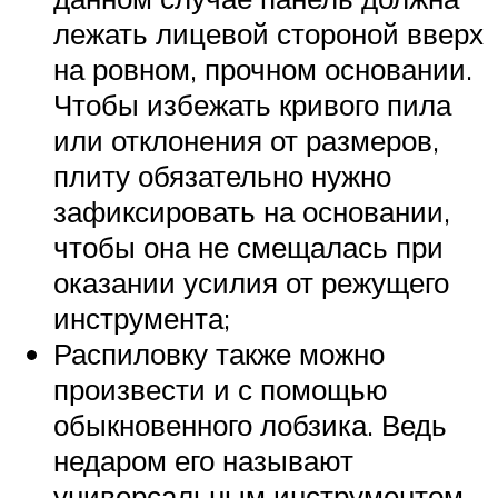
лежать лицевой стороной вверх
на ровном, прочном основании.
Чтобы избежать кривого пила
или отклонения от размеров,
плиту обязательно нужно
зафиксировать на основании,
чтобы она не смещалась при
оказании усилия от режущего
инструмента;
Распиловку также можно
произвести и с помощью
обыкновенного лобзика. Ведь
недаром его называют
универсальным инструментом.