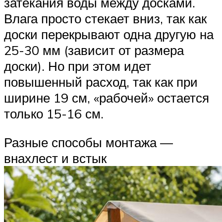
затекания воды между досками.
Влага просто стекает вниз, так как
доски перекрывают одна другую на
25-30 мм (зависит от размера
доски). Но при этом идет
повышенный расход, так как при
ширине 19 см, «рабочей» остается
только 15-16 см.
Разные способы монтажа —
внахлест и встык