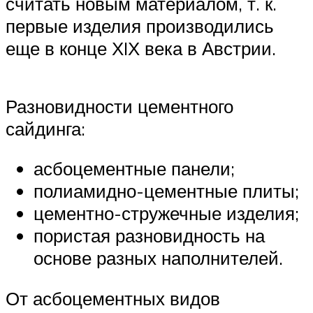
считать новым материалом, т. к.
первые изделия производились
еще в конце ХIХ века в Австрии.
Разновидности цементного
сайдинга:
асбоцементные панели;
полиамидно-цементные плиты;
цементно-стружечные изделия;
пористая разновидность на
основе разных наполнителей.
От асбоцементных видов