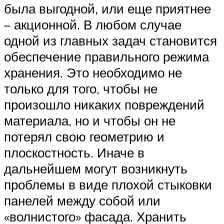
была выгодной, или еще приятнее
– акционной. В любом случае
одной из главных задач становится
обеспечение правильного режима
хранения. Это необходимо не
только для того, чтобы не
произошло никаких повреждений
материала, но и чтобы он не
потерял свою геометрию и
плоскостность. Иначе в
дальнейшем могут возникнуть
проблемы в виде плохой стыковки
панелей между собой или
«волнистого» фасада. Хранить