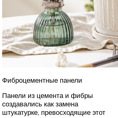
Фиброцементные панели
Панели из цемента и фибры
создавались как замена
штукатурке, превосходящие этот