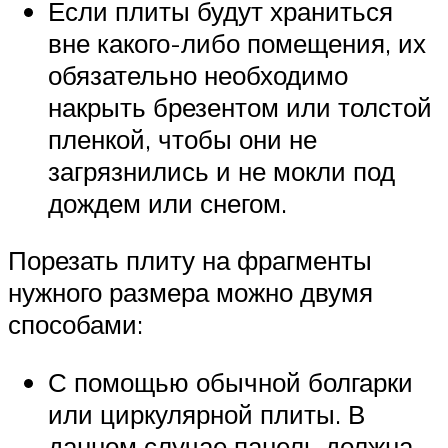
Если плиты будут храниться
вне какого-либо помещения, их
обязательно необходимо
накрыть брезентом или толстой
пленкой, чтобы они не
загрязнились и не мокли под
дождем или снегом.
Порезать плиту на фрагменты
нужного размера можно двумя
способами:
С помощью обычной болгарки
или циркулярной плиты. В
данном случае панель должна