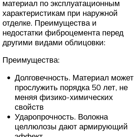
материал по эксплуатационным
характеристикам при наружной
отделке. Преимущества и
недостатки фиброцемента перед
другими видами облицовки:
Преимущества:
Долговечность. Материал может
прослужить порядка 50 лет, не
меняя физико-химических
свойств
Ударопрочность. Волокна
целлюлозы дают армирующий
эффект