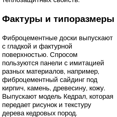
Фактуры и типоразмеры
Фиброцементные доски выпускают
с гладкой и фактурной
поверхностью. Спросом
пользуются панели с имитацией
разных материалов, например,
фиброцементный сайдинг под
кирпич, камень, древесину, кожу.
Выпускают модель Кедрал, которая
передает рисунок и текстуру
дерева кедровых пород.