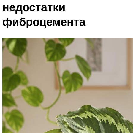
недостатки
фиброцемента