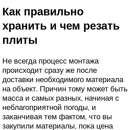
Как правильно
хранить и чем резать
плиты
Не всегда процесс монтажа
происходит сразу же после
доставки необходимого материала
на объект. Причин тому может быть
масса и самых разных, начиная с
неблагоприятной погоды, и
заканчивая тем фактом, что вы
закупили материалы, пока цена