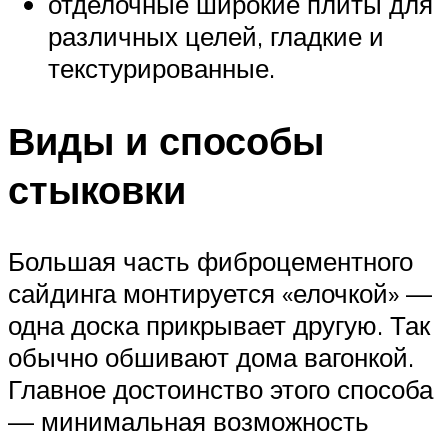
отделочные широкие плиты для
различных целей, гладкие и
текстурированные.
Виды и способы
стыковки
Большая часть фиброцементного
сайдинга монтируется «елочкой» —
одна доска прикрывает другую. Так
обычно обшивают дома вагонкой.
Главное достоинство этого способа
— минимальная возможность