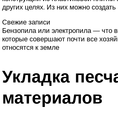
других целях. Из них можно создать
Свежие записи
Бензопила или электропила — что в
которые совершают почти все хозяй
относятся к земле
Укладка пес
материалов