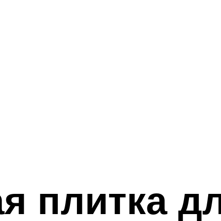
я плитка д