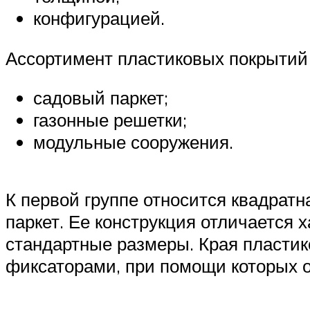
конфигурацией.
Ассортимент пластиковых покрытий п
садовый паркет;
газонные решетки;
модульные сооружения.
К первой группе относится квадрат
паркет. Ее конструкция отличается 
стандартные размеры. Края пласти
фиксаторами, при помощи которых о