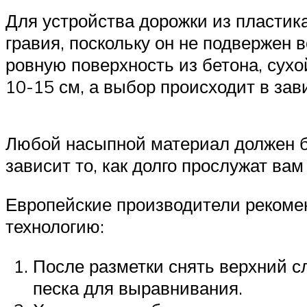
Для устройства дорожки из пластик
гравия, поскольку он не подвержен 
ровную поверхность из бетона, сух
10-15 см, а выбор происходит в зав
Любой насыпной материал должен бы
зависит то, как долго прослужат вам
Европейские производители рекоме
технологию:
После разметки снять верхний с
песка для выравнивания.