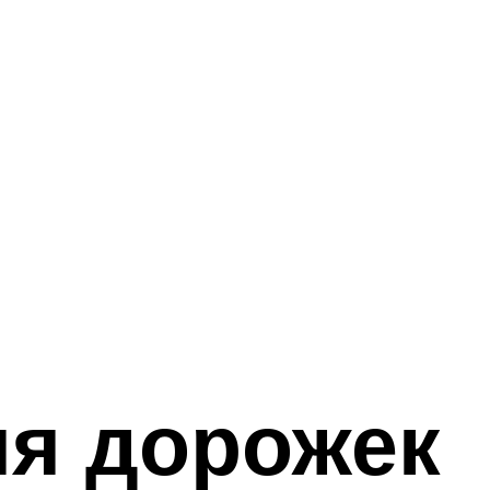
ля дорожек