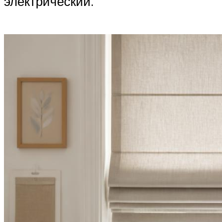
электрический.