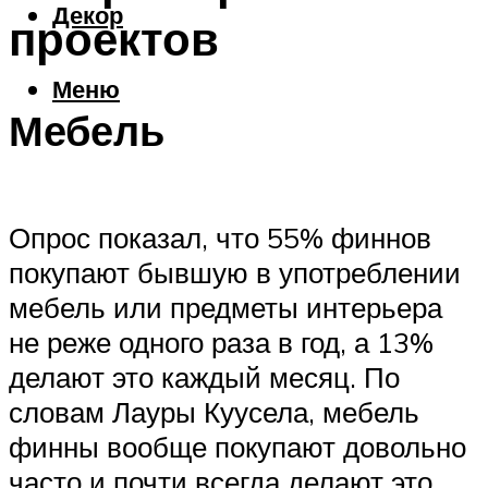
Декор
проектов
Меню
Мебель
Опрос показал, что 55% финнов
покупают бывшую в употреблении
мебель или предметы интерьера
не реже одного раза в год, а 13%
делают это каждый месяц. По
словам Лауры Куусела, мебель
финны вообще покупают довольно
часто и почти всегда делают это