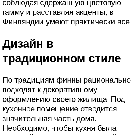
соблюдая сдержанную цветовую
гамму и расставляя акценты, в
Финляндии умеют практически все.
Дизайн в
традиционном стиле
По традициям финны рационально
подходят к декоративному
оформлению своего жилища. Под
кухонное помещение отводится
значительная часть дома.
Необходимо, чтобы кухня была