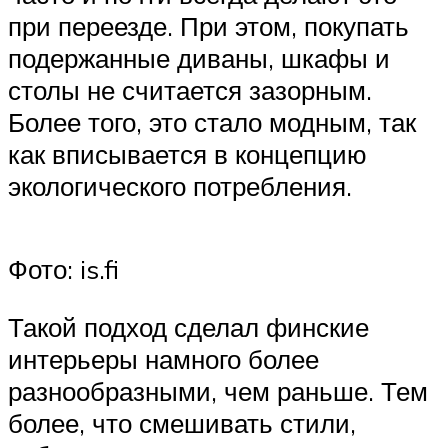
при переезде. При этом, покупать
подержанные диваны, шкафы и
столы не считается зазорным.
Более того, это стало модным, так
как вписывается в концепцию
экологического потребления.
Фото: is.fi
Такой подход сделал финские
интерьеры намного более
разнообразными, чем раньше. Тем
более, что смешивать стили,