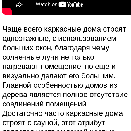
Чаще всего каркасные дома строят
одноэтажные, с использованием
больших окон, благодаря чему
солнечные лучи не только
нагревают помещение, но еще и
визуально делают его большим.
Главной особенностью домов из
дерева является полное отсутствие
соединений помещений.
Достаточно часто каркасные дома
строят с сауной, этот атрибут