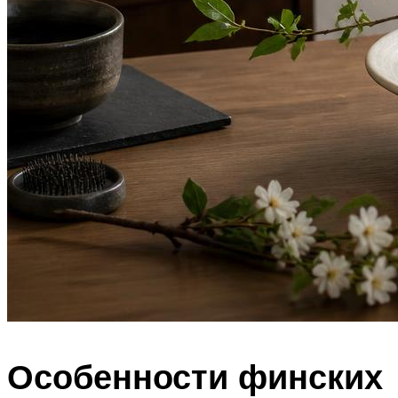
Особенности финских