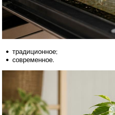
традиционное;
современное.