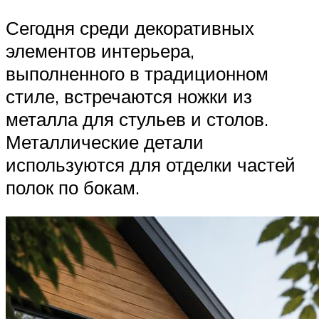
Сегодня среди декоративных
элементов интерьера,
выполненного в традиционном
стиле, встречаются ножки из
металла для стульев и столов.
Металлические детали
используются для отделки частей
полок по бокам.