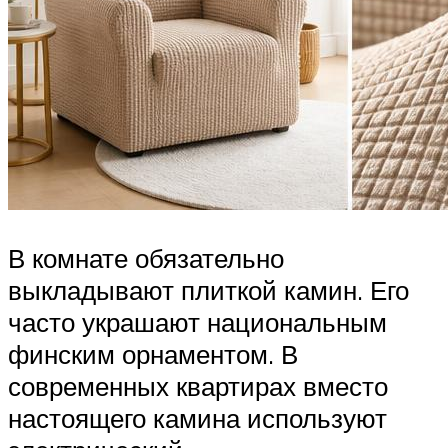
В комнате обязательно
выкладывают плиткой камин. Его
часто украшают национальным
финским орнаментом. В
современных квартирах вместо
настоящего камина используют