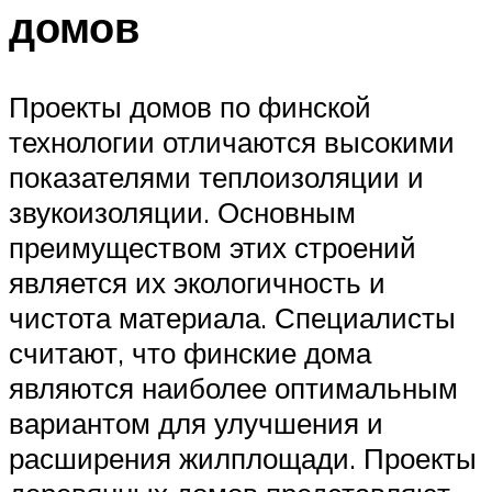
домов
Проекты домов по финской
технологии отличаются высокими
показателями теплоизоляции и
звукоизоляции. Основным
преимуществом этих строений
является их экологичность и
чистота материала. Специалисты
считают, что финские дома
являются наиболее оптимальным
вариантом для улучшения и
расширения жилплощади. Проекты