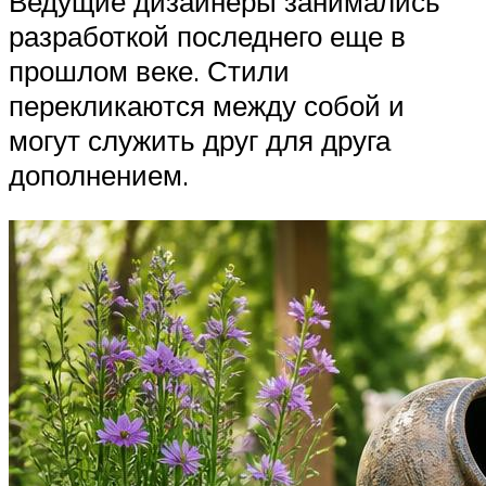
Ведущие дизайнеры занимались
разработкой последнего еще в
прошлом веке. Стили
перекликаются между собой и
могут служить друг для друга
дополнением.