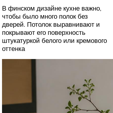
В финском дизайне кухне важно,
чтобы было много полок без
дверей. Потолок выравнивают и
покрывают его поверхность
штукатуркой белого или кремового
оттенка