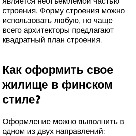
является неотъемлемой частью
строения. Форму строения можно
использовать любую, но чаще
всего архитекторы предлагают
квадратный план строения.
Как оформить свое
жилище в финском
стиле?
Оформление можно выполнить в
одном из двух направлений: