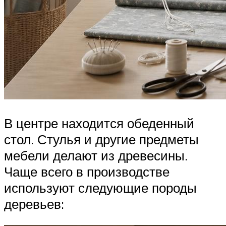
В центре находится обеденный
стол. Стулья и другие предметы
мебели делают из древесины.
Чаще всего в производстве
используют следующие породы
деревьев: