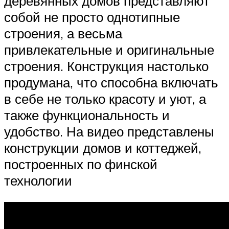
деревянных домов представляют
собой не просто однотипные
строения, а весьма
привлекательные и оригинальные
строения. Конструкция настолько
продумана, что способна включать
в себе не только красоту и уют, а
также функциональность и
удобство. На видео представлены
конструкции домов и коттеджей,
построенных по финской
технологии