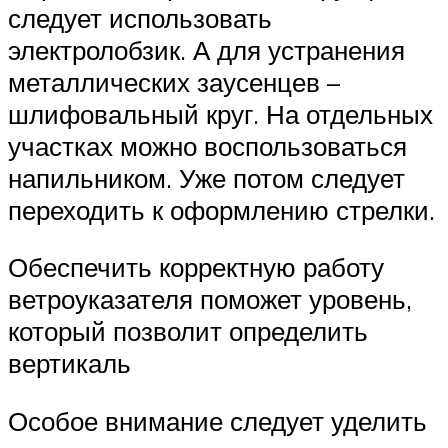
следует использовать
электролобзик. А для устранения
металлических заусенцев –
шлифовальный круг. На отдельных
участках можно воспользоваться
напильником. Уже потом следует
переходить к оформлению стрелки.
Обеспечить корректную работу
ветроуказателя поможет уровень,
который позволит определить
вертикаль
Особое внимание следует уделить