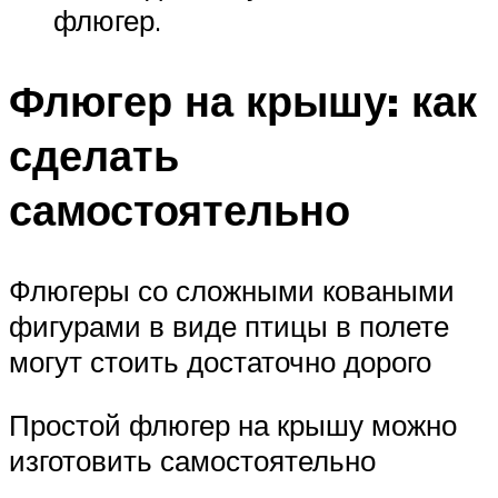
флюгер.
Флюгер на крышу: как
сделать
самостоятельно
Флюгеры со сложными коваными
фигурами в виде птицы в полете
могут стоить достаточно дорого
Простой флюгер на крышу можно
изготовить самостоятельно