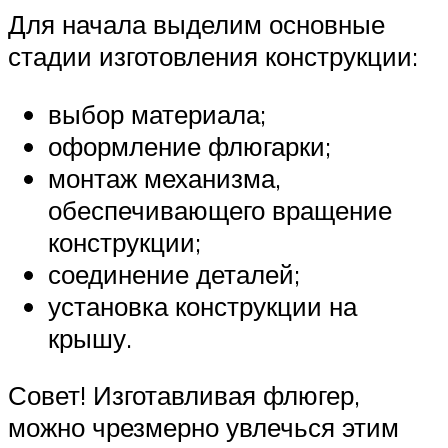
Для начала выделим основные
стадии изготовления конструкции:
выбор материала;
оформление флюгарки;
монтаж механизма,
обеспечивающего вращение
конструкции;
соединение деталей;
установка конструкции на
крышу.
Совет! Изготавливая флюгер,
можно чрезмерно увлечься этим