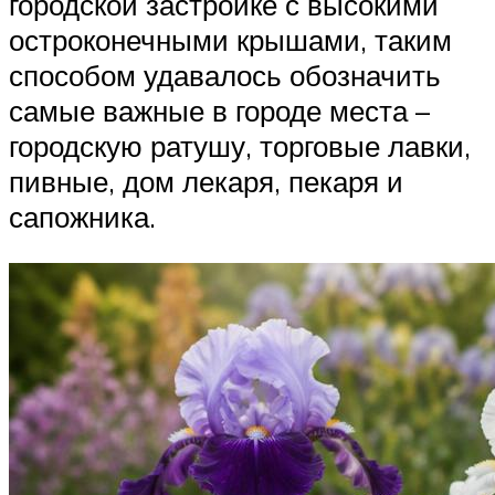
городской застройке с высокими
остроконечными крышами, таким
способом удавалось обозначить
самые важные в городе места –
городскую ратушу, торговые лавки,
пивные, дом лекаря, пекаря и
сапожника.