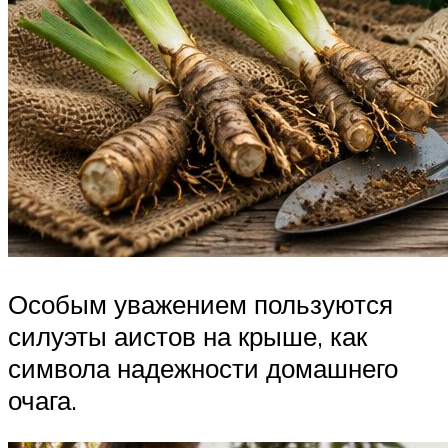
Особым уважением пользуются
силуэты аистов на крыше, как
символа надежности домашнего
очага.