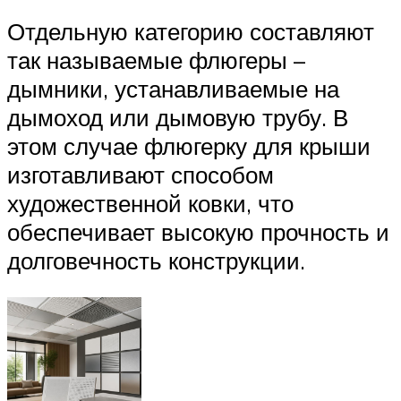
Отдельную категорию составляют
так называемые флюгеры –
дымники, устанавливаемые на
дымоход или дымовую трубу. В
этом случае флюгерку для крыши
изготавливают способом
художественной ковки, что
обеспечивает высокую прочность и
долговечность конструкции.