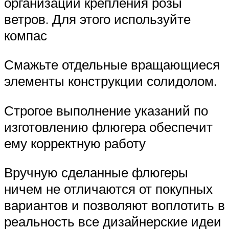
организации крепления розы
ветров. Для этого используйте
компас
Смажьте отдельные вращающиеся
элементы конструкции солидолом.
Строгое выполнение указаний по
изготовлению флюгера обеспечит
ему корректную работу
Вручную сделанные флюгеры
ничем не отличаются от покупных
вариантов и позволяют воплотить в
реальность все дизайнерские идеи