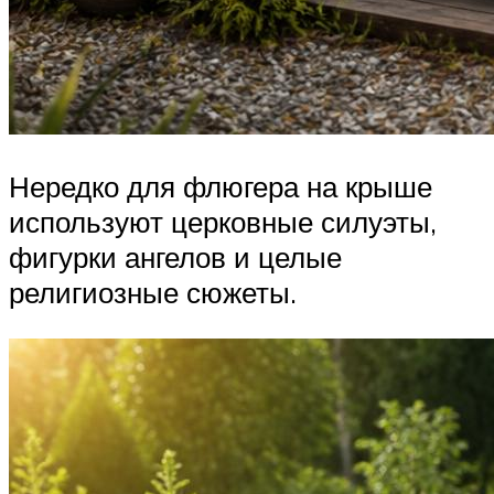
Нередко для флюгера на крыше
используют церковные силуэты,
фигурки ангелов и целые
религиозные сюжеты.