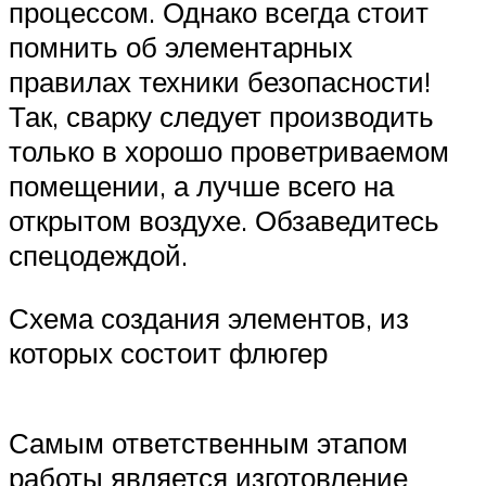
процессом. Однако всегда стоит
помнить об элементарных
правилах техники безопасности!
Так, сварку следует производить
только в хорошо проветриваемом
помещении, а лучше всего на
открытом воздухе. Обзаведитесь
спецодеждой.
Схема создания элементов, из
которых состоит флюгер
Самым ответственным этапом
работы является изготовление