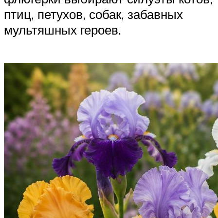
птиц, петухов, собак, забавных
мультяшных героев.