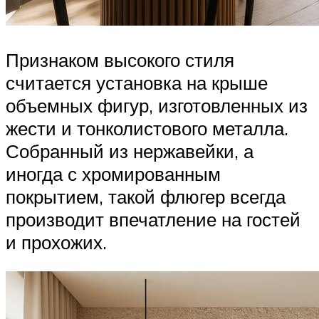
Признаком высокого стиля
считается установка на крыше
объемных фигур, изготовленных из
жести и тонколистового металла.
Собранный из нержавейки, а
иногда с хромированным
покрытием, такой флюгер всегда
производит впечатление на гостей
и прохожих.