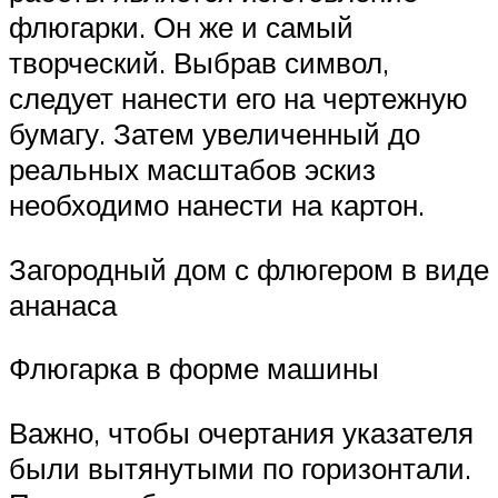
флюгарки. Он же и самый
творческий. Выбрав символ,
следует нанести его на чертежную
бумагу. Затем увеличенный до
реальных масштабов эскиз
необходимо нанести на картон.
Загородный дом с флюгером в виде
ананаса
Флюгарка в форме машины
Важно, чтобы очертания указателя
были вытянутыми по горизонтали.