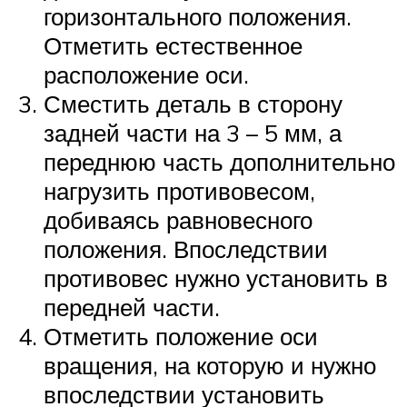
горизонтального положения.
Отметить естественное
расположение оси.
Сместить деталь в сторону
задней части на 3 – 5 мм, а
переднюю часть дополнительно
нагрузить противовесом,
добиваясь равновесного
положения. Впоследствии
противовес нужно установить в
передней части.
Отметить положение оси
вращения, на которую и нужно
впоследствии установить