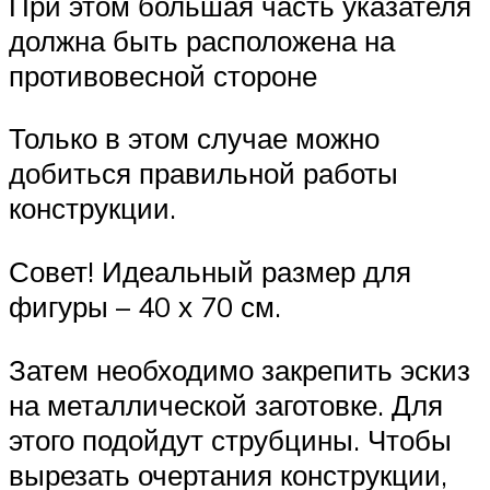
При этом большая часть указателя
должна быть расположена на
противовесной стороне
Только в этом случае можно
добиться правильной работы
конструкции.
Совет! Идеальный размер для
фигуры – 40 х 70 см.
Затем необходимо закрепить эскиз
на металлической заготовке. Для
этого подойдут струбцины. Чтобы
вырезать очертания конструкции,