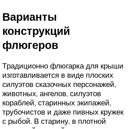
Варианты
конструкций
флюгеров
Традиционно флюгарка для крыши
изготавливается в виде плоских
силуэтов сказочных персонажей,
животных, ангелов, силуэтов
кораблей, старинных экипажей,
трубочистов и даже пивных кружек
с рыбой. В старину, в плотной