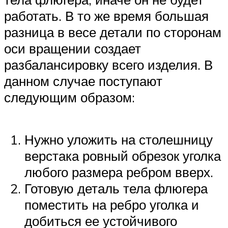
работать. В то же время большая
разница в весе детали по сторонам
оси вращении создает
разбалансировку всего изделия. В
данном случае поступают
следующим образом:
Нужно уложить на столешницу
верстака ровный обрезок уголка
любого размера ребром вверх.
Готовую деталь тела флюгера
поместить на ребро уголка и
добиться ее устойчивого