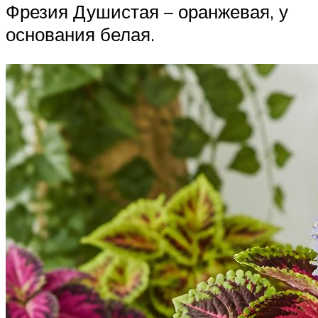
Фрезия Душистая – оранжевая, у
основания белая.