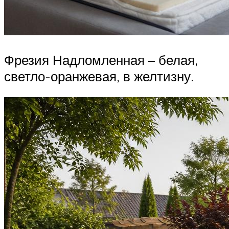
Фрезия Надломленная – белая,
светло-оранжевая, в желтизну.