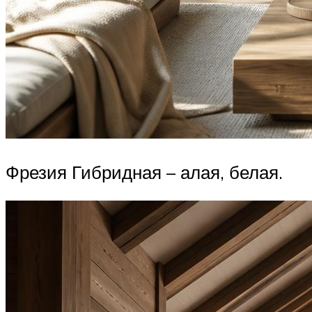
Фрезия Гибридная – алая, белая.