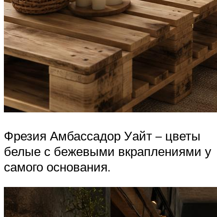
Фрезия Амбассадор Уайт – цветы
белые с бежевыми вкраплениями у
самого основания.