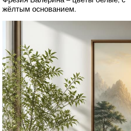
жёлтым основанием.