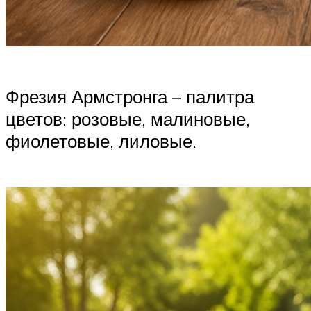
Фрезия Армстронга – палитра
цветов: розовые, малиновые,
фиолетовые, лиловые.