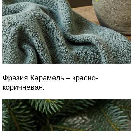
Фрезия Карамель – красно-
коричневая.