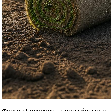
Фрезия Балерина – цветы белые, с