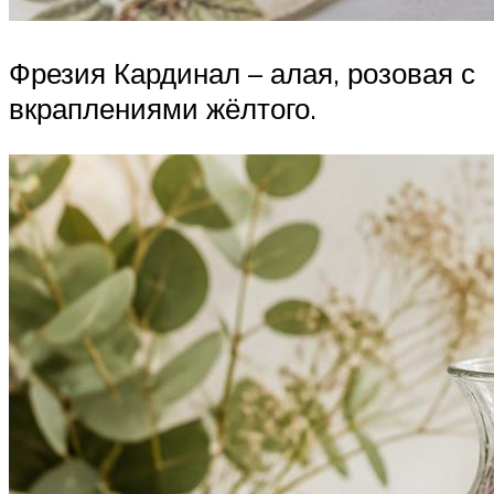
Фрезия Кардинал – алая, розовая с
вкраплениями жёлтого.