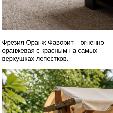
Фрезия Оранж Фаворит – огненно-
оранжевая с красным на самых
верхушках лепестков.