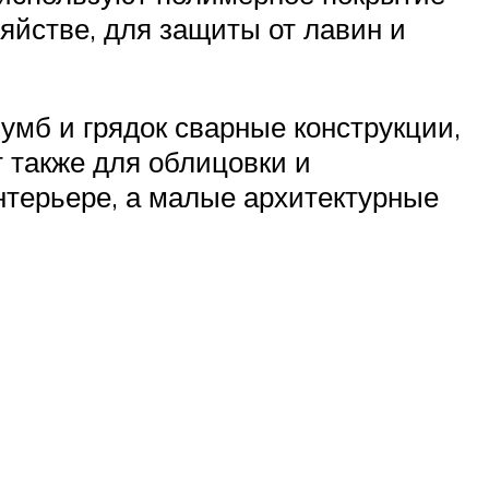
яйстве, для защиты от лавин и
умб и грядок сварные конструкции,
 также для облицовки и
нтерьере, а малые архитектурные