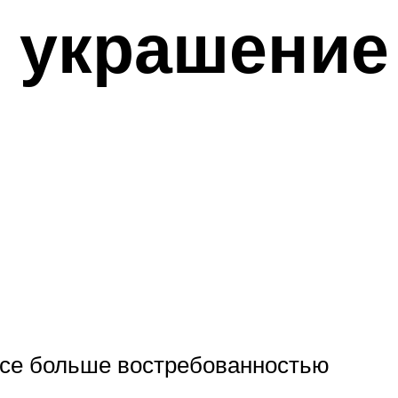
 украшение
все больше востребованностью