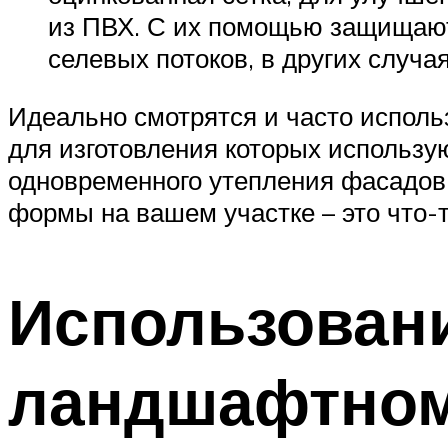
из ПВХ. С их помощью защищают 
селевых потоков, в других случая
Идеально смотрятся и часто исполь
для изготовления которых использу
одновременного утепления фасадов 
формы на вашем участке – это что-
Использовани
ландшафтном