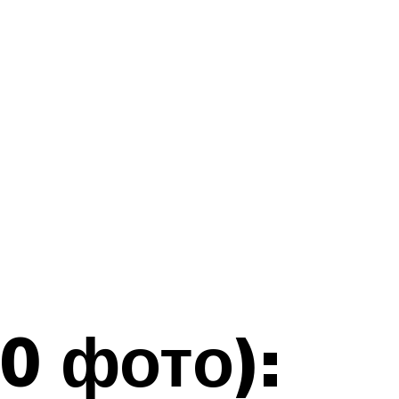
0 фото):