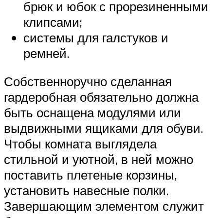
брюк и юбок с прорезиненными
клипсами;
системы для галстуков и
ремней.
Собственноручно сделанная
гардеробная обязательно должна
быть оснащена модулями или
выдвижными ящиками для обуви.
Чтобы комната выглядела
стильной и уютной, в ней можно
поставить плетеные корзины,
установить навесные полки.
Завершающим элементом служит