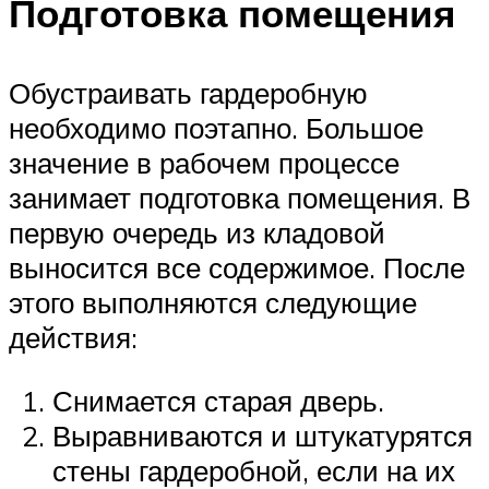
Подготовка помещения
Обустраивать гардеробную
необходимо поэтапно. Большое
значение в рабочем процессе
занимает подготовка помещения. В
первую очередь из кладовой
выносится все содержимое. После
этого выполняются следующие
действия:
Снимается старая дверь.
Выравниваются и штукатурятся
стены гардеробной, если на их