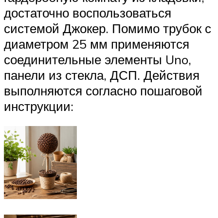
достаточно воспользоваться
системой Джокер. Помимо трубок с
диаметром 25 мм применяются
соединительные элементы Uno,
панели из стекла, ДСП. Действия
выполняются согласно пошаговой
инструкции: