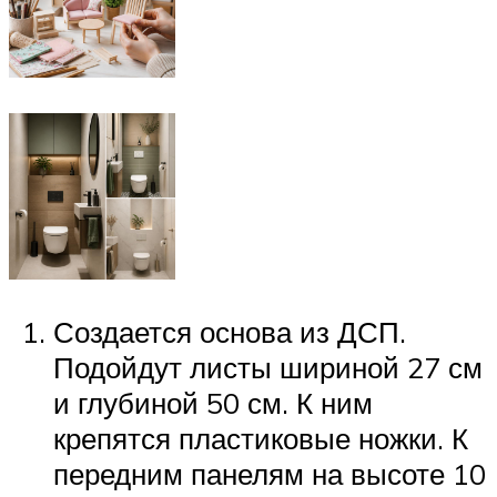
Создается основа из ДСП.
Подойдут листы шириной 27 см
и глубиной 50 см. К ним
крепятся пластиковые ножки. К
передним панелям на высоте 10