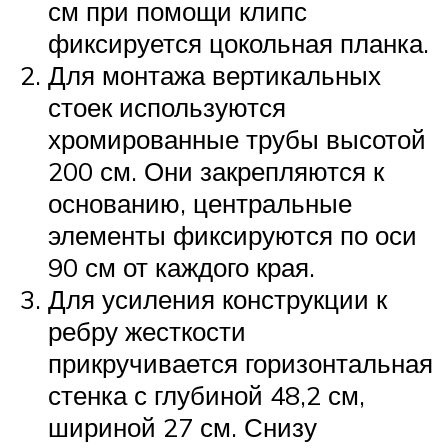
см при помощи клипс
фиксируется цокольная планка.
Для монтажа вертикальных
стоек используются
хромированные трубы высотой
200 см. Они закрепляются к
основанию, центральные
элементы фиксируются по оси
90 см от каждого края.
Для усиления конструкции к
ребру жесткости
прикручивается горизонтальная
стенка с глубиной 48,2 см,
шириной 27 см. Снизу