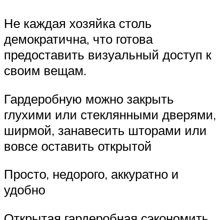
Не каждая хозяйка столь
демократична, что готова
предоставить визуальный доступ к
своим вещам.
Гардеробную можно закрыть
глухими или стеклянными дверями,
ширмой, занавесить шторами или
вовсе оставить открытой
Просто, недорого, аккуратно и
удобно
Открытая гардеробная сэкономить