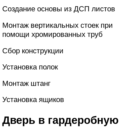
Создание основы из ДСП листов
Монтаж вертикальных стоек при
помощи хромированных труб
Сбор конструкции
Установка полок
Монтаж штанг
Установка ящиков
Дверь в гардеробную