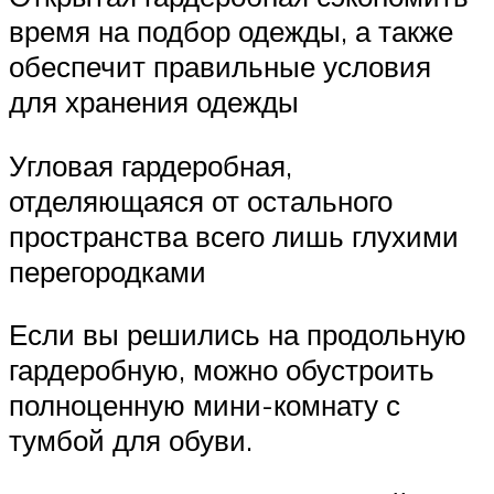
время на подбор одежды, а также
обеспечит правильные условия
для хранения одежды
Угловая гардеробная,
отделяющаяся от остального
пространства всего лишь глухими
перегородками
Если вы решились на продольную
гардеробную, можно обустроить
полноценную мини-комнату с
тумбой для обуви.