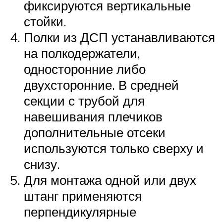
фиксируются вертикальные
стойки.
Полки из ДСП устанавливаются
на полкодержатели,
односторонние либо
двухсторонние. В средней
секции с трубой для
навешивания плечиков
дополнительные отсеки
используются только сверху и
снизу.
Для монтажа одной или двух
штанг применяются
перпендикулярные