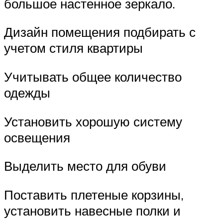
большое настенное зеркало.
Дизайн помещения подбирать с
учетом стиля квартиры
Учитывать общее количество
одежды
Установить хорошую систему
освещения
Выделить место для обуви
Поставить плетеные корзины,
установить навесные полки и