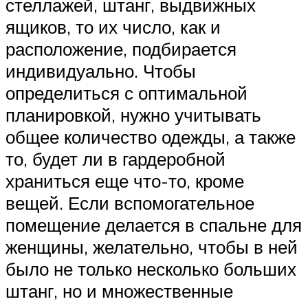
стеллажей, штанг, выдвижных
ящиков, то их число, как и
расположение, подбирается
индивидуально. Чтобы
определиться с оптимальной
планировкой, нужно учитывать
общее количество одежды, а также
то, будет ли в гардеробной
храниться еще что-то, кроме
вещей. Если вспомогательное
помещение делается в спальне для
женщины, желательно, чтобы в ней
было не только несколько больших
штанг, но и множественные