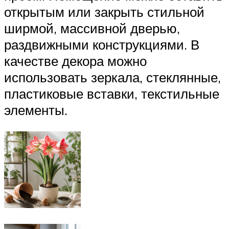
открытым или закрыть стильной
ширмой, массивной дверью,
раздвижными конструкциями. В
качестве декора можно
использовать зеркала, стеклянные,
пластиковые вставки, текстильные
элементы.