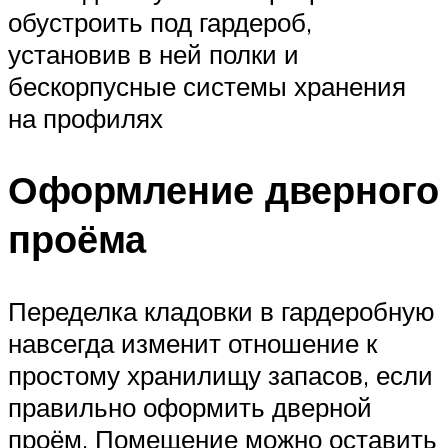
обустроить под гардероб,
установив в ней полки и
бескорпусные системы хранения
на профилях
Оформление дверного
проёма
Переделка кладовки в гардеробную
навсегда изменит отношение к
простому хранилищу запасов, если
правильно оформить дверной
проём. Помещение можно оставить