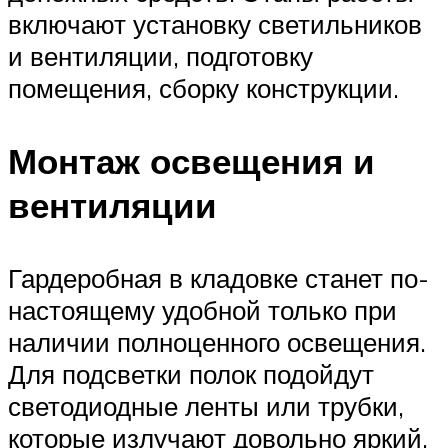
включают установку светильников
и вентиляции, подготовку
помещения, сборку конструкции.
Монтаж освещения и
вентиляции
Гардеробная в кладовке станет по-
настоящему удобной только при
наличии полноценного освещения.
Для подсветки полок подойдут
светодиодные ленты или трубки,
которые излучают довольно яркий,