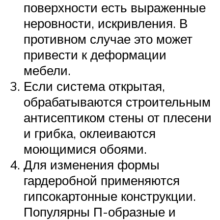
поверхности есть выраженные
неровности, искривления. В
противном случае это может
привести к деформации
мебели.
Если система открытая,
обрабатываются строительным
антисептиком стены от плесени
и грибка, оклеиваются
моющимися обоями.
Для изменения формы
гардеробной применяются
гипсокартонные конструкции.
Популярны П-образные и