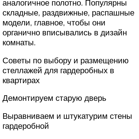
аналогичное полотно. Популярны
складные, раздвижные, распашные
модели, главное, чтобы они
органично вписывались в дизайн
комнаты.
Советы по выбору и размещению
стеллажей для гардеробных в
квартирах
Демонтируем старую дверь
Выравниваем и штукатурим стены
гардеробной