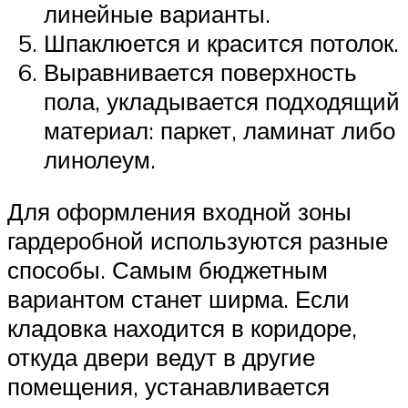
линейные варианты.
Шпаклюется и красится потолок.
Выравнивается поверхность
пола, укладывается подходящий
материал: паркет, ламинат либо
линолеум.
Для оформления входной зоны
гардеробной используются разные
способы. Самым бюджетным
вариантом станет ширма. Если
кладовка находится в коридоре,
откуда двери ведут в другие
помещения, устанавливается