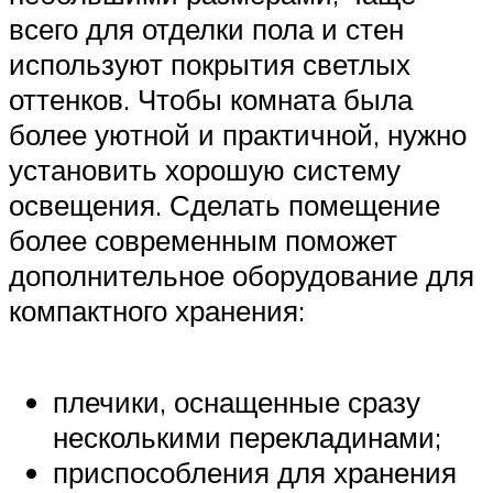
всего для отделки пола и стен
используют покрытия светлых
оттенков. Чтобы комната была
более уютной и практичной, нужно
установить хорошую систему
освещения. Сделать помещение
более современным поможет
дополнительное оборудование для
компактного хранения:
плечики, оснащенные сразу
несколькими перекладинами;
приспособления для хранения