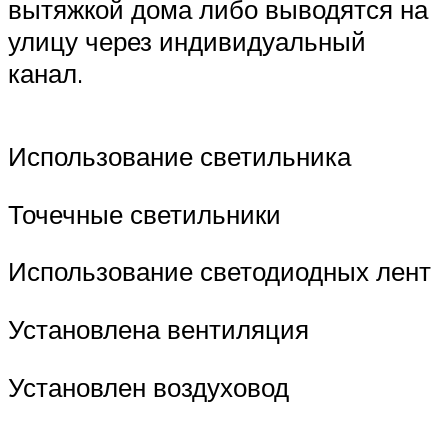
вытяжкой дома либо выводятся на
улицу через индивидуальный
канал.
Использование светильника
Точечные светильники
Использование светодиодных лент
Установлена вентиляция
Установлен воздуховод