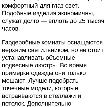
комфортный для глаз свет.
Подобные изделия экономичны,
служат долго — вплоть до 25 тысяч
часов.
Гардеробные комнаты оснащаются
верхним светильником, но не стоит
устанавливать объемные
подвесные люстры. Во время
примерки одежды они только
мешают. Лучше подобрать
точечные модели, которые
встраиваются в стеллажи и
потолок. Дополнительно