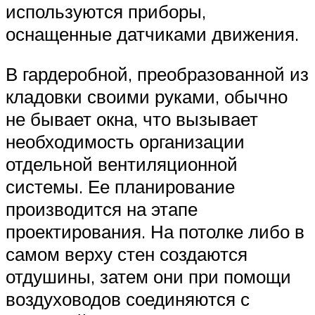
используются приборы,
оснащенные датчиками движения.
В гардеробной, преобразованной из
кладовки своими руками, обычно
не бывает окна, что вызывает
необходимость организации
отдельной вентиляционной
системы. Ее планирование
производится на этапе
проектирования. На потолке либо в
самом верху стен создаются
отдушины, затем они при помощи
воздуховодов соединяются с