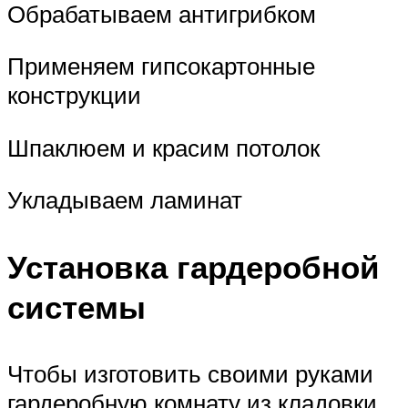
Обрабатываем антигрибком
Применяем гипсокартонные
конструкции
Шпаклюем и красим потолок
Укладываем ламинат
Установка гардеробной
системы
Чтобы изготовить своими руками
гардеробную комнату из кладовки,