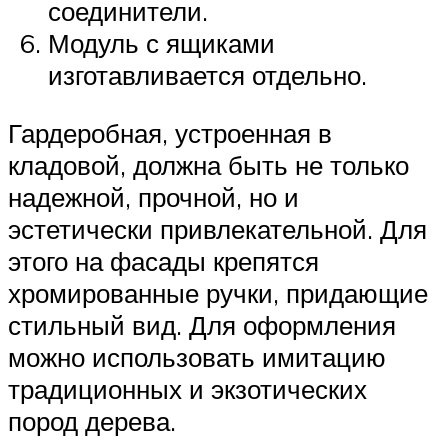
соединители.
Модуль с ящиками
изготавливается отдельно.
Гардеробная, устроенная в
кладовой, должна быть не только
надежной, прочной, но и
эстетически привлекательной. Для
этого на фасады крепятся
хромированные ручки, придающие
стильный вид. Для оформления
можно использовать имитацию
традиционных и экзотических
пород дерева.