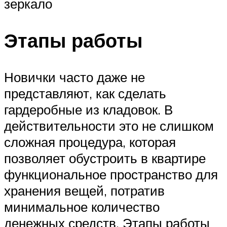
зеркало
Этапы работы
Новички часто даже не
представляют, как сделать
гардеробные из кладовок. В
действительности это не слишком
сложная процедура, которая
позволяет обустроить в квартире
функциональное пространство для
хранения вещей, потратив
минимальное количество
денежных средств. Этапы работы