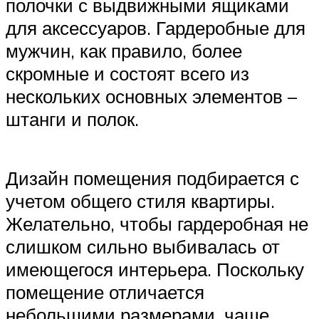
полочки с выдвижными ящиками
для аксессуаров. Гардеробные для
мужчин, как правило, более
скромные и состоят всего из
нескольких основных элементов –
штанги и полок.
Дизайн помещения подбирается с
учетом общего стиля квартиры.
Желательно, чтобы гардеробная не
слишком сильно выбивалась от
имеющегося интерьера. Поскольку
помещение отличается
небольшими размерами, чаще