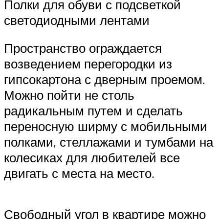
Полки для обуви с подсветкой
светодиодными лентами
Пространство ограждается
возведением перегородки из
гипсокартона с дверным проемом.
Можно пойти не столь
радикальным путем и сделать
переносную ширму с мобильными
полками, стеллажами и тумбами на
колесиках для любителей все
двигать с места на место.
Свободный угол в квартире можно