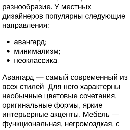
разнообразие. У местных
дизайнеров популярны следующие
направления:
авангард;
минимализм;
неоклассика.
Авангард — самый современный из
всех стилей. Для него характерны
необычные цветовые сочетания,
оригинальные формы, яркие
интерьерные акценты. Мебель —
функциональная, негромоздкая, с