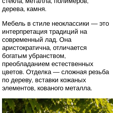
стекла, металла, полимеров,
дерева, камня.
Мебель в стиле неоклассики — это
интерпретация традиций на
современный лад. Она
аристократична, отличается
богатым убранством,
преобладанием естественных
цветов. Отделка — сложная резьба
по дереву, вставки кожаных
элементов, кованого металла.