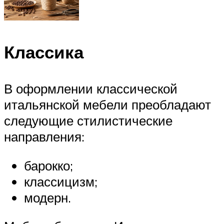
Классика
В оформлении классической
итальянской мебели преобладают
следующие стилистические
направления:
барокко;
классицизм;
модерн.