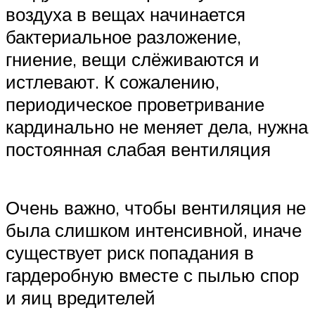
воздуха в вещах начинается
бактериальное разложение,
гниение, вещи слёживаются и
истлевают. К сожалению,
периодическое проветривание
кардинально не меняет дела, нужна
постоянная слабая вентиляция
Очень важно, чтобы вентиляция не
была слишком интенсивной, иначе
существует риск попадания в
гардеробную вместе с пылью спор
и яиц вредителей