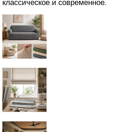
классическое и современное.