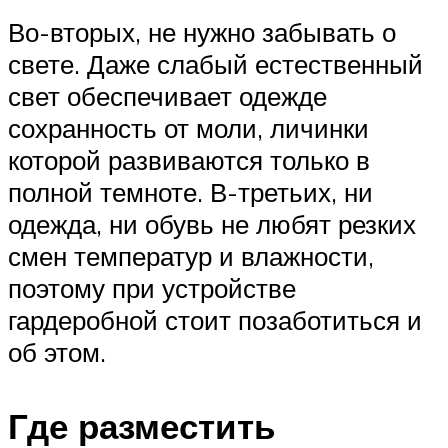
Во-вторых, не нужно забывать о
свете. Даже слабый естественный
свет обеспечивает одежде
сохранность от моли, личинки
которой развиваются только в
полной темноте. В-третьих, ни
одежда, ни обувь не любят резких
смен температур и влажности,
поэтому при устройстве
гардеробной стоит позаботиться и
об этом.
Где разместить