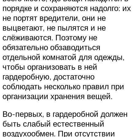
порядке и сохраняются надолго: их
не портят вредители, они не
выцветают, не пылятся и не
слёживаются. Поэтому не
обязательно обзаводиться
отдельной комнатой для одежды,
чтобы организовать в ней
гардеробную, достаточно
соблюдать несколько правил при
организации хранения вещей.
Во-первых, в гардеробной должен
быть слабый естественный
воздухообмен. При отсутствии