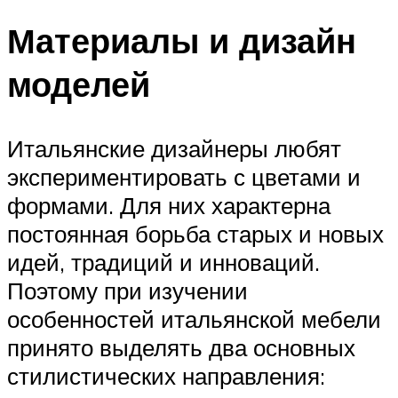
Материалы и дизайн
моделей
Итальянские дизайнеры любят
экспериментировать с цветами и
формами. Для них характерна
постоянная борьба старых и новых
идей, традиций и инноваций.
Поэтому при изучении
особенностей итальянской мебели
принято выделять два основных
стилистических направления: