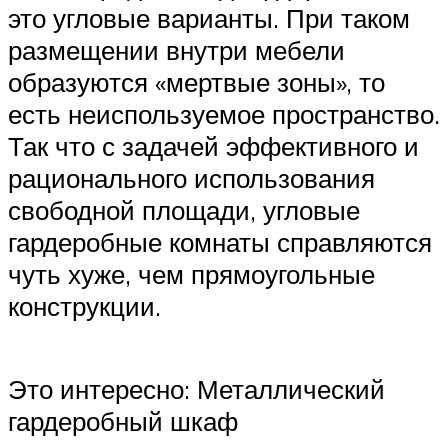
это угловые варианты. При таком
размещении внутри мебели
образуются «мертвые зоны», то
есть неиспользуемое пространство.
Так что с задачей эффективного и
рационального использования
свободной площади, угловые
гардеробные комнаты справляются
чуть хуже, чем прямоугольные
конструкции.
Это интересно: Металлический
гардеробный шкаф