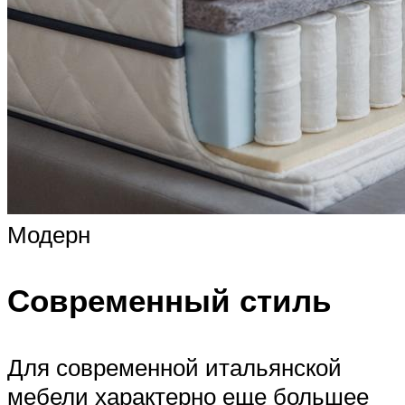
Модерн
Современный стиль
Для современной итальянской
мебели характерно еще большее