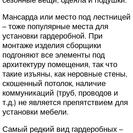
Мансарда или место под лестницей
– тоже популярные места для
установки гардеробной. При
монтаже изделия сборщики
подгоняют все элементы под
архитектуру помещения, так что
такие изъяны, как неровные стены,
скошенный потолок, наличие
коммуникаций (труб, проводов и
т.д.) не является препятствием для
установки мебели.
Самый редкий вид гардеробных –