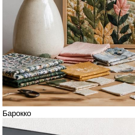
Барокко