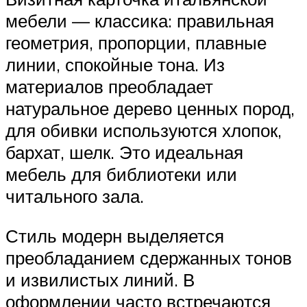
мебели — классика: правильная
геометрия, пропорции, плавные
линии, спокойные тона. Из
материалов преобладает
натуральное дерево ценных пород,
для обивки используются хлопок,
бархат, шелк. Это идеальная
мебель для библиотеки или
читального зала.
Стиль модерн выделяется
преобладанием сдержанных тонов
и извилистых линий. В
оформлении часто встречаются