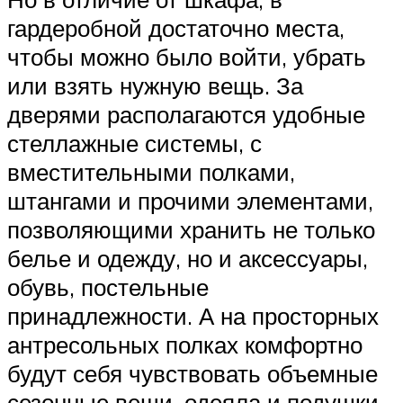
гардеробной достаточно места,
чтобы можно было войти, убрать
или взять нужную вещь. За
дверями располагаются удобные
стеллажные системы, с
вместительными полками,
штангами и прочими элементами,
позволяющими хранить не только
белье и одежду, но и аксессуары,
обувь, постельные
принадлежности. А на просторных
антресольных полках комфортно
будут себя чувствовать объемные
сезонные вещи, одеяла и подушки.