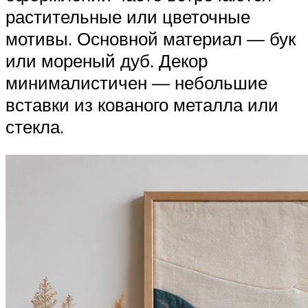
растительные или цветочные
мотивы. Основной материал — бук
или мореный дуб. Декор
минималистичен — небольшие
вставки из кованого металла или
стекла.