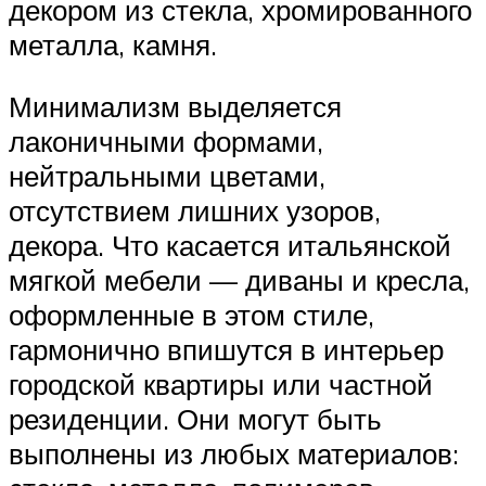
декором из стекла, хромированного
металла, камня.
Минимализм выделяется
лаконичными формами,
нейтральными цветами,
отсутствием лишних узоров,
декора. Что касается итальянской
мягкой мебели — диваны и кресла,
оформленные в этом стиле,
гармонично впишутся в интерьер
городской квартиры или частной
резиденции. Они могут быть
выполнены из любых материалов: