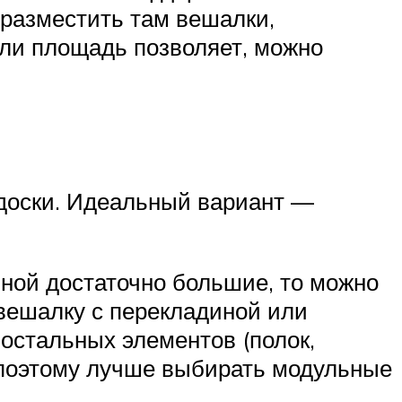
 разместить там вешалки,
сли площадь позволяет, можно
 доски. Идеальный вариант —
ной достаточно большие, то можно
вешалку с перекладиной или
остальных элементов (полок,
 поэтому лучше выбирать модульные