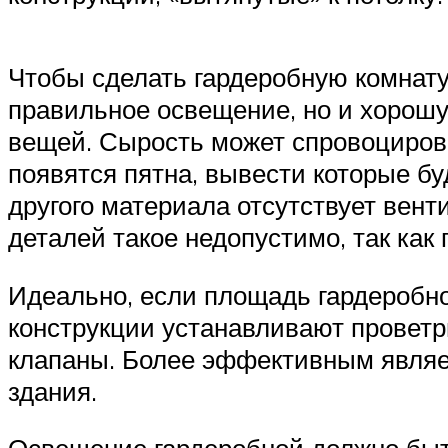
Чтобы сделать гардеробную комнату
правильное освещение, но и хорош
вещей. Сырость может спровоцирова
появятся пятна, вывести которые бу
другого материала отсутствует вен
деталей такое недопустимо, так как
Идеально, если площадь гардеробно
конструкции устанавливают проветр
клапаны. Более эффективным являе
здания.