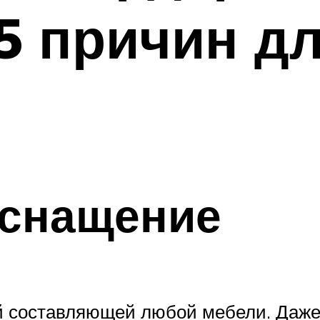
5 причин дл
оснащение
 составляющей любой мебели. Даже 