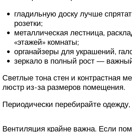
гладильную доску лучше спрятат
розетки;
металлическая лестница, раскла
«этажей» комнаты;
органайзеры для украшений, гал
зеркало в полный рост — важный
Светлые тона стен и контрастная м
люстр из-за размеров помещения.
Периодически перебирайте одежду, 
Вентиляция крайне важна. Если пом