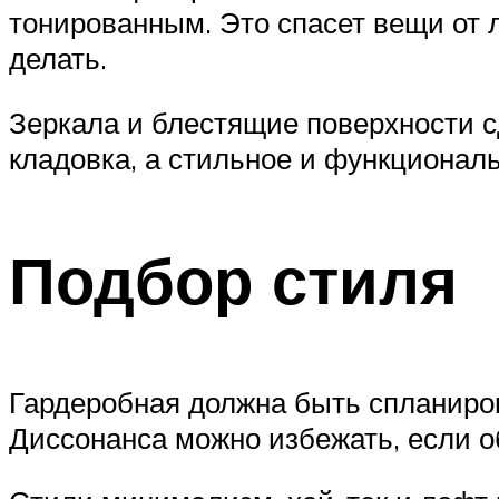
тонированным. Это спасет вещи от л
делать.
Зеркала и блестящие поверхности 
кладовка, а стильное и функционал
Подбор стиля
Гардеробная должна быть спланирова
Диссонанса можно избежать, если о