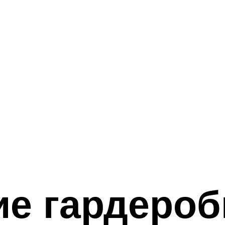
е гардероб