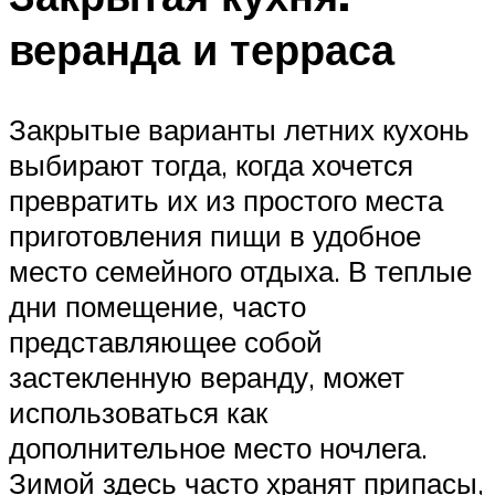
веранда и терраса
Закрытые варианты летних кухонь
выбирают тогда, когда хочется
превратить их из простого места
приготовления пищи в удобное
место семейного отдыха. В теплые
дни помещение, часто
представляющее собой
застекленную веранду, может
использоваться как
дополнительное место ночлега.
Зимой здесь часто хранят припасы,