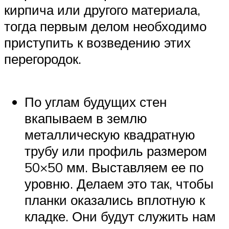
кирпича или другого материала,
тогда первым делом необходимо
приступить к возведению этих
перегородок.
По углам будущих стен
вкапываем в землю
металлическую квадратную
трубу или профиль размером
50×50 мм. Выставляем ее по
уровню. Делаем это так, чтобы
планки оказались вплотную к
кладке. Они будут служить нам