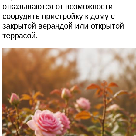
отказываются от возможности
соорудить пристройку к дому с
закрытой верандой или открытой
террасой.