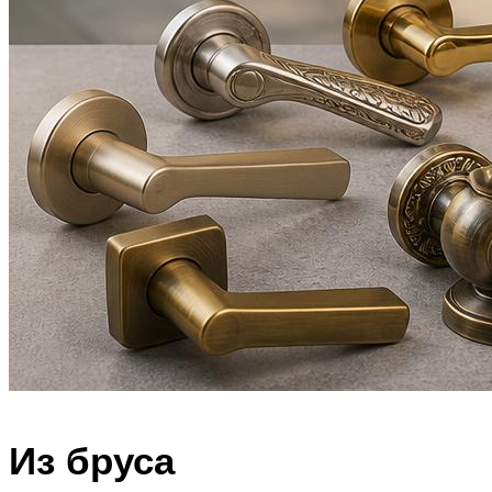
Из бруса