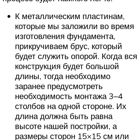
К металлическим пластинам,
которые мы заложили во время
изготовления фундамента,
прикручиваем брус, который
будет служить опорой. Когда вся
конструкция будет большой
длины, тогда необходимо
заранее предусмотреть
необходимость монтажа 3‒4
столбов на одной стороне. Их
длина должна быть равна
высоте нашей постройки, а
размеры сторон 15×15 см или