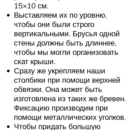
15×10 см.
Выставляем их по уровню,
чтобы они были строго
вертикальными. Брусья одной
стены должны быть длиннее,
чтобы мы могли организовать
скат крыши.
Сразу же укрепляем наши
столбики при помощи верхней
обвязки. Она может быть
изготовлена из таких же бревен.
Фиксацию производим при
помощи металлических уголков.
Чтобы придать большую