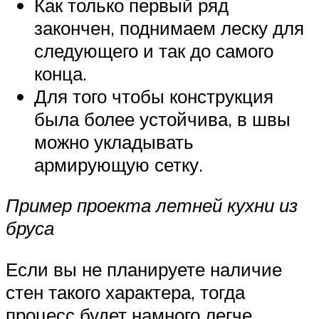
Как только первый ряд
закончен, поднимаем леску для
следующего и так до самого
конца.
Для того чтобы конструкция
была более устойчива, в швы
можно укладывать
армирующую сетку.
Пример проекта летней кухни из
бруса
Если вы не планируете наличие
стен такого характера, тогда
процесс будет намного легче.