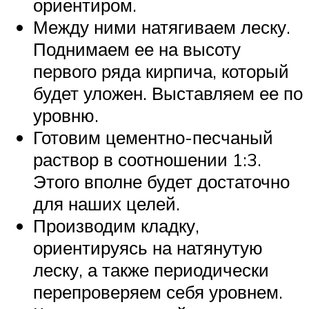
ориентиром.
Между ними натягиваем леску.
Поднимаем ее на высоту
первого ряда кирпича, который
будет уложен. Выставляем ее по
уровню.
Готовим цементно-песчаный
раствор в соотношении 1:3.
Этого вполне будет достаточно
для наших целей.
Производим кладку,
ориентируясь на натянутую
леску, а также периодически
перепроверяем себя уровнем.