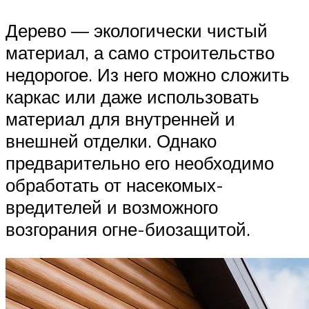
Дерево — экологически чистый
материал, а само строительство
недорогое. Из него можно сложить
каркас или даже использовать
материал для внутренней и
внешней отделки. Однако
предварительно его необходимо
обработать от насекомых-
вредителей и возможного
возгорания огне-биозащитой.