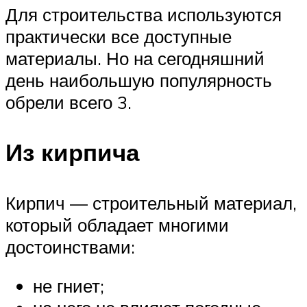
Для строительства используются
практически все доступные
материалы. Но на сегодняшний
день наибольшую популярность
обрели всего 3.
Из кирпича
Кирпич — строительный материал,
который обладает многими
достоинствами:
не гниет;