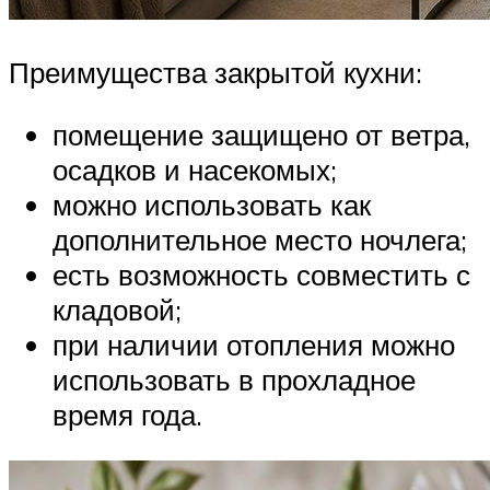
Преимущества закрытой кухни:
помещение защищено от ветра,
осадков и насекомых;
можно использовать как
дополнительное место ночлега;
есть возможность совместить с
кладовой;
при наличии отопления можно
использовать в прохладное
время года.