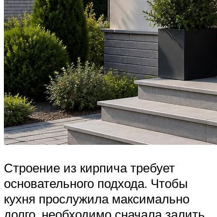
Строение из кирпича требует
основательного подхода. Чтобы
кухня прослужила максимально
долго, необходимо сначала залить