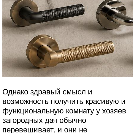
Однако здравый смысл и
возможность получить красивую и
функциональную комнату у хозяев
загородных дач обычно
перевешивает, и они не