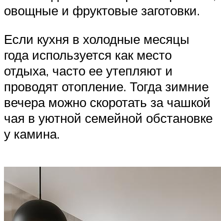
овощные и фруктовые заготовки.
Если кухня в холодные месяцы
года используется как место
отдыха, часто ее утепляют и
проводят отопление. Тогда зимние
вечера можно скоротать за чашкой
чая в уютной семейной обстановке
у камина.