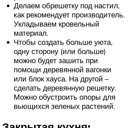
Делаем обрешетку под настил,
как рекомендует производитель.
Укладываем кровельный
материал.
Чтобы создать больше уюта,
одну сторону (или больше)
можно будет зашить при
помощи деревянной вагонки
или блок хауса. На другой –
сделать деревянную решетку.
Можно обустроить опоры для
вьющихся зеленых растений.
Закрытая кухня: