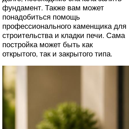
фундамент. Также вам может
понадобиться помощь
профессионального каменщика для
строительства и кладки печи. Сама
постройка может быть как
открытого, так и закрытого типа.