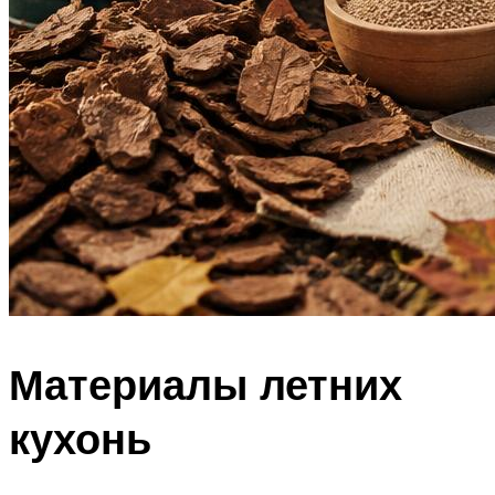
Материалы летних
кухонь