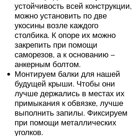
устойчивость всей конструкции,
можно установить по две
укосины возле каждого
столбика. К опоре их можно
закрепить при помощи
саморезов, а к основанию –
анкерным болтом.
Монтируем балки для нашей
будущей крыши. Чтобы они
лучше держались в местах их
примыкания к обвязке, лучше
выполнить запилы. Фиксируем
при помощи металлических
уголков.