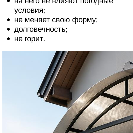
на него не влияют погодные
условия;
не меняет свою форму;
долговечность;
не горит.