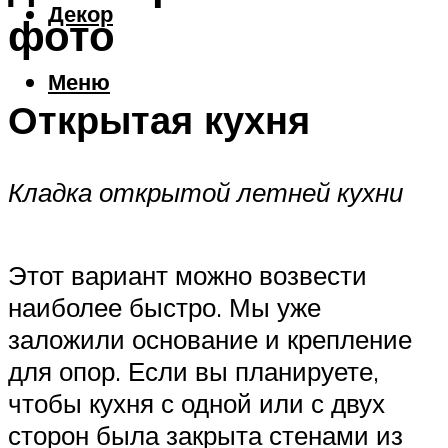
Декор
фото
Меню
Открытая кухня
Кладка открытой летней кухни
Этот вариант можно возвести
наиболее быстро. Мы уже
заложили основание и крепление
для опор. Если вы планируете,
чтобы кухня с одной или с двух
сторон была закрыта стенами из