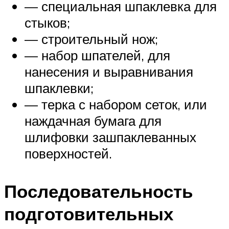
— специальная шпаклевка для
стыков;
— строительный нож;
— набор шпателей, для
нанесения и выравнивания
шпаклевки;
— терка с набором сеток, или
наждачная бумага для
шлифовки зашпаклеванных
поверхностей.
Последовательность
подготовительных