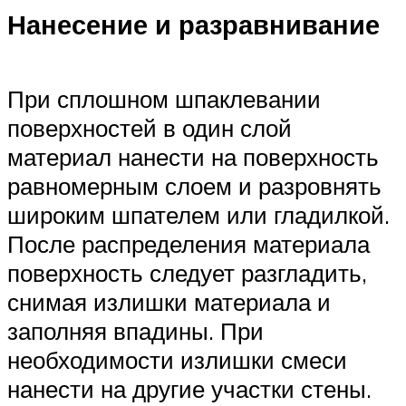
Нанесение и разравнивание
При сплошном шпаклевании
поверхностей в один слой
материал нанести на поверхность
равномерным слоем и разровнять
широким шпателем или гладилкой.
После распределения материала
поверхность следует разгладить,
снимая излишки материала и
заполняя впадины. При
необходимости излишки смеси
нанести на другие участки стены.