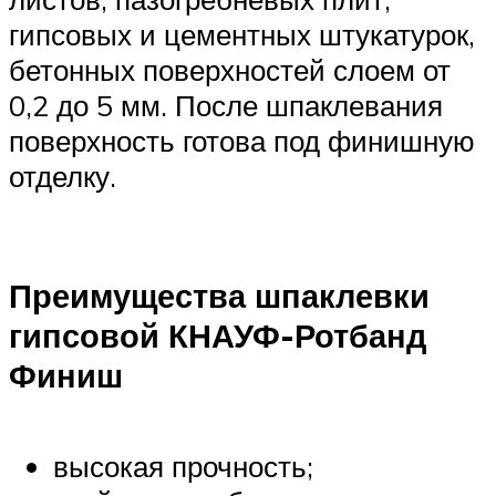
гипсовых и цементных штукатурок,
бетонных поверхностей слоем от
0,2 до 5 мм. После шпаклевания
поверхность готова под финишную
отделку.
Преимущества шпаклевки
гипсовой КНАУФ-Ротбанд
Финиш
высокая прочность;