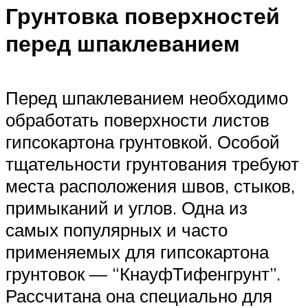
Грунтовка поверхностей
перед шпаклеванием
Перед шпаклеванием необходимо
обработать поверхности листов
гипсокартона грунтовкой. Особой
тщательности грунтования требуют
места расположения швов, стыков,
примыканий и углов. Одна из
самых популярных и часто
применяемых для гипсокартона
грунтовок — “КнауфТифенгрунт”.
Рассчитана она специально для