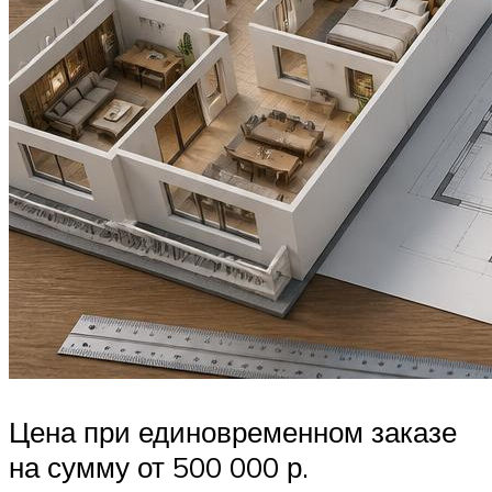
Цена при единовременном заказе
на сумму от 500 000 р.