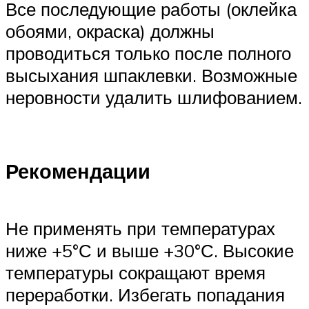
Все последующие работы (оклейка
обоями, окраска) должны
проводиться только после полного
высыхания шпаклевки. Возможные
неровности удалить шлифованием.
Рекомендации
Не применять при температурах
ниже +5°С и выше +30°С. Высокие
температуры сокращают время
переработки. Избегать попадания