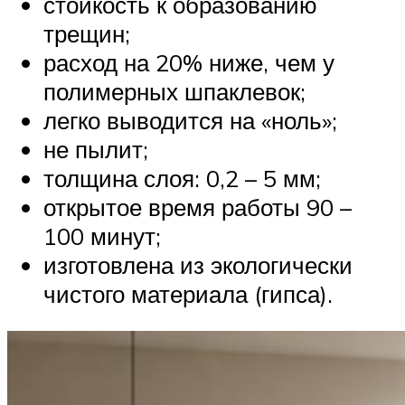
стойкость к образованию
трещин;
расход на 20% ниже, чем у
полимерных шпаклевок;
легко выводится на «ноль»;
не пылит;
толщина слоя: 0,2 – 5 мм;
открытое время работы 90 –
100 минут;
изготовлена из экологически
чистого материала (гипса).