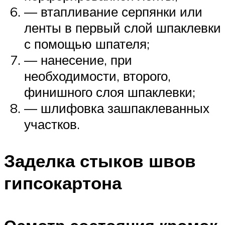
— втапливание серпянки или
ленты в первый слой шпаклевки
с помощью шпателя;
— нанесение, при
необходимости, второго,
финишного слоя шпаклевки;
— шлифовка зашпаклеванных
участков.
Заделка стыков швов
гипсокартона