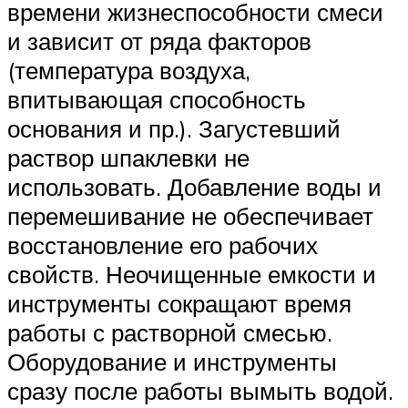
времени жизнеспособности смеси
и зависит от ряда факторов
(температура воздуха,
впитывающая способность
основания и пр.). Загустевший
раствор шпаклевки не
использовать. Добавление воды и
перемешивание не обеспечивает
восстановление его рабочих
свойств. Неочищенные емкости и
инструменты сокращают время
работы с растворной смесью.
Оборудование и инструменты
сразу после работы вымыть водой.