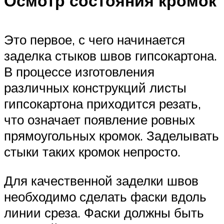
Осмотр состояния кромок
Это первое, с чего начинается
заделка стыков швов гипсокартона.
В процессе изготовления
различных конструкций листы
гипсокартона приходится резать,
что означает появление ровных
прямоугольных кромок. Заделывать
стыки таких кромок непросто.
Для качественной заделки швов
необходимо сделать фаски вдоль
линии среза. Фаски должны быть