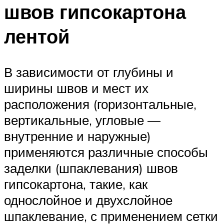
швов гипсокартона
лентой
В зависимости от глубины и
ширины швов и мест их
расположения (горизонтальные,
вертикальные, угловые —
внутренние и наружные)
применяются различные способы
заделки (шпаклевания) швов
гипсокартона, такие, как
однослойное и двухслойное
шпаклевание, с применением сетки