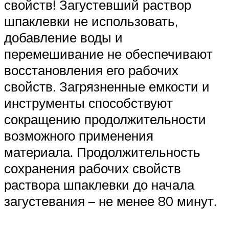
свойств! Загустевший раствор
шпаклевки не использовать,
добавление воды и
перемешивание не обеспечивают
восстановления его рабочих
свойств. Загрязненные емкости и
инструменты способствуют
сокращению продолжительности
возможного применения
материала. Продолжительность
сохранения рабочих свойств
раствора шпаклевки до начала
загустевания – не менее 80 минут.