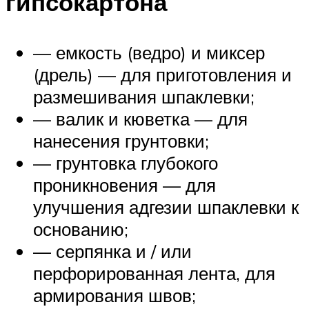
гипсокартона
— емкость (ведро) и миксер
(дрель) — для приготовления и
размешивания шпаклевки;
— валик и кюветка — для
нанесения грунтовки;
— грунтовка глубокого
проникновения — для
улучшения адгезии шпаклевки к
основанию;
— серпянка и / или
перфорированная лента, для
армирования швов;