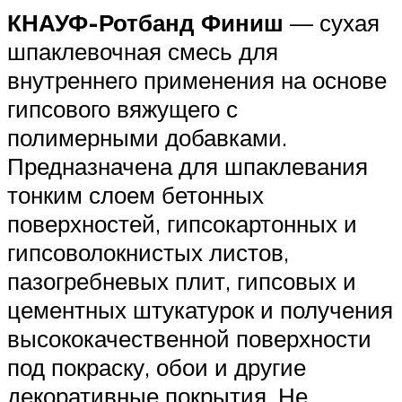
КНАУФ-Ротбанд Финиш
— сухая
шпаклевочная смесь для
внутреннего применения на основе
гипсового вяжущего с
полимерными добавками.
Предназначена для шпаклевания
тонким слоем бетонных
поверхностей, гипсокартонных и
гипсоволокнистых листов,
пазогребневых плит, гипсовых и
цементных штукатурок и получения
высококачественной поверхности
под покраску, обои и другие
декоративные покрытия. Не