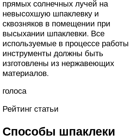
прямых солнечных лучей на
невысохшую шпаклевку и
сквозняков в помещении при
высыхании шпаклевки. Все
используемые в процессе работы
инструменты должны быть
изготовлены из нержавеющих
материалов.
голоса
Рейтинг статьи
Способы шпаклеки