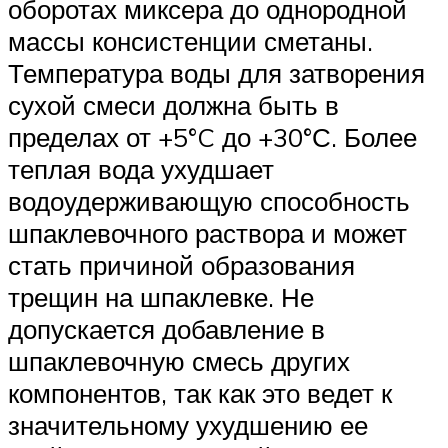
оборотах миксера до однородной
массы консистенции сметаны.
Температура воды для затворения
сухой смеси должна быть в
пределах от +5°C до +30°С. Более
теплая вода ухудшает
водоудерживающую способность
шпаклевочного раствора и может
стать причиной образования
трещин на шпаклевке. Не
допускается добавление в
шпаклевочную смесь других
компонентов, так как это ведет к
значительному ухудшению ее