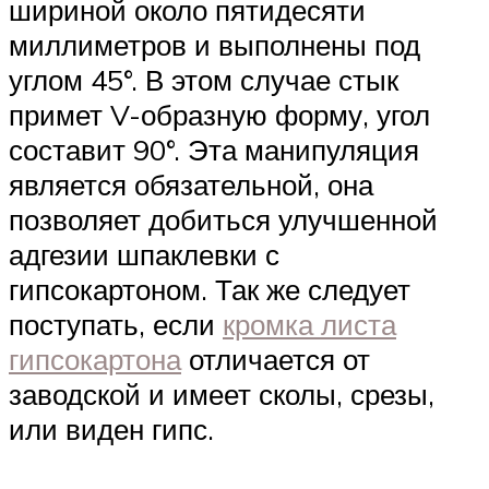
шириной около пятидесяти
миллиметров и выполнены под
углом 45°. В этом случае стык
примет V-образную форму, угол
составит 90°. Эта манипуляция
является обязательной, она
позволяет добиться улучшенной
адгезии шпаклевки с
гипсокартоном. Так же следует
поступать, если
кромка листа
гипсокартона
отличается от
заводской и имеет сколы, срезы,
или виден гипс.