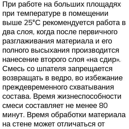
При работе на больших площадях
при температуре в помещении
выше 25°С рекомендуется работа в
два слоя, когда после первичного
разглаживания материала и его
полного высыхания производится
нанесение второго слоя «на сдир».
Смесь со шпателя запрещается
возвращать в ведро, во избежание
преждевременного схватывания
состава. Время жизнеспособности
смеси составляет не менее 80
минут. Время обработки материала
на стене может отличаться от