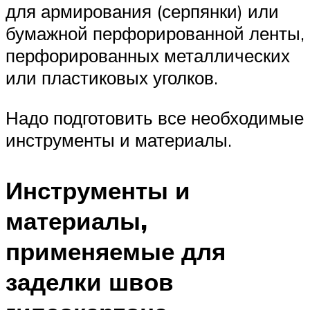
для армирования (серпянки) или
бумажной перфорированной ленты,
перфорированных металлических
или пластиковых уголков.
Надо подготовить все необходимые
инструменты и материалы.
Инструменты и
материалы,
применяемые для
заделки швов