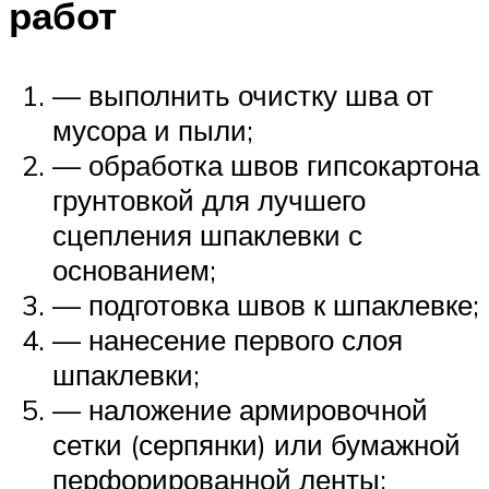
работ
— выполнить очистку шва от
мусора и пыли;
— обработка швов гипсокартона
грунтовкой для лучшего
сцепления шпаклевки с
основанием;
— подготовка швов к шпаклевке;
— нанесение первого слоя
шпаклевки;
— наложение армировочной
сетки (серпянки) или бумажной
перфорированной ленты;