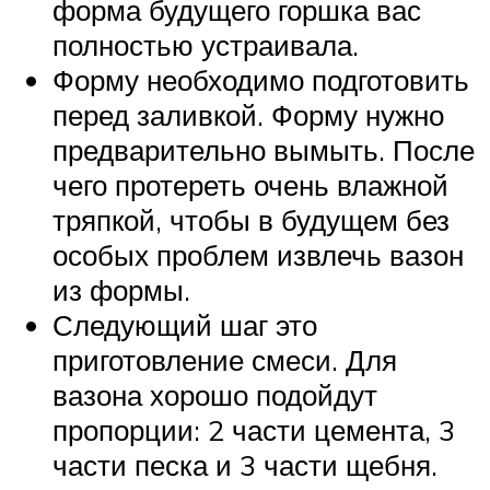
форма будущего горшка вас
полностью устраивала.
Форму необходимо подготовить
перед заливкой. Форму нужно
предварительно вымыть. После
чего протереть очень влажной
тряпкой, чтобы в будущем без
особых проблем извлечь вазон
из формы.
Следующий шаг это
приготовление смеси. Для
вазона хорошо подойдут
пропорции: 2 части цемента, 3
части песка и 3 части щебня.