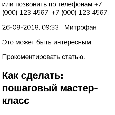
или позвонить по телефонам +7
(000) 123 4567; +7 (000) 123 4567.
26-08-2018, 09:33 Митрофан
Это может быть интересным.
Прокоментировать статью.
Как сделать:
пошаговый мастер-
класс