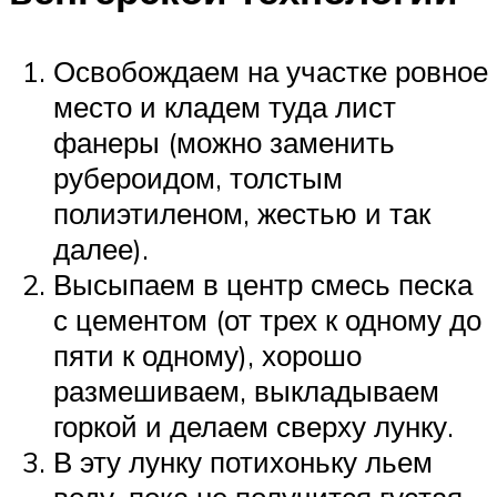
Освобождаем на участке ровное
место и кладем туда лист
фанеры (можно заменить
рубероидом, толстым
полиэтиленом, жестью и так
далее).
Высыпаем в центр смесь песка
с цементом (от трех к одному до
пяти к одному), хорошо
размешиваем, выкладываем
горкой и делаем сверху лунку.
В эту лунку потихоньку льем