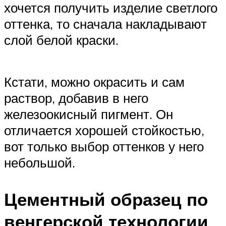
хочется получить изделие светлого
оттенка, то сначала накладывают
слой белой краски.
Кстати, можно окрасить и сам
раствор, добавив в него
железоокисный пигмент. Он
отличается хорошей стойкостью,
вот только выбор оттенков у него
небольшой.
Цементный образец по
венгерской технологии