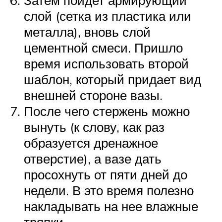
Затем пойдет армирующий
слой (сетка из пластика или
металла), вновь слой
цементной смеси. Пришло
время использовать второй
шаблон, который придает вид
внешней стороне вазы.
После чего стержень можно
вынуть (к слову, как раз
образуется дренажное
отверстие), а вазе дать
просохнуть от пяти дней до
недели. В это время полезно
накладывать на нее влажные