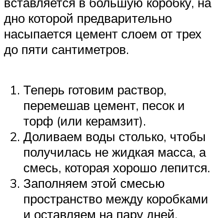
вставляется в большую коробку, на
дно которой предварительно
насыпается цемент слоем от трех
до пяти сантиметров.
Теперь готовим раствор,
перемешав цемент, песок и
торф (или керамзит).
Доливаем воды столько, чтобы
получилась не жидкая масса, а
смесь, которая хорошо лепится.
Заполняем этой смесью
пространство между коробками
и оставляем на пару дней.