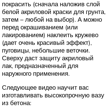
покрасить (сначала наложив слой
белой акриловой краски для грунта,
затем – любой на выбор). А можно
перед окрашиванием (или
лакированием) наклеить кружево
(дает очень красивый эффект),
пуговицы, небольшие веточки.
Сверху даст защиту акриловый
лак, предназначенный для
наружного применения.
Следующее видео научит вас
изготавливать высокопрочную вазу
из бетона: