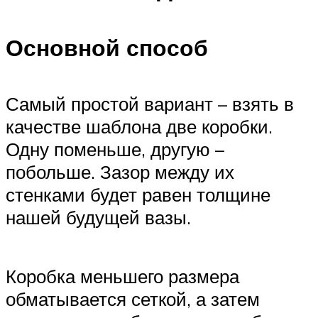
Основной способ
Самый простой вариант – взять в
качестве шаблона две коробки.
Одну поменьше, другую –
побольше. Зазор между их
стенками будет равен толщине
нашей будущей вазы.
Коробка меньшего размера
обматывается сеткой, а затем