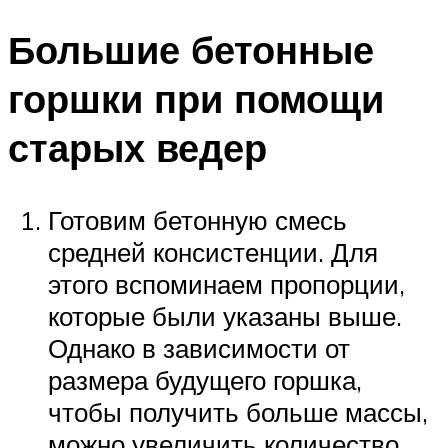
Большие бетонные
горшки при помощи
старых ведер
Готовим бетонную смесь
средней консистенции. Для
этого вспоминаем пропорции,
которые были указаны выше.
Однако в зависимости от
размера будущего горшка,
чтобы получить больше массы,
можно увеличить количество