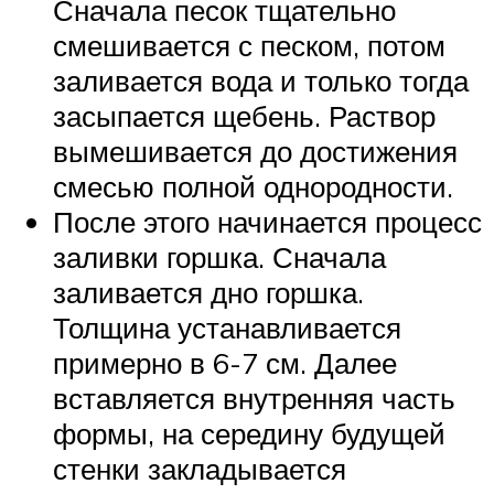
Сначала песок тщательно
смешивается с песком, потом
заливается вода и только тогда
засыпается щебень. Раствор
вымешивается до достижения
смесью полной однородности.
После этого начинается процесс
заливки горшка. Сначала
заливается дно горшка.
Толщина устанавливается
примерно в 6-7 см. Далее
вставляется внутренняя часть
формы, на середину будущей
стенки закладывается