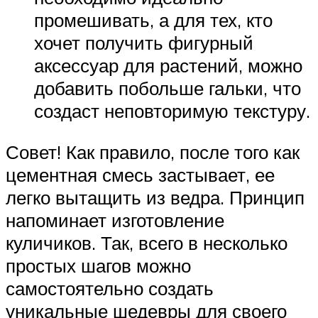
промешивать, а для тех, кто
хочет получить фигурный
аксессуар для растений, можно
добавить побольше гальки, что
создаст неповторимую текстуру.
Совет! Как правило, после того как
цементная смесь застывает, ее
легко вытащить из ведра. Принцип
напоминает изготовление
куличиков. Так, всего в несколько
простых шагов можно
самостоятельно создать
уникальные шедевры для своего