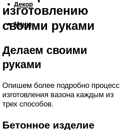
Декор
изготовлению
своими руками
Меню
Делаем своими
руками
Опишем более подробно процесс
изготовления вазона каждым из
трех способов.
Бетонное изделие