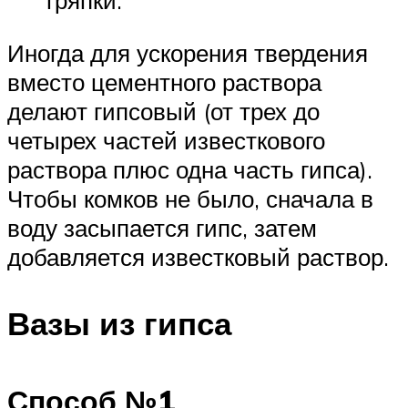
тряпки.
Иногда для ускорения твердения
вместо цементного раствора
делают гипсовый (от трех до
четырех частей известкового
раствора плюс одна часть гипса).
Чтобы комков не было, сначала в
воду засыпается гипс, затем
добавляется известковый раствор.
Вазы из гипса
Способ №1