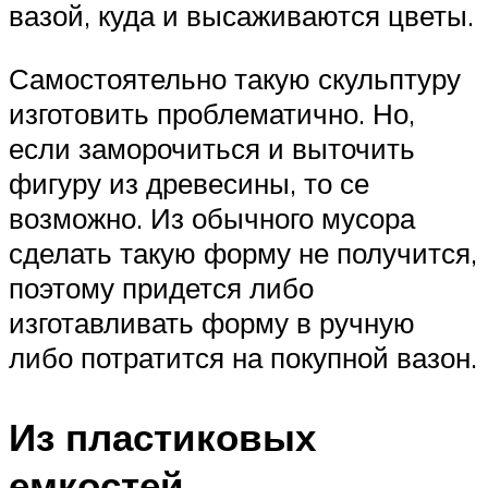
вазой, куда и высаживаются цветы.
Самостоятельно такую скульптуру
изготовить проблематично. Но,
если заморочиться и выточить
фигуру из древесины, то се
возможно. Из обычного мусора
сделать такую форму не получится,
поэтому придется либо
изготавливать форму в ручную
либо потратится на покупной вазон.
Из пластиковых
емкостей