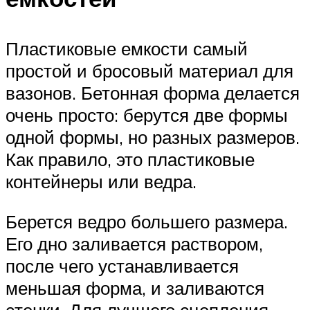
Пластиковые емкости самый
простой и бросовый материал для
вазонов. Бетонная форма делается
очень просто: берутся две формы
одной формы, но разных размеров.
Как правило, это пластиковые
контейнеры или ведра.
Берется ведро большего размера.
Его дно заливается раствором,
после чего устанавливается
меньшая форма, и заливаются
стенки. Для лучшего сцепления