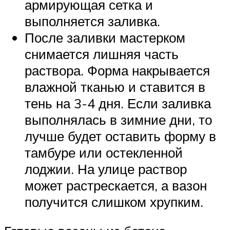
армирующая сетка и
выполняется заливка.
После заливки мастерком
снимается лишняя часть
раствора. Форма накрывается
влажной тканью и ставится в
тень на 3-4 дня. Если заливка
выполнялась в зимние дни, то
лучше будет оставить форму в
тамбуре или остекленной
лоджии. На улице раствор
может растрескается, а вазон
получится слишком хрупким.