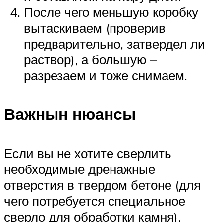
После чего меньшую коробку
вытаскиваем (проверив
предварительно, затвердел ли
раствор), а большую –
разрезаем и тоже снимаем.
Важнын нюансы
Если вы не хотите сверлить
необходимые дренажные
отверстия в твердом бетоне (для
чего потребуется специальное
сверло для обработки камня),