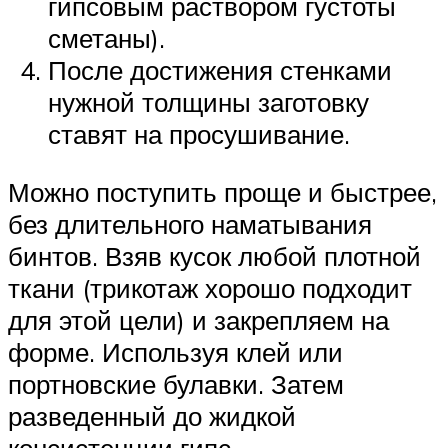
гипсовым раствором густоты
сметаны).
После достижения стенками
нужной толщины заготовку
ставят на просушивание.
Можно поступить проще и быстрее,
без длительного наматывания
бинтов. Взяв кусок любой плотной
ткани (трикотаж хорошо подходит
для этой цели) и закрепляем на
форме. Используя клей или
портновские булавки. Затем
разведенный до жидкой
консистенции гипс