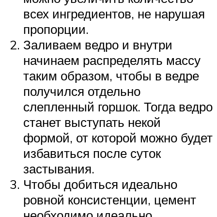
всех ингредиентов, не нарушая
пропорции.
Заливаем ведро и внутри
начинаем распределять массу
таким образом, чтобы в ведре
получился отдельно
слепленный горшок. Тогда ведро
станет выступать некой
формой, от которой можно будет
избавиться после суток
застывания.
Чтобы добиться идеально
ровной консистенции, цемент
необходимо идеально