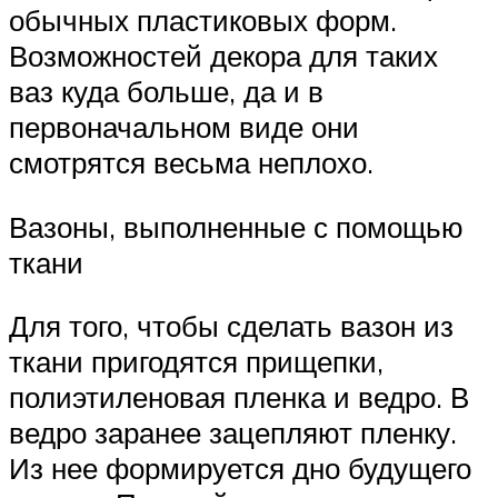
обычных пластиковых форм.
Возможностей декора для таких
ваз куда больше, да и в
первоначальном виде они
смотрятся весьма неплохо.
Вазоны, выполненные с помощью
ткани
Для того, чтобы сделать вазон из
ткани пригодятся прищепки,
полиэтиленовая пленка и ведро. В
ведро заранее зацепляют пленку.
Из нее формируется дно будущего