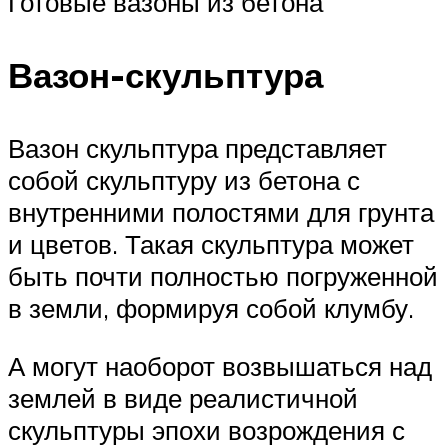
Готовые вазоны из бетона
Вазон-скульптура
Вазон скульптура представляет
собой скульптуру из бетона с
внутренними полостями для грунта
и цветов. Такая скульптура может
быть почти полностью погруженной
в земли, формируя собой клумбу.
А могут наоборот возвышаться над
землей в виде реалистичной
скульптуры эпохи возрождения с