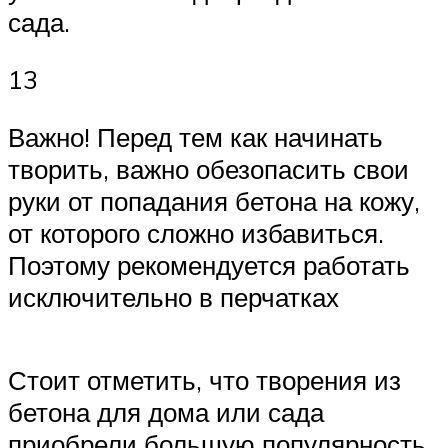
сада.
13
Важно! Перед тем как начинать
творить, важно обезопасить свои
руки от попадания бетона на кожу,
от которого сложно избавиться.
Поэтому рекомендуется работать
исключительно в перчатках
Стоит отметить, что творения из
бетона для дома или сада
приобрели большую популярность