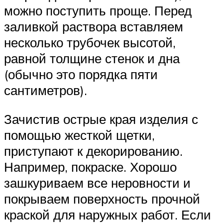
можно поступить проще. Перед
заливкой раствора вставляем
несколько трубочек высотой,
равной толщине стенок и дна
(обычно это порядка пяти
сантиметров).
Зачистив острые края изделия с
помощью жесткой щетки,
приступают к декорированию.
Например, покраске. Хорошо
зашкуриваем все неровности и
покрываем поверхность прочной
краской для наружных работ. Если