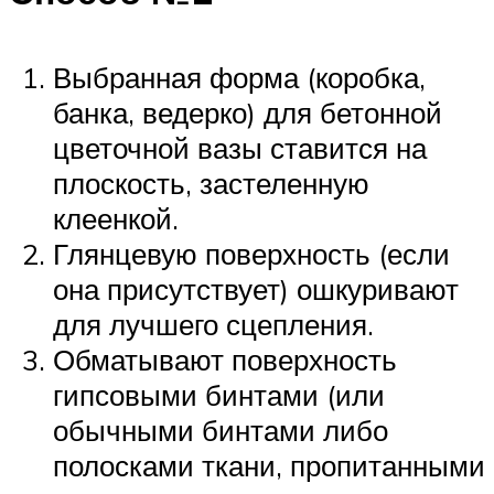
Выбранная форма (коробка,
банка, ведерко) для бетонной
цветочной вазы ставится на
плоскость, застеленную
клеенкой.
Глянцевую поверхность (если
она присутствует) ошкуривают
для лучшего сцепления.
Обматывают поверхность
гипсовыми бинтами (или
обычными бинтами либо
полосками ткани, пропитанными