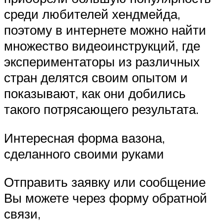
среди любителей хендмейда,
поэтому в интернете можно найти
множество видеоинструкций, где
экспериментаторы из различных
стран делятся своим опытом и
показывают, как они добились
такого потрясающего результата.
Интересная форма вазона,
сделанного своими руками
Отправить заявку или сообщение
Вы можете через форму обратной
связи,