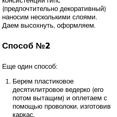
(предпочтительно декоративный)
наносим несколькими слоями.
Даем высохнуть, оформляем.
Способ №2
Еще один способ:
Берем пластиковое
десятилитровое ведерко (его
потом вытащим) и оплетаем с
помощью проволоки, изготовив
каркас.