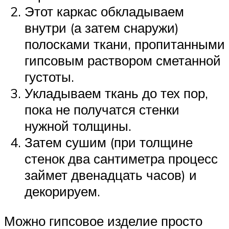
Этот каркас обкладываем
внутри (а затем снаружи)
полосками ткани, пропитанными
гипсовым раствором сметанной
густоты.
Укладываем ткань до тех пор,
пока не получатся стенки
нужной толщины.
Затем сушим (при толщине
стенок два сантиметра процесс
займет двенадцать часов) и
декорируем.
Можно гипсовое изделие просто