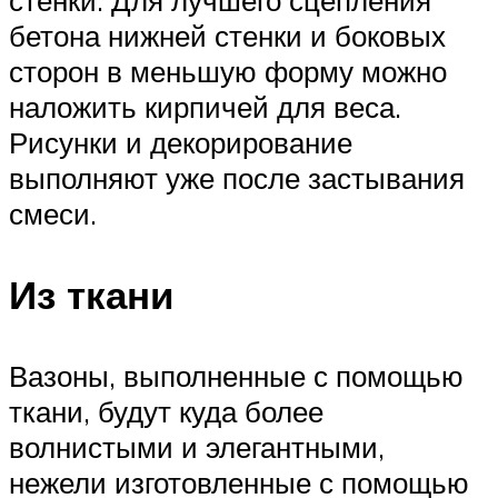
бетона нижней стенки и боковых
сторон в меньшую форму можно
наложить кирпичей для веса.
Рисунки и декорирование
выполняют уже после застывания
смеси.
Из ткани
Вазоны, выполненные с помощью
ткани, будут куда более
волнистыми и элегантными,
нежели изготовленные с помощью