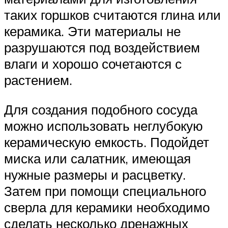
таких горшков считаются глина или
керамика. Эти материалы не
разрушаются под воздействием
влаги и хорошо сочетаются с
растением.
Для создания подобного сосуда
можно использовать неглубокую
керамическую емкость. Подойдет
миска или салатник, имеющая
нужные размеры и расцветку.
Затем при помощи специального
сверла для керамики необходимо
сделать несколько дренажных