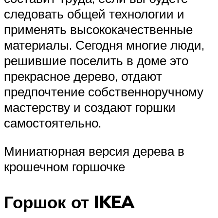
следовать общей технологии и
применять высококачественные
материалы. Сегодня многие люди,
решившие поселить в доме это
прекрасное дерево, отдают
предпочтение собственноручному
мастерству и создают горшки
самостоятельно.
Миниатюрная версия дерева в
крошечном горшочке
Горшок от IKEA