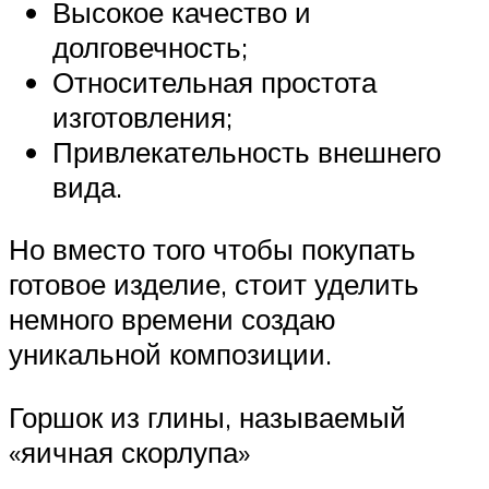
Высокое качество и
долговечность;
Относительная простота
изготовления;
Привлекательность внешнего
вида.
Но вместо того чтобы покупать
готовое изделие, стоит уделить
немного времени создаю
уникальной композиции.
Горшок из глины, называемый
«яичная скорлупа»