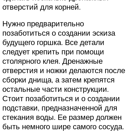
отверстий для корней.
Нужно предварительно
позаботиться о создании эскиза
будущего горшка. Все детали
следует крепить при помощи
столярного клея. Дренажные
отверстия и ножки делаются после
сборки днища, а затем крепятся
остальные части конструкции.
Стоит позаботиться и о создании
подставки, предназначенной для
стекания воды. Ее размер должен
быть немного шире самого сосуда.