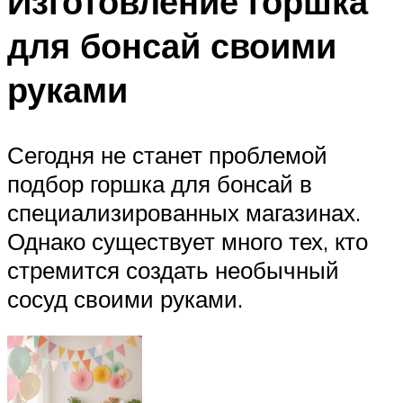
Изготовление горшка
для бонсай своими
руками
Сегодня не станет проблемой
подбор горшка для бонсай в
специализированных магазинах.
Однако существует много тех, кто
стремится создать необычный
сосуд своими руками.