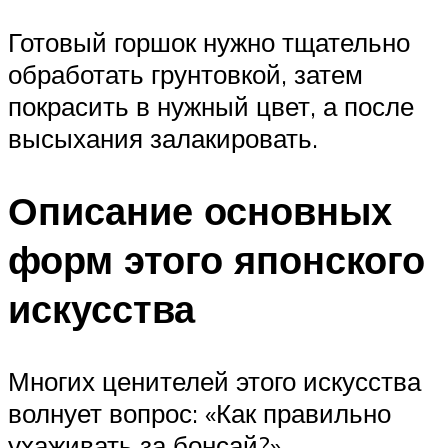
Готовый горшок нужно тщательно
обработать грунтовкой, затем
покрасить в нужный цвет, а после
высыхания залакировать.
Описание основных
форм этого японского
искусства
Многих ценителей этого искусства
волнует вопрос: «Как правильно
ухаживать за бонсай?».