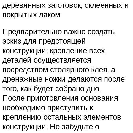
деревянных заготовок, склеенных и
покрытых лаком
Предварительно важно создать
эскиз для предстоящей
конструкции: крепление всех
деталей осуществляется
посредством столярного клея, а
дренажные ножки делаются после
того, как будет собрано дно.
После приготовления основания
необходимо приступить к
креплению остальных элементов
конструкции. Не забудьте о