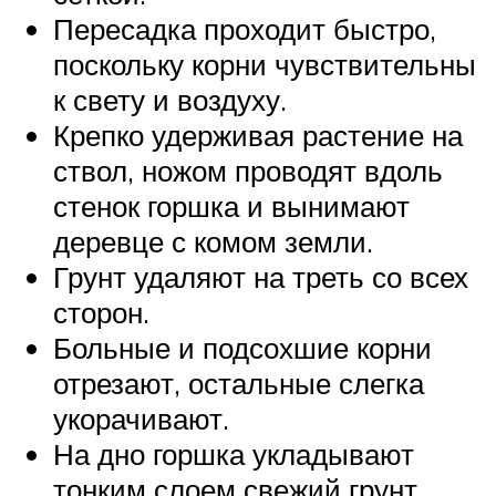
Пересадка проходит быстро,
поскольку корни чувствительны
к свету и воздуху.
Крепко удерживая растение на
ствол, ножом проводят вдоль
стенок горшка и вынимают
деревце с комом земли.
Грунт удаляют на треть со всех
сторон.
Больные и подсохшие корни
отрезают, остальные слегка
укорачивают.
На дно горшка укладывают
тонким слоем свежий грунт.