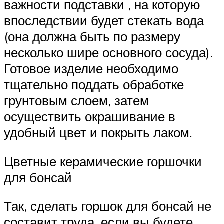
важности подставки , на которую
впоследствии будет стекать вода
(она должна быть по размеру
несколько шире основного сосуда).
Готовое изделие необходимо
тщательно поддать обработке
грунтовым слоем, затем
осуществить окрашивание в
удобный цвет и покрыть лаком.
Цветные керамические горшочки
для бонсай
Так, сделать горшок для бонсай не
составит труда, если вы будете