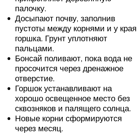
палочку.
Досыпают почву, заполнив
пустоты между корнями и у края
горшка. Грунт уплотняют
пальцами.
Бонсай поливают, пока вода не
просочится через дренажное
отверстие.
Горшок устанавливают на
хорошо освещенное место без
сквозняков и палящего солнца.
Новые корни сформируются
через месяц.