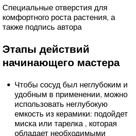
Специальные отверстия для
комфортного роста растения, а
также подпись автора
Этапы действий
начинающего мастера
Чтобы сосуд был неглубоким и
удобным в применении, можно
использовать неглубокую
емкость из керамики: подойдет
миска или тарелка , которая
обладает необходимыми