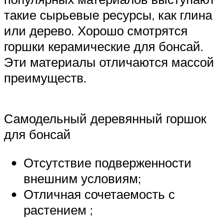
такие сырьевые ресурсы, как глина
или дерево. Хорошо смотрятся
горшки керамические для бонсай.
Эти материалы отличаются массой
преимуществ.
Самодельный деревянный горшок
для бонсай
Отсутствие подверженности
внешним условиям;
Отличная сочетаемость с
растением ;