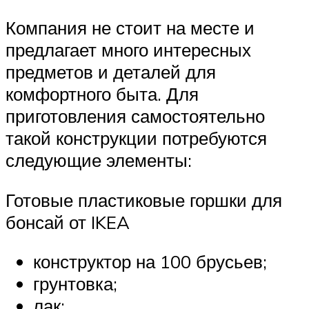
Компания не стоит на месте и
предлагает много интересных
предметов и деталей для
комфортного быта. Для
приготовления самостоятельно
такой конструкции потребуются
следующие элементы:
Готовые пластиковые горшки для
бонсай от IKEA
конструктор на 100 брусьев;
грунтовка;
лак;