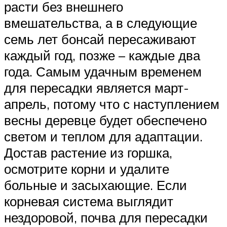
расти без внешнего
вмешательства, а в следующие
семь лет бонсай пересаживают
каждый год, позже – каждые два
года. Самым удачным временем
для пересадки является март-
апрель, потому что с наступлением
весны деревце будет обеспечено
светом и теплом для адаптации.
Достав растение из горшка,
осмотрите корни и удалите
больные и засыхающие. Если
корневая система выглядит
нездоровой, почва для пересадки