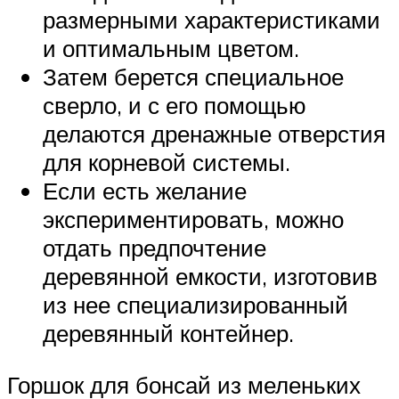
размерными характеристиками
и оптимальным цветом.
Затем берется специальное
сверло, и с его помощью
делаются дренажные отверстия
для корневой системы.
Если есть желание
экспериментировать, можно
отдать предпочтение
деревянной емкости, изготовив
из нее специализированный
деревянный контейнер.
Горшок для бонсай из меленьких