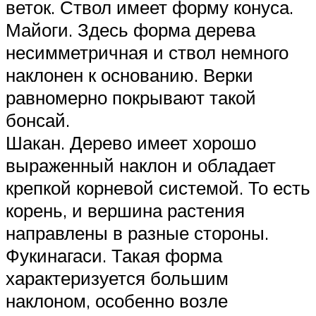
веток. Ствол имеет форму конуса.
Майоги. Здесь форма дерева
несимметричная и ствол немного
наклонен к основанию. Верки
равномерно покрывают такой
бонсай.
Шакан. Дерево имеет хорошо
выраженный наклон и обладает
крепкой корневой системой. То есть
корень, и вершина растения
направлены в разные стороны.
Фукинагаси. Такая форма
характеризуется большим
наклоном, особенно возле