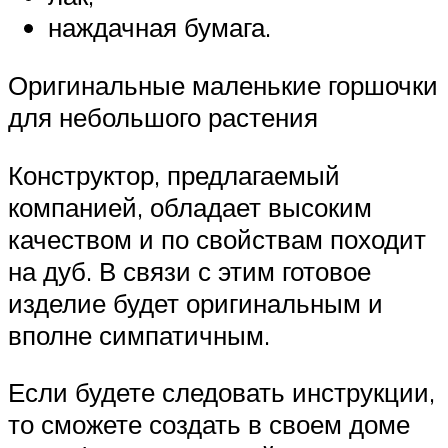
наждачная бумага.
Оригинальные маленькие горшочки
для небольшого растения
Конструктор, предлагаемый
компанией, обладает высоким
качеством и по свойствам походит
на дуб. В связи с этим готовое
изделие будет оригинальным и
вполне симпатичным.
Если будете следовать инструкции,
то сможете создать в своем доме