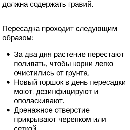
должна содержать гравий.
Пересадка проходит следующим
образом:
За два дня растение перестают
поливать, чтобы корни легко
очистились от грунта.
Новый горшок в день пересадки
моют, дезинфицируют и
ополаскивают.
Дренажное отверстие
прикрывают черепком или
сеткой.