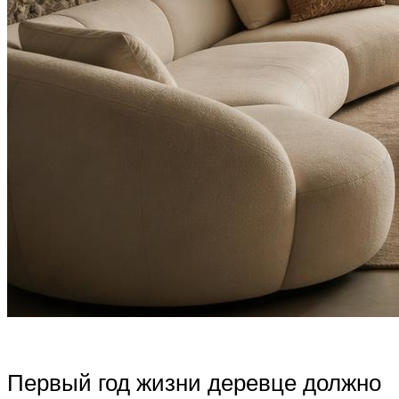
Первый год жизни деревце должно