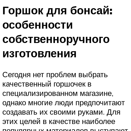
Горшок для бонсай:
особенности
собственноручного
изготовления
Сегодня нет проблем выбрать
качественный горшочек в
специализированном магазине,
однако многие люди предпочитают
создавать их своими руками. Для
этих целей в качестве наиболее
популярных материалов выступают