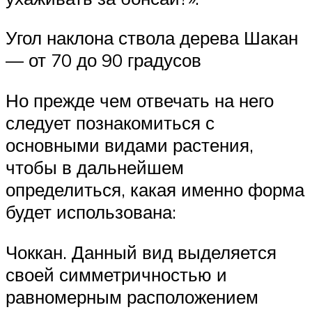
Угол наклона ствола дерева Шакан
— от 70 до 90 градусов
Но прежде чем отвечать на него
следует познакомиться с
основными видами растения,
чтобы в дальнейшем
определиться, какая именно форма
будет использована:
Чоккан. Данный вид выделяется
своей симметричностью и
равномерным расположением