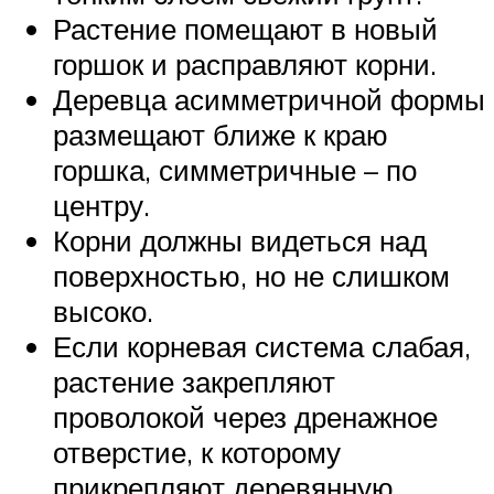
Растение помещают в новый
горшок и расправляют корни.
Деревца асимметричной формы
размещают ближе к краю
горшка, симметричные – по
центру.
Корни должны видеться над
поверхностью, но не слишком
высоко.
Если корневая система слабая,
растение закрепляют
проволокой через дренажное
отверстие, к которому
прикрепляют деревянную