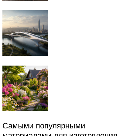
Самыми популярными
материалами для изготовления