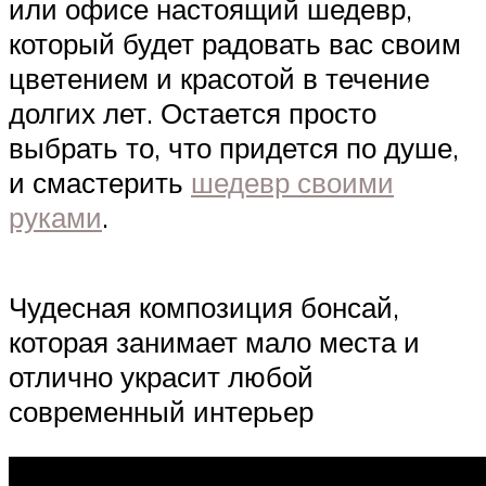
или офисе настоящий шедевр,
который будет радовать вас своим
цветением и красотой в течение
долгих лет. Остается просто
выбрать то, что придется по душе,
и смастерить
шедевр своими
руками
.
Чудесная композиция бонсай,
которая занимает мало места и
отлично украсит любой
современный интерьер