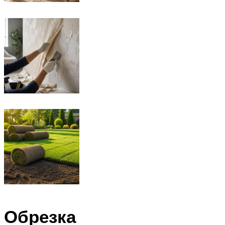
Обрезка