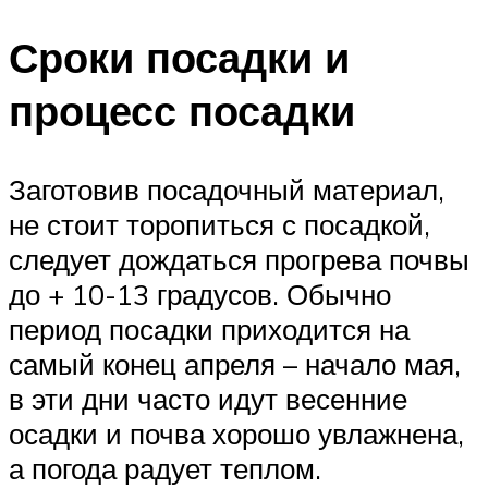
Сроки посадки и
процесс посадки
Заготовив посадочный материал,
не стоит торопиться с посадкой,
следует дождаться прогрева почвы
до + 10-13 градусов. Обычно
период посадки приходится на
самый конец апреля – начало мая,
в эти дни часто идут весенние
осадки и почва хорошо увлажнена,
а погода радует теплом.