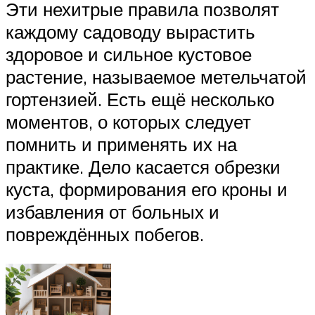
Эти нехитрые правила позволят
каждому садоводу вырастить
здоровое и сильное кустовое
растение, называемое метельчатой
гортензией. Есть ещё несколько
моментов, о которых следует
помнить и применять их на
практике. Дело касается обрезки
куста, формирования его кроны и
избавления от больных и
повреждённых побегов.