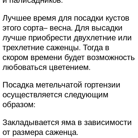
Лучшее время для посадки кустов
этого сорта– весна. Для высадки
лучше приобрести двухлетние или
трехлетние саженцы. Тогда в
скором времени будет возможность
любоваться цветением.
Посадка метельчатой гортензии
осуществляется следующим
образом:
Закладывается яма в зависимости
от размера саженца.