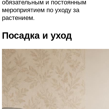
обязательным и постоянным
мероприятием по уходу за
растением.
Посадка и уход