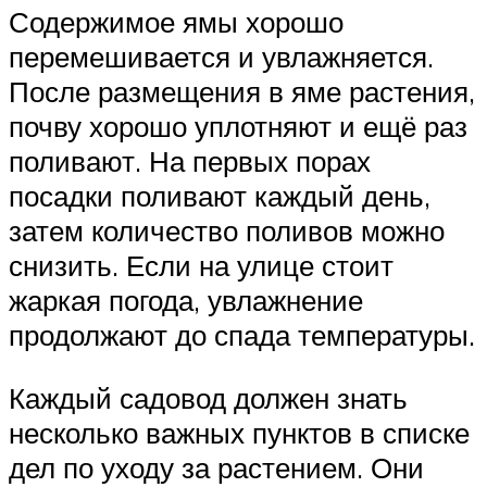
Содержимое ямы хорошо
перемешивается и увлажняется.
После размещения в яме растения,
почву хорошо уплотняют и ещё раз
поливают. На первых порах
посадки поливают каждый день,
затем количество поливов можно
снизить. Если на улице стоит
жаркая погода, увлажнение
продолжают до спада температуры.
Каждый садовод должен знать
несколько важных пунктов в списке
дел по уходу за растением. Они