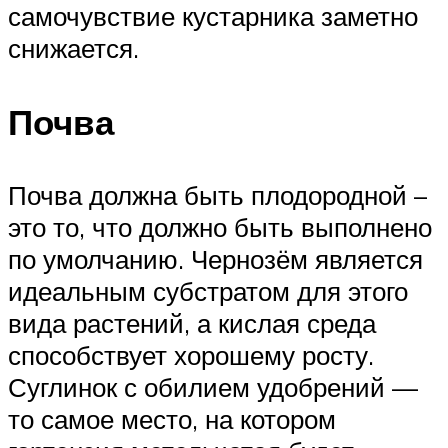
самочувствие кустарника заметно
снижается.
Почва
Почва должна быть плодородной –
это то, что должно быть выполнено
по умолчанию. Чернозём является
идеальным субстратом для этого
вида растений, а кислая среда
способствует хорошему росту.
Суглинок с обилием удобрений —
то самое место, на котором