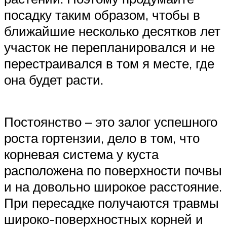
посадку таким образом, чтобы в
ближайшие несколько десятков лет
участок не перепланировался и не
перестраивался в том я месте, где
она будет расти.
Постоянство – это залог успешного
роста гортензии, дело в том, что
корневая система у куста
расположена по поверхности почвы
и на довольно широкое расстояние.
При пересадке получаются травмы
широко-поверхностных корней и