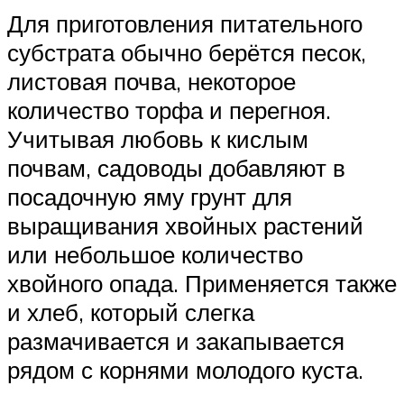
Для приготовления питательного
субстрата обычно берётся песок,
листовая почва, некоторое
количество торфа и перегноя.
Учитывая любовь к кислым
почвам, садоводы добавляют в
посадочную яму грунт для
выращивания хвойных растений
или небольшое количество
хвойного опада. Применяется также
и хлеб, который слегка
размачивается и закапывается
рядом с корнями молодого куста.