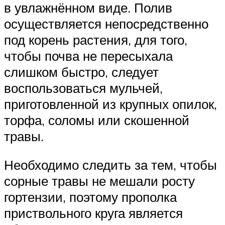
в увлажнённом виде. Полив
осуществляется непосредственно
под корень растения, для того,
чтобы почва не пересыхала
слишком быстро, следует
воспользоваться мульчей,
приготовленной из крупных опилок,
торфа, соломы или скошенной
травы.
Необходимо следить за тем, чтобы
сорные травы не мешали росту
гортензии, поэтому прополка
приствольного круга является