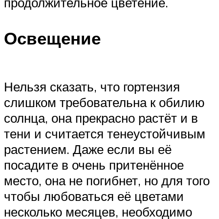
продолжительное цветение.
Освещение
Нельзя сказать, что гортензия
слишком требовательна к обилию
солнца, она прекрасно растёт и в
тени и считается тенеустойчивым
растением. Даже если вы её
посадите в очень притенённое
место, она не погибнет, но для того
чтобы любоваться её цветами
несколько месяцев, необходимо