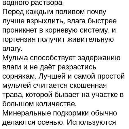
водного раствора.
Перед каждым поливом почву
лучше взрыхлить, влага быстрее
проникнет в корневую систему, и
гортензия получит живительную
влагу.
Мульча способствует задержанию
влаги и не даёт разрастись
сорнякам. Лучшей и самой простой
мульчей считается скошенная
трава, которой бывает на участке в
большом количестве.
Минеральные подкормки обычно
делаются осенью. Используются