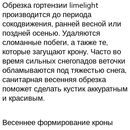
Обрезка гортензии limelight
производится до периода
сокодвижения, ранней весной или
поздней осенью. Удаляются
сломанные побеги, а также те,
которые загущают крону. Часто во
время сильных снегопадов веточки
обламываются под тяжестью снега,
санитарная весенняя обрезка
поможет сделать кустик аккуратным
и красивым.
Весеннее формирование кроны