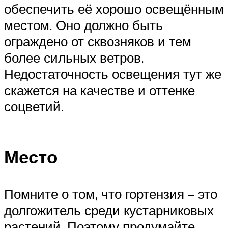
обеспечить её хорошо освещённым
местом. Оно должно быть
ограждено от сквозняков и тем
более сильных ветров.
Недостаточность освещения тут же
скажется на качестве и оттенке
соцветий.
Место
Помните о том, что гортензия – это
долгожитель среди кустарниковых
растений. Поэтому продумайте