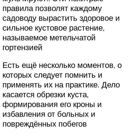
правила позволят каждому
садоводу вырастить здоровое и
сильное кустовое растение,
называемое метельчатой
гортензией
Есть ещё несколько моментов, о
которых следует помнить и
применять их на практике. Дело
касается обрезки куста,
формирования его кроны и
избавления от больных и
повреждённых побегов