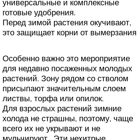
универсальные и комплексные
готовые удобрения.
Перед зимой растения окучивают,
это защищает корни от вымерзания
Особенно важно это мероприятие
для недавно посаженных молодых
растений. Зону рядом со стволом
присыпают значительным слоем
листвы, торфа или опилок.
Для взрослых растений зимние
холода не страшны, поэтому, чаще
всего их не укрывают и не
мульчируют.. Эти нехитрые