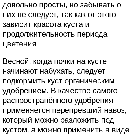
довольно просты, но забывать о
них не следует, так как от этого
зависит красота куста и
продолжительность периода
цветения.
Весной, когда почки на кусте
начинают набухать, следует
подкормить куст органическим
удобрением. В качестве самого
распространённого удобрения
применяется перепревший навоз,
который можно разложить под
кустом, а можно применить в виде