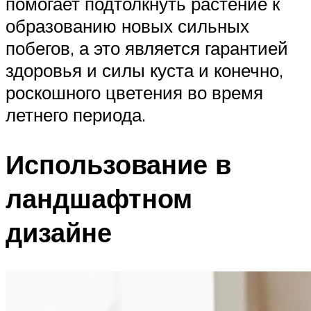
помогает подтолкнуть растение к
образованию новых сильных
побегов, а это является гарантией
здоровья и силы куста и конечно,
роскошного цветения во время
летнего периода.
Использование в
ландшафтном
дизайне