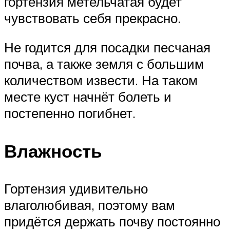
гортензия метельчатая будет
чувствовать себя прекрасно.
Не годится для посадки песчаная
почва, а также земля с большим
количеством извести. На таком
месте куст начнёт болеть и
постепенно погибнет.
Влажность
Гортензия удивительно
влаголюбивая, поэтому вам
придётся держать почву постоянно