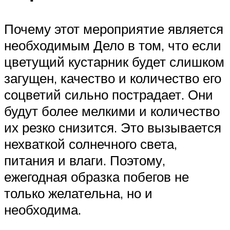
Почему этот мероприятие является
необходимым Дело в том, что если
цветущий кустарник будет слишком
загущен, качество и количество его
соцветий сильно пострадает. Они
будут более мелкими и количество
их резко снизится. Это вызывается
нехваткой солнечного света,
питания и влаги. Поэтому,
ежегодная образка побегов не
только желательна, но и
необходима.