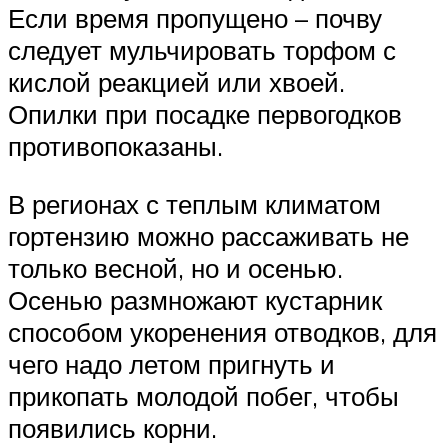
Если время пропущено – почву
следует мульчировать торфом с
кислой реакцией или хвоей.
Опилки при посадке первогодков
противопоказаны.
В регионах с теплым климатом
гортензию можно рассаживать не
только весной, но и осенью.
Осенью размножают кустарник
способом укоренения отводков, для
чего надо летом пригнуть и
прикопать молодой побег, чтобы
появились корни.