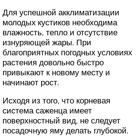
Для успешной акклиматизации
молодых кустиков необходима
влажность, тепло и отсутствие
изнуряющей жары. При
благоприятных погодных условиях
растения довольно быстро
привыкают к новому месту и
начинают рост.
Исходя из того, что корневая
система саженца имеет
поверхностный вид, не следует
посадочную яму делать глубокой.