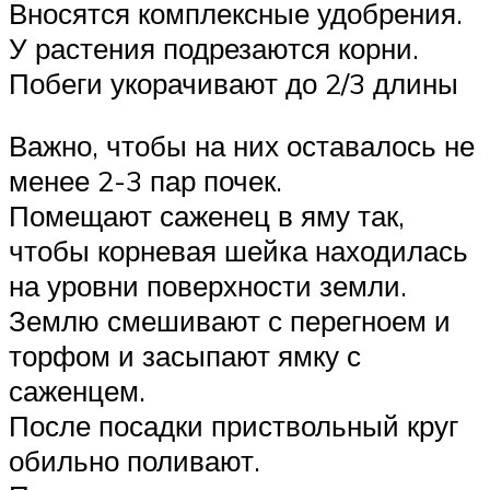
Вносятся комплексные удобрения.
У растения подрезаются корни.
Побеги укорачивают до 2/3 длины
Важно, чтобы на них оставалось не
менее 2-3 пар почек.
Помещают саженец в яму так,
чтобы корневая шейка находилась
на уровни поверхности земли.
Землю смешивают с перегноем и
торфом и засыпают ямку с
саженцем.
После посадки приствольный круг
обильно поливают.