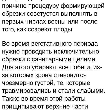
причине процедуру формирующей
обрезки советуется выполнять в
первых числах весны или после
того, как созреют плоды
Во время вегетативного периода
нужно проводить исключительно
обрезки с санитарными целями.
Для этого убирают все побеги, из-
за которых крона становится
чрезмерно густой, те, которые
травмировались и стали слабыми.
Также во время этой работы
прищипывают верхние части