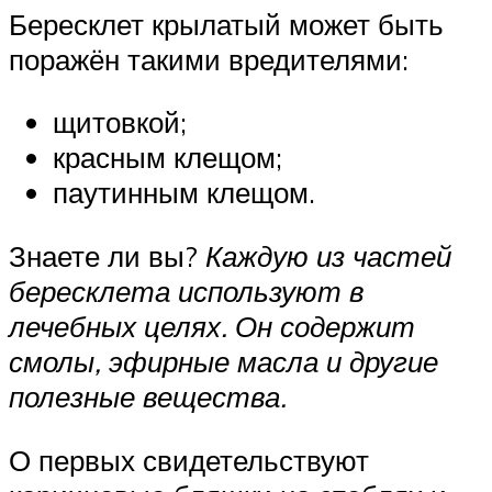
Бересклет крылатый может быть
поражён такими вредителями:
щитовкой;
красным клещом;
паутинным клещом.
Знаете ли вы?
Каждую из частей
бересклета используют в
лечебных целях. Он содержит
смолы, эфирные масла и другие
полезные вещества.
О первых свидетельствуют