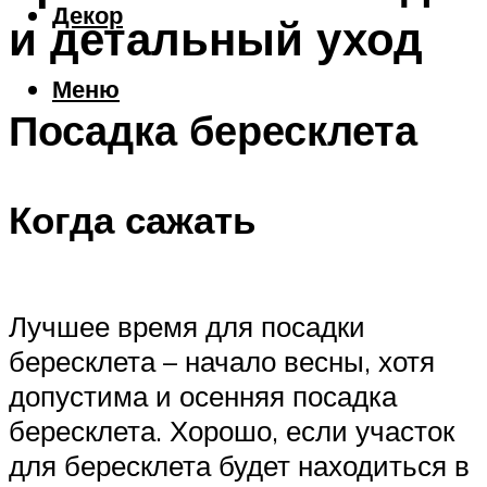
Декор
и детальный уход
Меню
Посадка бересклета
Когда сажать
Лучшее время для посадки
бересклета – начало весны, хотя
допустима и осенняя посадка
бересклета. Хорошо, если участок
для бересклета будет находиться в