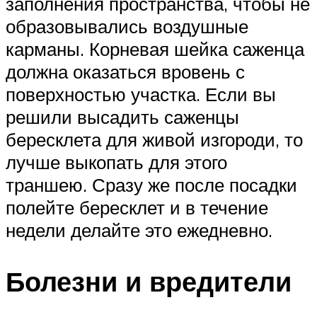
заполнения пространства, чтобы не
образовывались воздушные
карманы. Корневая шейка саженца
должна оказаться вровень с
поверхностью участка. Если вы
решили высадить саженцы
бересклета для живой изгороди, то
лучше выкопать для этого
траншею. Сразу же после посадки
полейте бересклет и в течение
недели делайте это ежедневно.
Болезни и вредители