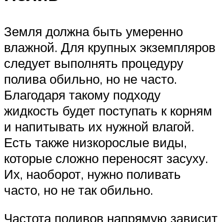
Земля должна быть умеренно
влажной. Для крупных экземпляров
следует выполнять процедуру
полива обильно, но не часто.
Благодаря такому подходу
жидкость будет поступать к корням
и напитывать их нужной влагой.
Есть также низкорослые виды,
которые сложно переносят засуху.
Их, наоборот, нужно поливать
часто, но не так обильно.
Частота поливов напрямую зависит