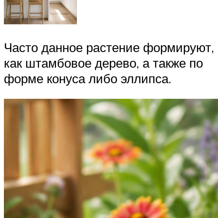
Часто данное растение формируют,
как штамбовое дерево, а также по
форме конуса либо эллипса.