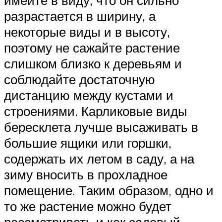
разрастается в ширину, а
некоторые виды и в высоту,
поэтому не сажайте растение
слишком близко к деревьям и
соблюдайте достаточную
дистанцию между кустами и
строениями. Карликовые виды
бересклета лучше высаживать в
большие ящики или горшки,
содержать их летом в саду, а на
зиму вносить в прохладное
помещение. Таким образом, одно и
то же растение можно будет
рассматривать и как садовый