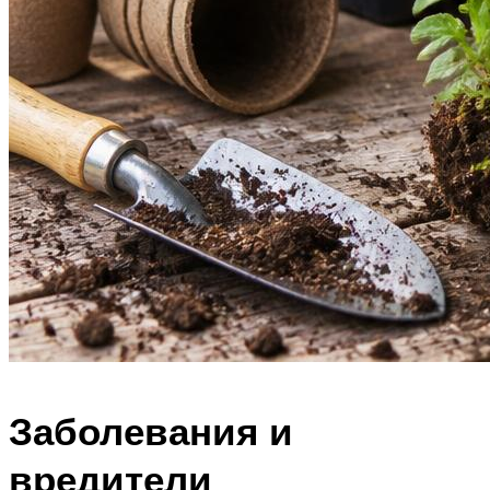
Заболевания и
вредители