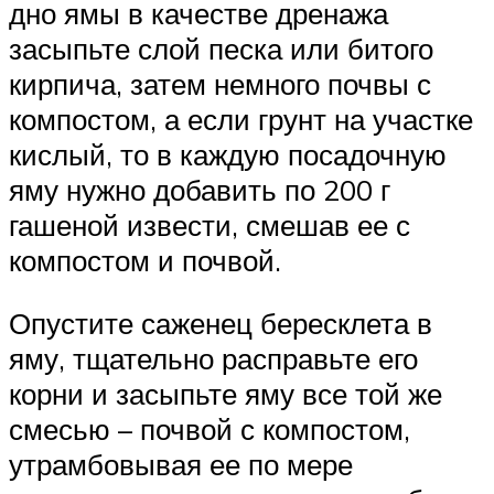
дно ямы в качестве дренажа
засыпьте слой песка или битого
кирпича, затем немного почвы с
компостом, а если грунт на участке
кислый, то в каждую посадочную
яму нужно добавить по 200 г
гашеной извести, смешав ее с
компостом и почвой.
Опустите саженец бересклета в
яму, тщательно расправьте его
корни и засыпьте яму все той же
смесью – почвой с компостом,
утрамбовывая ее по мере