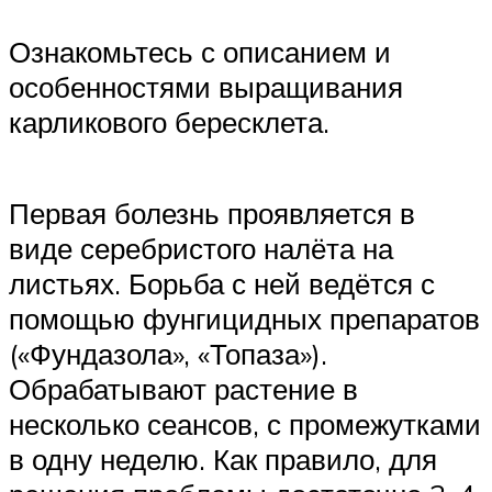
Ознакомьтесь с описанием и
особенностями выращивания
карликового бересклета.
Первая болезнь проявляется в
виде серебристого налёта на
листьях. Борьба с ней ведётся с
помощью фунгицидных препаратов
(«Фундазола», «Топаза»).
Обрабатывают растение в
несколько сеансов, с промежутками
в одну неделю. Как правило, для