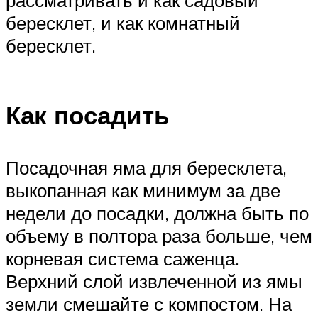
бересклет, и как комнатный
бересклет.
Как посадить
Посадочная яма для бересклета,
выкопанная как минимум за две
недели до посадки, должна быть по
объему в полтора раза больше, чем
корневая система саженца.
Верхний слой извлеченной из ямы
земли смешайте с компостом. На