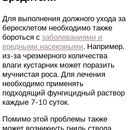
Для выполнения должного ухода за
бересклетом необходимо также
бороться с
заболеваниями и
вредными насекомыми
. Например,
из-за чрезмерного количества
влаги кустарник может поразить
мучнистая роса. Для лечения
необходимо применять
подходящий фунгицидный раствор
каждые 7-10 суток.
Помимо этой проблемы также
может возникнуть гниль ствола,