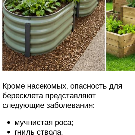
Кроме насекомых, опасность для
бересклета представляют
следующие заболевания:
мучнистая роса;
гниль ствола.