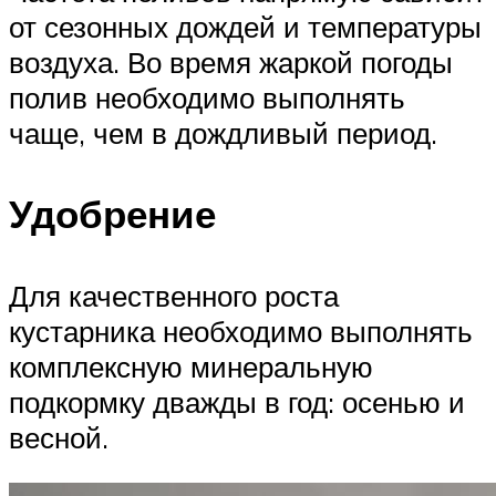
от сезонных дождей и температуры
воздуха. Во время жаркой погоды
полив необходимо выполнять
чаще, чем в дождливый период.
Удобрение
Для качественного роста
кустарника необходимо выполнять
комплексную минеральную
подкормку дважды в год: осенью и
весной.