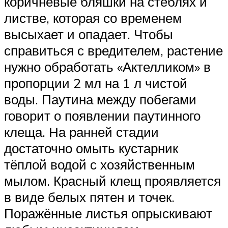
коричневые бляшки на стеблях и
листве, которая со временем
высыхает и опадает. Чтобы
справиться с вредителем, растение
нужно обработать «Актелликом» в
пропорции 2 мл на 1 л чистой
воды. Паутина между побегами
говорит о появлении паутинного
клеща. На ранней стадии
достаточно омыть кустарник
тёплой водой с хозяйственным
мылом. Красный клещ проявляется
в виде белых пятен и точек.
Поражённые листья опрыскивают