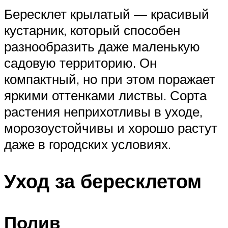
Бересклет крылатый — красивый
кустарник, который способен
разнообразить даже маленькую
садовую территорию. Он
компактный, но при этом поражает
яркими оттенками листвы. Сорта
растения неприхотливы в уходе,
морозоустойчивы и хорошо растут
даже в городских условиях.
Уход за бересклетом
Полив