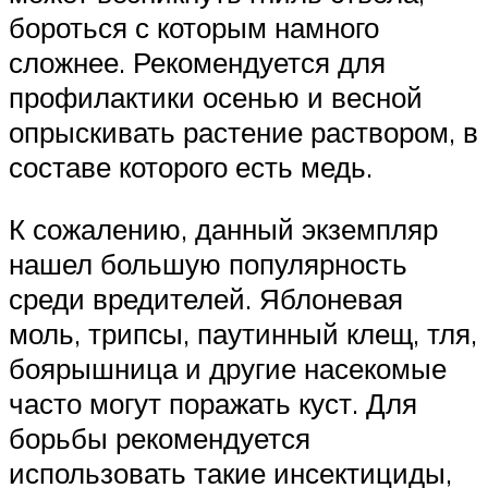
бороться с которым намного
сложнее. Рекомендуется для
профилактики осенью и весной
опрыскивать растение раствором, в
составе которого есть медь.
К сожалению, данный экземпляр
нашел большую популярность
среди вредителей. Яблоневая
моль, трипсы, паутинный клещ, тля,
боярышница и другие насекомые
часто могут поражать куст. Для
борьбы рекомендуется
использовать такие инсектициды,