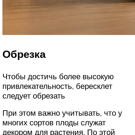
Обрезка
Чтобы достичь более высокую
привлекательность, бересклет
следует обрезать
При этом важно учитывать, что у
многих сортов плоды служат
декором для растения. По этой