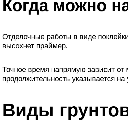
Когда можно н
Отделочные работы в виде поклейки 
высохнет праймер.
Точное время напрямую зависит от 
продолжительность указывается на 
Виды грунто