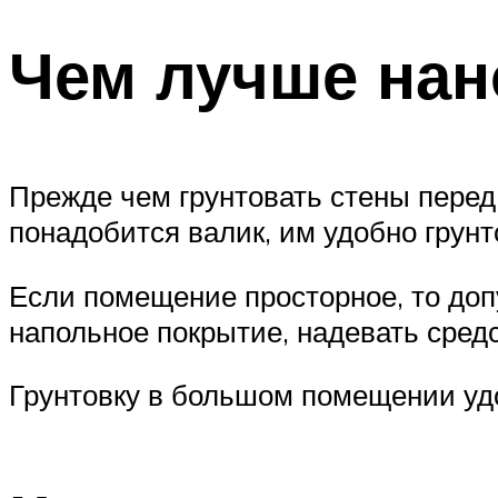
Чем лучше нан
Прежде чем грунтовать стены перед
понадобится валик, им удобно грун
Если помещение просторное, то доп
напольное покрытие, надевать средс
Грунтовку в большом помещении уд