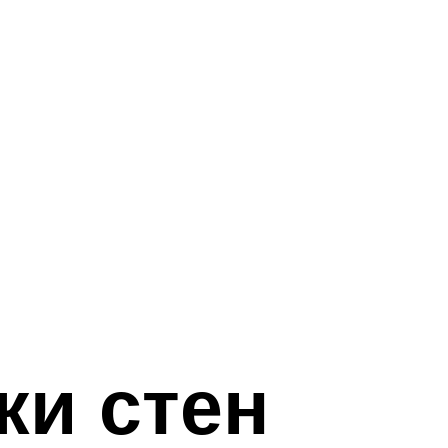
ки стен