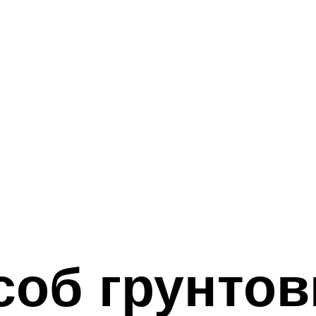
соб грунтов