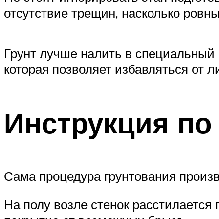
отсутствие трещин, насколько ровны
Грунт лучше налить в специальный 
которая позволяет избавляться от 
Инструкция по 
Сама процедура грунтования произв
На полу возле стенок расстилается