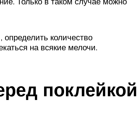
ние. Только в таком случае можно
, определить количество
екаться на всякие мелочи.
перед поклейкой