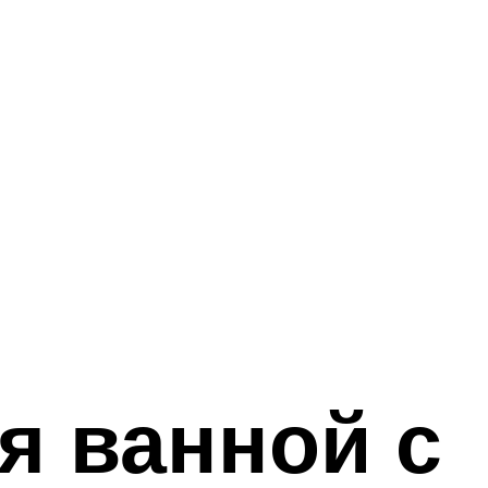
я ванной с