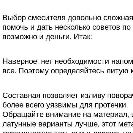
Выбор смесителя довольно сложная 
помочь и дать несколько советов п
возможно и деньги. Итак:
Наверное, нет необходимости напом
все. Поэтому определяйтесь литую 
Составная позволяет изливу повора
более всего уязвимы для протечки.
Обращайте внимание на материал, из
латунные варианты лучше, этот мет