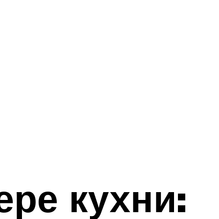
ере кухни: