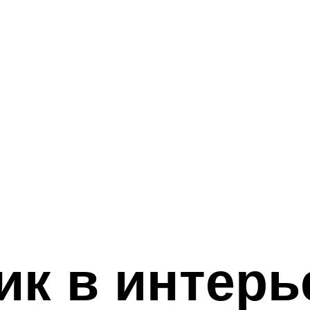
к в интерь