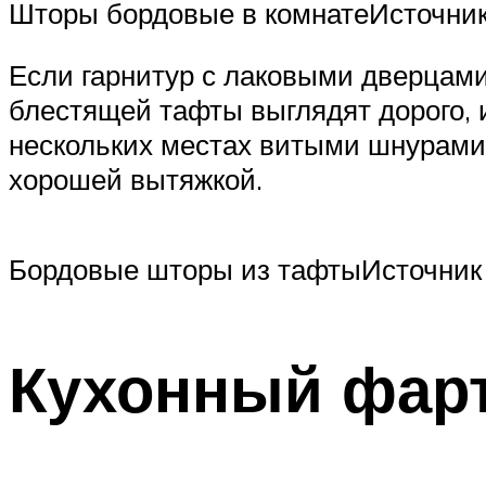
Шторы бордовые в комнатеИсточник
Если гарнитур с лаковыми дверцами
блестящей тафты выглядят дорого, 
нескольких местах витыми шнурами.
хорошей вытяжкой.
Бордовые шторы из тафтыИсточник 
Кухонный фар