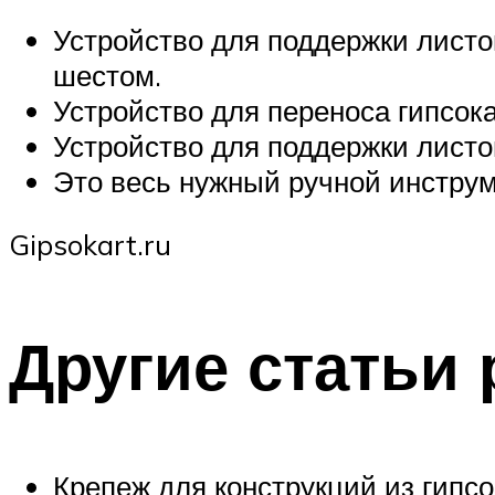
Устройство для поддержки листо
шестом.
Устройство для переноса гипсок
Устройство для поддержки листо
Это весь нужный ручной инструме
Gipsokart.ru
Другие статьи
Крепеж для конструкций из гипс