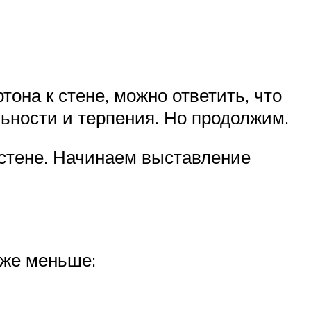
тона к стене, можно ответить, что
ьности и терпения. Но продолжим.
стене. Начинаем выставление
аже меньше: