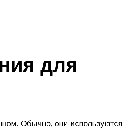
ния для
нном. Обычно, они используются