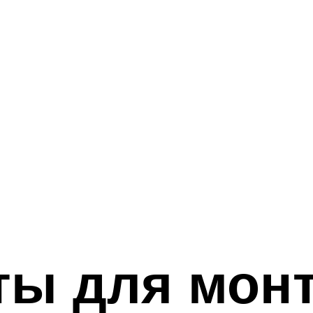
ты для мон