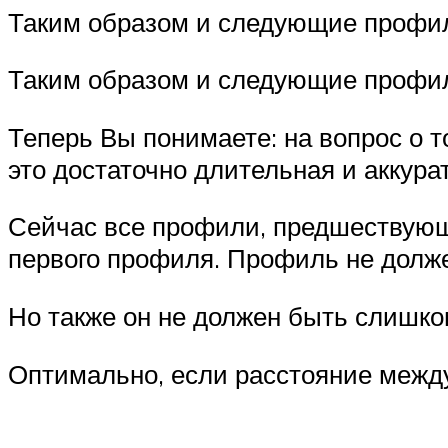
Таким образом и следующие профи
Таким образом и следующие профи
Теперь Вы понимаете: на вопрос о то
это достаточно длительная и аккур
Сейчас все профили, предшествующ
первого профиля. Профиль не должен
Но также он не должен быть слишко
Оптимально, если расстояние между