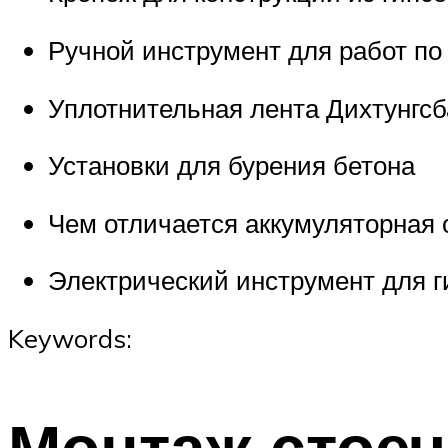
Ручной инструмент для работ по
Уплотнительная лента Дихтунгс
Установки для бурения бетона
Чем отличается аккумуляторная 
Электрический инструмент для г
Keywords:
Монтаж стое