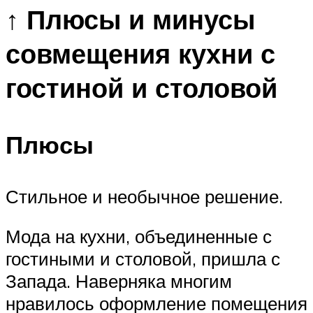
↑ Плюсы и минусы
совмещения кухни с
гостиной и столовой
Плюсы
Стильное и необычное решение.
Мода на кухни, объединенные с
гостиными и столовой, пришла с
Запада. Наверняка многим
нравилось оформление помещения