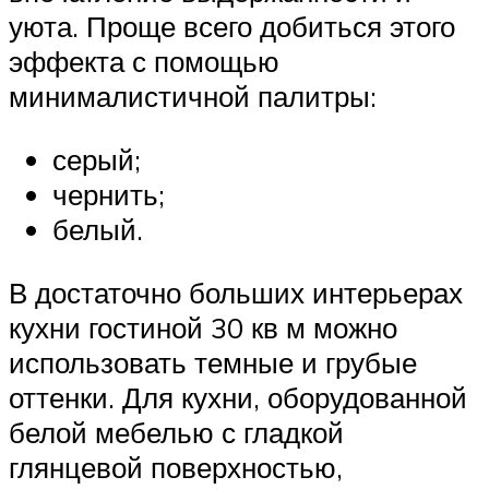
уюта. Проще всего добиться этого
эффекта с помощью
минималистичной палитры:
серый;
чернить;
белый.
В достаточно больших интерьерах
кухни гостиной 30 кв м можно
использовать темные и грубые
оттенки. Для кухни, оборудованной
белой мебелью с гладкой
глянцевой поверхностью,