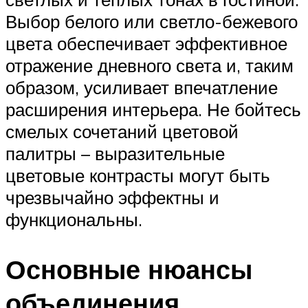
Выбор белого или светло-бежевого
цвета обеспечивает эффективное
отражение дневного света и, таким
образом, усиливает впечатление
расширения интерьера. Не бойтесь
смелых сочетаний цветовой
палитры – выразительные
цветовые контрасты могут быть
чрезвычайно эффектны и
функциональны.
Основные нюансы
объединения