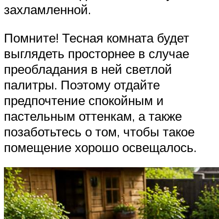
захламленной.
Помните! Тесная комната будет
выглядеть просторнее в случае
преобладания в ней светлой
палитры. Поэтому отдайте
предпочтение спокойным и
пастельным оттенкам, а также
позаботьтесь о том, чтобы такое
помещение хорошо освещалось.