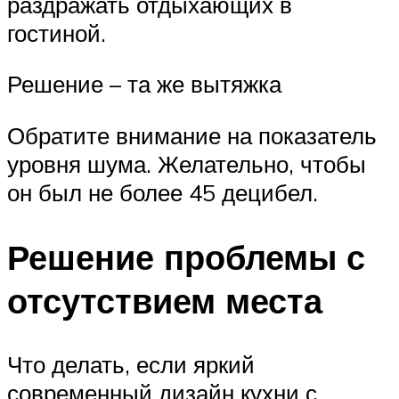
раздражать отдыхающих в
гостиной.
Решение – та же вытяжка
Обратите внимание на показатель
уровня шума. Желательно, чтобы
он был не более 45 децибел.
Решение проблемы с
отсутствием места
Что делать, если яркий
современный дизайн кухни с