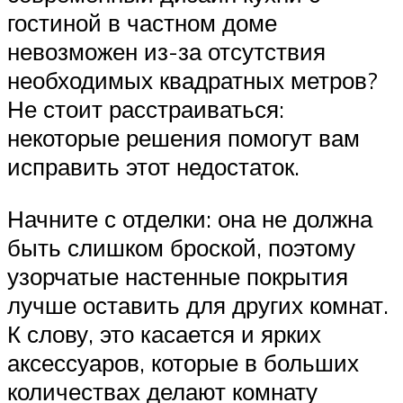
гостиной в частном доме
невозможен из-за отсутствия
необходимых квадратных метров?
Не стоит расстраиваться:
некоторые решения помогут вам
исправить этот недостаток.
Начните с отделки: она не должна
быть слишком броской, поэтому
узорчатые настенные покрытия
лучше оставить для других комнат.
К слову, это касается и ярких
аксессуаров, которые в больших
количествах делают комнату