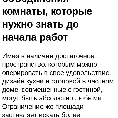
комнаты, которые
нужно знать до
начала работ
Имея в наличии достаточное
пространство, которым можно
оперировать в свое удовольствие,
дизайн кухни и столовой в частном
доме, совмещенные с гостиной,
могут быть абсолютно любыми.
Ограничение же площади
заставляет искать более