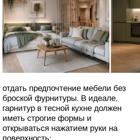
отдать предпочтение мебели без
броской фурнитуры. В идеале,
гарнитур в тесной кухне должен
иметь строгие формы и
открываться нажатием руки на
поверхность;