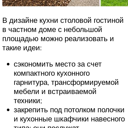
В дизайне кухни столовой гостиной
в частном доме с небольшой
площадью можно реализовать и
такие идеи:
сэкономить место за счет
компактного кухонного
гарнитура, трансформируемой
мебели и встраиваемой
техники;
закрепить под потолком полочки
и кухонные шкафчики навесного
типа: они послужат