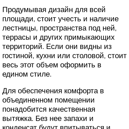
Продумывая дизайн для всей
площади, стоит учесть и наличие
лестницы, пространства под ней,
террасы и других примыкающих
территорий. Если они видны из
гостиной, кухни или столовой, стоит
весь этот объем оформить в
едином стиле.
Для обеспечения комфорта в
объединенном помещении
понадобится качественная
вытяжка. Без нее запахи и
конденсат будут впитываться и