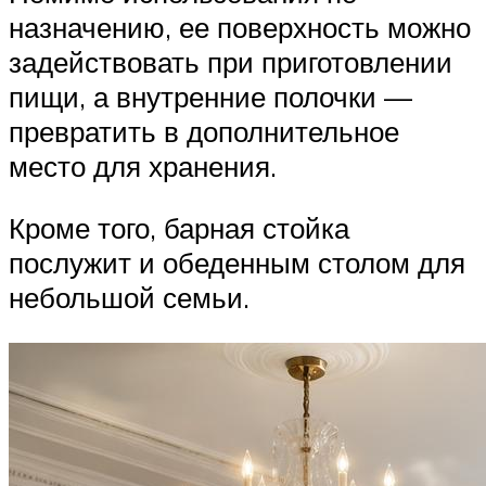
назначению, ее поверхность можно
задействовать при приготовлении
пищи, а внутренние полочки —
превратить в дополнительное
место для хранения.
Кроме того, барная стойка
послужит и обеденным столом для
небольшой семьи.