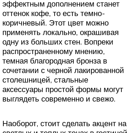
эффектным дополнением станет
оттенок кофе, то есть темно-
коричневый. Этот цвет можно
применять локально, окрашивая
одну из больших стен. Вопреки
распространенному мнению,
темная благородная бронза в
сочетании с черной лакированной
столешницей, стальные
аксессуары простой формы могут
выглядеть современно и свежо.
Наоборот, стоит сделать акцент на
светлых и теплых тонах в гостиной.