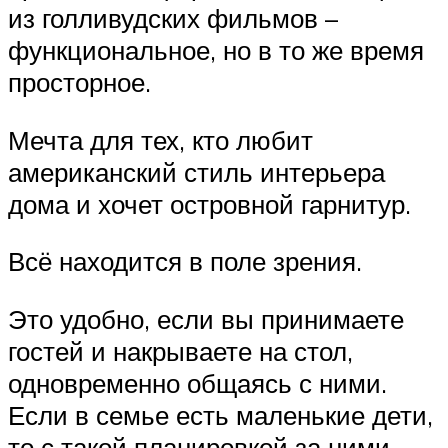
из голливудских фильмов –
функциональное, но в то же время
просторное.
Мечта для тех, кто любит
американский стиль интерьера
дома и хочет островной гарнитур.
Всё находится в поле зрения.
Это удобно, если вы принимаете
гостей и накрываете на стол,
одновременно общаясь с ними.
Если в семье есть маленькие дети,
то с такой планировкой за ними