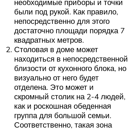
необходимые приборы и точки
были под рукой. Как правило,
непосредственно для этого
достаточно площади порядка 7
квадратных метров.
Столовая в доме может
находиться в непосредственной
близости от кухонного блока, но
визуально от него будет
отделена. Это может и
скромный столик на 2-4 людей,
как и роскошная обеденная
группа для большой семьи.
Соответственно, такая зона