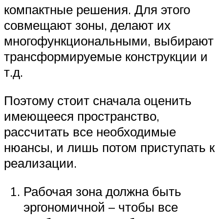
компактные решения. Для этого
совмещают зоны, делают их
многофункциональными, выбирают
трансформируемые конструкции и
т.д.
Поэтому стоит сначала оценить
имеющееся пространство,
рассчитать все необходимые
нюансы, и лишь потом приступать к
реализации.
Рабочая зона должна быть
эргономичной – чтобы все