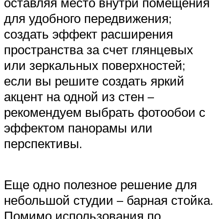
оставляя место внутри помещения
для удобного передвижения;
создать эффект расширения
пространства за счет глянцевых
или зеркальных поверхностей;
если вы решите создать яркий
акцент на одной из стен –
рекомендуем выбрать фотообои с
эффектом панорамы или
перспективы.
Еще одно полезное решение для
небольшой студии – барная стойка.
Помимо использования по