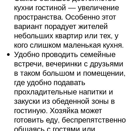
кухни гостиной — увеличение
пространства. Особенно этот
вариант порадует жителей
небольших квартир или тех, у
кого слишком маленькая кухня.
Удобно проводить семейные
встречи, вечеринки с друзьями
в таком большом и помещении,
где удобно подавать
прохладительные напитки и
закуски из обеденной зоны в
гостиную. Хозяйка может
готовить еду, беспрепятственно
общаясь с гостями или