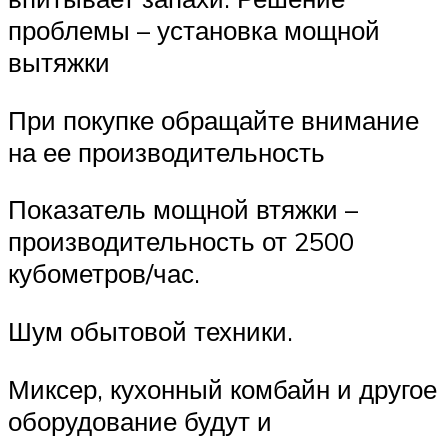
проблемы – установка мощной
вытяжки
При покупке обращайте внимание
на ее производительность
Показатель мощной втяжки –
производительность от 2500
кубометров/час.
Шум обытовой техники.
Миксер, кухонный комбайн и другое
оборудование будут и