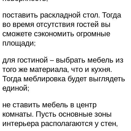
поставить раскладной стол. Тогда
во время отсутствия гостей вы
сможете сэкономить огромные
площади;
для гостиной – выбрать мебель из
того же материала, что и кухня.
Тогда меблировка будет выглядеть
единой;
не ставить мебель в центр
комнаты. Пусть основные зоны
интерьера располагаются у стен,