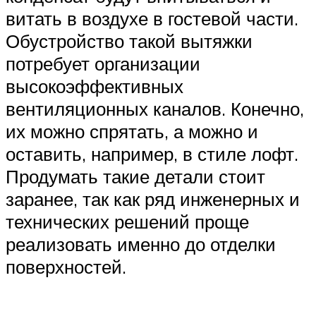
витать в воздухе в гостевой части.
Обустройство такой вытяжки
потребует организации
высокоэффективных
вентиляционных каналов. Конечно,
их можно спрятать, а можно и
оставить, например, в стиле лофт.
Продумать такие детали стоит
заранее, так как ряд инженерных и
технических решений проще
реализовать именно до отделки
поверхностей.