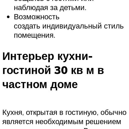
наблюдая за детьми.
Возможность
создать индивидуальный стиль
помещения.
Интерьер кухни-
гостиной 30 кв м в
частном доме
Кухня, открытая в гостиную, обычно
является необходимым решением