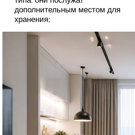
дополнительным местом для
хранения;