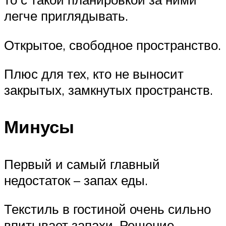
легче приглядывать.
Открытое, свободное пространство.
Плюс для тех, кто не выносит
закрытых, замкнутых пространств.
Минусы
Первый и самый главный
недостаток – запах еды.
Текстиль в гостиной очень сильно
впитывает запахи. Решение