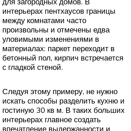
для загородных домов. В
интерьерах пентхаусов границы
между комнатами часто
произвольны и отмечены едва
уловимыми изменениями в
материалах: паркет переходит в
бетонный пол, кирпич встречается
с гладкой стеной.
Следуя этому примеру, не нужно
искать способы разделить кухню и
гостиную 30 кв м. В таких больших
интерьерах главное создать
впечатление выдержанности и