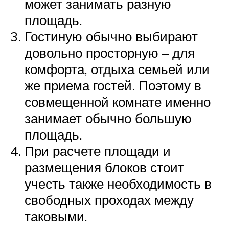
может занимать разную
площадь.
Гостиную обычно выбирают
довольно просторную – для
комфорта, отдыха семьей или
же приема гостей. Поэтому в
совмещенной комнате именно
занимает обычно большую
площадь.
При расчете площади и
размещения блоков стоит
учесть также необходимость в
свободных проходах между
таковыми.