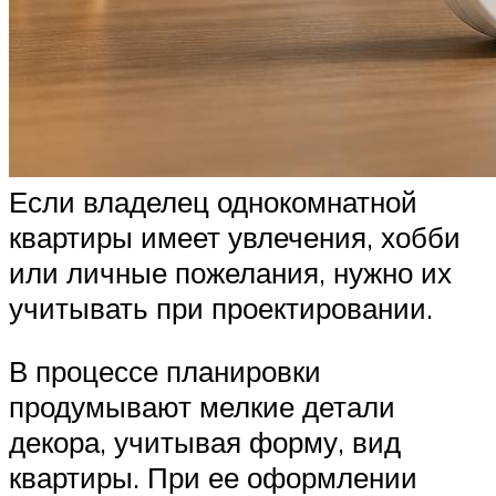
Если владелец однокомнатной
квартиры имеет увлечения, хобби
или личные пожелания, нужно их
учитывать при проектировании.
В процессе планировки
продумывают мелкие детали
декора, учитывая форму, вид
квартиры. При ее оформлении