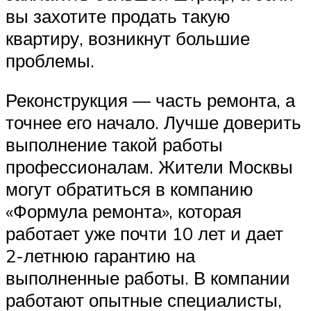
вы захотите продать такую ​​
квартиру, возникнут большие
проблемы.
Реконструкция — часть ремонта, а
точнее его начало. Лучше доверить
выполнение такой работы
профессионалам. Жители Москвы
могут обратиться в компанию
«Формула ремонта», которая
работает уже почти 10 лет и дает
2-летнюю гарантию на
выполненные работы. В компании
работают опытные специалисты,