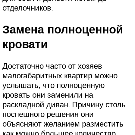
отделочников.
Замена полноценной
кровати
Достаточно часто от хозяев
малогабаритных квартир можно
услышать, что полноценную
кровать они заменили на
раскладной диван. Причину столь
поспешного решения они
объясняют желанием разместить
как можно большее количество