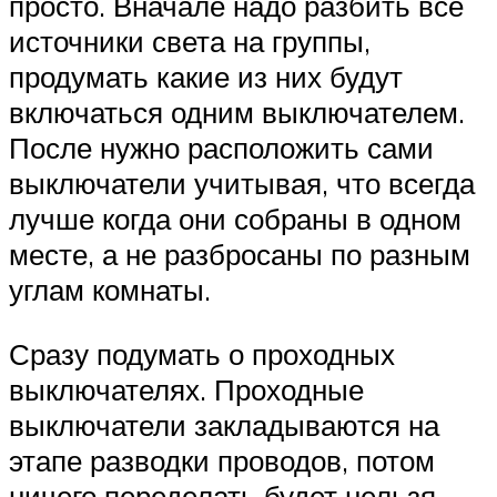
просто. Вначале надо разбить все
источники света на группы,
продумать какие из них будут
включаться одним выключателем.
После нужно расположить сами
выключатели учитывая, что всегда
лучше когда они собраны в одном
месте, а не разбросаны по разным
углам комнаты.
Сразу подумать о проходных
выключателях. Проходные
выключатели закладываются на
этапе разводки проводов, потом
ничего переделать будет нельзя.