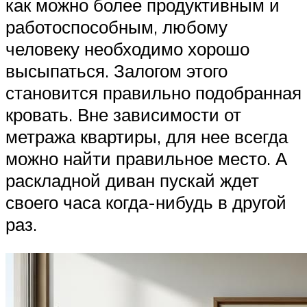
как можно более продуктивным и
работоспособным, любому
человеку необходимо хорошо
высыпаться. Залогом этого
становится правильно подобранная
кровать. Вне зависимости от
метража квартиры, для нее всегда
можно найти правильное место. А
раскладной диван пускай ждет
своего часа когда-нибудь в другой
раз.