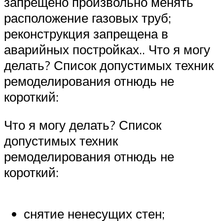
запрещено произвольно менять
расположение газовых труб;
реконструкция запрещена в
аварийных постройках.. Что я могу
делать? Список допустимых техник
ремоделирования отнюдь не
короткий:
Что я могу делать? Список
допустимых техник
ремоделирования отнюдь не
короткий:
снятие ненесущих стен;