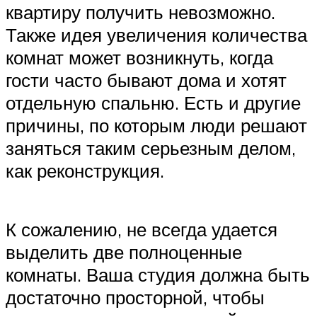
квартиру получить невозможно.
Также идея увеличения количества
комнат может возникнуть, когда
гости часто бывают дома и хотят
отдельную спальню. Есть и другие
причины, по которым люди решают
заняться таким серьезным делом,
как реконструкция.
К сожалению, не всегда удается
выделить две полноценные
комнаты. Ваша студия должна быть
достаточно просторной, чтобы