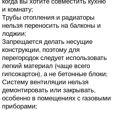
когда вы хотите совместить кухню
и комнату;
Трубы отопления и радиаторы
нельзя переносить на балконы и
лоджии;
Запрещается делать несущие
конструкции, поэтому для
перегородок следует использовать
легкий материал (чаще всего
гипсокартон), а не бетонные блоки;
Систему вентиляции нельзя
демонтировать или закрывать,
особенно в помещениях с газовыми
приборами;