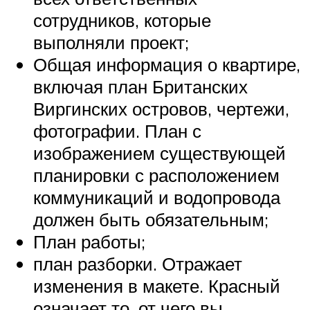
сотрудников, которые
выполняли проект;
Общая информация о квартире,
включая план Британских
Виргинских островов, чертежи,
фотографии. План с
изображением существующей
планировки с расположением
коммуникаций и водопровода
должен быть обязательным;
План работы;
план разборки. Отражает
изменения в макете. Красный
означает то, от чего вы