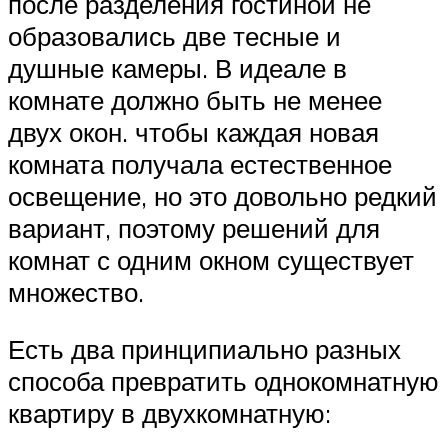
после разделения гостиной не
образовались две тесные и
душные камеры. В идеале в
комнате должно быть не менее
двух окон. чтобы каждая новая
комната получала естественное
освещение, но это довольно редкий
вариант, поэтому решений для
комнат с одним окном существует
множество.
Есть два принципиально разных
способа превратить однокомнатную
квартиру в двухкомнатную: