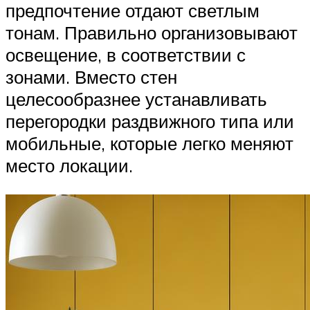
предпочтение отдают светлым
тонам. Правильно организовывают
освещение, в соответствии с
зонами. Вместо стен
целесообразнее устанавливать
перегородки раздвижного типа или
мобильные, которые легко меняют
место локации.