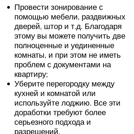
Провести зонирование с
помощью мебели, раздвижных
дверей, штор и т.д. Благодаря
этому вы можете получить две
полноценные и уединенные
комнаты, и при этом не иметь
проблем с документами на
квартиру;
Уберите перегородку между
кухней и комнатой или
используйте лоджию. Все эти
доработки требуют более
серьезного подхода и
разрешений.