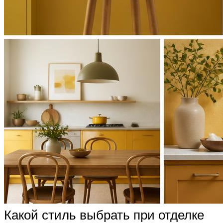
Какой стиль выбрать при отделке