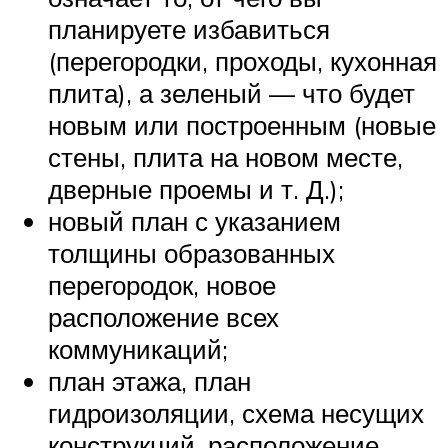
планируете избавиться
(перегородки, проходы, кухонная
плита), а зеленый — что будет
новым или построенным (новые
стены, плита на новом месте,
дверные проемы и т. Д.);
новый план с указанием
толщины образованных
перегородок, новое
расположение всех
коммуникаций;
план этажа, план
гидроизоляции, схема несущих
конструкций, расположение