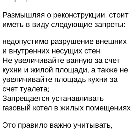
Размышляя о реконструкции, стоит
иметь в виду следующие запреты:
недопустимо разрушение внешних
и внутренних несущих стен;
Не увеличивайте ванную за счет
кухни и жилой площади, а также не
увеличивайте площадь кухни за
счет туалета;
Запрещается устанавливать
газовый котел в жилых помещениях
Это правило важно учитывать,