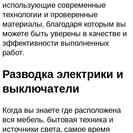
использующие современные
технологии и проверенные
материалы, благодаря которым вы
можете быть уверены в качестве и
эффективности выполненных
работ.
Разводка электрики и
выключатели
Когда вы знаете где расположена
вся мебель, бытовая техника и
источники света, самое время