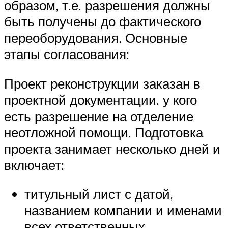
образом, т.е. разрешения должны
быть получены до фактического
переоборудования. Основные
этапы согласования:
Проект реконструкции заказан в
проектной документации. у кого
есть разрешение на отделение
неотложной помощи. Подготовка
проекта занимает несколько дней и
включает:
титульный лист с датой,
названием компании и именами
всех ответственных