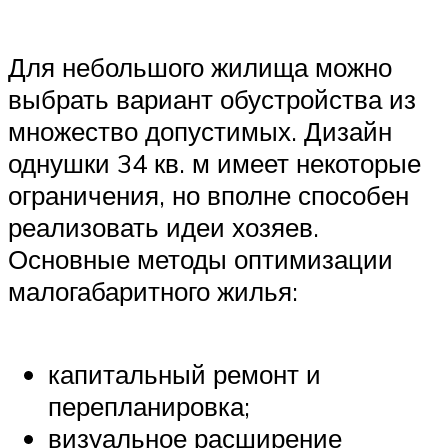
Для небольшого жилища можно
выбрать вариант обустройства из
множество допустимых. Дизайн
однушки 34 кв. м имеет некоторые
ограничения, но вполне способен
реализовать идеи хозяев.
Основные методы оптимизации
малогабаритного жилья:
капитальный ремонт и
перепланировка;
визуальное расширение