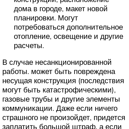
дома в городе, макет новой
планировки. Могут
потребоваться дополнительное
отопление, освещение и другие
расчеты.
В случае несанкционированной
работы. может быть повреждена
несущая конструкция (последствия
могут быть катастрофическими),
газовые трубы и другие элементы
коммуникации. Даже если ничего
страшного не произойдет, придется
заплатить большой штраф, а если