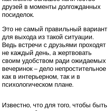
друзей в моменты долгожданных
посиделок.
Это не самый правильный вариант
для выхода из такой ситуации.
Ведь встречи с друзьями проходят
не каждый день, а жертвовать
своим удобством ради ожидаемых
вечеринок – дело непростительное
как в интерьерном, так и в
психологическом плане.
Известно, что для того, чтобы быть