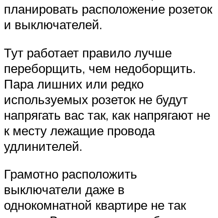
планировать расположение розеток
и выключателей.
Тут работает правило лучше
переборщить, чем недоборщить.
Пара лишних или редко
используемых розеток не будут
напрягать вас так, как напрягают не
к месту лежащие провода
удлинителей.
Грамотно расположить
выключатели даже в
однокомнатной квартире не так