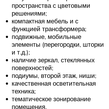
пространства с цветовыми
решениями;
компактная мебель и с
функцией трансформера;
подвижные, мобильные
элементы (перегородки, шторки
и т.д.);
наличие зеркал, стеклянных
поверхностей;
подиумы, второй этаж, ниши;
качественная осветительная
техника;
тематическое зонирование
помещения.