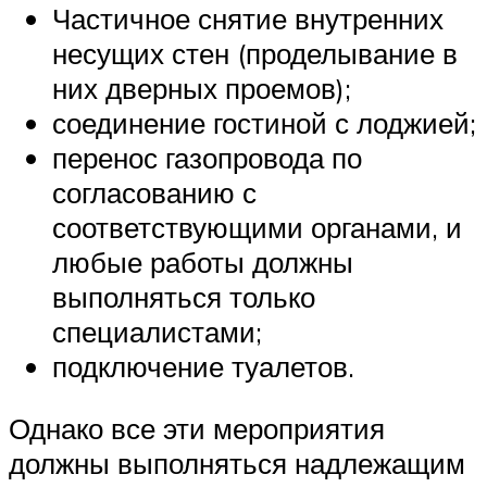
Частичное снятие внутренних
несущих стен (проделывание в
них дверных проемов);
соединение гостиной с лоджией;
перенос газопровода по
согласованию с
соответствующими органами, и
любые работы должны
выполняться только
специалистами;
подключение туалетов.
Однако все эти мероприятия
должны выполняться надлежащим