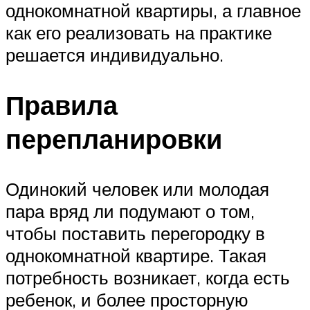
однокомнатной квартиры, а главное
как его реализовать на практике
решается индивидуально.
Правила
перепланировки
Одинокий человек или молодая
пара вряд ли подумают о том,
чтобы поставить перегородку в
однокомнатной квартире. Такая
потребность возникает, когда есть
ребенок, и более просторную