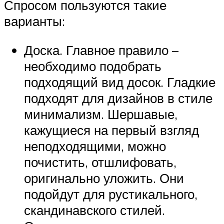
Спросом пользуются такие
варианты:
Доска. Главное правило –
необходимо подобрать
подходящий вид досок. Гладкие
подходят для дизайнов в стиле
минимализм. Шершавые,
кажущиеся на первый взгляд
неподходящими, можно
почистить, отшлифовать,
оригинально уложить. Они
подойдут для рустикального,
скандинавского стилей.