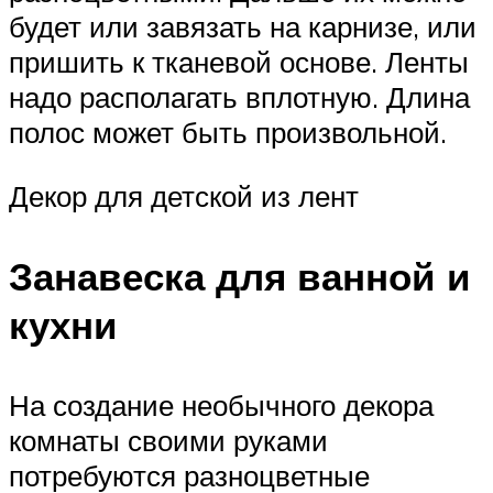
будет или завязать на карнизе, или
пришить к тканевой основе. Ленты
надо располагать вплотную. Длина
полос может быть произвольной.
Декор для детской из лент
Занавеска для ванной и
кухни
На создание необычного декора
комнаты своими руками
потребуются разноцветные