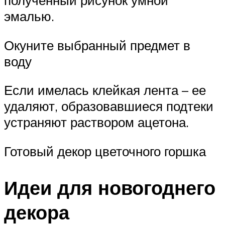
эмалью.
Окуните выбранный предмет в
воду
Если имелась клейкая лента – ее
удаляют, образовавшиеся подтеки
устраняют раствором ацетона.
Готовый декор цветочного горшка
Идеи для новогоднего
декора