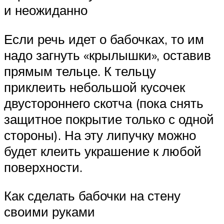
и неожиданно
Если речь идет о бабочках, то им
надо загнуть «крылышки», оставив
прямым тельце. К тельцу
приклеить небольшой кусочек
двустороннего скотча (пока снять
защитное покрытие только с одной
стороны). На эту липучку можно
будет клеить украшение к любой
поверхности.
Как сделать бабочки на стену
своими руками