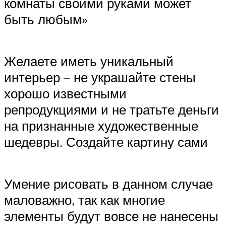
комнаты своими руками может
быть любым»
Желаете иметь уникальный
интерьер – не украшайте стены
хорошо известными
репродукциями и не тратьте деньги
на признанные художественные
шедевры. Создайте картину сами
Умение рисовать в данном случае
маловажно, так как многие
элементы будут вовсе не нанесены