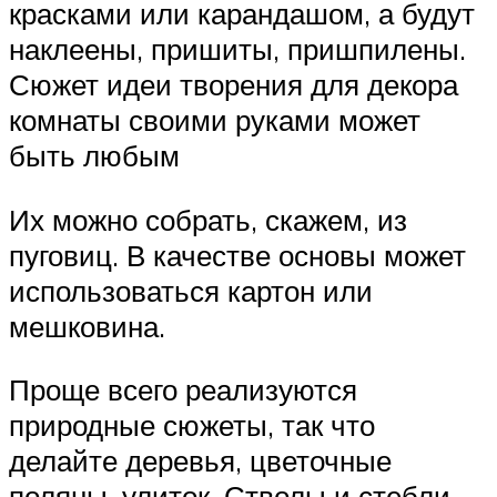
красками или карандашом, а будут
наклеены, пришиты, пришпилены.
Сюжет идеи творения для декора
комнаты своими руками может
быть любым
Их можно собрать, скажем, из
пуговиц. В качестве основы может
использоваться картон или
мешковина.
Проще всего реализуются
природные сюжеты, так что
делайте деревья, цветочные
поляны, улиток. Стволы и стебли