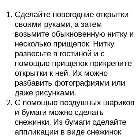
Сделайте новогодние открытки
своими руками, а затем
возьмите обыкновенную нитку и
несколько прищепок. Нитку
развесьте в гостиной и с
помощью прищепок прикрепите
открытки к ней. Их можно
разбавить фотографиями или
даже рисунками.
С помощью воздушных шариков
и бумаги можно сделать
снежинки. Из бумаги сделайте
аппликации в виде снежинок,