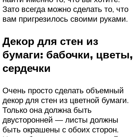
Зато всегда можно сделать то, что
вам пригрезилось своими руками.
Декор для стен из
бумаги: бабочки, цветы,
сердечки
Очень просто сделать объемный
декор для стен из цветной бумаги.
Только она должна быть
двусторонней — листы должны
быть окрашены с обоих сторон.