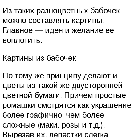
Из таких разноцветных бабочек
можно составлять картины.
Главное — идея и желание ее
воплотить.
Картины из бабочек
По тому же принципу делают и
цветы из такой же двусторонней
цветной бумаги. Причем простые
ромашки смотрятся как украшение
более графично, чем более
сложные (маки, розы и т.д.).
Вырезав их, лепестки слегка