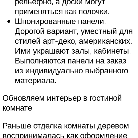
рельефно, а доски могут
применяться как полочки.
Шпонированные панели.
Дорогой вариант, уместный для
стилей арт-деко, американских.
Ими украшают залы, кабинеты.
Выполняются панели на заказ
из индивидуально выбранного
материала.
Обновляем интерьер в гостиной
комнате
Раньше отделка комнаты деревом
воспринималась как оформление