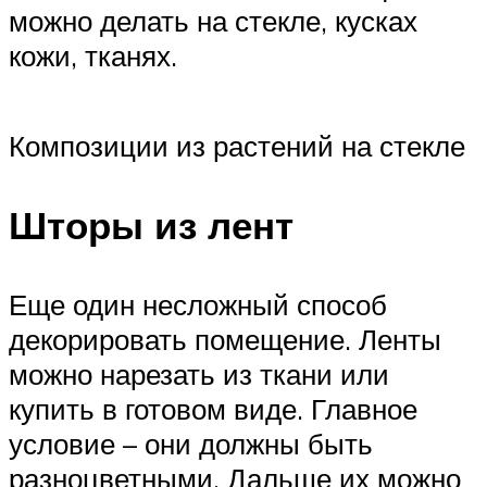
можно делать на стекле, кусках
кожи, тканях.
Композиции из растений на стекле
Шторы из лент
Еще один несложный способ
декорировать помещение. Ленты
можно нарезать из ткани или
купить в готовом виде. Главное
условие – они должны быть
разноцветными. Дальше их можно