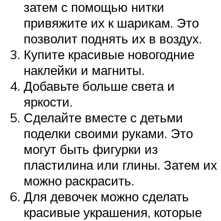
затем с помощью нитки
привяжите их к шарикам. Это
позволит поднять их в воздух.
Купите красивые новогодние
наклейки и магниты.
Добавьте больше света и
яркости.
Сделайте вместе с детьми
поделки своими руками. Это
могут быть фигурки из
пластилина или глины. Затем их
можно раскрасить.
Для девочек можно сделать
красивые украшения, которые