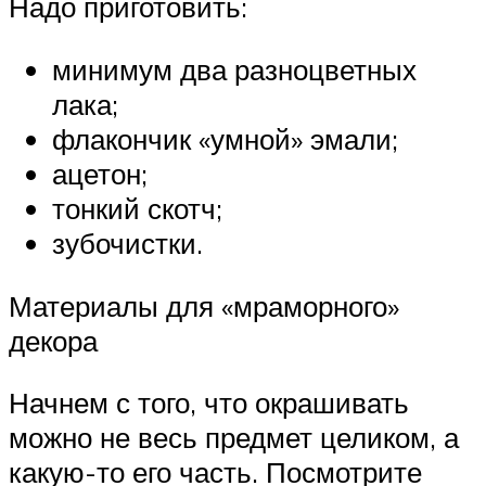
Надо приготовить:
минимум два разноцветных
лака;
флакончик «умной» эмали;
ацетон;
тонкий скотч;
зубочистки.
Материалы для «мраморного»
декора
Начнем с того, что окрашивать
можно не весь предмет целиком, а
какую-то его часть. Посмотрите