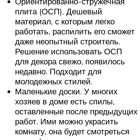
Ориентированно-стружечная
плита (ОСП). Дешевый
материал, с которым легко
работать, распилить его сможет
даже неопытный строитель.
Решение использовать ОСП
для декора свежо, появилось
недавно. Подходит для
молодежных стилей.
Маленькие доски. У многих
хозяев в доме есть спилы,
оставленные после предыдущих
работ. Ими можно украсить
комнату, она будет смотреться