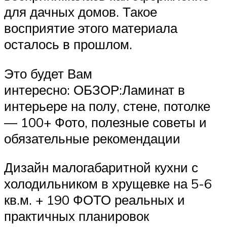
для дачных домов. Такое
восприятие этого материала
осталось в прошлом.
Это будет Вам
интересно: ОБЗОР:Ламинат в
интерьере на полу, стене, потолке
— 100+ Фото, полезные советы и
обязательные рекомендации
Дизайн малогабаритной кухни с
холодильником в хрущевке на 5-6
кв.м. + 190 ФОТО реальных и
практичных планировок