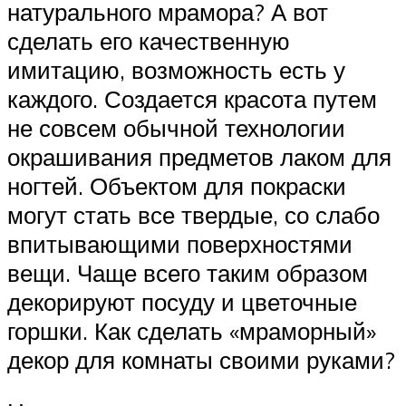
натурального мрамора? А вот
сделать его качественную
имитацию, возможность есть у
каждого. Создается красота путем
не совсем обычной технологии
окрашивания предметов лаком для
ногтей. Объектом для покраски
могут стать все твердые, со слабо
впитывающими поверхностями
вещи. Чаще всего таким образом
декорируют посуду и цветочные
горшки. Как сделать «мраморный»
декор для комнаты своими руками?