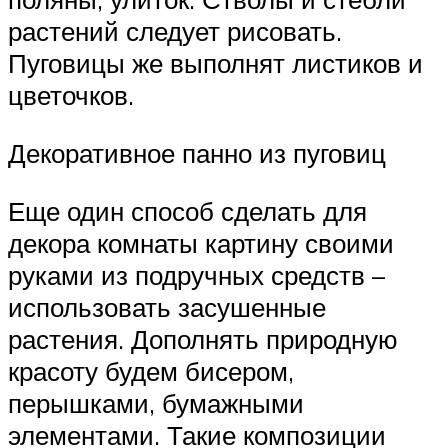
растений следует рисовать.
Пуговицы же выполнят листиков и
цветочков.
Декоративное панно из пуговиц
Еще один способ сделать для
декора комнаты картину своими
руками из подручных средств –
использовать засушенные
растения. Дополнять природную
красоту будем бисером,
перышками, бумажными
элементами. Такие композиции