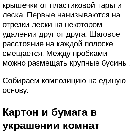
крышечки от пластиковой тары и
леска. Первые нанизываются на
отрезки лески на некотором
удалении друг от друга. Шаговое
расстояние на каждой полоске
смещается. Между пробками
можно размещать крупные бусины.
Собираем композицию на единую
основу.
Картон и бумага в
украшении комнат