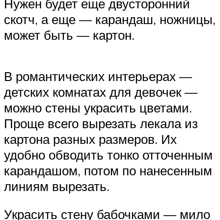
Нужен будет еще двусторонний
скотч, а еще — карандаш, ножницы,
может быть — картон.
В романтических интерьерах —
детских комнатах для девочек —
можно стены украсить цветами.
Проще всего вырезать лекала из
картона разных размеров. Их
удобно обводить тонко отточенным
карандашом, потом по нанесенным
линиям вырезать.
Украсить стену бабочками — мило