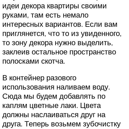
идеи декора квартиры своими
руками, там есть немало
интересных вариантов. Если вам
приглянется, что то из увиденного,
то зону декора нужно выделить,
заклеив остальное пространство
полосками скотча.
В контейнер разового
использования наливаем воду.
Сюда мы будем добавлять по
каплям цветные лаки. Цвета
должны наслаиваться друг на
друга. Теперь возьмем зубочистку