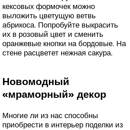
кексовых формочек можно
выложить цветущую ветвь
абрикоса. Попробуйте выкрасить
их в розовый цвет и сменить
оранжевые кнопки на бордовые. На
стене расцветет нежная сакура.
Новомодный
«мраморный» декор
Многие ли из нас способны
приобрести в интерьер поделки из