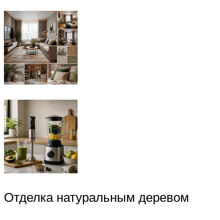
Отделка натуральным деревом