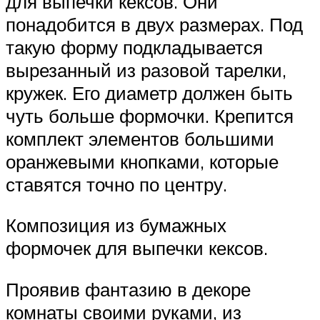
для выпечки кексов. Они
понадобится в двух размерах. Под
такую форму подкладывается
вырезанный из разовой тарелки,
кружек. Его диаметр должен быть
чуть больше формочки. Крепится
комплект элементов большими
оранжевыми кнопками, которые
ставятся точно по центру.
Композиция из бумажных
формочек для выпечки кексов.
Проявив фантазию в декоре
комнаты своими руками, из