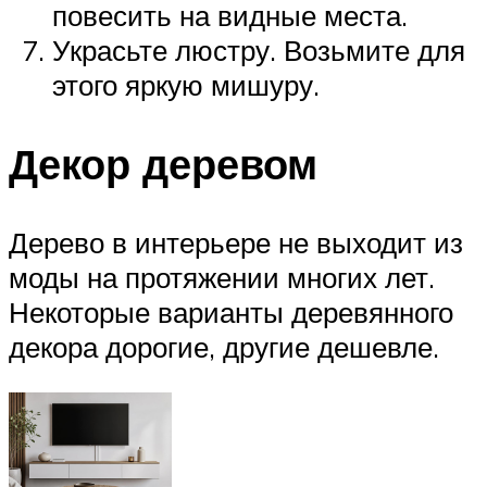
повесить на видные места.
Украсьте люстру. Возьмите для
этого яркую мишуру.
Декор деревом
Дерево в интерьере не выходит из
моды на протяжении многих лет.
Некоторые варианты деревянного
декора дорогие, другие дешевле.