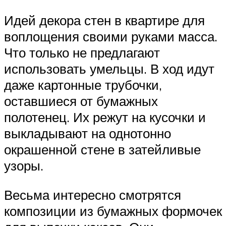
Идей декора стен в квартире для
воплощения своими руками масса.
Что только не предлагают
использовать умельцы. В ход идут
даже картонные трубочки,
оставшиеся от бумажных
полотенец. Их режут на кусочки и
выкладывают на однотонно
окрашенной стене в затейливые
узоры.
Весьма интересно смотрятся
композиции из бумажных формочек