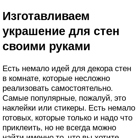
Изготавливаем
украшение для стен
своими руками
Есть немало идей для декора стен
в комнате, которые несложно
реализовать самостоятельно.
Самые популярные, пожалуй, это
наклейки или стикеры. Есть немало
готовых, которые только и надо что
приклеить, но не всегда можно
найти именно то, что вы хотите.