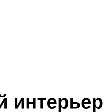
й интерьер