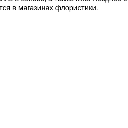
тся в магазинах флористики.