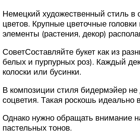
Немецкий художественный стиль в о
цветов. Крупные цветочные головки 
элементы (растения, декор) распола
СоветСоставляйте букет как из разн
белых и пурпурных роз). Каждый де
колоски или бусинки.
В композиции стиля бидермэйер не 
соцветия. Такая роскошь идеально 
Однако нужно обращать внимание на
пастельных тонов.