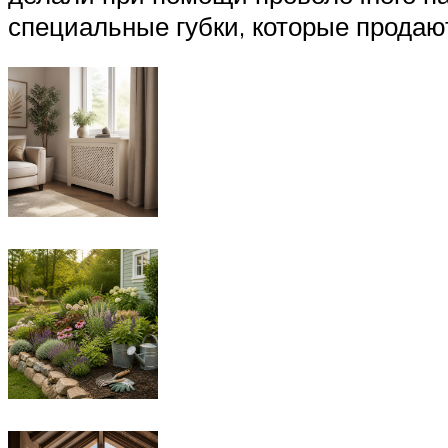
специальные губки, которые продаю