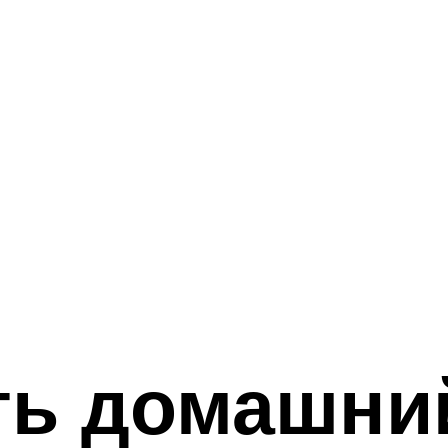
ть домашни