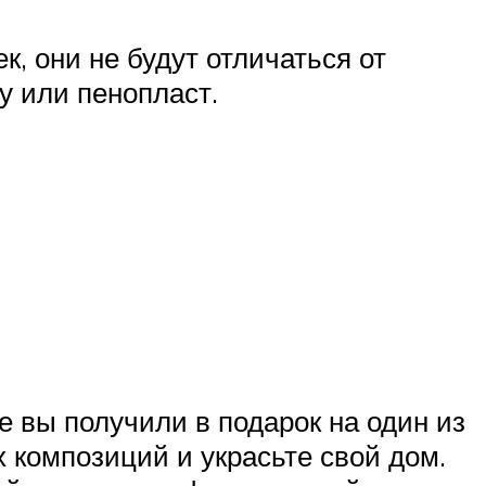
, они не будут отличаться от
у или пенопласт.
е вы получили в подарок на один из
х композиций и украсьте свой дом.