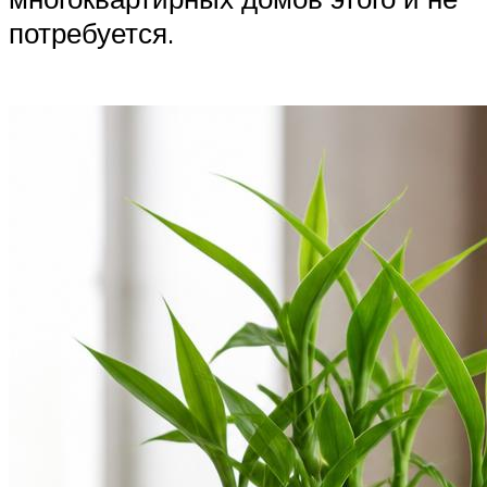
потребуется.