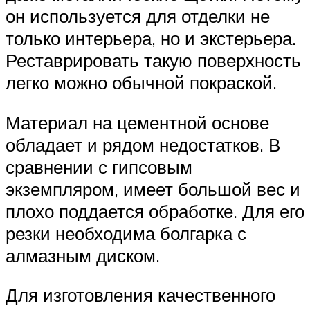
он используется для отделки не
только интерьера, но и экстерьера.
Реставрировать такую поверхность
легко можно обычной покраской.
Материал на цементной основе
обладает и рядом недостатков. В
сравнении с гипсовым
экземпляром, имеет большой вес и
плохо поддается обработке. Для его
резки необходима болгарка с
алмазным диском.
Для изготовления качественного