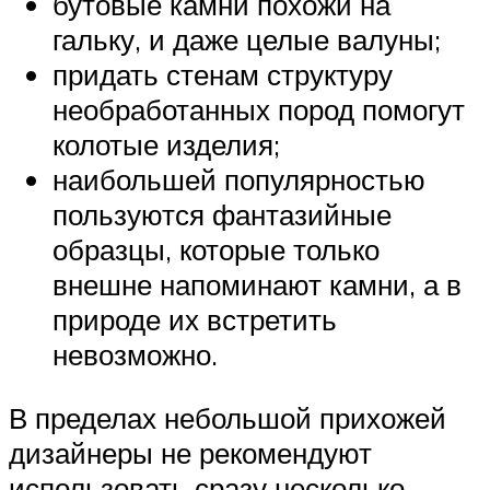
бутовые камни похожи на
гальку, и даже целые валуны;
придать стенам структуру
необработанных пород помогут
колотые изделия;
наибольшей популярностью
пользуются фантазийные
образцы, которые только
внешне напоминают камни, а в
природе их встретить
невозможно.
В пределах небольшой прихожей
дизайнеры не рекомендуют
использовать сразу несколько