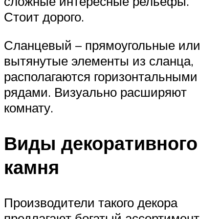
сложные интересные рельефы.
Стоит дорого.
Сланцевый – прямоугольные или
вытянутые элементы из сланца,
располагаются горизонтальными
рядами. Визуально расширяют
комнату.
Виды декоративного
камня
Производители такого декора
предлагают богатый ассортимент