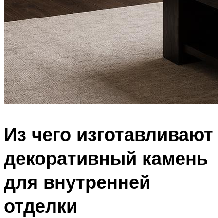
Из чего изготавливают
декоративный камень
для внутренней
отделки