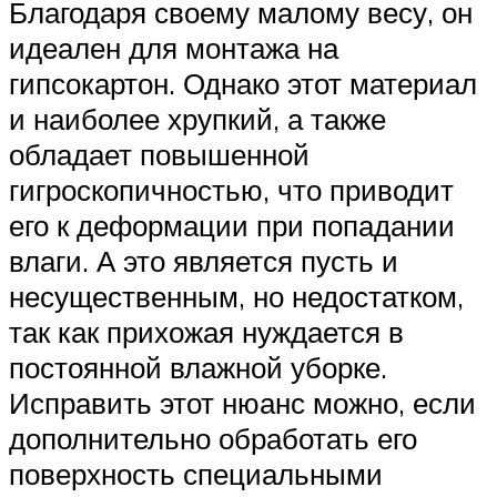
Благодаря своему малому весу, он
идеален для монтажа на
гипсокартон. Однако этот материал
и наиболее хрупкий, а также
обладает повышенной
гигроскопичностью, что приводит
его к деформации при попадании
влаги. А это является пусть и
несущественным, но недостатком,
так как прихожая нуждается в
постоянной влажной уборке.
Исправить этот нюанс можно, если
дополнительно обработать его
поверхность специальными