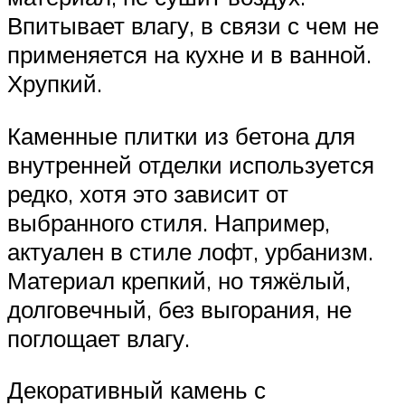
Впитывает влагу, в связи с чем не
применяется на кухне и в ванной.
Хрупкий.
Каменные плитки из бетона для
внутренней отделки используется
редко, хотя это зависит от
выбранного стиля. Например,
актуален в стиле лофт, урбанизм.
Материал крепкий, но тяжёлый,
долговечный, без выгорания, не
поглощает влагу.
Декоративный камень с