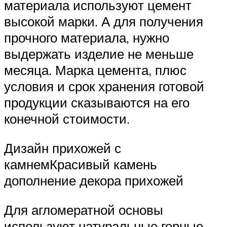
материала используют цемент
высокой марки. А для получения
прочного материала, нужно
выдержать изделие не меньше
месяца. Марка цемента, плюс
условия и срок хранения готовой
продукции сказываются на его
конечной стоимости.
Дизайн прихожей с
камнемКрасивый камень
дополнение декора прихожей
Для агломератной основы
используют натуральные горные