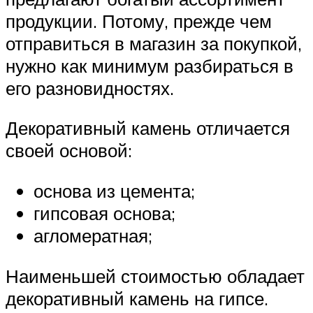
продукции. Потому, прежде чем
отправиться в магазин за покупкой,
нужно как минимум разбираться в
его разновидностях.
Декоративный камень отличается
своей основой:
основа из цемента;
гипсовая основа;
агломератная;
Наименьшей стоимостью обладает
декоративный камень на гипсе.