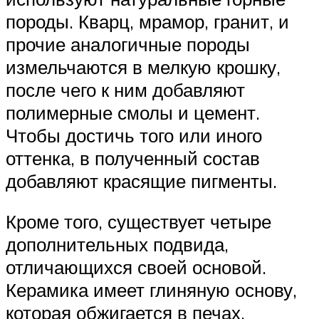
породы. Кварц, мрамор, гранит, и
прочие аналогичные породы
измельчаются в мелкую крошку,
после чего к ним добавляют
полимерные смолы и цемент.
Чтобы достичь того или иного
оттенка, в полученный состав
добавляют красящие пигменты.
Кроме того, существует четыре
дополнительных подвида,
отличающихся своей основой.
Керамика имеет глиняную основу,
которая обжигается в печах.