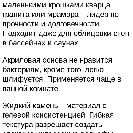
маленькими крошками кварца,
гранита или мрамора – лидер по
прочности и долговечности.
Подходит даже для облицовки стен
в бассейнах и саунах.
Акриловая основа не нравится
бактериям, кроме того, легко
шлифуется. Применяется чаще в
ванной комнате.
Жидкий камень – материал с
гелевой консистенцией. Гибкая
текстура разрешает создать