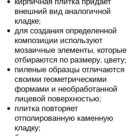
кирпичная плитка придает
внешний вид аналогичной
кладке;
для создания определенной
композиции используют
мозаичные элементы, которые
отбираются по размеру, цвету;
пиленые образцы отличаются
своими геометрическими
формами и необработанной
лицевой поверхностью;
плитка повторяет
отполированную каменную
кладку;