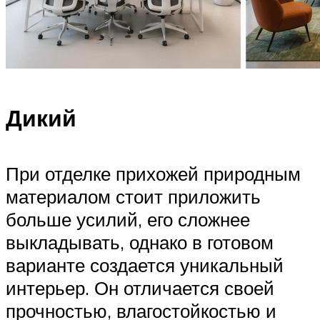
Дикий
При отделке прихожей природным
материалом стоит приложить
больше усилий, его сложнее
выкладывать, однако в готовом
варианте создается уникальный
интерьер. Он отличается своей
прочностью, влагостойкостью и