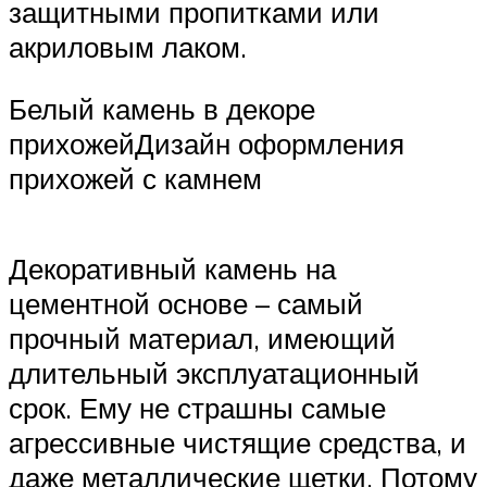
защитными пропитками или
акриловым лаком.
Белый камень в декоре
прихожейДизайн оформления
прихожей с камнем
Декоративный камень на
цементной основе – самый
прочный материал, имеющий
длительный эксплуатационный
срок. Ему не страшны самые
агрессивные чистящие средства, и
даже металлические щетки. Потому