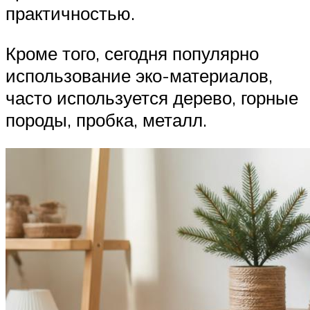
практичностью.
Кроме того, сегодня популярно
использование эко-материалов,
часто используется дерево, горные
породы, пробка, металл.