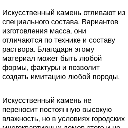
Искусственный камень отливают из
специального состава. Вариантов
изготовления масса, они
отличаются по технике и составу
раствора. Благодаря этому
материал может быть любой
формы, фактуры и позволит
создать имитацию любой породы.
Искусственный камень не
переносит постоянную высокую
влажность, но в условиях городских
многоквартирных домов этого и не