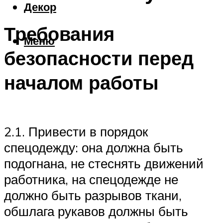
Декор
Требования
Меню
безопасности перед
началом работы
2.1. Привести в порядок
спецодежду: она должна быть
подогнана, не стеснять движений
работника, на спецодежде не
должно быть разрывов ткани,
обшлага рукавов должны быть