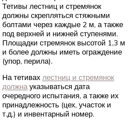
Тетивы лестниц и стремянок
должны скрепляться стяжными
болтами через каждые 2 м, а также
под верхней и нижней ступенями.
Площадки стремянок высотой 1,3 м
и более должны иметь ограждение
(упор, перила).
На тетивах
лестниц и стремянок
должна
указываться дата
очередного испытания, а также их
принадлежность (цех, участок и
т.д.) и инвентарный номер.