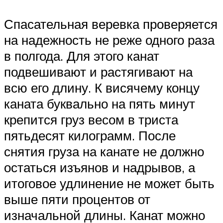
Спасательная веревка проверяется
на надежность не реже одного раза
в полгода. Для этого канат
подвешивают и растягивают на
всю его длину. К висячему концу
каната буквально на пять минут
крепится груз весом в триста
пятьдесят килограмм. После
снятия груза на канате не должно
остаться изъянов и надрывов, а
итоговое удлинение не может быть
выше пяти процентов от
изначальной длины. Канат можно