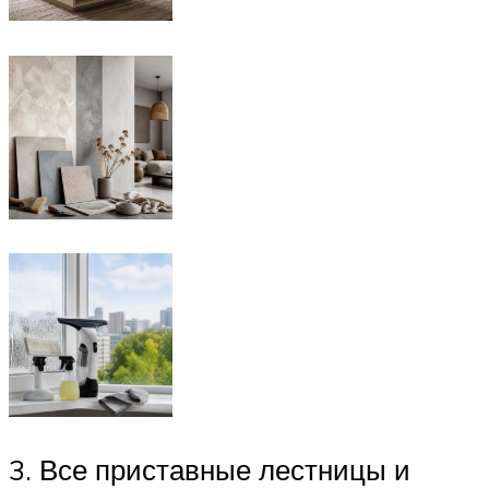
3. Все приставные лестницы и