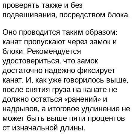
проверять также и без
подвешивания, посредством блока.
Оно проводится таким образом:
канат пропускают через замок и
блоки. Рекомендуется
удостовериться, что замок
достаточно надежно фиксирует
канат. И, как уже говорилось выше,
после снятия груза на канате не
должно остаться «ранений» и
надрывов, а итоговое удлинение не
может быть выше пяти процентов
от изначальной длины.