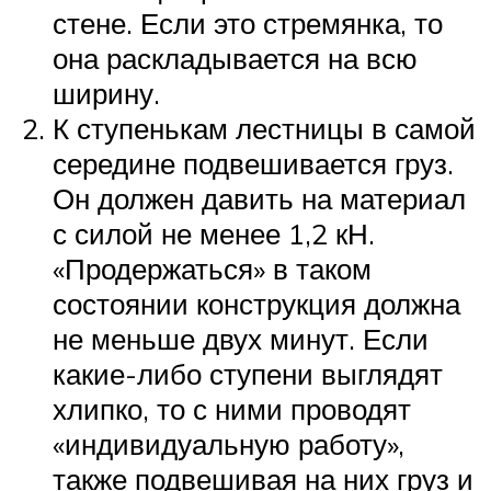
стене. Если это стремянка, то
она раскладывается на всю
ширину.
К ступенькам лестницы в самой
середине подвешивается груз.
Он должен давить на материал
с силой не менее 1,2 кН.
«Продержаться» в таком
состоянии конструкция должна
не меньше двух минут. Если
какие-либо ступени выглядят
хлипко, то с ними проводят
«индивидуальную работу»,
также подвешивая на них груз и