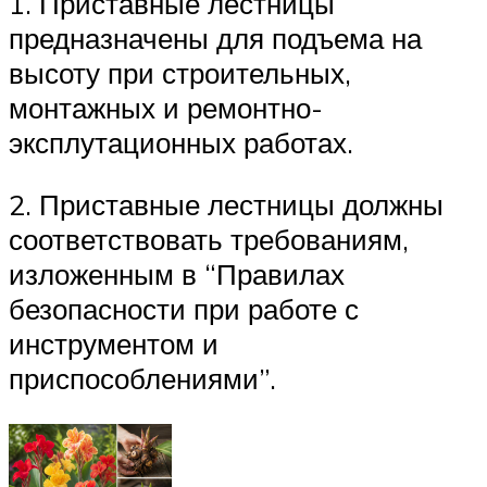
1. Приставные лестницы
предназначены для подъема на
высоту при строительных,
монтажных и ремонтно-
эксплутационных работах.
2. Приставные лестницы должны
соответствовать требованиям,
изложенным в “Правилах
безопасности при работе с
инструментом и
приспособлениями”.