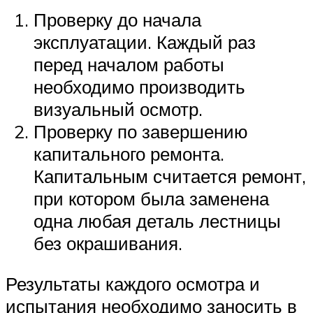
Проверку до начала
эксплуатации. Каждый раз
перед началом работы
необходимо производить
визуальный осмотр.
Проверку по завершению
капитального ремонта.
Капитальным считается ремонт,
при котором была заменена
одна любая деталь лестницы
без окрашивания.
Результаты каждого осмотра и
испытания необходимо заносить в