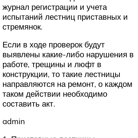
журнал регистрации и учета
испытаний лестниц приставных и
стремянок.
Если в ходе проверок будут
выявлены какие-либо нарушения в
работе, трещины и люфт в
конструкции, то такие лестницы
направляются на ремонт, о каждом
таком действии необходимо
составить акт.
admin