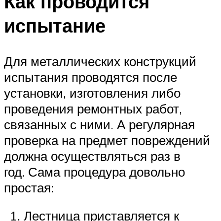
Как проводится
испытание
Для металлических конструкций
испытания проводятся после
установки, изготовления либо
проведения ремонтных работ,
связанных с ними. А регулярная
проверка на предмет повреждений
должна осуществляться раз в
год. Сама процедура довольно
простая:
Лестница приставляется к