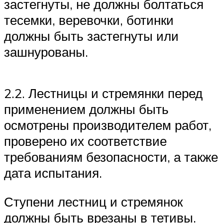
застегнуты, не должны болтаться
тесемки, веревочки, ботинки
должны быть застегнуты или
зашнурованы.
2.2. Лестницы и стремянки перед
применением должны быть
осмотрены производителем работ,
проверено их соответствие
требованиям безопасности, а также
дата испытания.
Ступени лестниц и стремянок
должны быть врезаны в тетивы.