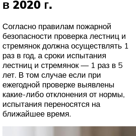
в 2020 г.
Согласно правилам пожарной
безопасности проверка лестниц и
стремянок должна осуществлять 1
раз в год, а сроки испытания
лестниц и стремянок — 1 раз в 5
лет. В том случае если при
ежегодной проверке выявлены
какие-либо отклонения от нормы,
испытания переносятся на
ближайшее время.