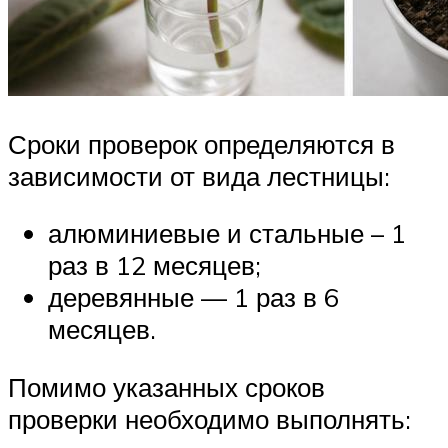
Сроки проверок определяются в
зависимости от вида лестницы:
алюминиевые и стальные – 1
раз в 12 месяцев;
деревянные — 1 раз в 6
месяцев.
Помимо указанных сроков
проверки необходимо выполнять: