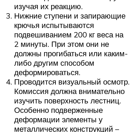
изучая их реакцию.
Нижние ступени и запирающие
крючья испытываются
подвешиванием 200 кг веса на
2 минуты. При этом они не
должны прогибаться или каким-
либо другим способом
деформироваться.
Проводится визуальный осмотр.
Комиссия должна внимательно
изучить поверхность лестниц.
Особенно подверженные
деформации элементы у
металлических конструкций –