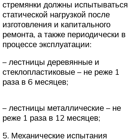
стремянки должны испытываться
статической нагрузкой после
изготовления и капитального
ремонта, а также периодически в
процессе эксплуатации:
– лестницы деревянные и
стеклопластиковые – не реже 1
раза в 6 месяцев;
– лестницы металлические – не
реже 1 раза в 12 месяцев;
5. Механические испытания