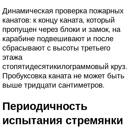
Динамическая проверка пожарных
канатов: к концу каната, который
пропущен через блоки и замок, на
карабине подвешивают и после
сбрасывают с высоты третьего
этажа
стопятидесятикилограммовый круз.
Пробуксовка каната не может быть
выше тридцати сантиметров.
Периодичность
испытания стремянки