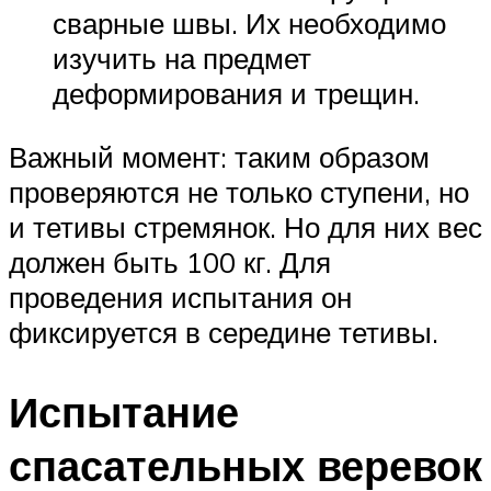
сварные швы. Их необходимо
изучить на предмет
деформирования и трещин.
Важный момент: таким образом
проверяются не только ступени, но
и тетивы стремянок. Но для них вес
должен быть 100 кг. Для
проведения испытания он
фиксируется в середине тетивы.
Испытание
спасательных веревок