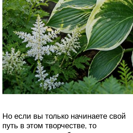
Но если вы только начинаете свой
путь в этом творчестве, то