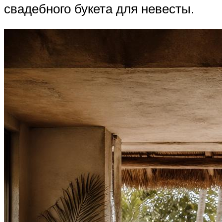
свадебного букета для невесты.