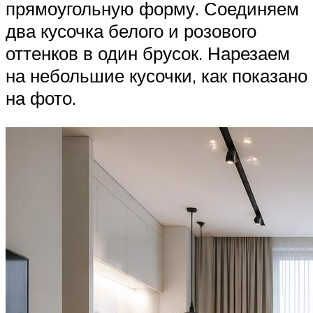
прямоугольную форму. Соединяем
два кусочка белого и розового
оттенков в один брусок. Нарезаем
на небольшие кусочки, как показано
на фото.