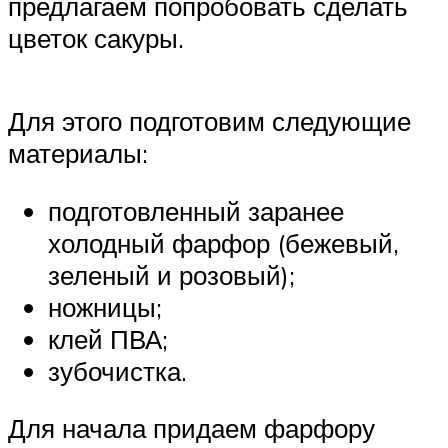
предлагаем попробовать сделать
цветок сакуры.
Для этого подготовим следующие
материалы:
подготовленный заранее
холодный фарфор (бежевый,
зеленый и розовый);
ножницы;
клей ПВА;
зубочистка.
Для начала придаем фарфору