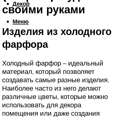
Декор
своими руками
Меню
Изделия из холодного
фарфора
Холодный фарфор – идеальный
материал, который позволяет
создавать самые разные изделия.
Наиболее часто из него делают
различные цветы, которые можно
использовать для декора
помещения или даже создания