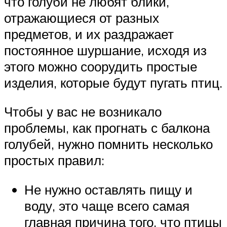
что голуби не любят блики,
отражающиеся от разных
предметов, и их раздражает
постоянное шуршание, исходя из
этого можно соорудить простые
изделия, которые будут пугать птиц.
Чтобы у вас не возникало
проблемы, как прогнать с балкона
голубей, нужно помнить несколько
простых правил:
Не нужно оставлять пищу и
воду, это чаще всего самая
главная причина того, что птицы