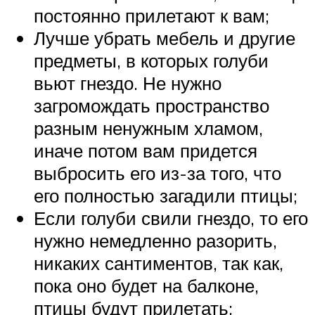
постоянно прилетают к вам;
Лучше убрать мебель и другие
предметы, в которых голуби
вьют гнездо. Не нужно
загромождать пространство
разным ненужным хламом,
иначе потом вам придется
выбросить его из-за того, что
его полностью загадили птицы;
Если голуби свили гнездо, то его
нужно немедленно разорить,
никаких сантиментов, так как,
пока оно будет на балконе,
птицы будут прилетать;