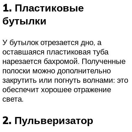
1. Пластиковые
бутылки
У бутылок отрезается дно, а
оставшаяся пластиковая туба
нарезается бахромой. Полученные
полоски можно дополнительно
закрутить или погнуть волнами: это
обеспечит хорошее отражение
света.
2. Пульверизатор