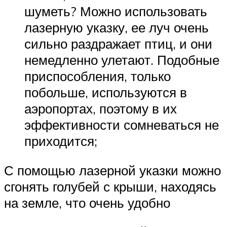
шуметь? Можно использовать
лазерную указку, ее луч очень
сильно раздражает птиц, и они
немедленно улетают. Подобные
приспособления, только
побольше, используются в
аэропортах, поэтому в их
эффективности сомневаться не
приходится;
С помощью лазерной указки можно
сгонять голубей с крыши, находясь
на земле, что очень удобно