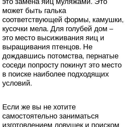
это замена яиц муляжами. Это
может быть галька
соответствующей формы, камушки,
кусочки мела. Для голубей дом –
это место высиживания яиц и
выращивания птенцов. Не
дождавшись потомства, пернатые
соседи попросту покинут это место
в поиске наиболее подходящих
условий.
Если же вы не хотите
самостоятельно заниматься
изготовлением ловушек и поиском