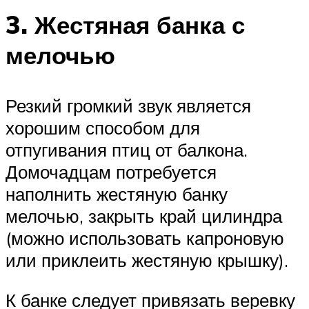
3. Жестяная банка с
мелочью
Резкий громкий звук является
хорошим способом для
отпугивания птиц от балкона.
Домочадцам потребуется
наполнить жестяную банку
мелочью, закрыть край цилиндра
(можно использовать капроновую
или приклеить жестяную крышку).
К банке следует привязать веревку