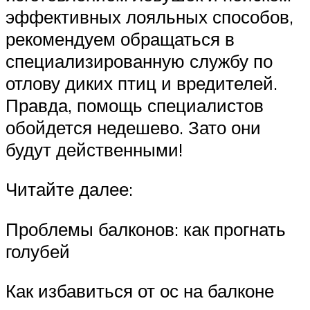
эффективных лояльных способов,
рекомендуем обращаться в
специализированную службу по
отлову диких птиц и вредителей.
Правда, помощь специалистов
обойдется недешево. Зато они
будут действенными!
Читайте далее:
Проблемы балконов: как прогнать
голубей
Как избавиться от ос на балконе