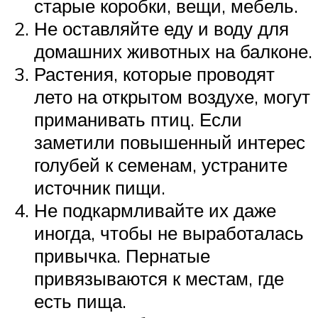
старые коробки, вещи, мебель.
Не оставляйте еду и воду для
домашних животных на балконе.
Растения, которые проводят
лето на открытом воздухе, могут
приманивать птиц. Если
заметили повышенный интерес
голубей к семенам, устраните
источник пищи.
Не подкармливайте их даже
иногда, чтобы не выработалась
привычка. Пернатые
привязываются к местам, где
есть пища.