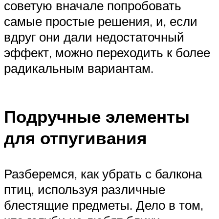
советую вначале попробовать
самые простые решения, и, если
вдруг они дали недостаточный
эффект, можно переходить к более
радикальным вариантам.
Подручные элементы
для отпугивания
Разберемся, как убрать с балкона
птиц, используя различные
блестящие предметы. Дело в том,