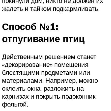
покинули дом, никто не должен их
жалеть и тайком подкармливать.
Способ №1:
отпугивание птиц
Действенным решением станет
«декорирование» помещения
блестящими предметами или
материалами. Например, можно
оклеить окна, разложить на
карнизах и покрыть подоконник
фольгой.