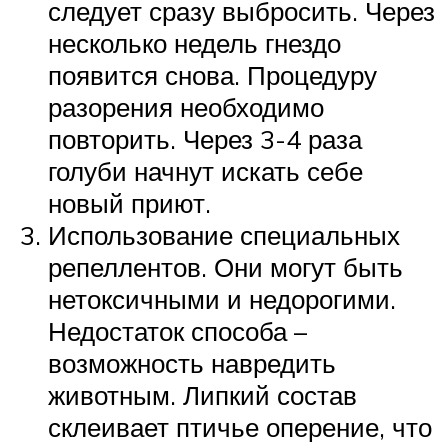
следует сразу выбросить. Через
несколько недель гнездо
появится снова. Процедуру
разорения необходимо
повторить. Через 3-4 раза
голуби начнут искать себе
новый приют.
Использование специальных
репеллентов. Они могут быть
нетоксичными и недорогими.
Недостаток способа –
возможность навредить
животным. Липкий состав
склеивает птичье оперение, что