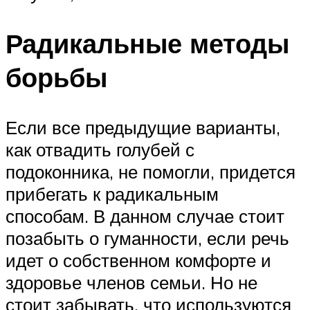
Радикальные методы
борьбы
Если все предыдущие варианты,
как отвадить голубей с
подоконника, не помогли, придется
прибегать к радикальным
способам. В данном случае стоит
позабыть о гуманности, если речь
идет о собственном комфорте и
здоровье членов семьи. Но не
стоит забывать, что используются