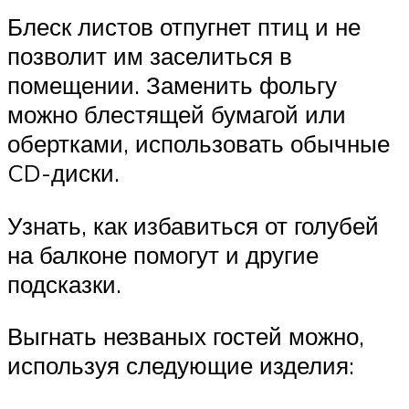
Блеск листов отпугнет птиц и не
позволит им заселиться в
помещении. Заменить фольгу
можно блестящей бумагой или
обертками, использовать обычные
CD-диски.
Узнать, как избавиться от голубей
на балконе помогут и другие
подсказки.
Выгнать незваных гостей можно,
используя следующие изделия: