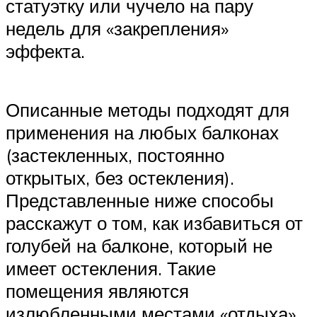
статуэтку или чучело на пару
недель для «закрепления»
эффекта.
Описанные методы подходят для
применения на любых балконах
(застекленных, постоянно
открытых, без остекления).
Представленные ниже способы
расскажут о том, как избавиться от
голубей на балконе, который не
имеет остекления. Такие
помещения являются
излюбленными местами «отдыха»