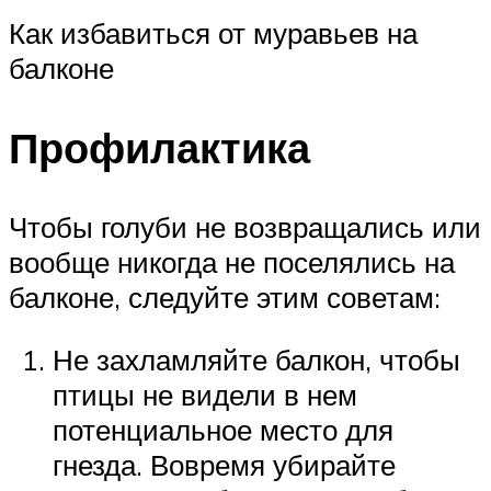
Как избавиться от муравьев на
балконе
Профилактика
Чтобы голуби не возвращались или
вообще никогда не поселялись на
балконе, следуйте этим советам:
Не захламляйте балкон, чтобы
птицы не видели в нем
потенциальное место для
гнезда. Вовремя убирайте