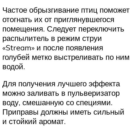
Частое обрызгивание птиц поможет
отогнать их от приглянувшегося
помещения. Следует переключить
распылитель в режим струи
«Stream» и после появления
голубей метко выстреливать по ним
водой.
Для получения лучшего эффекта
можно заливать в пульверизатор
воду, смешанную со специями.
Приправы должны иметь сильный
и стойкий аромат.