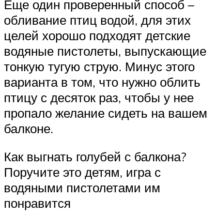
Еще один проверенный способ –
обливание птиц водой, для этих
целей хорошо подходят детские
водяные пистолеты, выпускающие
тонкую тугую струю. Минус этого
варианта в том, что нужно облить
птицу с десяток раз, чтобы у нее
пропало желание сидеть на вашем
балконе.
Как выгнать голубей с балкона?
Поручите это детям, игра с
водяными пистолетами им
понравится