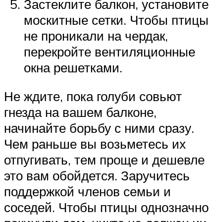
Застеклите балкон, установите
москитные сетки. Чтобы птицы
не проникали на чердак,
перекройте вентиляционные
окна решетками.
Не ждите, пока голуби совьют
гнезда на вашем балконе,
начинайте борьбу с ними сразу.
Чем раньше вы возьметесь их
отпугивать, тем проще и дешевле
это вам обойдется. Заручитесь
поддержкой членов семьи и
соседей. Чтобы птицы однозначно