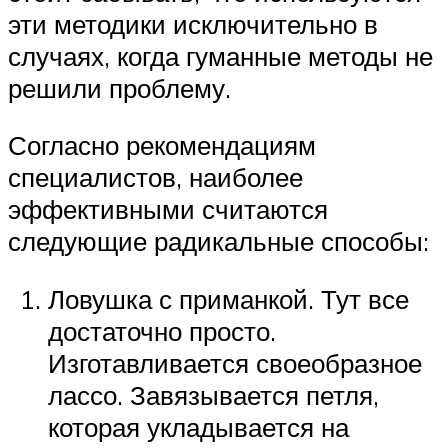
эти методики исключительно в
случаях, когда гуманные методы не
решили проблему.
Согласно рекомендациям
специалистов, наиболее
эффективными считаются
следующие радикальные способы:
Ловушка с приманкой. Тут все
достаточно просто.
Изготавливается своеобразное
лассо. Завязывается петля,
которая укладывается на