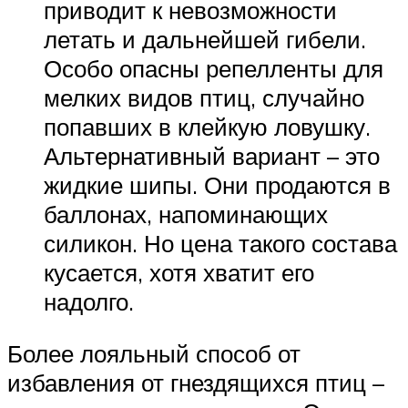
приводит к невозможности
летать и дальнейшей гибели.
Особо опасны репелленты для
мелких видов птиц, случайно
попавших в клейкую ловушку.
Альтернативный вариант – это
жидкие шипы. Они продаются в
баллонах, напоминающих
силикон. Но цена такого состава
кусается, хотя хватит его
надолго.
Более лояльный способ от
избавления от гнездящихся птиц –