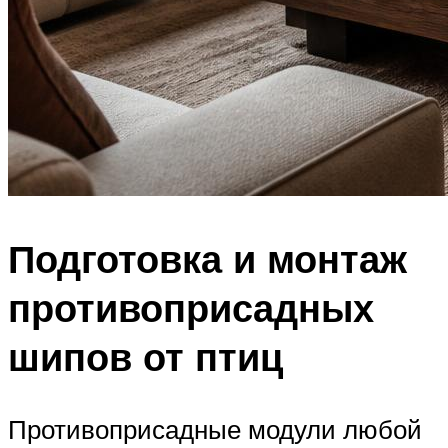
Подготовка и монтаж
противоприсадных
шипов от птиц
Противоприсадные модули любой