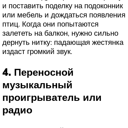
и поставить поделку на подоконник
или мебель и дождаться появления
птиц. Когда они попытаются
залететь на балкон, нужно сильно
дернуть нитку: падающая жестянка
издаст громкий звук.
4. Переносной
музыкальный
проигрыватель или
радио