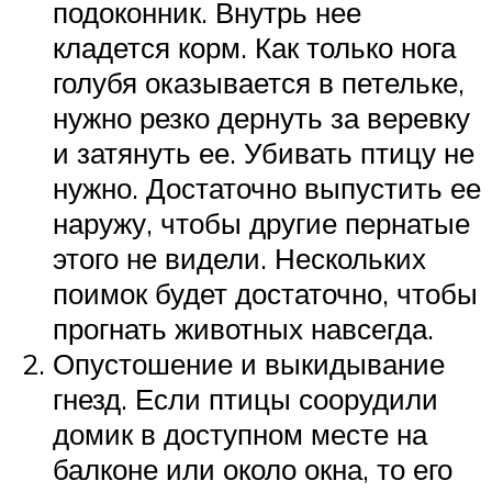
подоконник. Внутрь нее
кладется корм. Как только нога
голубя оказывается в петельке,
нужно резко дернуть за веревку
и затянуть ее. Убивать птицу не
нужно. Достаточно выпустить ее
наружу, чтобы другие пернатые
этого не видели. Нескольких
поимок будет достаточно, чтобы
прогнать животных навсегда.
Опустошение и выкидывание
гнезд. Если птицы соорудили
домик в доступном месте на
балконе или около окна, то его