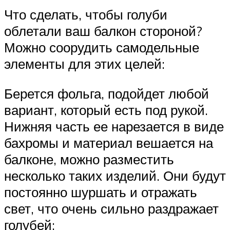
Что сделать, чтобы голуби
облетали ваш балкон стороной?
Можно соорудить самодельные
элементы для этих целей:
Берется фольга, подойдет любой
вариант, который есть под рукой.
Нижняя часть ее нарезается в виде
бахромы и материал вешается на
балконе, можно разместить
несколько таких изделий. Они будут
постоянно шуршать и отражать
свет, что очень сильно раздражает
голубей;