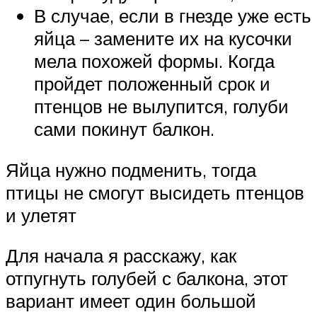
В случае, если в гнезде уже есть
яйца – замените их на кусочки
мела похожей формы. Когда
пройдет положенный срок и
птенцов не вылупится, голуби
сами покинут балкон.
Яйца нужно подменить, тогда
птицы не смогут высидеть птенцов
и улетят
Для начала я расскажу, как
отпугнуть голубей с балкона, этот
вариант имеет один большой