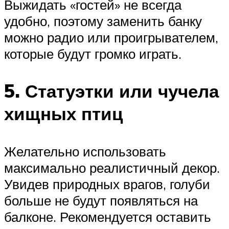
Выжидать «гостей» не всегда
удобно, поэтому заменить банку
можно радио или проигрывателем,
которые будут громко играть.
5. Статуэтки или чучела
хищных птиц
Желательно использовать
максимально реалистичный декор.
Увидев природных врагов, голуби
больше не будут появляться на
балконе. Рекомендуется оставить