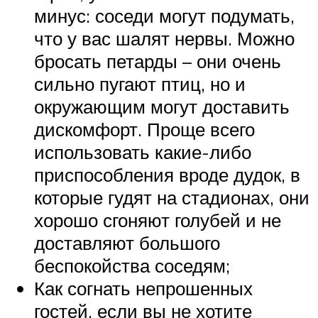
минус: соседи могут подумать,
что у вас шалят нервы. Можно
бросать петарды – они очень
сильно пугают птиц, но и
окружающим могут доставить
дискомфорт. Проще всего
использовать какие-либо
приспособления вроде дудок, в
которые гудят на стадионах, они
хорошо сгоняют голубей и не
доставляют большого
беспокойства соседям;
Как согнать непрошенных
гостей, если вы не хотите