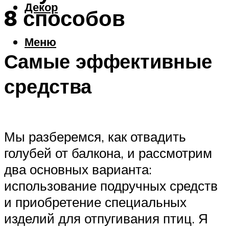
Декор
8 способов
Меню
Самые эффективные
средства
Мы разберемся, как отвадить
голубей от балкона, и рассмотрим
два основных варианта:
использование подручных средств
и приобретение специальных
изделий для отпугивания птиц. Я