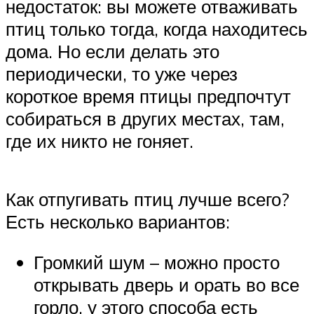
недостаток: вы можете отваживать
птиц только тогда, когда находитесь
дома. Но если делать это
периодически, то уже через
короткое время птицы предпочтут
собираться в других местах, там,
где их никто не гоняет.
Как отпугивать птиц лучше всего?
Есть несколько вариантов:
Громкий шум – можно просто
открывать дверь и орать во все
горло, у этого способа есть