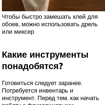
Чтобы быстро замешать клей для
обоев, можно использовать дрель
или миксер
Какие инструменты
понадобятся?
Готовиться следует заранее.
Потребуется инвентарь и
инструмент. Перед тем, как начать