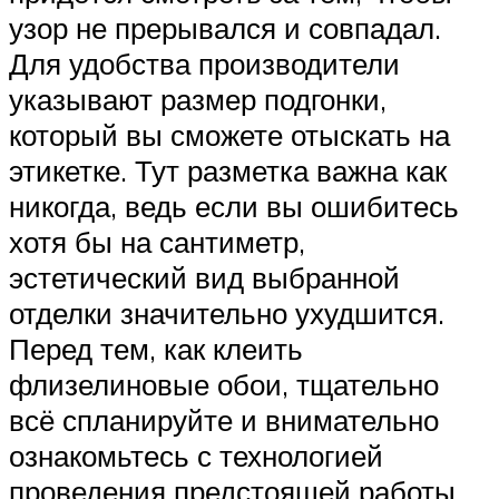
узор не прерывался и совпадал.
Для удобства производители
указывают размер подгонки,
который вы сможете отыскать на
этикетке. Тут разметка важна как
никогда, ведь если вы ошибитесь
хотя бы на сантиметр,
эстетический вид выбранной
отделки значительно ухудшится.
Перед тем, как клеить
флизелиновые обои, тщательно
всё спланируйте и внимательно
ознакомьтесь с технологией
проведения предстоящей работы.