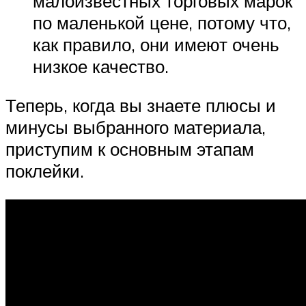
малоизвестных торговых марок
по маленькой цене, потому что,
как правило, они имеют очень
низкое качество.
Теперь, когда вы знаете плюсы и
минусы выбранного материала,
приступим к основным этапам
поклейки.