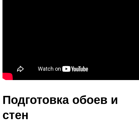
Подготовка обоев и
стен