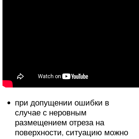
при допущении ошибки в
случае с неровным
размещением отреза на
поверхности, ситуацию можно