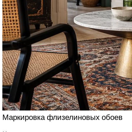
Маркировка флизелиновых обоев