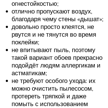
огнестойкостью;
отлично пропускают воздух,
благодаря чему стены «дышат»;
довольно просто клеятся, не
рвутся и не тянутся во время
поклейки;
не впитывают пыль, поэтому
такой вариант обоев прекрасно
подойдёт людям аллергикам и
астматикам;
не требуют особого ухода: их
можно очистить пылесосом,
протереть тряпкой и даже
помыть с использованием