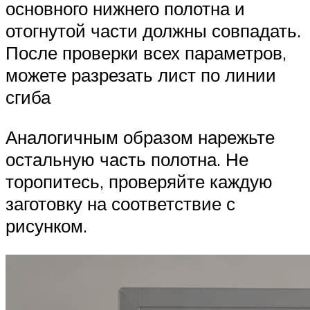
основного нижнего полотна и
отогнутой части должны совпадать.
После проверки всех параметров,
можете разрезать лист по линии
сгиба
Аналогичным образом нарежьте
остальную часть полотна. Не
торопитесь, проверяйте каждую
заготовку на соответствие с
рисунком.