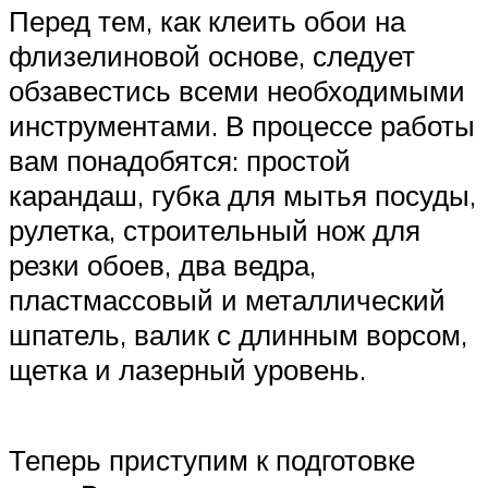
Перед тем, как клеить обои на
флизелиновой основе, следует
обзавестись всеми необходимыми
инструментами. В процессе работы
вам понадобятся: простой
карандаш, губка для мытья посуды,
рулетка, строительный нож для
резки обоев, два ведра,
пластмассовый и металлический
шпатель, валик с длинным ворсом,
щетка и лазерный уровень.
Теперь приступим к подготовке