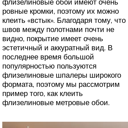
флизелиновые обои имеют очень
ровные кромки, поэтому их можно
клеить «встык». Благодаря тому, что
швов между полотнами почти не
видно, покрытие имеет очень
эстетичный и аккуратный вид. В
последнее время большой
популярностью пользуются
флизелиновые шпалеры широкого
формата, поэтому мы рассмотрим
пример того, как клеить
флизелиновые метровые обои.