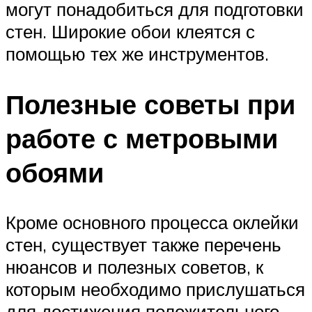
могут понадобиться для подготовки
стен. Широкие обои клеятся с
помощью тех же инструментов.
Полезные советы при
работе с метровыми
обоями
Кроме основного процесса оклейки
стен, существует также перечень
нюансов и полезных советов, к
которым необходимо прислушаться
для достижения положительного