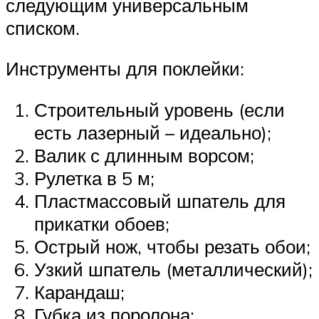
следующим универсальным
списком.
Инструменты для поклейки:
Строительный уровень (если
есть лазерный – идеально);
Валик с длинным ворсом;
Рулетка в 5 м;
Пластмассовый шпатель для
прикатки обоев;
Острый нож, чтобы резать обои;
Узкий шпатель (металлический);
Карандаш;
Губка из поролона;