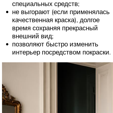
специальных средств;
не выгорают (если применялась
качественная краска), долгое
время сохраняя прекрасный
внешний вид;
позволяют быстро изменить
интерьер посредством покраски.