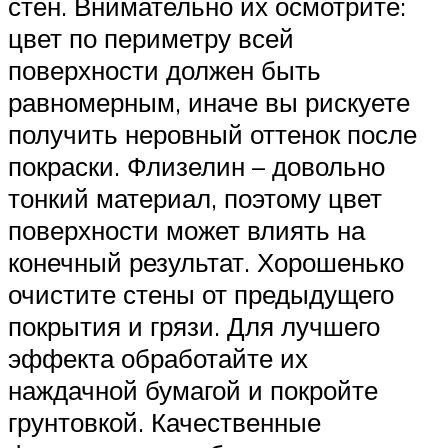
стен. Внимательно их осмотрите:
цвет по периметру всей
поверхности должен быть
равномерным, иначе вы рискуете
получить неровный оттенок после
покраски. Флизелин – довольно
тонкий материал, поэтому цвет
поверхности может влиять на
конечный результат. Хорошенько
очистите стены от предыдущего
покрытия и грязи. Для лучшего
эффекта обработайте их
наждачной бумагой и покройте
грунтовкой. Качественные