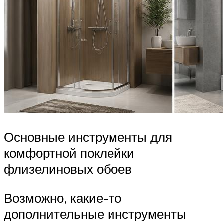
Основные инструменты для
комфортной поклейки
флизелиновых обоев
Возможно, какие-то
дополнительные инструменты