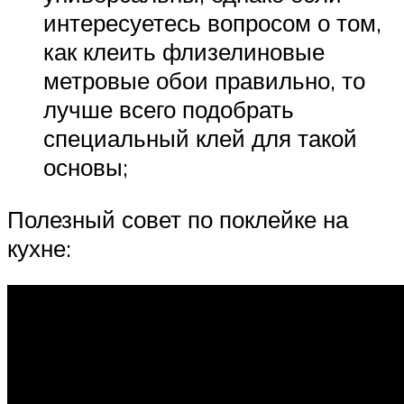
интересуетесь вопросом о том,
как клеить флизелиновые
метровые обои правильно, то
лучше всего подобрать
специальный клей для такой
основы;
Полезный совет по поклейке на
кухне: