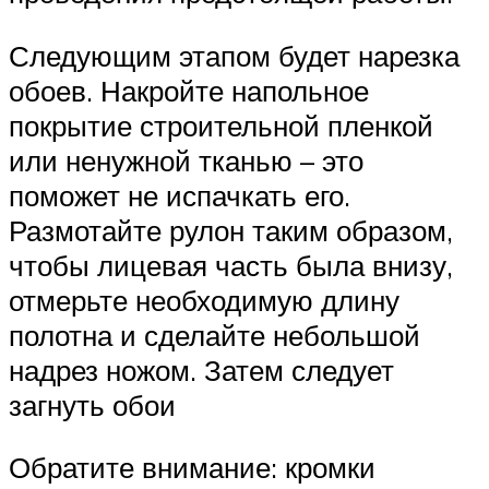
Следующим этапом будет нарезка
обоев. Накройте напольное
покрытие строительной пленкой
или ненужной тканью – это
поможет не испачкать его.
Размотайте рулон таким образом,
чтобы лицевая часть была внизу,
отмерьте необходимую длину
полотна и сделайте небольшой
надрез ножом. Затем следует
загнуть обои
Обратите внимание: кромки