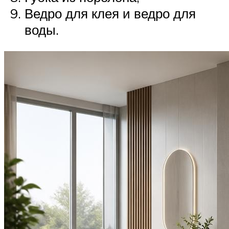
Ведро для клея и ведро для
воды.