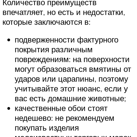
Количество преимуществ
впечатляет, но есть и недостатки,
которые заключаются в:
подверженности фактурного
покрытия различным
повреждениям: на поверхности
могут образоваться вмятины от
ударов или царапины, поэтому
учитывайте этот нюанс, если у
вас есть домашние животные;
качественные обои стоят
недешево: не рекомендуем
покупать изделия