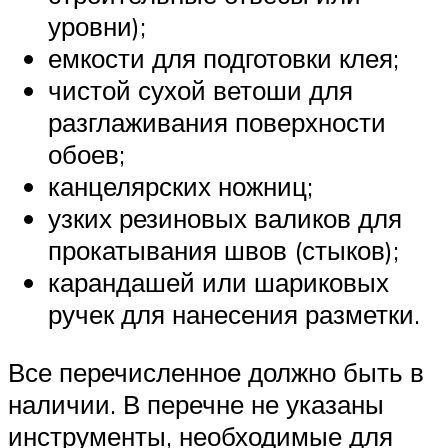
уровни);
емкости для подготовки клея;
чистой сухой ветоши для
разглаживания поверхности
обоев;
канцелярских ножниц;
узких резиновых валиков для
прокатывания швов (стыков);
карандашей или шариковых
ручек для нанесения разметки.
Все перечисленное должно быть в
наличии. В перечне не указаны
инструменты, необходимые для