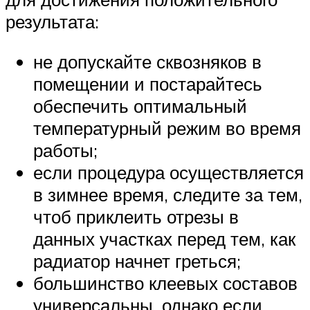
результата:
не допускайте сквозняков в
помещении и постарайтесь
обеспечить оптимальный
температурный режим во время
работы;
если процедура осуществляется
в зимнее время, следите за тем,
чтоб приклеить отрезы в
данных участках перед тем, как
радиатор начнет греться;
большинство клеевых составов
универсальны, однако если