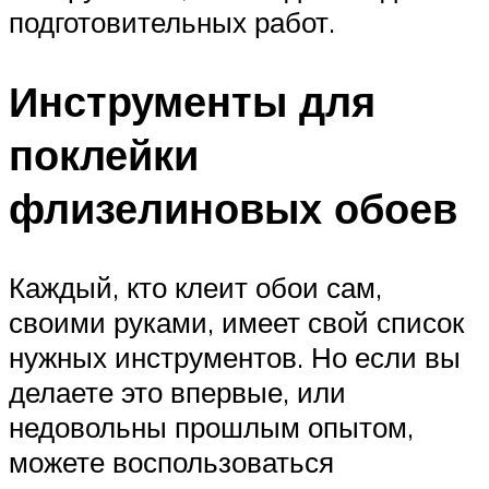
подготовительных работ.
Инструменты для
поклейки
флизелиновых обоев
Каждый, кто клеит обои сам,
своими руками, имеет свой список
нужных инструментов. Но если вы
делаете это впервые, или
недовольны прошлым опытом,
можете воспользоваться