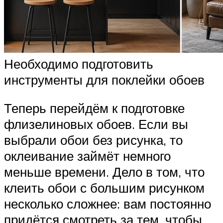
Необходимо подготовить
инструменты для поклейки обоев
Теперь перейдём к подготовке
флизелиновых обоев. Если вы
выбрали обои без рисунка, то
оклеивание займёт немного
меньше времени. Дело в том, что
клеить обои с большим рисунком
несколько сложнее: вам постоянно
придётся смотреть за тем, чтобы