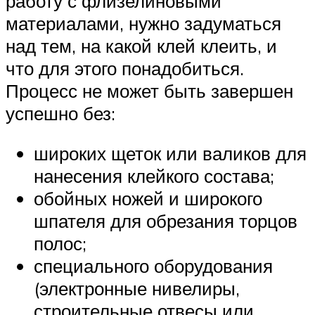
работу с флизелиновыми
материалами, нужно задуматься
над тем, на какой клей клеить, и
что для этого понадобиться.
Процесс не может быть завершен
успешно без:
широких щеток или валиков для
нанесения клейкого состава;
обойных ножей и широкого
шпателя для обрезания торцов
полос;
специального оборудования
(электронные нивелиры,
строительные отвесы или