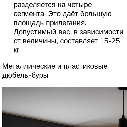
разделяется на четыре
сегмента. Это даёт большую
площадь прилегания.
Допустимый вес, в зависимости
от величины, составляет 15-25
кг.
Металлические и пластиковые
дюбель-буры