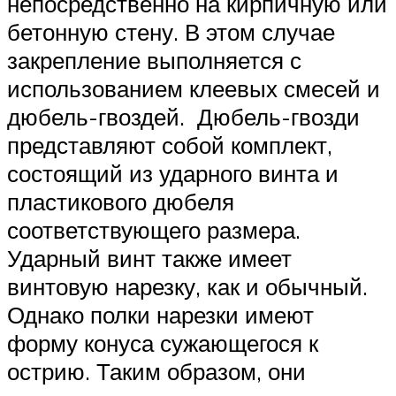
непосредственно на кирпичную или
бетонную стену. В этом случае
закрепление выполняется с
использованием клеевых смесей и
дюбель-гвоздей. Дюбель-гвозди
представляют собой комплект,
состоящий из ударного винта и
пластикового дюбеля
соответствующего размера.
Ударный винт также имеет
винтовую нарезку, как и обычный.
Однако полки нарезки имеют
форму конуса сужающегося к
острию. Таким образом, они