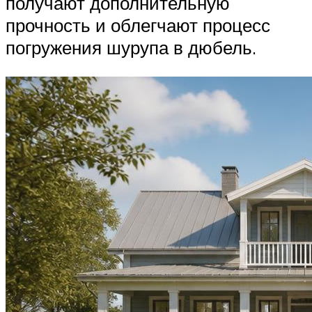
получают дополнительную
прочность и облегчают процесс
погружения шурупа в дюбель.