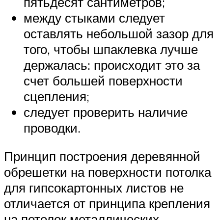
пятьдесят сантиметров;
между стыками следует
оставлять небольшой зазор для
того, чтобы шпаклевка лучше
держалась: происходит это за
счет большей поверхности
сцепления;
следует проверить наличие
проводки.
Принцип построения деревянной
обрешетки на поверхности потолка
для гипсокартонных листов не
отличается от принципа крепления
на потолок металлических