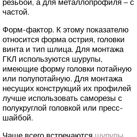
резьбой, а для металлопрофиля – с
частой.
Форм-фактор. К этому показателю
относится форма острия, головки
винта и тип шлица. Для монтажа
ГКЛ используются шурупы,
имеющие форму головки потайную
или полупотайную. Для монтажа
несущих конструкций их профилей
лучше использовать саморезы с
полукруглой головкой или пресс-
шайбой.
Чаще всего встречаются
шурупы