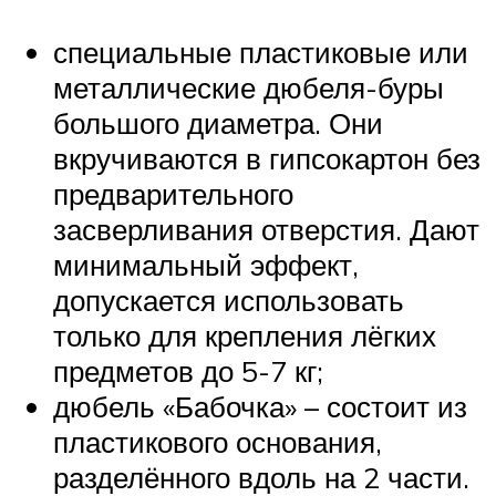
специальные пластиковые или
металлические дюбеля-буры
большого диаметра. Они
вкручиваются в гипсокартон без
предварительного
засверливания отверстия. Дают
минимальный эффект,
допускается использовать
только для крепления лёгких
предметов до 5-7 кг;
дюбель «Бабочка» – состоит из
пластикового основания,
разделённого вдоль на 2 части.