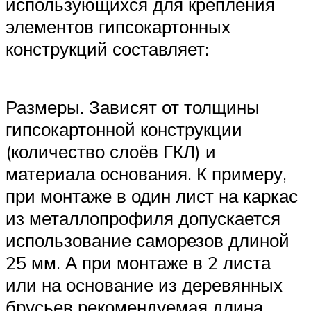
использующихся для крепления
элементов гипсокартонных
конструкций составляет:
Размеры. Зависят от толщины
гипсокартонной конструкции
(количество слоёв ГКЛ) и
материала основания. К примеру,
при монтаже в один лист на каркас
из металлопрофиля допускается
использование саморезов длиной
25 мм. А при монтаже в 2 листа
или на основание из деревянных
брусьев рекомендуемая длина