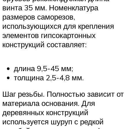
винта 35 мм. Номенклатура
размеров саморезов,
использующихся для крепления
элементов гипсокартонных
конструкций составляет:
длина 9,5-45 мм;
толщина 2,5-4,8 мм.
Шаг резьбы. Полностью зависит от
материала основания. Для
деревянных конструкций
используется шуруп с редкой