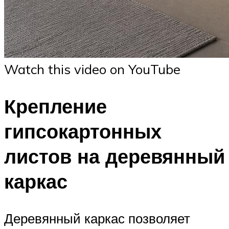
Watch this video on YouTube
Крепление
гипсокартонных
листов на деревянный
каркас
Деревянный каркас позволяет