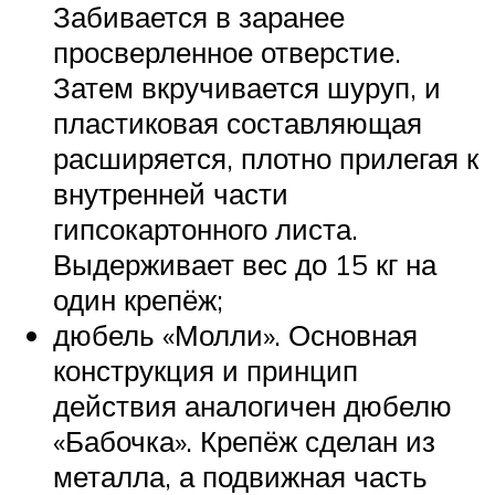
Забивается в заранее
просверленное отверстие.
Затем вкручивается шуруп, и
пластиковая составляющая
расширяется, плотно прилегая к
внутренней части
гипсокартонного листа.
Выдерживает вес до 15 кг на
один крепёж;
дюбель «Молли». Основная
конструкция и принцип
действия аналогичен дюбелю
«Бабочка». Крепёж сделан из
металла, а подвижная часть