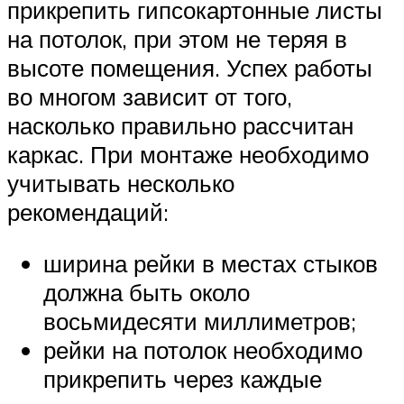
прикрепить гипсокартонные листы
на потолок, при этом не теряя в
высоте помещения. Успех работы
во многом зависит от того,
насколько правильно рассчитан
каркас. При монтаже необходимо
учитывать несколько
рекомендаций:
ширина рейки в местах стыков
должна быть около
восьмидесяти миллиметров;
рейки на потолок необходимо
прикрепить через каждые