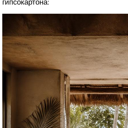
гипсокартона: