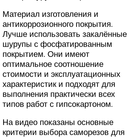
Материал изготовления и
антикоррозионного покрытия.
Лучше использовать закалённые
шурупы с фосфатированным
покрытием. Они имеют
оптимальное соотношение
стоимости и эксплуатационных
характеристик и подходят для
выполнения практически всех
типов работ с гипсокартоном.
На видео показаны основные
критерии выбора саморезов для