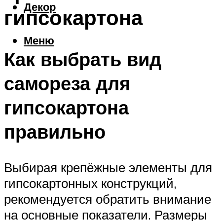
Декор
гипсокартона
Меню
Как выбрать вид
самореза для
гипсокартона
правильно
Выбирая крепёжные элементы для
гипсокартонных конструкций,
рекомендуется обратить внимание
на основные показатели. Размеры