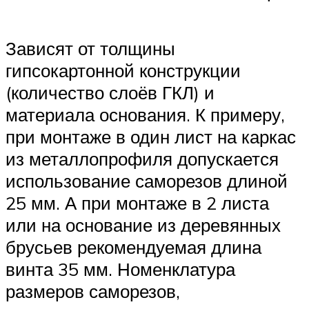
Зависят от толщины
гипсокартонной конструкции
(количество слоёв ГКЛ) и
материала основания. К примеру,
при монтаже в один лист на каркас
из металлопрофиля допускается
использование саморезов длиной
25 мм. А при монтаже в 2 листа
или на основание из деревянных
брусьев рекомендуемая длина
винта 35 мм. Номенклатура
размеров саморезов,