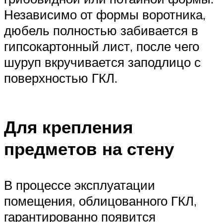
Независимо от формы воротника,
дюбель полностью забивается в
гипсокартонный лист, после чего
шуруп вкручивается заподлицо с
поверхностью ГКЛ.
Для крепления
предметов на стену
В процессе эксплуатации
помещения, облицованного ГКЛ,
гарантированно появится