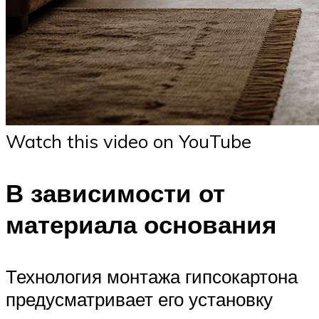
Watch this video on YouTube
В зависимости от
материала основания
Технология монтажа гипсокартона
предусматривает его установку