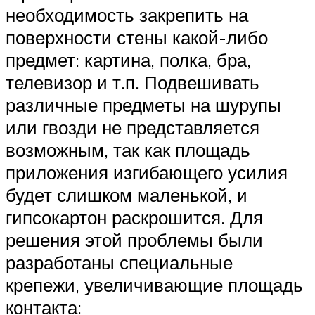
необходимость закрепить на
поверхности стены какой-либо
предмет: картина, полка, бра,
телевизор и т.п. Подвешивать
различные предметы на шурупы
или гвозди не представляется
возможным, так как площадь
приложения изгибающего усилия
будет слишком маленькой, и
гипсокартон раскрошится. Для
решения этой проблемы были
разработаны специальные
крепежи, увеличивающие площадь
контакта: