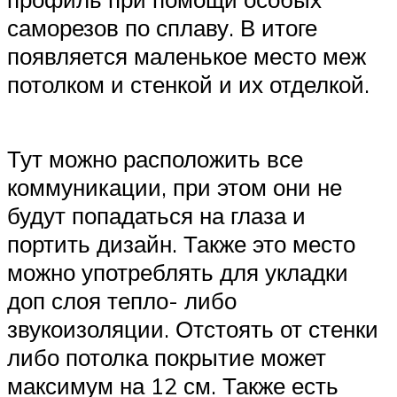
саморезов по сплаву. В итоге
появляется маленькое место меж
потолком и стенкой и их отделкой.
Тут можно расположить все
коммуникации, при этом они не
будут попадаться на глаза и
портить дизайн. Также это место
можно употреблять для укладки
доп слоя тепло- либо
звукоизоляции. Отстоять от стенки
либо потолка покрытие может
максимум на 12 см. Также есть