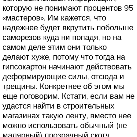
которую не понимают процентов 95
«мастеров». Им кажется, что
надежнее будет вкрутить побольше
саморезов куда ни попадя, но на
самом деле этим они только
делают хуже, потому что тогда на
гипсокартон начинают действовать
деформирующие силы, отсюда и
трещины. Конкретнее об этом мы
еще поговорим. Кстати, если вам не
удастся найти в строительных
магазинах такую ленту, вместо нее
можно использовать обычный (не
малярный) прозрачный скотч.