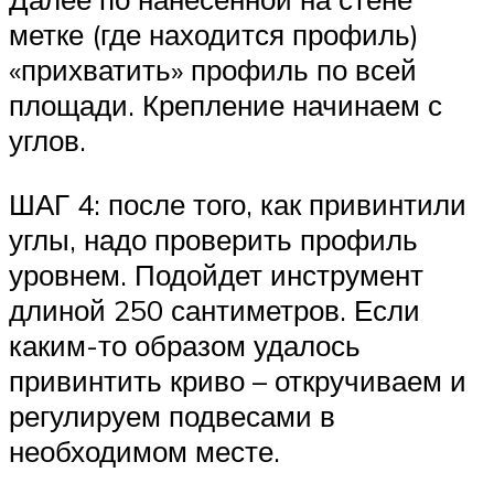
метке (где находится профиль)
«прихватить» профиль по всей
площади. Крепление начинаем с
углов.
ШАГ 4: после того, как привинтили
углы, надо проверить профиль
уровнем. Подойдет инструмент
длиной 250 сантиметров. Если
каким-то образом удалось
привинтить криво – откручиваем и
регулируем подвесами в
необходимом месте.