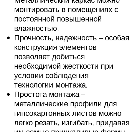
монтировать в помещениях с
постоянной повышенной
влажностью.
Прочность, надежность – особая
конструкция элементов
позволяет добиться
необходимой жесткости при
условии соблюдения
технологии монтажа.
Простота монтажа –
металлические профили для
гипсокартонных листов можно
легко резать, изгибать, придавая
им самые причудливые формы.