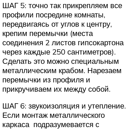
ШАГ 5: точно так прикрепляем все
профили посредине комнаты,
передвигаясь от углов к центру,
крепим перемычки (места
соединения 2 листов гипсокартона
через каждые 250 сантиметров).
Сделать это можно специальным
металлическим крабом. Нарезаем
перемычки из профиля и
прикручиваем их между собой.
ШАГ 6: звукоизоляция и утепление.
Если монтаж металлического
каркаса подразумевается с