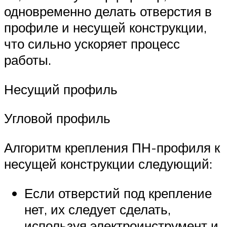
одновременно делать отверстия в
профиле и несущей конструкции,
что сильно ускоряет процесс
работы.
Несущий профиль
Угловой профиль
Алгоритм крепления ПН-профиля к
несущей конструкции следующий:
Если отверстий под крепление
нет, их следует сделать,
используя электроинструмент и