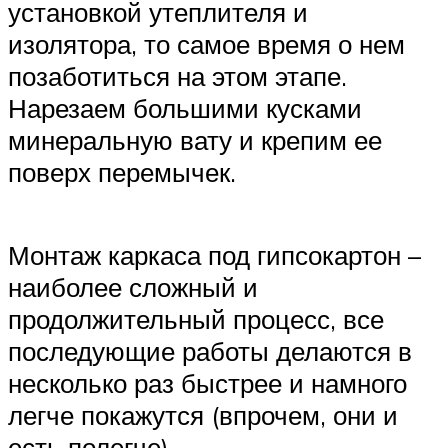
установкой утеплителя и
изолятора, то самое время о нем
позаботиться на этом этапе.
Нарезаем большими кусками
минеральную вату и крепим ее
поверх перемычек.
Монтаж каркаса под гипсокартон –
наиболее сложный и
продолжительный процесс, все
последующие работы делаются в
несколько раз быстрее и намного
легче покажутся (впрочем, они и
есть полегче).