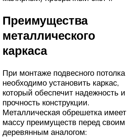
Преимущества
металлического
каркаса
При монтаже подвесного потолка
необходимо установить каркас,
который обеспечит надежность и
прочность конструкции.
Металлическая обрешетка имеет
массу преимуществ перед своим
деревянным аналогом: