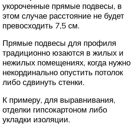
укороченные прямые подвесы, в
этом случае расстояние не будет
превосходить 7,5 см.
Прямые подвесы для профиля
традиционно юзаются в жилых и
нежилых помещениях, когда нужно
некординально опустить потолок
либо сдвинуть стенки.
К примеру, для выравнивания,
отделки гипсокартоном либо
укладки изоляции.