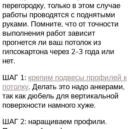
перегородку, только в этом случае
работы проводятся с поднятыми
руками. Помните, что от точности
выполнения работ зависит
прогнется ли ваш потолок из
гипсокартона через 2-3 года или
нет.
ШАГ 1:
крепим подвесы профилей к
потолку
. Делать это надо анкерами,
так как дюбель для вертикальной
поверхности намного хуже.
ШАГ 2: наращиваем профили.