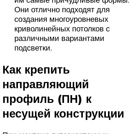
Они отлично подходят для
создания многоуровневых
криволинейных потолков с
различными вариантами
подсветки.
Как крепить
направляющий
профиль (ПН) к
несущей конструкции