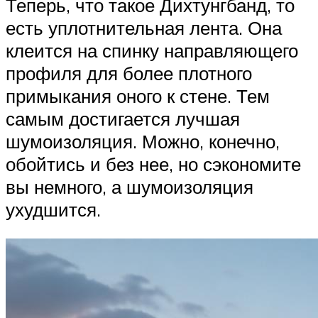
Теперь, что такое Дихтунгбанд, то
есть уплотнительная лента. Она
клеится на спинку направляющего
профиля для более плотного
примыкания оного к стене. Тем
самым достигается лучшая
шумоизоляция. Можно, конечно,
обойтись и без нее, но сэкономите
вы немного, а шумоизоляция
ухудшится.