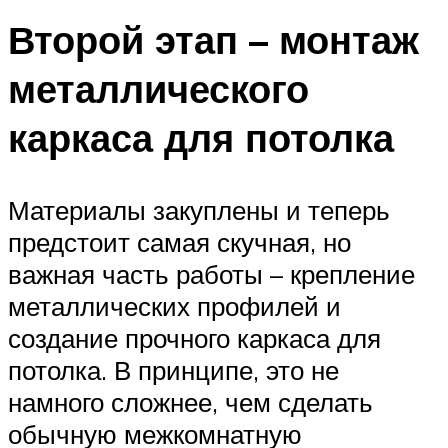
Второй этап – монтаж
металлического
каркаса для потолка
Материалы закуплены и теперь
предстоит самая скучная, но
важная часть работы – крепление
металлических профилей и
создание прочного каркаса для
потолка. В принципе, это не
намного сложнее, чем сделать
обычную межкомнатную