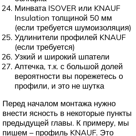
Минвата ISOVER или KNAUF
Insulation толщиной 50 мм
(если требуется шумоизоляция)
Удлинители профилей KNAUF
(если требуется)
Узкий и широкий шпатели
Аптечка, т.к. с большой долей
вероятности вы порежетесь о
профили, и это не шутка
Перед началом монтажа нужно
внести ясность в некоторые пункты
предыдущей главы. К примеру, мы
пишем – профиль KNAUF. Это