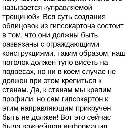
называется «управляемой
трещиной». Вся суть создания
облицовок из гипсокартона состоит
в том, что они должны быть
развязаны с ограждающими
конструкциями, таким образом, наш
потолок должен тупо висеть на
подвесах, но ни в коем случае не
должен при этом крепиться к
стенам. Да, к стенам мы крепим
профили, но сам гипсокартон к
этим направляющим прикручен
быть не должен! Вот это сейчас
была важнейшая информация,