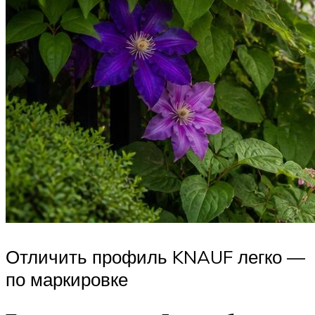
Отличить профиль KNAUF легко —
по маркировке