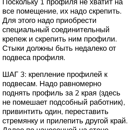
Поскольку 1 профиля не хватит на
все помещение, их надо скрепить.
Для этого надо приобрести
специальный соединительный
крепеж и скрепить ним профили.
Стыки должны быть недалеко от
подвеса профиля.
ШАГ 3: крепление профилей к
подвесам. Надо равномерно
поднять профиль за 2 края (здесь
не помешает подсобный работник),
привинтить один, переставить
стремянку и прилепить другой край.
Далее по нанесенной на стене