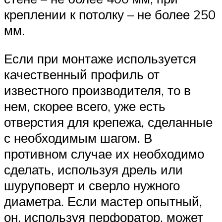
креплении к потолку – не более 250
мм.
Если при монтаже используется
качественный профиль от
известного производителя, то в
нем, скорее всего, уже есть
отверстия для крепежа, сделанные
с необходимым шагом. В
противном случае их необходимо
сделать, используя дрель или
шуруповерт и сверло нужного
диаметра. Если мастер опытный,
он, используя перфоратор, может