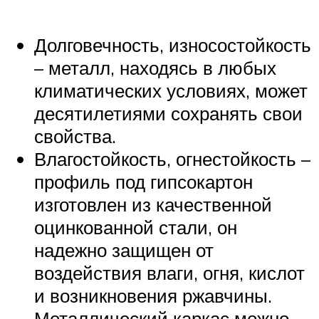
Долговечность, износостойкость
– металл, находясь в любых
климатических условиях, может
десятилетиями сохранять свои
свойства.
Влагостойкость, огнестойкость –
профиль под гипсокартон
изготовлен из качественной
оцинкованной стали, он
надежно защищен от
воздействия влаги, огня, кислот
и возникновения ржавчины.
Металлический каркас можно