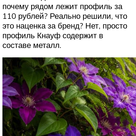
почему рядом лежит профиль за
110 рублей? Реально решили, что
это наценка за бренд? Нет, просто
профиль Кнауф содержит в
составе металл.