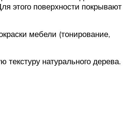
Для этого поверхности покрывают
окраски мебели (тонирование,
ю текстуру натурального дерева.