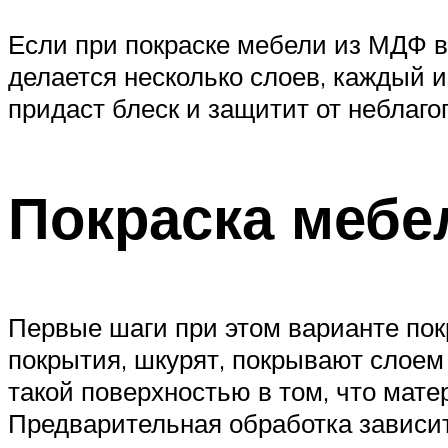
Если при покраске мебели из МДФ 
делается несколько слоев, каждый 
придаст блеск и защитит от неблаг
Покраска мебе
Первые шаги при этом варианте пок
покрытия, шкурят, покрывают слоем 
такой поверхностью в том, что мат
Предварительная обработка зависит