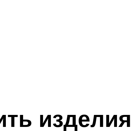
ить изделия