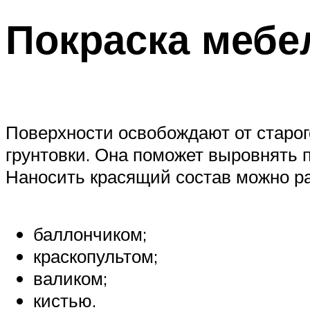
Покраска мебе
Поверхности освобождают от старог
грунтовки. Она поможет выровнять п
Наносить красящий состав можно р
баллончиком;
краскопультом;
валиком;
кистью.