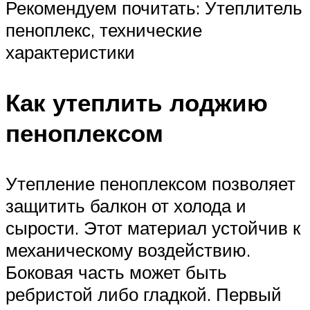
Рекомендуем почитать: Утеплитель
пеноплекс, технические
характеристики
Как утеплить лоджию
пеноплексом
Утепление пеноплексом позволяет
защитить балкон от холода и
сырости. Этот материал устойчив к
механическому воздействию.
Боковая часть может быть
ребристой либо гладкой. Первый