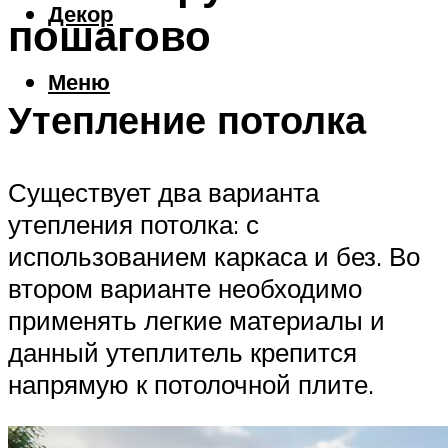
Декор
пошагово
Меню
Утепление потолка
Существует два варианта
утепления потолка: с
использованием каркаса и без. Во
втором варианте необходимо
применять легкие материалы и
данный утеплитель крепится
напрямую к потолочной плите.