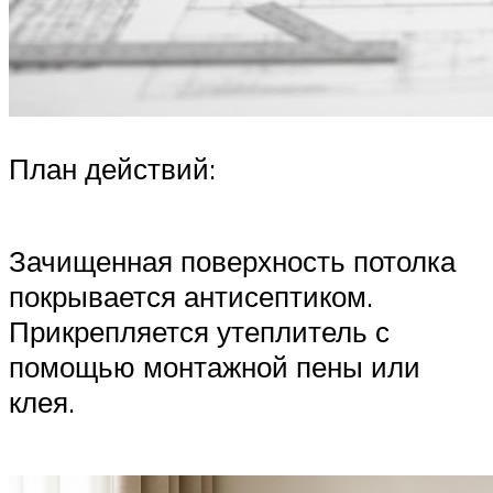
План действий:
Зачищенная поверхность потолка
покрывается антисептиком.
Прикрепляется утеплитель с
помощью монтажной пены или
клея.