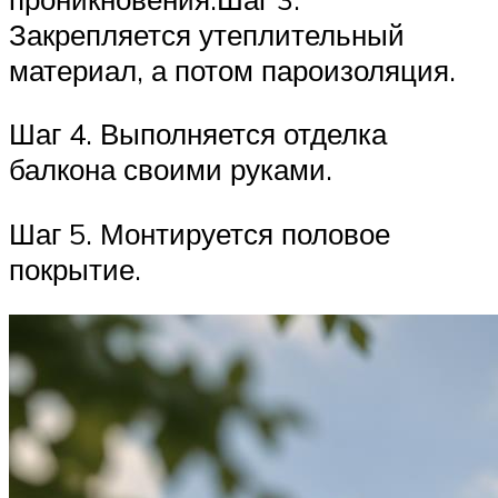
Закрепляется утеплительный
материал, а потом пароизоляция.
Шаг 4. Выполняется отделка
балкона своими руками.
Шаг 5. Монтируется половое
покрытие.