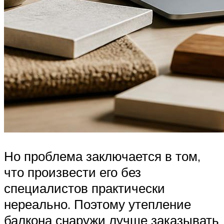
Но проблема заключается в том,
что произвести его без
специалистов практически
нереально. Поэтому утепление
балкона снаружи лучше заказывать