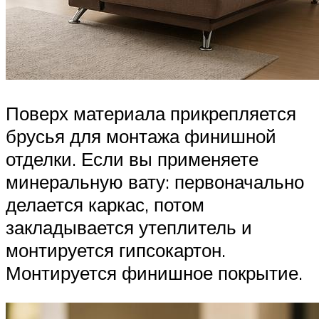
Поверх материала прикрепляется
брусья для монтажа финишной
отделки. Если вы применяете
минеральную вату: первоначально
делается каркас, потом
закладывается утеплитель и
монтируется гипсокартон.
Монтируется финишное покрытие.