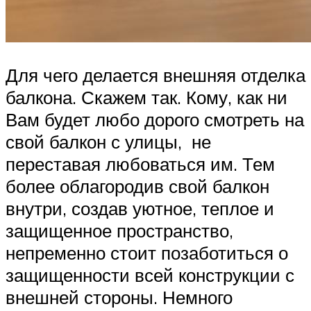
Для чего делается внешняя отделка
балкона. Скажем так. Кому, как ни
Вам будет любо дорого смотреть на
свой балкон с улицы, не
переставая любоваться им. Тем
более облагородив свой балкон
внутри, создав уютное, теплое и
защищенное пространство,
непременно стоит позаботиться о
защищенности всей конструкции с
внешней стороны. Немного