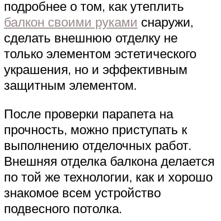
подробнее о том, как утеплить
балкон своими руками
снаружи,
сделать внешнюю отделку не
только элементом эстетического
украшения, но и эффективным
защитным элементом.
После проверки парапета на
прочность, можно приступать к
выполнению отделочных работ.
Внешняя отделка балкона делается
по той же технологии, как и хорошо
знакомое всем устройство
подвесного потолка.