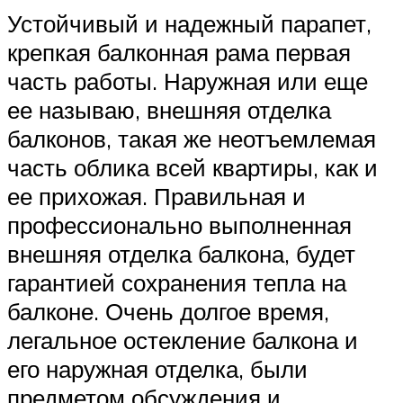
Устойчивый и надежный парапет,
крепкая балконная рама первая
часть работы. Наружная или еще
ее называю, внешняя отделка
балконов, такая же неотъемлемая
часть облика всей квартиры, как и
ее прихожая. Правильная и
профессионально выполненная
внешняя отделка балкона, будет
гарантией сохранения тепла на
балконе. Очень долгое время,
легальное остекление балкона и
его наружная отделка, были
предметом обсуждения и