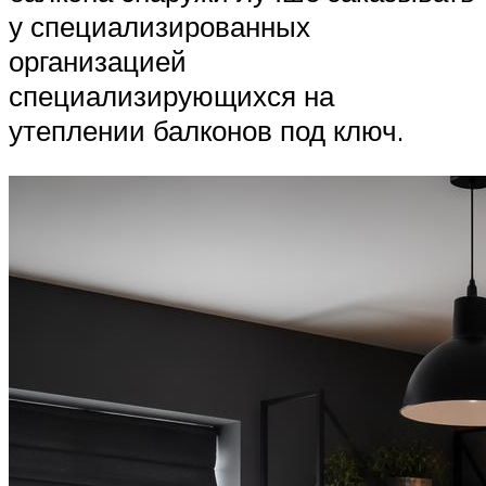
у специализированных
организацией
специализирующихся на
утеплении балконов под ключ.