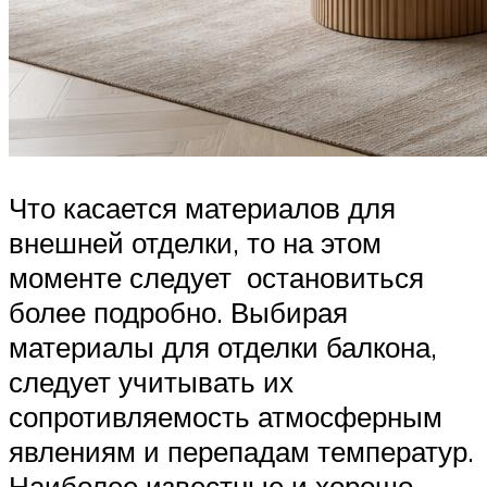
Что касается материалов для
внешней отделки, то на этом
моменте следует остановиться
более подробно. Выбирая
материалы для отделки балкона,
следует учитывать их
сопротивляемость атмосферным
явлениям и перепадам температур.
Наиболее известные и хорошо