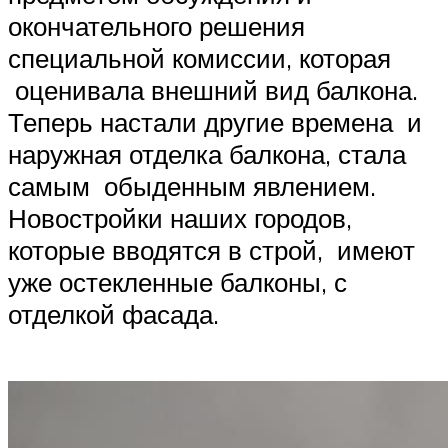
окончательного решения
специальной комиссии, которая
оценивала внешний вид балкона.
Теперь настали другие времена и
наружная отделка балкона, стала
самым обыденным явлением.
Новостройки наших городов,
которые вводятся в строй, имеют
уже остекленные балконы, с
отделкой фасада.