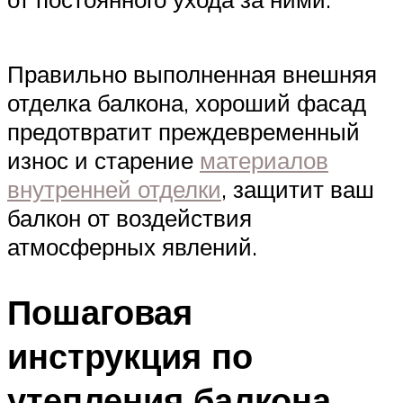
Правильно выполненная внешняя
отделка балкона, хороший фасад
предотвратит преждевременный
износ и старение
материалов
внутренней отделки
, защитит ваш
балкон от воздействия
атмосферных явлений.
Пошаговая
инструкция по
утепления балкона