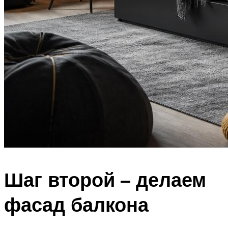
Шаг второй – делаем
фасад балкона