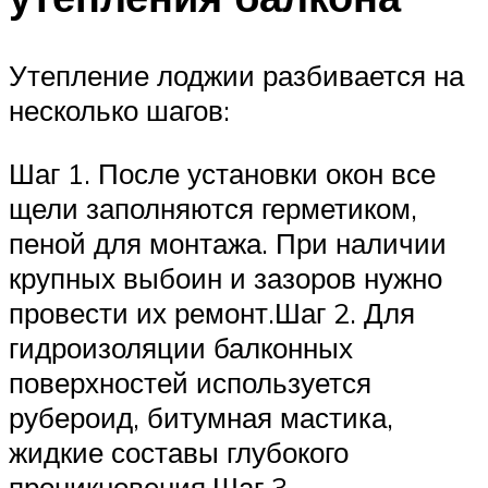
Утепление лоджии разбивается на
несколько шагов:
Шаг 1. После установки окон все
щели заполняются герметиком,
пеной для монтажа. При наличии
крупных выбоин и зазоров нужно
провести их ремонт.Шаг 2. Для
гидроизоляции балконных
поверхностей используется
рубероид, битумная мастика,
жидкие составы глубокого
проникновения.Шаг 3.