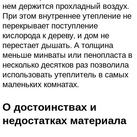
нем держится прохладный воздух.
При этом внутреннее утепление не
перекрывает поступление
кислорода к дереву, и дом не
перестает дышать. А толщина
меньше минваты или пенопласта в
несколько десятков раз позволила
использовать утеплитель в самых
маленьких комнатах.
О достоинствах и
недостатках материала