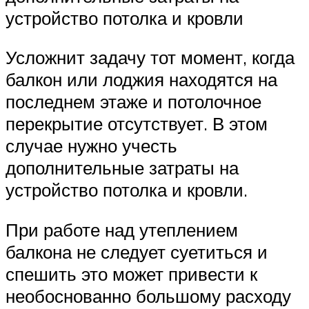
устройство потолка и кровли
Усложнит задачу тот момент, когда
балкон или лоджия находятся на
последнем этаже и потолочное
перекрытие отсутствует. В этом
случае нужно учесть
дополнительные затраты на
устройство потолка и кровли.
При работе над утеплением
балкона не следует суетиться и
спешить это может привести к
необоснованно большому расходу