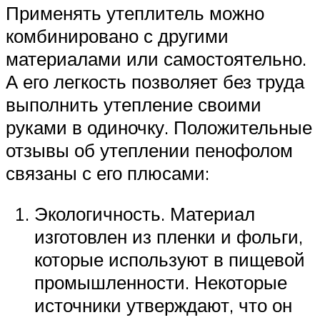
Применять утеплитель можно
комбинировано с другими
материалами или самостоятельно.
А его легкость позволяет без труда
выполнить утепление своими
руками в одиночку. Положительные
отзывы об утеплении пенофолом
связаны с его плюсами:
Экологичность. Материал
изготовлен из пленки и фольги,
которые используют в пищевой
промышленности. Некоторые
источники утверждают, что он