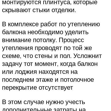
монтируются плинтуса, которые
скрывают стыки отделки.
В комплексе работ по утеплению
балкона необходимо уделить
внимание потолку. Процесс
утепления проводят по той же
схеме, что стены и пол. Усложнит
задачу тот момент, когда балкон
или лоджия находятся на
последнем этаже и потолочное
перекрытие отсутствует
В этом случае нужно учесть
дополнительные затраты на