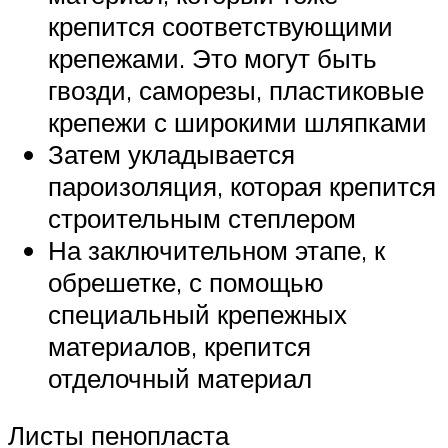
крепится соответствующими
крепежами. Это могут быть
гвозди, саморезы, пластиковые
крепежи с широкими шляпками
Затем укладывается
пароизоляция, которая крепится
строительным степлером
На заключительном этапе, к
обрешетке, с помощью
специальный крепежных
материалов, крепится
отделочный материал
Листы пенопласта