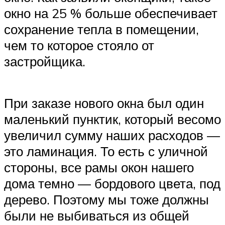
окно на 25 % больше обеспечивает
сохранение тепла в помещении,
чем то которое стояло от
застройщика.
При заказе нового окна был один
маленький пунктик, который весомо
увеличил сумму наших расходов —
это ламинация. То есть с уличной
стороны, все рамы окон нашего
дома темно — бордового цвета, под
дерево. Поэтому мы тоже должны
были не выбиваться из общей