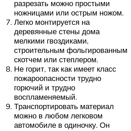
разрезать можно простыми
ножницами или острым ножом.
Легко монтируется на
деревянные стены дома
мелкими гвоздиками,
строительным фольгированным
скотчем или степлером.
Не горит, так как имеет класс
пожароопасности трудно
горючий и трудно
воспламеняемый.
Транспортировать материал
можно в любом легковом
автомобиле в одиночку. Он