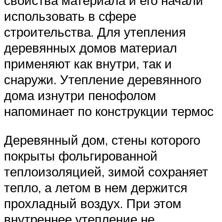
свойства материала и его начали
использовать в сфере
строительства. Для утепления
деревянных домов материал
применяют как внутри, так и
снаружи. Утепление деревянного
дома изнутри пенофолом
напоминает по конструкции термос
Деревянный дом, стены которого
покрыты фольгированной
теплоизоляцией, зимой сохраняет
тепло, а летом в нем держится
прохладный воздух. При этом
внутреннее утепление не