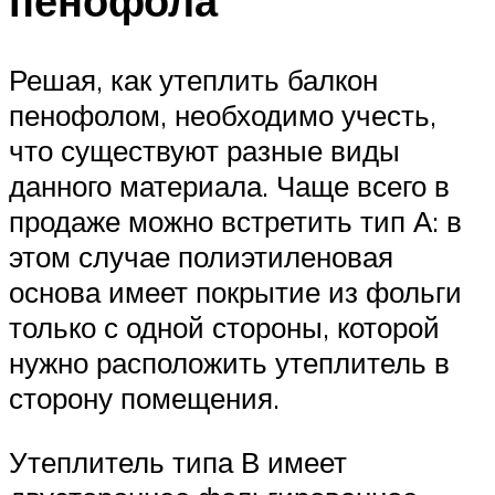
пенофола
Решая, как утеплить балкон
пенофолом, необходимо учесть,
что существуют разные виды
данного материала. Чаще всего в
продаже можно встретить тип А: в
этом случае полиэтиленовая
основа имеет покрытие из фольги
только с одной стороны, которой
нужно расположить утеплитель в
сторону помещения.
Утеплитель типа В имеет