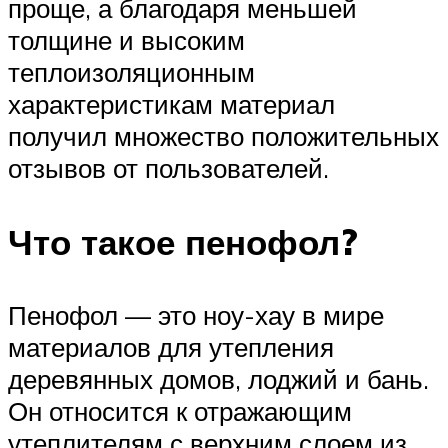
проще, а благодаря меньшей
толщине и высоким
теплоизоляционным
характеристикам материал
получил множество положительных
отзывов от пользователей.
Что такое пенофол?
Пенофол — это ноу-хау в мире
материалов для утепления
деревянных домов, лоджий и бань.
Он относится к отражающим
утеплителям с верхним слоем из