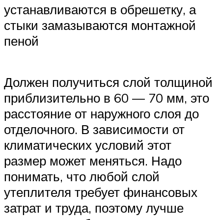
устанавливаются в обрешетку, а
стыки замазываются монтажной
пеной
Должен получиться слой толщиной
приблизительно в 60 — 70 мм, это
расстояние от наружного слоя до
отделочного. В зависимости от
климатических условий этот
размер может меняться. Надо
понимать, что любой слой
утеплителя требует финансовых
затрат и труда, поэтому лучше