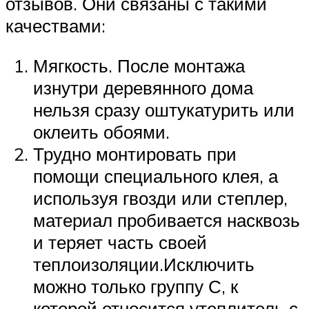
отзывов. Они связаны с такими
качествами:
Мягкость. После монтажа
изнутри деревянного дома
нельзя сразу оштукатурить или
оклеить обоями.
Трудно монтировать при
помощи специального клея, а
используя гвозди или степлер,
материал пробивается насквозь
и теряет часть своей
теплоизоляции.Исключить
можно только группу С, к
которой относится утеплитель с