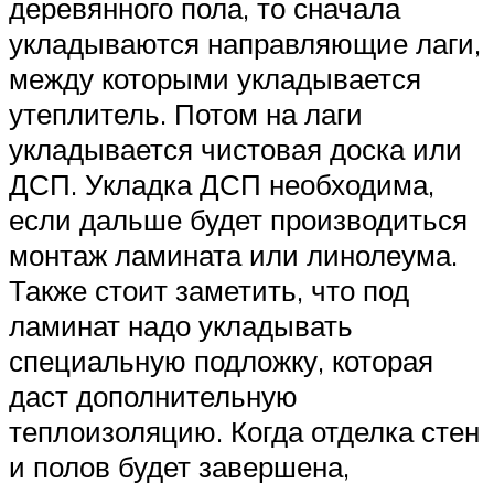
деревянного пола, то сначала
укладываются направляющие лаги,
между которыми укладывается
утеплитель. Потом на лаги
укладывается чистовая доска или
ДСП. Укладка ДСП необходима,
если дальше будет производиться
монтаж ламината или линолеума.
Также стоит заметить, что под
ламинат надо укладывать
специальную подложку, которая
даст дополнительную
теплоизоляцию. Когда отделка стен
и полов будет завершена,