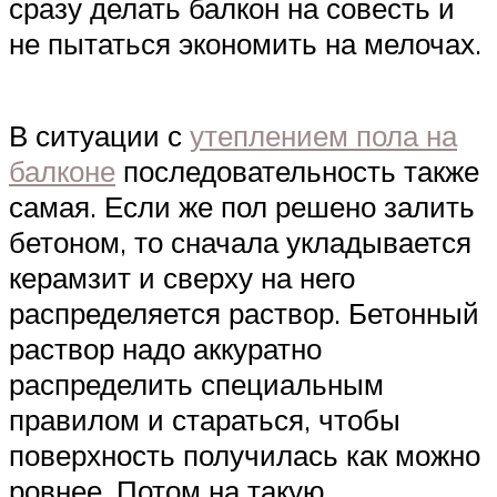
сразу делать балкон на совесть и
не пытаться экономить на мелочах.
В ситуации с
утеплением пола на
балконе
последовательность также
самая. Если же пол решено залить
бетоном, то сначала укладывается
керамзит и сверху на него
распределяется раствор. Бетонный
раствор надо аккуратно
распределить специальным
правилом и стараться, чтобы
поверхность получилась как можно
ровнее. Потом на такую