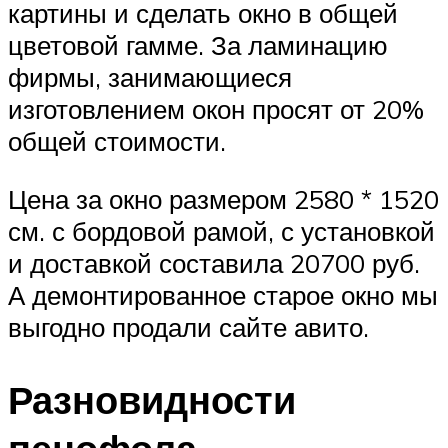
картины и сделать окно в общей
цветовой гамме. За ламинацию
фирмы, занимающиеся
изготовлением окон просят от 20%
общей стоимости.
Цена за окно размером 2580 * 1520
см. с бордовой рамой, с установкой
и доставкой составила 20700 руб.
А демонтированное старое окно мы
выгодно продали сайте авито.
Разновидности