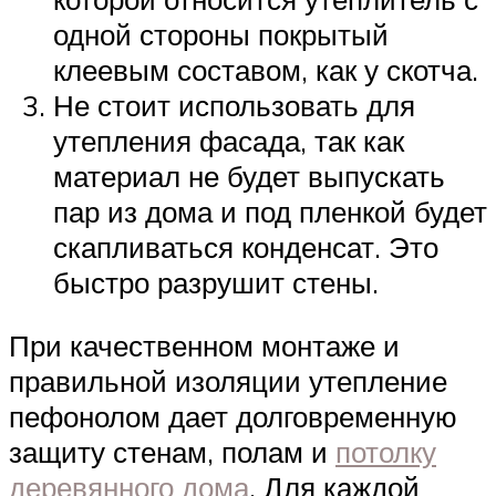
одной стороны покрытый
клеевым составом, как у скотча.
Не стоит использовать для
утепления фасада, так как
материал не будет выпускать
пар из дома и под пленкой будет
скапливаться конденсат. Это
быстро разрушит стены.
При качественном монтаже и
правильной изоляции утепление
пефонолом дает долговременную
защиту стенам, полам и
потолку
деревянного дома
. Для каждой