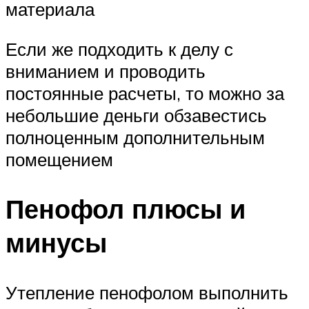
материала
Если же подходить к делу с
вниманием и проводить
постоянные расчеты, то можно за
небольшие деньги обзавестись
полноценным дополнительным
помещением
Пенофол плюсы и
минусы
Утепление пенофолом выполнить