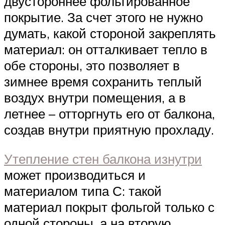
двустороннее фольгированное
покрытие. За счет этого не нужно
думать, какой стороной закреплять
материал: он отталкивает тепло в
обе стороны, это позволяет в
зимнее время сохранить теплый
воздух внутри помещения, а в
летнее – отторгнуть его от балкона,
создав внутри приятную прохладу.
Утепление стен балкона изнутри
может производиться и
материалом типа С: такой
материал покрыт фольгой только с
одной стороны, а на вторую