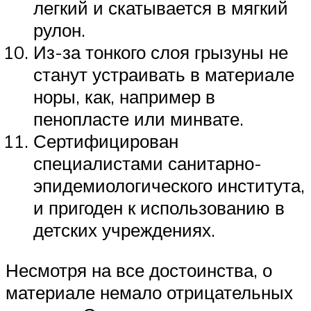
легкий и скатывается в мягкий
рулон.
Из-за тонкого слоя грызуны не
станут устраивать в материале
норы, как, например в
пенопласте или минвате.
Сертифицирован
специалистами санитарно-
эпидемиологического института,
и пригоден к использованию в
детских учреждениях.
Несмотря на все достоинства, о
материале немало отрицательных