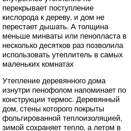
перекрывает поступление
кислорода к дереву, и дом не
перестает дышать. А толщина
меньше минваты или пенопласта в
несколько десятков раз позволила
использовать утеплитель в самых
маленьких комнатах
Утепление деревянного дома
изнутри пенофолом напоминает по
конструкции термос. Деревянный
дом, стены которого покрыты
фольгированной теплоизоляцией,
зимой сохраняет тепло, а летом в