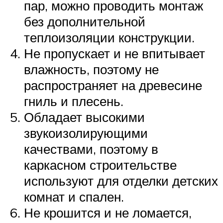
пар, можно проводить монтаж
без дополнительной
теплоизоляции конструкции.
Не пропускает и не впитывает
влажность, поэтому не
распространяет на древесине
гниль и плесень.
Обладает высокими
звукоизолирующими
качествами, поэтому в
каркасном строительстве
используют для отделки детских
комнат и спален.
Не крошится и не ломается,