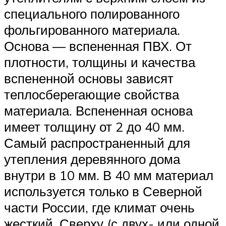
специального полированного
фольгированного материала.
Основа — вспененная ПВХ. От
плотности, толщины и качества
вспененной основы зависят
теплосберегающие свойства
материала. Вспененная основа
имеет толщину от 2 до 40 мм.
Самый распространенный для
утепления деревянного дома
внутри в 10 мм. В 40 мм материал
используется только в Северной
части России, где климат очень
жесткий. Сверху (с двух- или одной