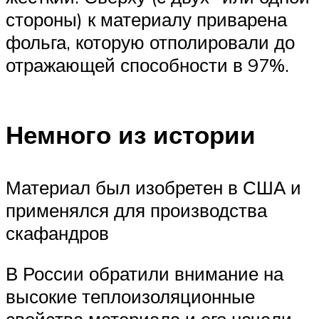
стороны) к материалу приварена
фольга, которую отполировали до
отражающей способности в 97%.
Немного из истории
Материал был изобретен в США и
применялся для производства
скафандров
В России обратили внимание на
высокие теплоизоляционные