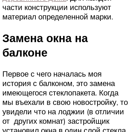
части конструкции используют
материал определенной марки.
Замена окна на
балконе
Первое с чего началась моя
история с балконом, это замена
имеющегося стеклопакета. Когда
мы въехали в свою новостройку, то
увидели что на лоджии (в отличии
от других комнат) застройщик
установил окна в один слой стекла.