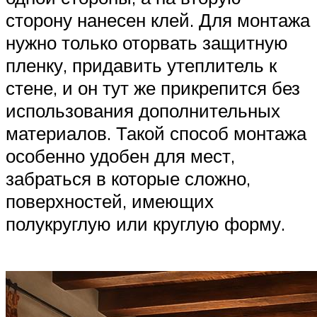
сторону нанесен клей. Для монтажа
нужно только оторвать защитную
пленку, придавить утеплитель к
стене, и он тут же прикрепится без
использования дополнительных
материалов. Такой способ монтажа
особенно удобен для мест,
забраться в которые сложно,
поверхностей, имеющих
полукруглую или круглую форму.