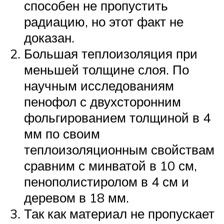
способен не пропустить
радиацию, но этот факт не
доказан.
Большая теплоизоляция при
меньшей толщине слоя. По
научным исследованиям
пенофол с двухсторонним
фольгированием толщиной в 4
мм по своим
теплоизоляционным свойствам
сравним с минватой в 10 см,
пенополистиролом в 4 см и
деревом в 18 мм.
Так как материал не пропускает