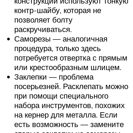
конструкции используют тонкую
контр-шайбу, которая не
позволяет болту
раскручиваться.
Саморезы — аналогичная
процедура, только здесь
потребуется отвертка с прямым
или крестообразным шлицем.
Заклепки — проблема
посерьезней. Расклепать можно
при помощи специального
набора инструментов, похожих
на кернер для металла. Если
есть возможность — замените