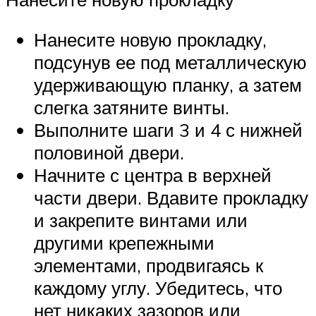
Нанесите новую прокладку,
подсунув ее под металлическую
удерживающую планку, а затем
слегка затяните винты.
Выполните шаги 3 и 4 с нижней
половиной двери.
Начните с центра в верхней
части двери. Вдавите прокладку
и закрепите винтами или
другими крепежными
элементами, продвигаясь к
каждому углу. Убедитесь, что
нет никаких зазоров или