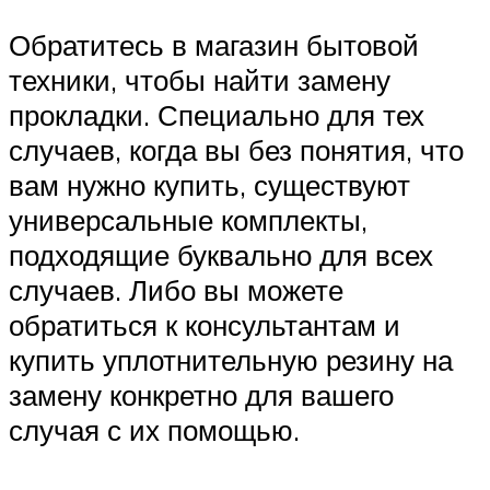
Обратитесь в магазин бытовой
техники, чтобы найти замену
прокладки. Специально для тех
случаев, когда вы без понятия, что
вам нужно купить, существуют
универсальные комплекты,
подходящие буквально для всех
случаев. Либо вы можете
обратиться к консультантам и
купить уплотнительную резину на
замену конкретно для вашего
случая с их помощью.