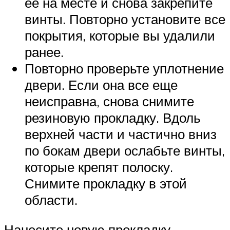
ее на месте и снова закрепите
винты. Повторно установите все
покрытия, которые вы удалили
ранее.
Повторно проверьте уплотнение
двери. Если она все еще
неисправна, снова снимите
резиновую прокладку. Вдоль
верхней части и частично вниз
по бокам двери ослабьте винты,
которые крепят полоску.
Снимите прокладку в этой
области.
Нанесите новую прокладку