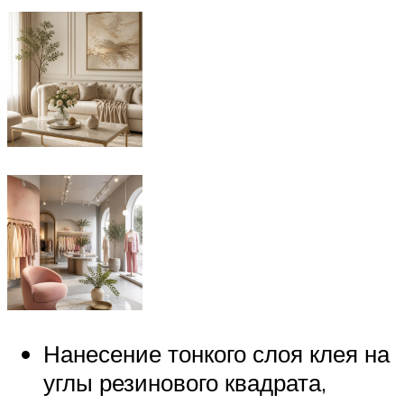
Нанесение тонкого слоя клея на
углы резинового квадрата,