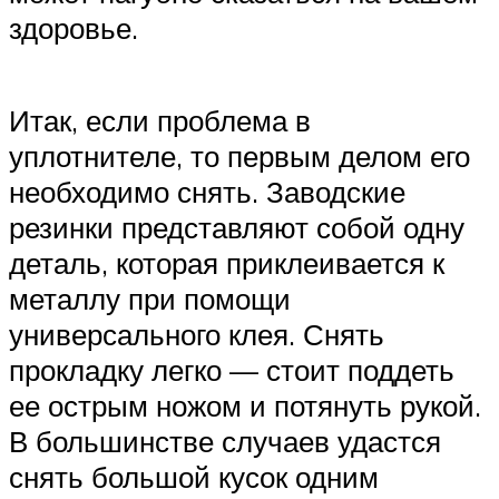
здоровье.
Итак, если проблема в
уплотнителе, то первым делом его
необходимо снять. Заводские
резинки представляют собой одну
деталь, которая приклеивается к
металлу при помощи
универсального клея. Снять
прокладку легко — стоит поддеть
ее острым ножом и потянуть рукой.
В большинстве случаев удастся
снять большой кусок одним