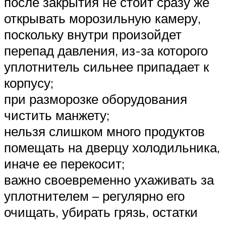
после закрытия не стоит сразу же
открывать морозильную камеру,
поскольку внутри произойдет
перепад давления, из-за которого
уплотнитель сильнее припадает к
корпусу;
при разморозке оборудования
чистить манжету;
нельзя слишком много продуктов
помещать на дверцу холодильника,
иначе ее перекосит;
важно своевременно ухаживать за
уплотнителем – регулярно его
очищать, убирать грязь, остатки