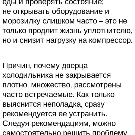
еды и проверять состояние;
не открывать оборудование и
морозилку слишком часто – это не
только продлит жизнь уплотнителю,
но и снизит нагрузку на компрессор.
Причин, почему дверца
холодильника не закрывается
плотно, множество, рассмотрены
часто встречаемые. Как только
выяснится неполадка, сразу
рекомендуется ее устранить.
Следуя рекомендациям, можно
самостоятельно решить проблему