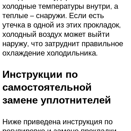
холодные температуры внутри, а
теплые – снаружи. Если есть
утечка в одной из этих прокладок,
холодный воздух может выйти
наружу, что затруднит правильное
охлаждение холодильника.
Инструкции по
самостоятельной
замене уплотнителей
Ниже приведена инструкция по
регулировке и замене прокладки