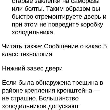
старые заклепки на саморезы
или болты. Таким образом вы
быстро отремонтируете дверь и
при этом не повредите коробку
холодильника.
Читать также: Сообщение о какао 5
класс технология
Нижний завес двери
Если была обнаружена трещина в
районе крепления кронштейна —
не страшно. Большинство
холодильников допускают