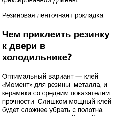
Резиновая ленточная прокладка
Чем приклеить резинку
к двери в
холодильнике?
Оптимальный вариант — клей
«Момент» для резины, металла, и
керамики со средним показателем
прочности. Слишком мощный клей
будет сложнее убрать с полотна