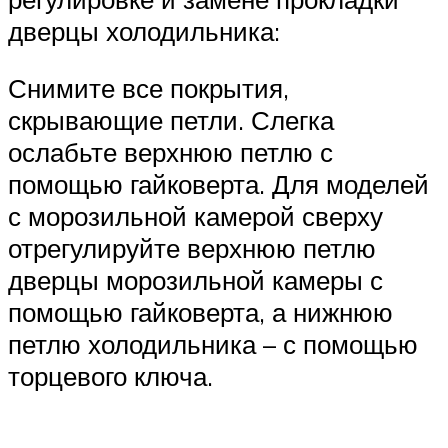
дверцы холодильника:
Снимите все покрытия,
скрывающие петли. Слегка
ослабьте верхнюю петлю с
помощью гайковерта. Для моделей
с морозильной камерой сверху
отрегулируйте верхнюю петлю
дверцы морозильной камеры с
помощью гайковерта, а нижнюю
петлю холодильника – с помощью
торцевого ключа.