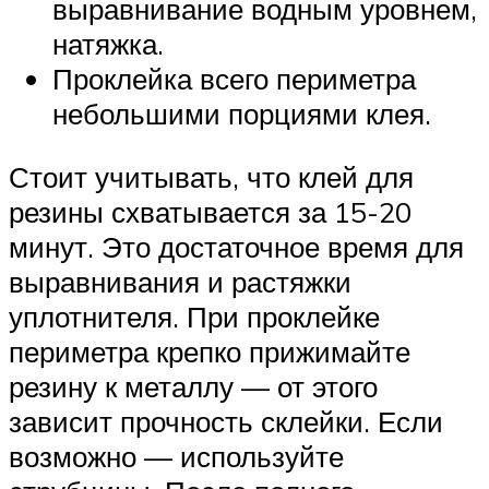
выравнивание водным уровнем,
натяжка.
Проклейка всего периметра
небольшими порциями клея.
Стоит учитывать, что клей для
резины схватывается за 15-20
минут. Это достаточное время для
выравнивания и растяжки
уплотнителя. При проклейке
периметра крепко прижимайте
резину к металлу — от этого
зависит прочность склейки. Если
возможно — используйте