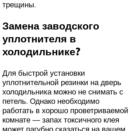
трещины.
Замена заводского
уплотнителя в
холодильнике?
Для быстрой установки
уплотнительной резинки на дверь
холодильника можно не снимать с
петель. Однако необходимо
работать в хорошо проветриваемой
комнате — запах токсичного клея
может пагубно сказаться на вашем