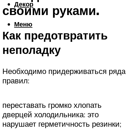
Декор
своими руками.
Меню
Как предотвратить
неполадку
Необходимо придерживаться ряда
правил:
переставать громко хлопать
дверцей холодильника: это
нарушает герметичность резинки;