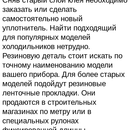
заказать или сделать
самостоятельно новый
уплотнитель. Найти подходящий
для популярных моделей
холодильников нетрудно.
Резиновую деталь стоит искать по
точному наименованию модели
вашего прибора. Для более старых
моделей подойдут резиновые
ленточные прокладки. Они
продаются в строительных
магазинах по метру или в
специальных рулонах
фиксированной длинны.