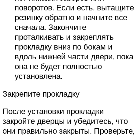
поворотов. Если есть, вытащите
резинку обратно и начните все
сначала. Закончите
проталкивать и закреплять
прокладку вниз по бокам и
вдоль нижней части двери, пока
она не будет полностью
установлена.
Закрепите прокладку
После установки прокладки
закройте дверцы и убедитесь, что
они правильно закрыты. Проверьте,