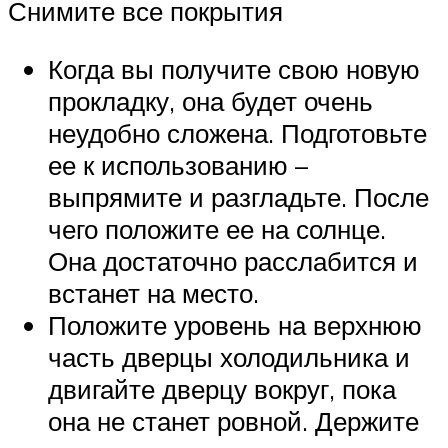
Снимите все покрытия
Когда вы получите свою новую
прокладку, она будет очень
неудобно сложена. Подготовьте
ее к использованию –
выпрямите и разгладьте. После
чего положите ее на солнце.
Она достаточно расслабится и
встанет на место.
Положите уровень на верхнюю
часть дверцы холодильника и
двигайте дверцу вокруг, пока
она не станет ровной. Держите