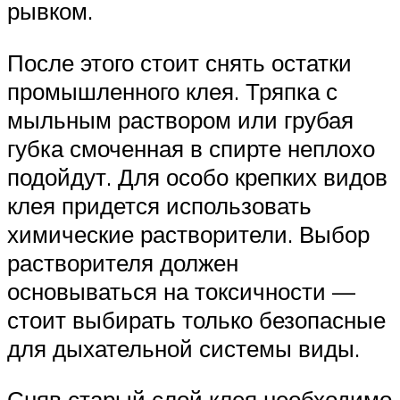
рывком.
После этого стоит снять остатки
промышленного клея. Тряпка с
мыльным раствором или грубая
губка смоченная в спирте неплохо
подойдут. Для особо крепких видов
клея придется использовать
химические растворители. Выбор
растворителя должен
основываться на токсичности —
стоит выбирать только безопасные
для дыхательной системы виды.
Сняв старый слой клея необходимо