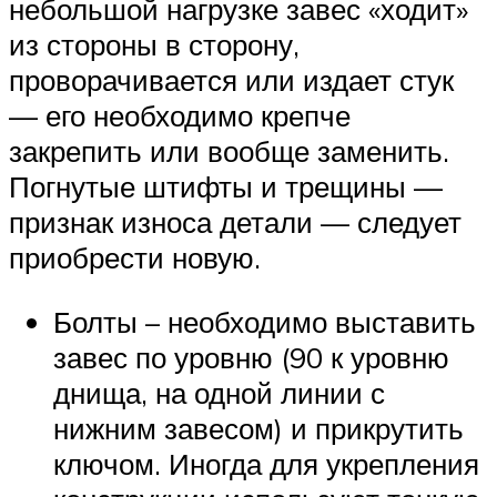
небольшой нагрузке завес «ходит»
из стороны в сторону,
проворачивается или издает стук
— его необходимо крепче
закрепить или вообще заменить.
Погнутые штифты и трещины —
признак износа детали — следует
приобрести новую.
Болты – необходимо выставить
завес по уровню (90 к уровню
днища, на одной линии с
нижним завесом) и прикрутить
ключом. Иногда для укрепления