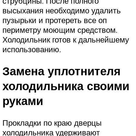
струбцины. После полного
высыхания необходимо удалить
пузырьки и протереть все оп
периметру моющим средством.
Холодильник готов к дальнейшему
использованию.
Замена уплотнителя
холодильника своими
руками
Прокладки по краю дверцы
холодильника удерживают