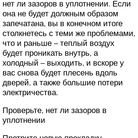
нет ли зазоров в уплотнении. Если
она не будет должным образом
запечатана, вы в конечном итоге
столкнетесь с теми же проблемами,
что и раньше – теплый воздух
будет проникать внутрь, а
холодный – выходить, и вскоре у
вас снова будет плесень вдоль
дверей, а также большие потери
электричества.
Проверьте, нет ли зазоров в
уплотнении
Протрите новую прокладку