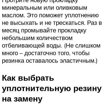
минеральным или оливковым
маслом. Это поможет уплотнению
не высыхать и не трескаться. Раз в
месяц промывайте прокладку
небольшим количеством
отбеливающей воды. (Не слишком
много – достаточно того, чтобы
резинка оставалось эластичным.)
Как выбрать
уплотнительную резину
на замену