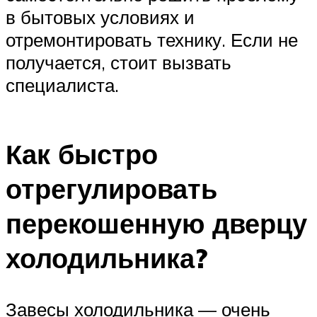
в бытовых условиях и
отремонтировать технику. Если не
получается, стоит вызвать
специалиста.
Как быстро
отрегулировать
перекошенную дверцу
холодильника?
Завесы холодильника — очень