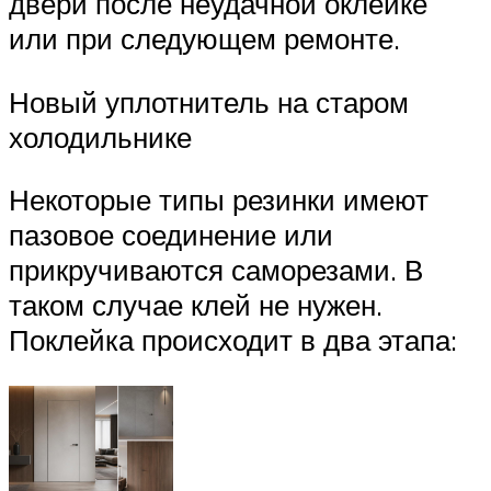
двери после неудачной оклейке
или при следующем ремонте.
Новый уплотнитель на старом
холодильнике
Некоторые типы резинки имеют
пазовое соединение или
прикручиваются саморезами. В
таком случае клей не нужен.
Поклейка происходит в два этапа: