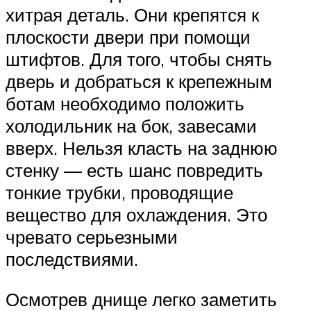
хитрая деталь. Они крепятся к
плоскости двери при помощи
штифтов. Для того, чтобы снять
дверь и добраться к крепежным
ботам необходимо положить
холодильник на бок, завесами
вверх. Нельзя класть на заднюю
стенку — есть шанс повредить
тонкие трубки, проводящие
вещество для охлаждения. Это
чревато серьезными
последствиями.
Осмотрев днище легко заметить