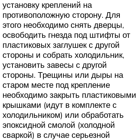
установку креплений на
противоположную сторону. Для
этого необходимо снять дверцы,
освободить гнезда под штифты от
пластиковых заглушек с другой
стороны и собрать холодильник,
установить завесы с другой
стороны. Трещины или дыры на
старом месте под крепление
необходимо закрыть пластиковыми
крышками (идут в комплекте с
холодильником) или обработать
эпоксидной смолой (холодной
сваркой) в случае серьезной