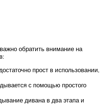
 важно обратить внимание на
в:
остаточно прост в использовании,
адывается с помощью простого
ывание дивана в два этапа и