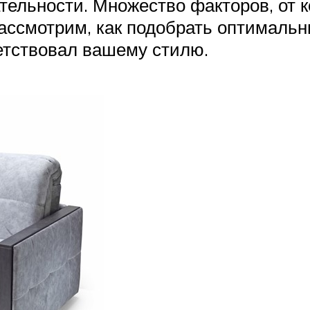
тельности. Множество факторов, от 
рассмотрим, как подобрать оптимальн
етствовал вашему стилю.