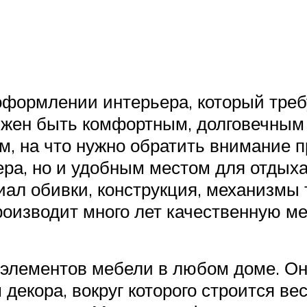
формлении интерьера, который требу
лжен быть комфортным, долговечным
м, на что нужно обратить внимание п
ра, но и удобным местом для отдыха
иал обивки, конструкция, механизмы
оизводит много лет качественную ме
элементов мебели в любом доме. Он 
декора, вокруг которого строится ве