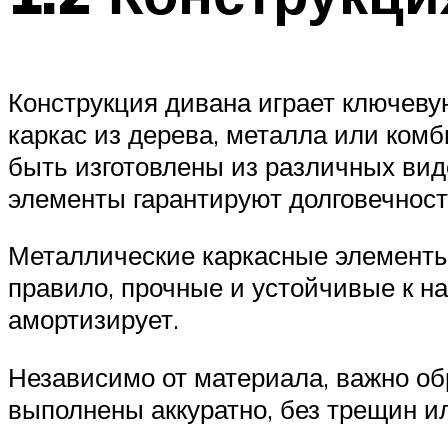
Конструкция дивана играет ключеву
каркас из дерева, металла или ком
быть изготовлены из различных видо
элементы гарантируют долговечност
Металлические каркасные элементы
правило, прочные и устойчивые к н
амортизирует.
Независимо от материала, важно об
выполнены аккуратно, без трещин и