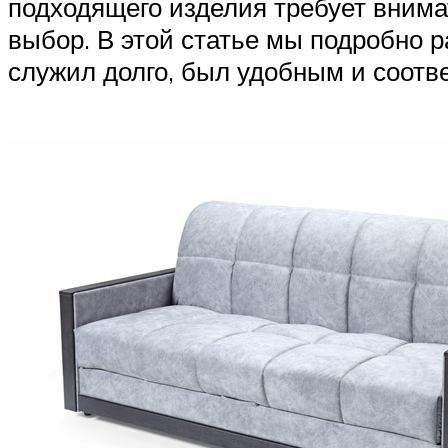
подходящего изделия требует внима
выбор. В этой статье мы подробно 
служил долго, был удобным и соотв