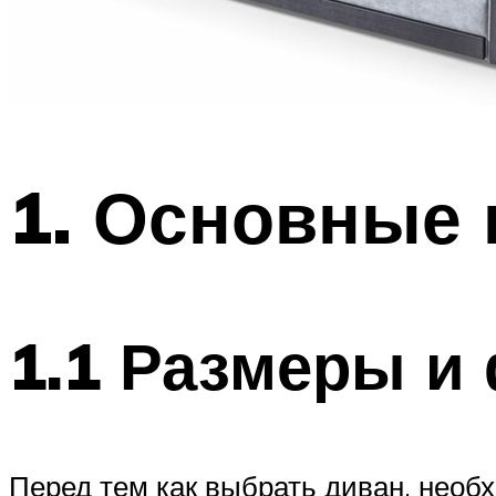
1. Основные 
1.1 Размеры и
Перед тем как выбрать диван, необ