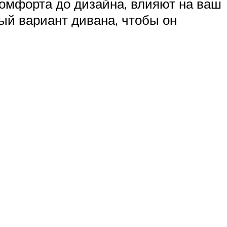
комфорта до дизайна, влияют на ваш
ый вариант дивана, чтобы он