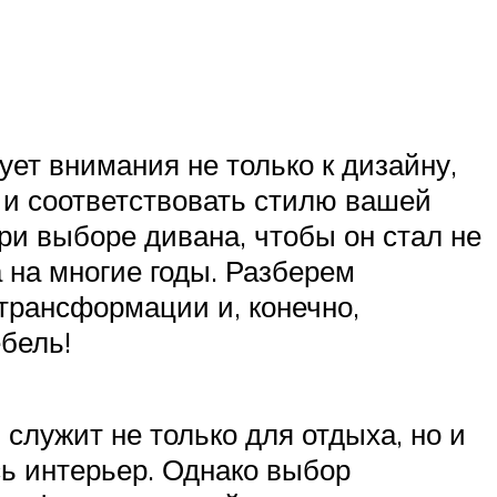
ет внимания не только к дизайну,
 и соответствовать стилю вашей
ри выборе дивана, чтобы он стал не
 на многие годы. Разберем
 трансформации и, конечно,
бель!
служит не только для отдыха, но и
сь интерьер. Однако выбор