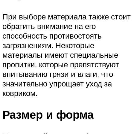
При выборе материала также стоит
обратить внимание на его
способность противостоять
загрязнениям. Некоторые
материалы имеют специальные
пропитки, которые препятствуют
впитыванию грязи и влаги, что
значительно упрощает уход за
ковриком.
Размер и форма