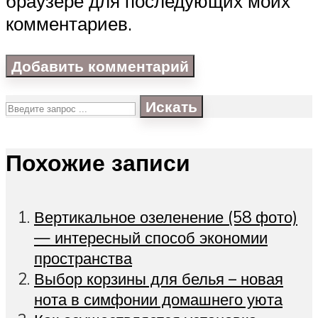
браузере для последующих моих
комментариев.
Искать
Похожие записи
Вертикальное озеленение (58 фото)
— интересный способ экономии
пространства
Выбор корзины для белья – новая
нота в симфонии домашнего уюта