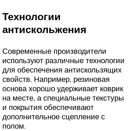
Технологии
антискольжения
Современные производители
используют различные технологии
для обеспечения антискользящих
свойств. Например, резиновая
основа хорошо удерживает коврик
на месте, а специальные текстуры
и покрытия обеспечивают
дополнительное сцепление с
полом.