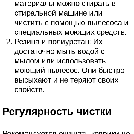
материалы можно стирать в
стиральной машине или
чистить с помощью пылесоса и
специальных моющих средств.
Резина и полиуретан: Их
достаточно мыть водой с
мылом или использовать
моющий пылесос. Они быстро
высыхают и не теряют своих
свойств.
Регулярность чистки
Рекомендуется очищать коврики не