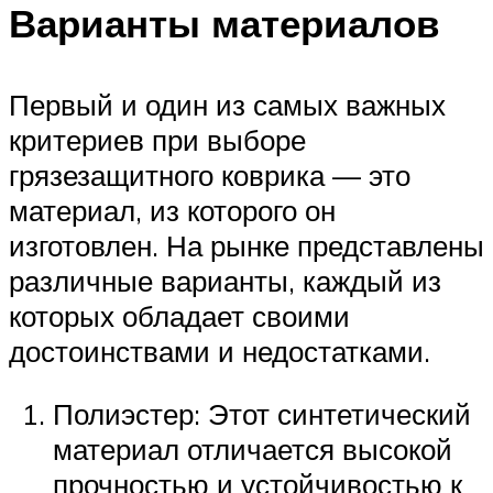
Варианты материалов
Первый и один из самых важных
критериев при выборе
грязезащитного коврика — это
материал, из которого он
изготовлен. На рынке представлены
различные варианты, каждый из
которых обладает своими
достоинствами и недостатками.
Полиэстер: Этот синтетический
материал отличается высокой
прочностью и устойчивостью к