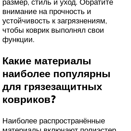
размер, стиль и уход. Обратите
внимание на прочность и
устойчивость к загрязнениям,
чтобы коврик выполнял свои
функции.
Какие материалы
наиболее популярны
для грязезащитных
ковриков?
Наиболее распространённые
материалы включают полиэстер,