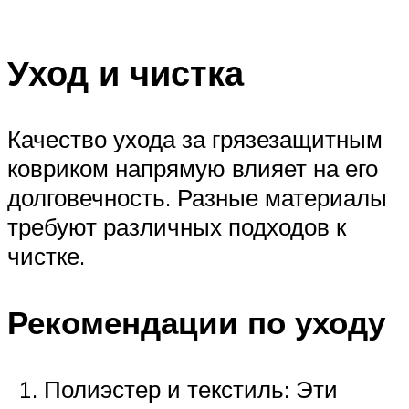
Уход и чистка
Качество ухода за грязезащитным
ковриком напрямую влияет на его
долговечность. Разные материалы
требуют различных подходов к
чистке.
Рекомендации по уходу
Полиэстер и текстиль: Эти