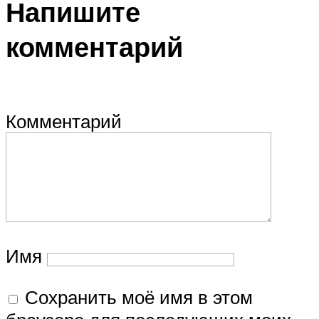
Напишите
комментарий
Комментарий
Имя
Сохранить моё имя в этом