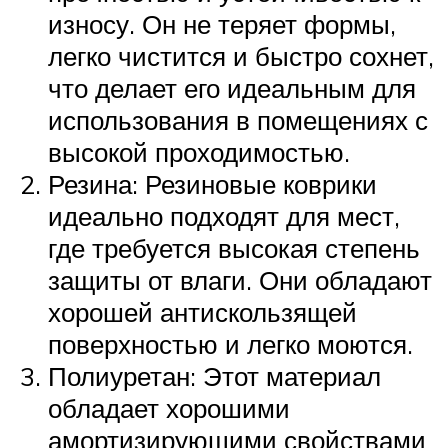
износу. Он не теряет формы,
легко чистится и быстро сохнет,
что делает его идеальным для
использования в помещениях с
высокой проходимостью.
Резина: Резиновые коврики
идеально подходят для мест,
где требуется высокая степень
защиты от влаги. Они обладают
хорошей антискользящей
поверхностью и легко моются.
Полиуретан: Этот материал
обладает хорошими
амортизирующими свойствами