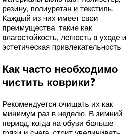
резину, полиуретан и текстиль.
Каждый из них имеет свои
преимущества, такие как
влагостойкость, легкость в уходе и
эстетическая привлекательность.
Как часто необходимо
чистить коврики?
Рекомендуется очищать их как
минимум раз в неделю. В зимний
период, когда на обуви больше
грязи и снега, стоит увеличивать