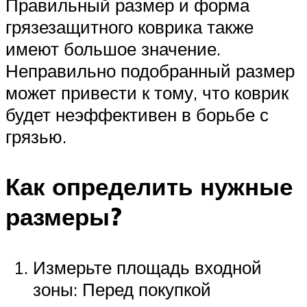
Правильный размер и форма
грязезащитного коврика также
имеют большое значение.
Неправильно подобранный размер
может привести к тому, что коврик
будет неэффективен в борьбе с
грязью.
Как определить нужные
размеры?
Измерьте площадь входной
зоны: Перед покупкой