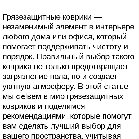
Грязезащитные коврики —
незаменимый элемент в интерьере
любого дома или офиса, который
помогает поддерживать чистоту и
порядок. Правильный выбор такого
коврика не только предотвращает
загрязнение пола, но и создает
уютную атмосферу. В этой статье
мы delвем в мир грязезащитных
ковриков и поделимся
рекомендациями, которые помогут
вам сделать лучший выбор для
вашего пространства, учитывая