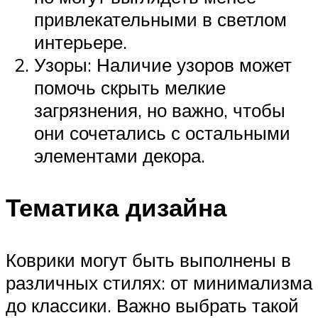
привлекательными в светлом
интерьере.
Узоры: Наличие узоров может
помочь скрыть мелкие
загрязнения, но важно, чтобы
они сочетались с остальными
элементами декора.
Тематика дизайна
Коврики могут быть выполнены в
различных стилях: от минимализма
до классики. Важно выбрать такой