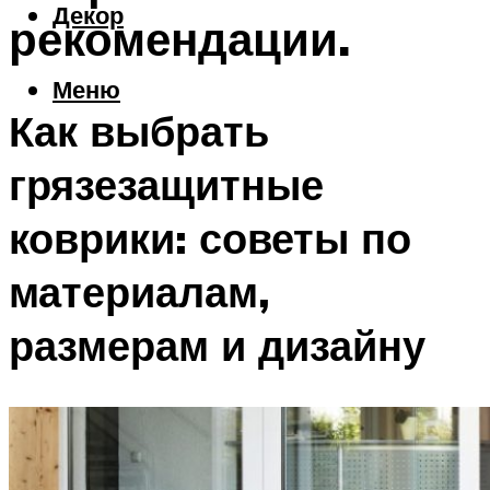
Декор
рекомендации.
Меню
Как выбрать
грязезащитные
коврики: советы по
материалам,
размерам и дизайну