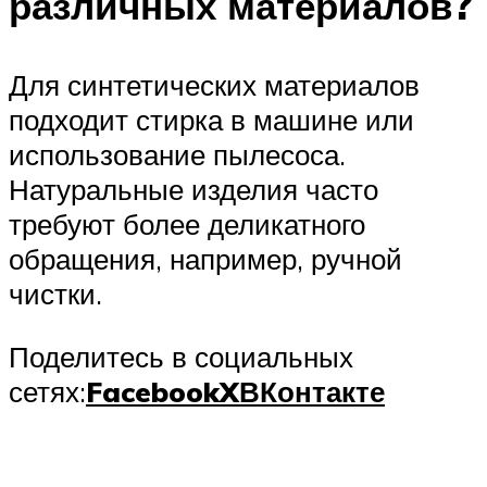
различных материалов?
Для синтетических материалов
подходит стирка в машине или
использование пылесоса.
Натуральные изделия часто
требуют более деликатного
обращения, например, ручной
чистки.
Поделитесь в социальных
сетях:
Facebook
X
ВКонтакте