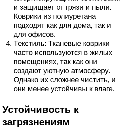
и защищает от грязи и пыли.
Коврики из полиуретана
подходят как для дома, так и
для офисов.
Текстиль: Тканевые коврики
часто используются в жилых
помещениях, так как они
создают уютную атмосферу.
Однако их сложнее чистить, и
они менее устойчивы к влаге.
Устойчивость к
загрязнениям