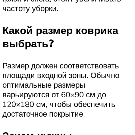
частоту уборки.
Какой размер коврика
выбрать?
Размер должен соответствовать
площади входной зоны. Обычно
оптимальные размеры
варьируются от 60×90 см до
120×180 см, чтобы обеспечить
достаточное покрытие.