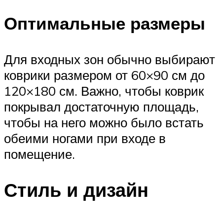
Оптимальные размеры
Для входных зон обычно выбирают
коврики размером от 60×90 см до
120×180 см. Важно, чтобы коврик
покрывал достаточную площадь,
чтобы на него можно было встать
обеими ногами при входе в
помещение.
Стиль и дизайн