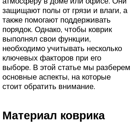
атмосферу в доме или офисе. Они
защищают полы от грязи и влаги, а
также помогают поддерживать
порядок. Однако, чтобы коврик
выполнял свои функции,
необходимо учитывать несколько
ключевых факторов при его
выборе. В этой статье мы разберем
основные аспекты, на которые
стоит обратить внимание.
Материал коврика