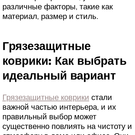
различные факторы, такие как
материал, размер и стиль.
Грязезащитные
коврики: Как выбрать
идеальный вариант
Грязезащитные коврики
стали
важной частью интерьера, и их
правильный выбор может
существенно повлиять на чистоту и