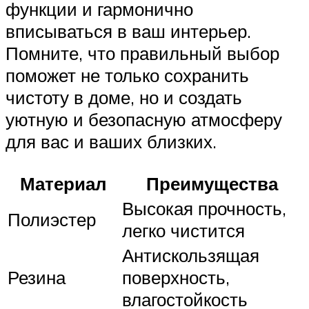
функции и гармонично
вписываться в ваш интерьер.
Помните, что правильный выбор
поможет не только сохранить
чистоту в доме, но и создать
уютную и безопасную атмосферу
для вас и ваших близких.
Материал
Преимущества
Высокая прочность,
Полиэстер
легко чистится
Антискользящая
Резина
поверхность,
влагостойкость