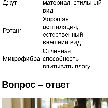
Джут
материал, стильный
вид
Хорошая
вентиляция,
Ротанг
естественный
внешний вид
Отличная
Микрофибра
способность
впитывать влагу
Вопрос – ответ