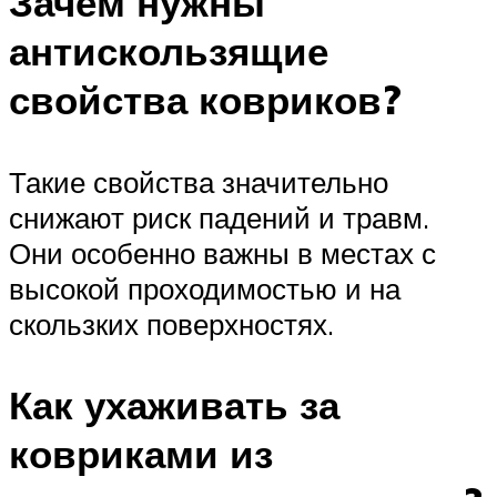
Зачем нужны
антискользящие
свойства ковриков?
Такие свойства значительно
снижают риск падений и травм.
Они особенно важны в местах с
высокой проходимостью и на
скользких поверхностях.
Как ухаживать за
ковриками из