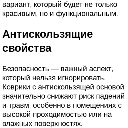
вариант, который будет не только
красивым, но и функциональным.
Антискользящие
свойства
Безопасность — важный аспект,
который нельзя игнорировать.
Коврики с антискользящей основой
значительно снижают риск падений
и травм, особенно в помещениях с
высокой проходимостью или на
влажных поверхностях.