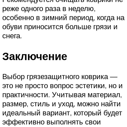
реже одного раза в неделю,
особенно в зимний период, когда на
обуви приносится больше грязи и
снега.
Заключение
Выбор грязезащитного коврика —
это не просто вопрос эстетики, но и
практичности. Учитывая материал,
размер, стиль и уход, можно найти
идеальный вариант, который будет
эффективно выполнять свои