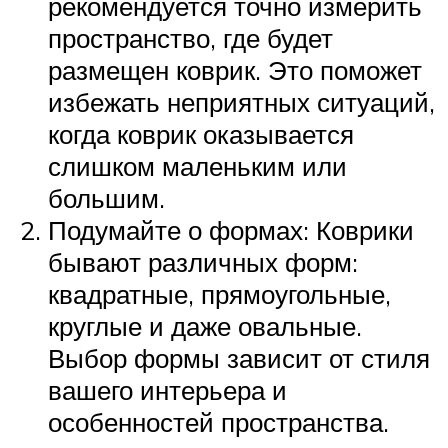
рекомендуется точно измерить
пространство, где будет
размещен коврик. Это поможет
избежать неприятных ситуаций,
когда коврик оказывается
слишком маленьким или
большим.
Подумайте о формах: Коврики
бывают различных форм:
квадратные, прямоугольные,
круглые и даже овальные.
Выбор формы зависит от стиля
вашего интерьера и
особенностей пространства.