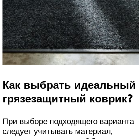
Как выбрать идеальный
грязезащитный коврик?
При выборе подходящего варианта
следует учитывать материал,