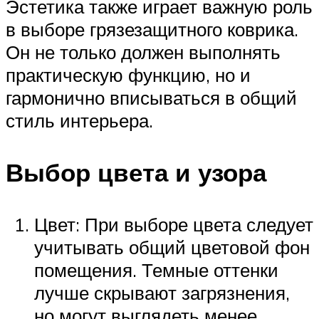
Эстетика также играет важную роль
в выборе грязезащитного коврика.
Он не только должен выполнять
практическую функцию, но и
гармонично вписываться в общий
стиль интерьера.
Выбор цвета и узора
Цвет: При выборе цвета следует
учитывать общий цветовой фон
помещения. Темные оттенки
лучше скрывают загрязнения,
но могут выглядеть менее