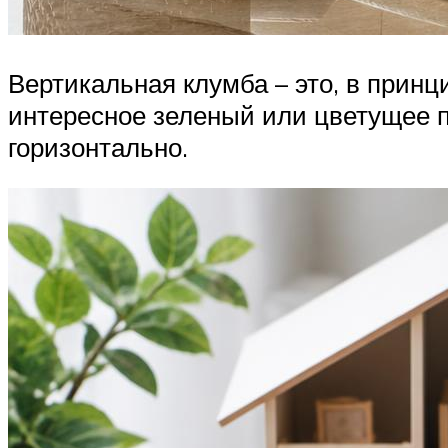
Вертикальная клумба – это, в принц
интересное зеленый или цветущее 
горизонтально.