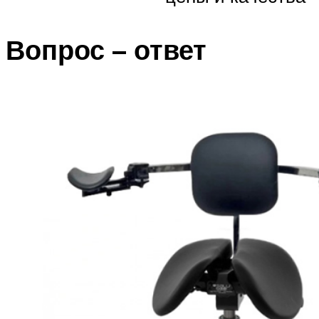
Вопрос – ответ