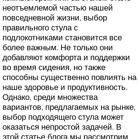
неотъемлемой частью нашей
повседневной жизни, выбор
правильного стула с
подлокотниками становится все
более важным. Не только они
добавляют комфорта и поддержки
во время сидения, но также
способны существенно повлиять на
наше здоровье и продуктивность.
Однако, среди множества
вариантов, предлагаемых на рынке,
выбор подходящего стула может
оказаться непростой задачей. В
этой статье блога мы рассмотрим