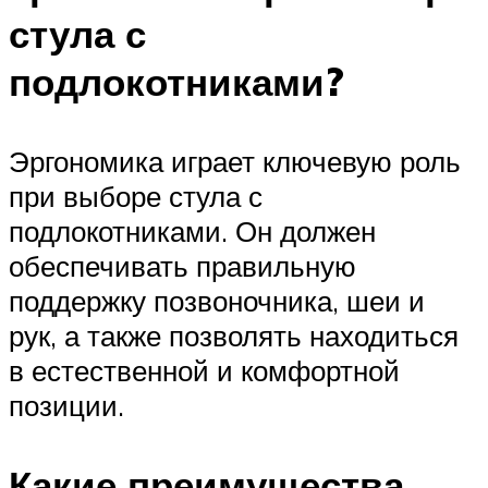
стула с
подлокотниками?
Эргономика играет ключевую роль
при выборе стула с
подлокотниками. Он должен
обеспечивать правильную
поддержку позвоночника, шеи и
рук, а также позволять находиться
в естественной и комфортной
позиции.
Какие преимущества