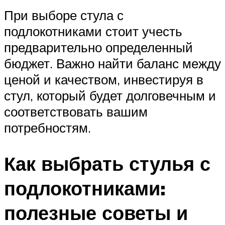
При выборе стула с
подлокотниками стоит учесть
предварительно определенный
бюджет. Важно найти баланс между
ценой и качеством, инвестируя в
стул, который будет долговечным и
соответствовать вашим
потребностям.
Как выбрать стулья с
подлокотниками:
полезные советы и