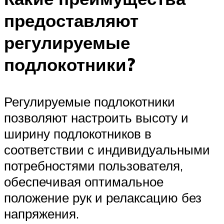
предоставляют
регулируемые
подлокотники?
Регулируемые подлокотники
позволяют настроить высоту и
ширину подлокотников в
соответствии с индивидуальными
потребностями пользователя,
обеспечивая оптимальное
положение рук и релаксацию без
напряжения.