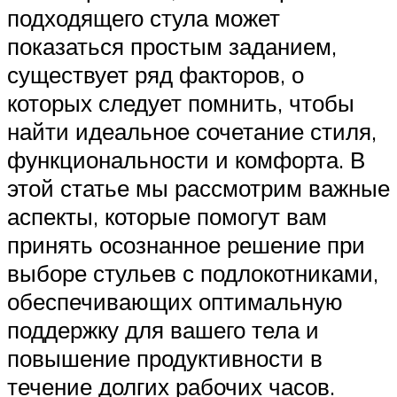
подходящего стула может
показаться простым заданием,
существует ряд факторов, о
которых следует помнить, чтобы
найти идеальное сочетание стиля,
функциональности и комфорта. В
этой статье мы рассмотрим важные
аспекты, которые помогут вам
принять осознанное решение при
выборе стульев с подлокотниками,
обеспечивающих оптимальную
поддержку для вашего тела и
повышение продуктивности в
течение долгих рабочих часов.