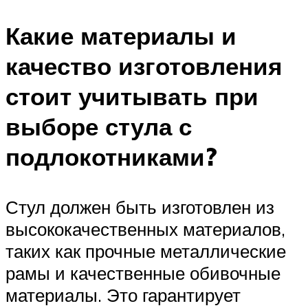
Какие материалы и
качество изготовления
стоит учитывать при
выборе стула с
подлокотниками?
Стул должен быть изготовлен из
высококачественных материалов,
таких как прочные металлические
рамы и качественные обивочные
материалы. Это гарантирует