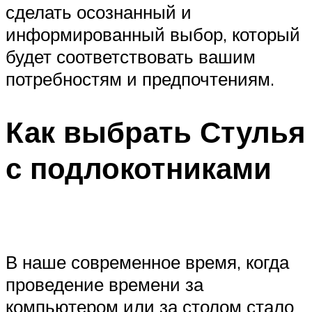
сделать осознанный и
информированный выбор, который
будет соответствовать вашим
потребностям и предпочтениям.
Как выбрать Стулья
с подлокотниками
В наше современное время, когда
проведение времени за
компьютером или за столом стало