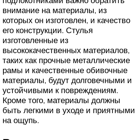
внимание на материалы, из
которых он изготовлен, и качество
его конструкции. Стулья
изготовленные из
высококачественных материалов,
таких как прочные металлические
рамы и качественные обивочные
материалы, будут долговечными и
устойчивыми к повреждениям.
Кроме того, материалы должны
быть легкими в уходе и приятными
на ощупь.