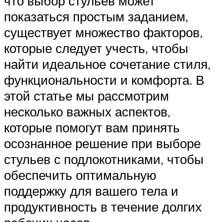
что выбор стульев может
показаться простым заданием,
существует множество факторов,
которые следует учесть, чтобы
найти идеальное сочетание стиля,
функциональности и комфорта. В
этой статье мы рассмотрим
несколько важных аспектов,
которые помогут вам принять
осознанное решение при выборе
стульев с подлокотниками, чтобы
обеспечить оптимальную
поддержку для вашего тела и
продуктивность в течение долгих