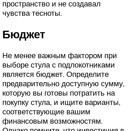
пространство и не создавал
чувства тесноты.
Бюджет
Не менее важным фактором при
выборе стула с подлокотниками
является бюджет. Определите
предварительно доступную сумму,
которую вы готовы потратить на
покупку стула, и ищите варианты,
соответствующие вашим
финансовым возможностям.
Однако помните, что инвестиция в