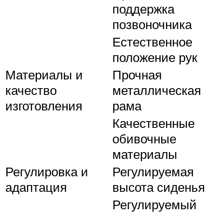
поддержка
позвоночника
Естественное
положение рук
Материалы и
Прочная
качество
металлическая
изготовления
рама
Качественные
обивочные
материалы
Регулировка и
Регулируемая
адаптация
высота сиденья
Регулируемый