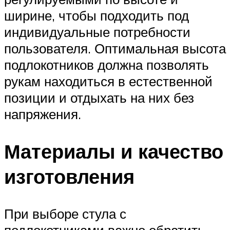
ширине, чтобы подходить под
индивидуальные потребности
пользователя. Оптимальная высота
подлокотников должна позволять
рукам находиться в естественной
позиции и отдыхать на них без
напряжения.
Материалы и качество
изготовления
При выборе стула с
подлокотниками важно обратить