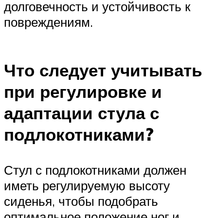
долговечность и устойчивость к
повреждениям.
Что следует учитывать
при регулировке и
адаптации стула с
подлокотниками?
Стул с подлокотниками должен
иметь регулируемую высоту
сиденья, чтобы подобрать
оптимальное положение ног и