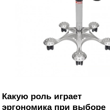
Какую роль играет
эргономика при выборе