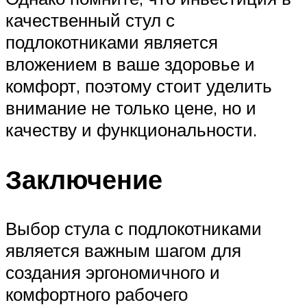
качественный стул с
подлокотниками является
вложением в ваше здоровье и
комфорт, поэтому стоит уделить
внимание не только цене, но и
качеству и функциональности.
Заключение
Выбор стула с подлокотниками
является важным шагом для
создания эргономичного и
комфортного рабочего