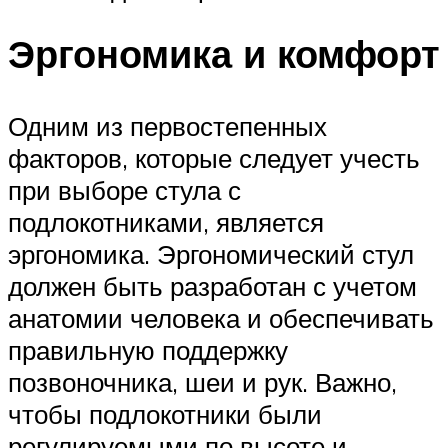
Эргономика и комфорт
Одним из первостепенных
факторов, которые следует учесть
при выборе стула с
подлокотниками, является
эргономика. Эргономический стул
должен быть разработан с учетом
анатомии человека и обеспечивать
правильную поддержку
позвоночника, шеи и рук. Важно,
чтобы подлокотники были
регулируемыми по высоте и