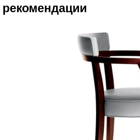
рекомендации