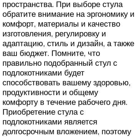
пространства. При выборе стула
обратите внимание на эргономику и
комфорт, материалы и качество
изготовления, регулировку и
адаптацию, стиль и дизайн, а также
ваш бюджет. Помните, что
правильно подобранный стул с
подлокотниками будет
способствовать вашему здоровью,
продуктивности и общему
комфорту в течение рабочего дня.
Приобретение стула с
подлокотниками является
долгосрочным вложением, поэтому