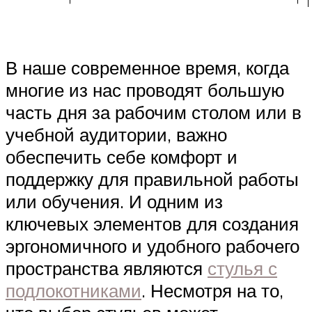
В наше современное время, когда
многие из нас проводят большую
часть дня за рабочим столом или в
учебной аудитории, важно
обеспечить себе комфорт и
поддержку для правильной работы
или обучения. И одним из
ключевых элементов для создания
эргономичного и удобного рабочего
пространства являются
стулья с
подлокотниками
. Несмотря на то,