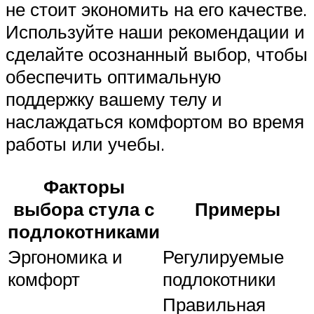
не стоит экономить на его качестве.
Используйте наши рекомендации и
сделайте осознанный выбор, чтобы
обеспечить оптимальную
поддержку вашему телу и
наслаждаться комфортом во время
работы или учебы.
Факторы
выбора стула с
Примеры
подлокотниками
Эргономика и
Регулируемые
комфорт
подлокотники
Правильная