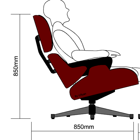
Декор
Меню