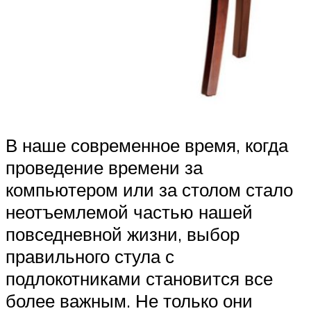
В наше современное время, когда
проведение времени за
компьютером или за столом стало
неотъемлемой частью нашей
повседневной жизни, выбор
правильного стула с
подлокотниками становится все
более важным. Не только они