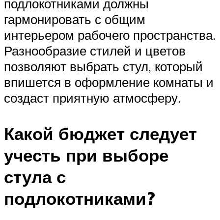
подлокотниками должны
гармонировать с общим
интерьером рабочего пространства.
Разнообразие стилей и цветов
позволяют выбрать стул, который
впишется в оформление комнаты и
создаст приятную атмосферу.
Какой бюджет следует
учесть при выборе
стула с
подлокотниками?