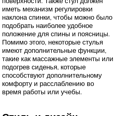
поверхности. Также стул должен
иметь механизм регулировки
наклона спинки, чтобы можно было
подобрать наиболее удобное
положение для спины и поясницы.
Помимо этого, некоторые стулья
имеют дополнительные функции,
такие как массажные элементы или
подогрев сиденья, которые
способствуют дополнительному
комфорту и расслаблению во
время работы или учебы.