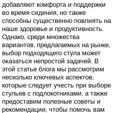
добавляют комфорта и поддержки
во время сидения, но также
способны существенно повлиять на
наше здоровье и продуктивность.
Однако, среди множества
вариантов, предлагаемых на рынке,
выбор подходящего стула может
оказаться непростой задачей. В
этой статье блога мы рассмотрим
несколько ключевых аспектов,
которые следует учесть при выборе
стульев с подлокотниками, а также
предоставим полезные советы и
рекомендации, чтобы помочь вам