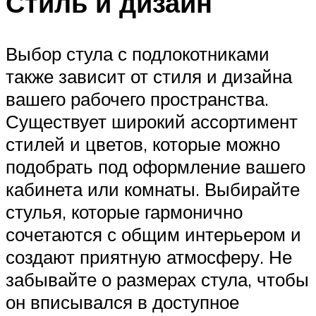
Стиль и дизайн
Выбор стула с подлокотниками
также зависит от стиля и дизайна
вашего рабочего пространства.
Существует широкий ассортимент
стилей и цветов, которые можно
подобрать под оформление вашего
кабинета или комнаты. Выбирайте
стулья, которые гармонично
сочетаются с общим интерьером и
создают приятную атмосферу. Не
забывайте о размерах стула, чтобы
он вписывался в доступное