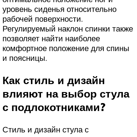
уровень сиденья относительно
рабочей поверхности.
Регулируемый наклон спинки также
позволяет найти наиболее
комфортное положение для спины
и поясницы.
Как стиль и дизайн
влияют на выбор стула
с подлокотниками?
Стиль и дизайн стула с