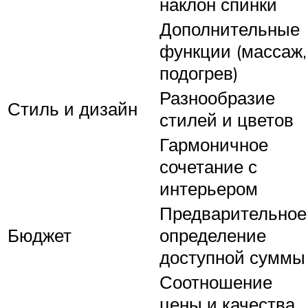
наклон спинки
Дополнительные
функции (массаж,
подогрев)
Разнообразие
Стиль и дизайн
стилей и цветов
Гармоничное
сочетание с
интерьером
Предварительное
Бюджет
определение
доступной суммы
Соотношение
цены и качества