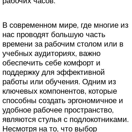
рабочих часов.
В современном мире, где многие из
нас проводят большую часть
времени за рабочим столом или в
учебных аудиториях, важно
обеспечить себе комфорт и
поддержку для эффективной
работы или обучения. Одним из
ключевых компонентов, которые
способны создать эргономичное и
удобное рабочее пространство,
являются стулья с подлокотниками.
Несмотря на то, что выбор