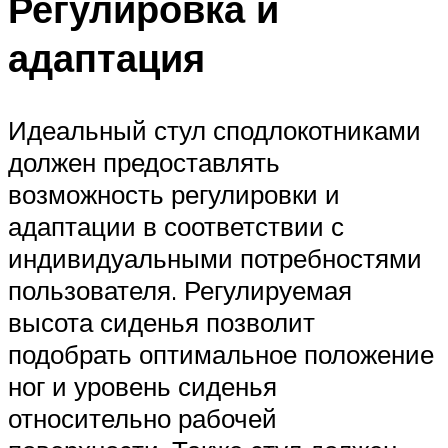
Регулировка и
адаптация
Идеальный стул сподлокотниками
должен предоставлять
возможность регулировки и
адаптации в соответствии с
индивидуальными потребностями
пользователя. Регулируемая
высота сиденья позволит
подобрать оптимальное положение
ног и уровень сиденья
относительно рабочей