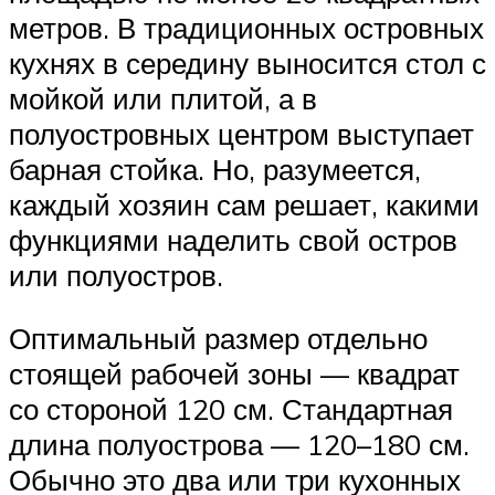
метров. В традиционных островных
кухнях в середину выносится стол с
мойкой или плитой, а в
полуостровных центром выступает
барная стойка. Но, разумеется,
каждый хозяин сам решает, какими
функциями наделить свой остров
или полуостров.
Оптимальный размер отдельно
стоящей рабочей зоны — квадрат
со стороной 120 см. Стандартная
длина полуострова — 120–180 см.
Обычно это два или три кухонных