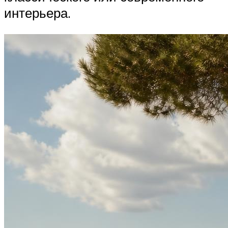
интерьера.