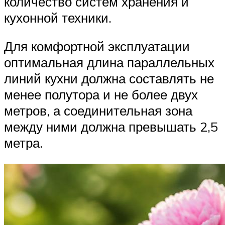
количество систем хранения и
кухонной техники.
Для комфортной эксплуатации
оптимальная длина параллельных
линий кухни должна составлять не
менее полутора и не более двух
метров, а соединительная зона
между ними должна превышать 2,5
метра.