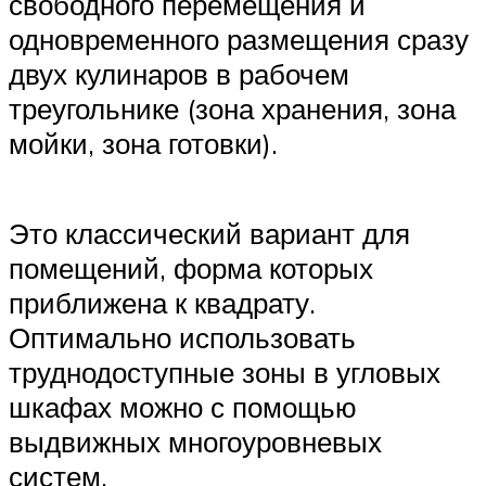
свободного перемещения и
одновременного размещения сразу
двух кулинаров в рабочем
треугольнике (зона хранения, зона
мойки, зона готовки).
Это классический вариант для
помещений, форма которых
приближена к квадрату.
Оптимально использовать
труднодоступные зоны в угловых
шкафах можно с помощью
выдвижных многоуровневых
систем.