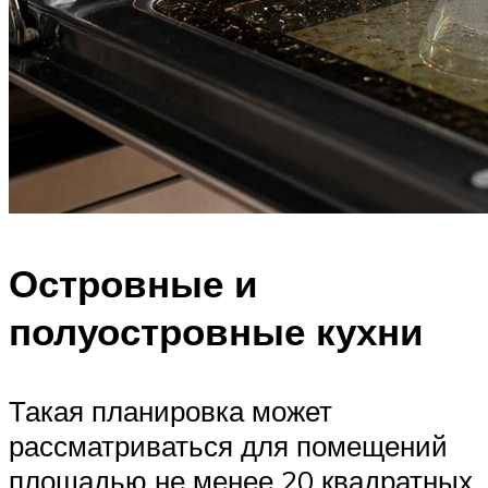
Островные и
полуостровные кухни
Такая планировка может
рассматриваться для помещений
площадью не менее 20 квадратных