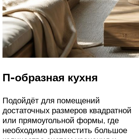
П-образная кухня
Подойдёт для помещений
достаточных размеров квадратной
или прямоугольной формы, где
необходимо разместить большое