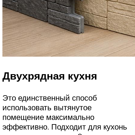
Двухрядная кухня
Это единственный способ
использовать вытянутое
помещение максимально
эффективно. Подходит для кухонь