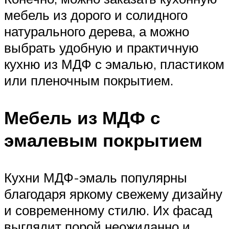
мебель из дорого и солидного
натурального дерева, а можно
выбрать удобную и практичную
кухню из МДФ с эмалью, пластиком
или пленочным покрытием.
Мебель из МДФ с
эмалевым покрытием
Кухни МДФ-эмаль популярны
благодаря яркому свежему дизайну
и современному стилю. Их фасад
выглядит порой неожиданно и