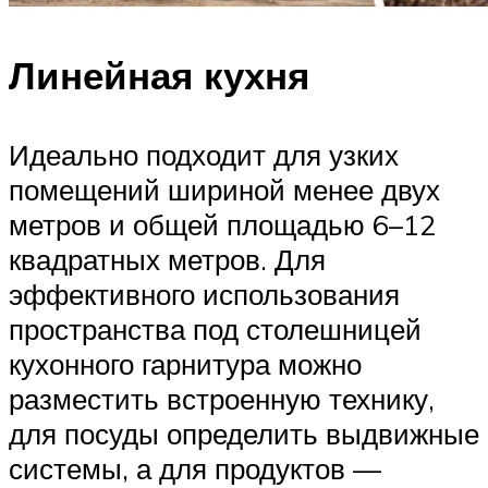
Линейная кухня
Идеально подходит для узких
помещений шириной менее двух
метров и общей площадью 6–12
квадратных метров. Для
эффективного использования
пространства под столешницей
кухонного гарнитура можно
разместить встроенную технику,
для посуды определить выдвижные
системы, а для продуктов —