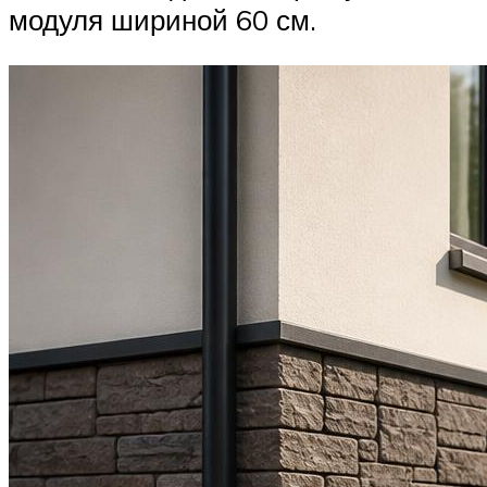
модуля шириной 60 см.