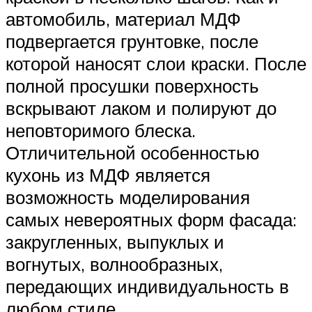
автомобиль, материал МДФ
подвергается грунтовке, после
которой наносят слои краски. После
полной просушки поверхность
вскрывают лаком и полируют до
неповторимого блеска.
Отличительной особенностью
кухонь из МДФ является
возможность моделирования
самых невероятных форм фасада:
закругленных, выпуклых и
вогнутых, волнообразных,
передающих индивидуальность в
любом стиле.