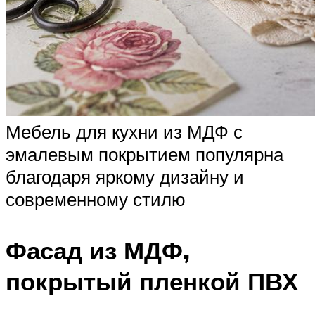
Мебель для кухни из МДФ с
эмалевым покрытием популярна
благодаря яркому дизайну и
современному стилю
Фасад из МДФ,
покрытый пленкой ПВХ