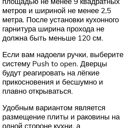
площадью не менее 9 квадратных
метров и шириной не менее 2,5
метра. После установки кухонного
гарнитура ширина прохода не
должна быть меньше 120 см.
Если вам надоели ручки, выберите
систему Push to open. Дверцы
будут реагировать на лёгкие
прикосновения и бесшумно и
плавно открываться.
Удобным вариантом является
размещение плиты и раковины на
одной стороне кухни, а