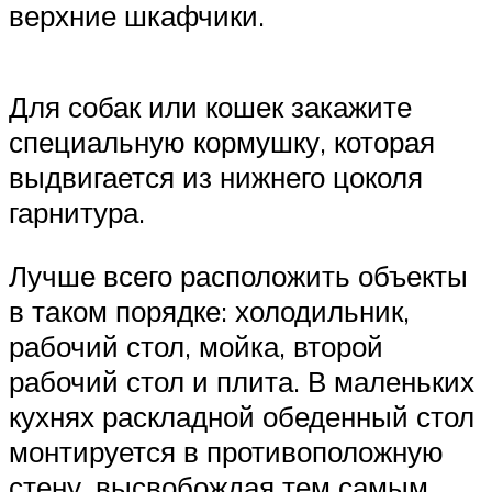
верхние шкафчики.
Для собак или кошек закажите
специальную кормушку, которая
выдвигается из нижнего цоколя
гарнитура.
Лучше всего расположить объекты
в таком порядке: холодильник,
рабочий стол, мойка, второй
рабочий стол и плита. В маленьких
кухнях раскладной обеденный стол
монтируется в противоположную
стену, высвобождая тем самым