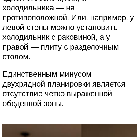
холодильника — на
противоположной. Или, например, у
левой стены можно установить
холодильник с раковиной, а у
правой — плиту с разделочным
столом.
Единственным минусом
двухрядной планировки является
отсутствие чётко выраженной
обеденной зоны.