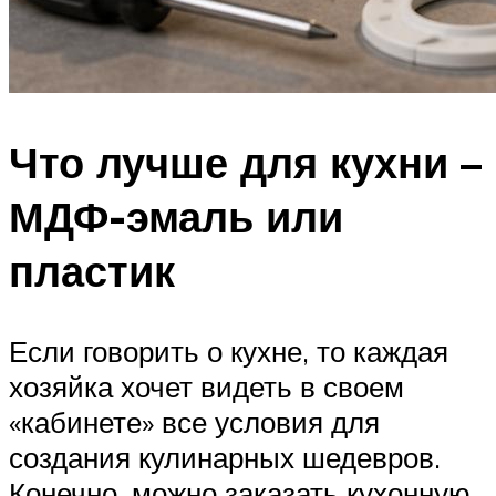
Что лучше для кухни –
МДФ-эмаль или
пластик
Если говорить о кухне, то каждая
хозяйка хочет видеть в своем
«кабинете» все условия для
создания кулинарных шедевров.
Конечно, можно заказать кухонную