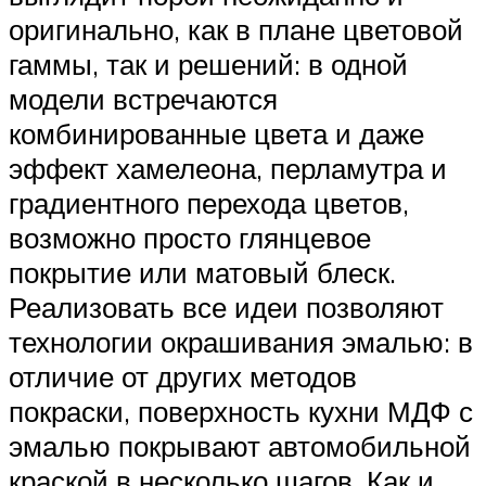
оригинально, как в плане цветовой
гаммы, так и решений: в одной
модели встречаются
комбинированные цвета и даже
эффект хамелеона, перламутра и
градиентного перехода цветов,
возможно просто глянцевое
покрытие или матовый блеск.
Реализовать все идеи позволяют
технологии окрашивания эмалью: в
отличие от других методов
покраски, поверхность кухни МДФ с
эмалью покрывают автомобильной
краской в несколько шагов. Как и