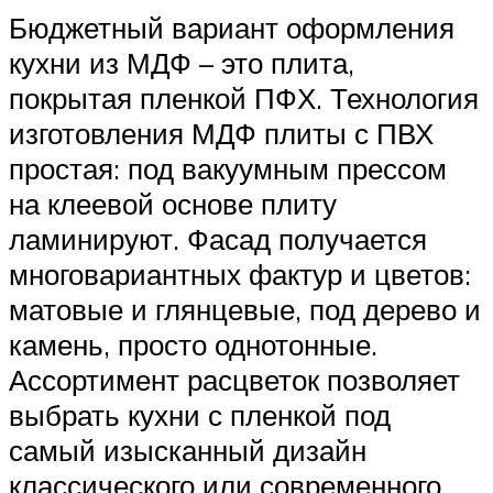
Бюджетный вариант оформления
кухни из МДФ – это плита,
покрытая пленкой ПФХ. Технология
изготовления МДФ плиты с ПВХ
простая: под вакуумным прессом
на клеевой основе плиту
ламинируют. Фасад получается
многовариантных фактур и цветов:
матовые и глянцевые, под дерево и
камень, просто однотонные.
Ассортимент расцветок позволяет
выбрать кухни с пленкой под
самый изысканный дизайн
классического или современного