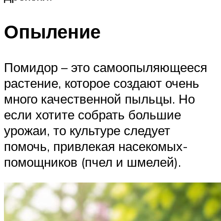
Опыление
Помидор – это самоопыляющееся
растение, которое создают очень
много качественной пыльцы. Но
если хотите собрать большие
урожаи, то культуре следует
помочь, привлекая насекомых-
помощников (пчел и шмелей).