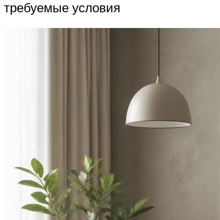
требуемые условия