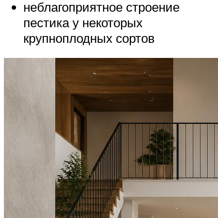
неблагоприятное строение
пестика у некоторых
крупноплодных сортов