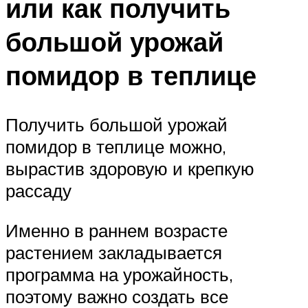
или как получить
большой урожай
помидор в теплице
Получить большой урожай
помидор в теплице можно,
вырастив здоровую и крепкую
рассаду
Именно в раннем возрасте
растением закладывается
программа на урожайность,
поэтому важно создать все