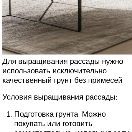
Для выращивания рассады нужно
использовать исключительно
качественный грунт без примесей
Условия выращивания рассады:
Подготовка грунта. Можно
покупать или готовить