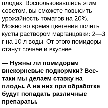
плодах. Воспользовавшись этим
советом, вы сможете повысить
урожайность томатов на 20%.
Можно во время цветения полить
кусты раствором марганцовки: 2—3
г на 10 л воды. От этого помидоры
станут сочнее и вкуснее.
— Нужны ли помидорам
внекорневые подкормки? Все-
таки мы делаем ставку на
плоды. А на них при обработке
будут попадать различные
препараты.