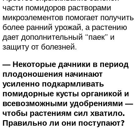
части помидоров растворами
микроэлементов помогает получить
более ранний урожай, а растению
дает дополнительный “паек” и
защиту от болезней.
— Некоторые дачники в период
плодоношения начинают
усиленно подкармливать
помидорные кусты органикой и
всевозможными удобрениями —
чтобы растениям сил хватило.
Правильно ли они поступают?