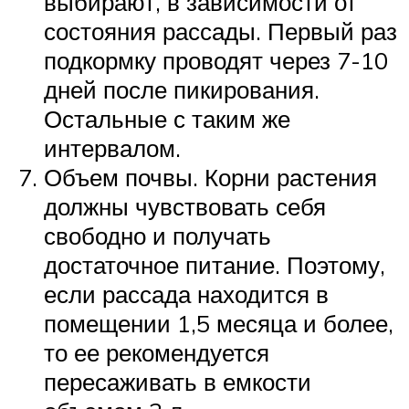
выбирают, в зависимости от
состояния рассады. Первый раз
подкормку проводят через 7-10
дней после пикирования.
Остальные с таким же
интервалом.
Объем почвы. Корни растения
должны чувствовать себя
свободно и получать
достаточное питание. Поэтому,
если рассада находится в
помещении 1,5 месяца и более,
то ее рекомендуется
пересаживать в емкости