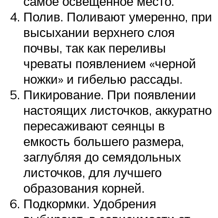
самое освещенное место.
Полив. Поливают умеренно, при
высыхании верхнего слоя
почвы, так как переливы
чреваты появлением «черной
ножки» и гибелью рассады.
Пикирование. При появлении
настоящих листочков, аккуратно
пересаживают сеянцы в
емкость большего размера,
заглубляя до семядольных
листочков, для лучшего
образования корней.
Подкормки. Удобрения