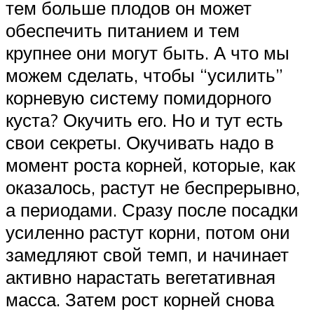
тем больше плодов он может
обеспечить питанием и тем
крупнее они могут быть. А что мы
можем сделать, чтобы “усилить”
корневую систему помидорного
куста? Окучить его. Но и тут есть
свои секреты. Окучивать надо в
момент роста корней, которые, как
оказалось, растут не беспрерывно,
а периодами. Сразу после посадки
усиленно растут корни, потом они
замедляют свой темп, и начинает
активно нарастать вегетативная
масса. Затем рост корней снова