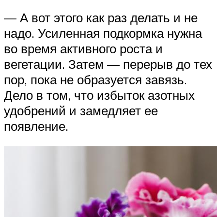
— А вот этого как раз делать и не
надо. Усиленная подкормка нужна
во время активного роста и
вегетации. Затем — перерыв до тех
пор, пока не образуется завязь.
Дело в том, что избыток азотных
удобрений и замедляет ее
появление.