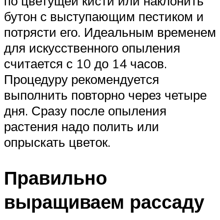
по цветущей кисти или наклонить
бутон с выступающим пестиком и
потрясти его. Идеальным временем
для искусственного опыления
считается с 10 до 14 часов.
Процедуру рекомендуется
выполнить повторно через четыре
дня. Сразу после опыления
растения надо полить или
опрыскать цветок.
Правильно
выращиваем рассаду