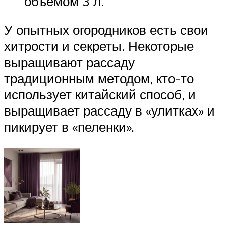
объемом 3 л.
У опытных огородников есть свои
хитрости и секреты. Некоторые
выращивают рассаду
традиционным методом, кто-то
использует китайский способ, и
выращивает рассаду в «улитках» и
пикирует в «пеленки».