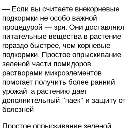
— Если вы считаете внекорневые
подкормки не особо важной
процедурой — зря. Они доставляют
питательные вещества в растение
гораздо быстрее, чем корневые
подкормки. Простое опрыскивание
зеленой части помидоров
растворами микроэлементов
помогает получить более ранний
урожай, а растению дает
дополнительный “паек” и защиту от
болезней
Простое опрыскивание зеленой