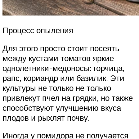
Процесс опыления
Для этого просто стоит посеять
между кустами томатов яркие
однолетники-медоносы: горчица,
рапс, кориандр или базилик. Эти
культуры не только не только
привлекут пчел на грядки, но также
способствуют улучшению вкуса
плодов и рыхлят почву.
Иногда у помидора не получается