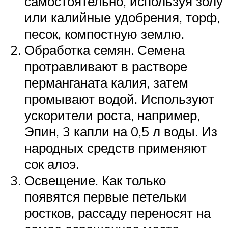
самостоятельно, используя золу
или калийные удобрения, торф,
песок, компостную землю.
Обработка семян. Семена
протравливают в растворе
перманганата калия, затем
промывают водой. Используют
ускорители роста, например,
Эпин, 3 капли на 0,5 л воды. Из
народных средств применяют
сок алоэ.
Освещение. Как только
появятся первые петельки
ростков, рассаду переносят на