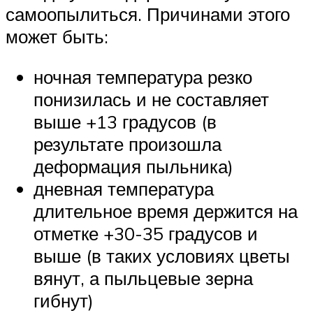
самоопылиться. Причинами этого
может быть:
ночная температура резко
понизилась и не составляет
выше +13 градусов (в
результате произошла
деформация пыльника)
дневная температура
длительное время держится на
отметке +30-35 градусов и
выше (в таких условиях цветы
вянут, а пыльцевые зерна
гибнут)