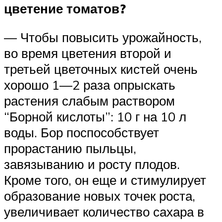
цветение томатов?
— Чтобы повысить урожайность,
во время цветения второй и
третьей цветочных кистей очень
хорошо 1—2 раза опрыскать
растения слабым раствором
“Борной кислоты”: 10 г на 10 л
воды. Бор поспособствует
прорастанию пыльцы,
завязыванию и росту плодов.
Кроме того, он еще и стимулирует
образование новых точек роста,
увеличивает количество сахара в