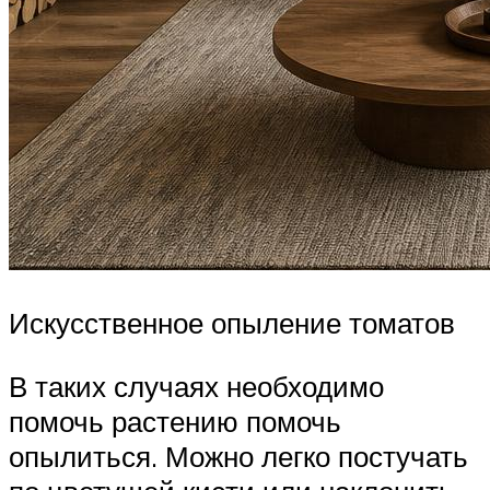
Искусственное опыление томатов
В таких случаях необходимо
помочь растению помочь
опылиться. Можно легко постучать