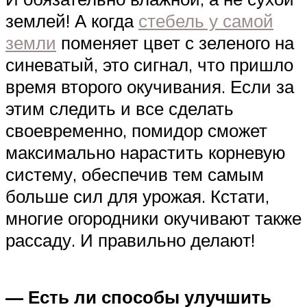
землей! А когда
стебель у самой
земли
поменяет цвет с зеленого на
синеватый, это сигнал, что пришло
время второго окучивания. Если за
этим следить и все сделать
своевременно, помидор сможет
максимально нарастить корневую
систему, обеспечив тем самым
больше сил для урожая. Кстати,
многие огородники окучивают также
рассаду. И правильно делают!
— Есть ли способы улучшить