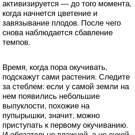
активизируется — до того момента,
когда начнется цветение и
завязывание плодов. После чего
снова наблюдается сбавление
темпов.
Время, когда пора окучивать,
подскажут сами растения. Следите
за стеблем: если у самой земли на
нем появились небольшие
выпуклости, похожие на
пупырышки, значит, можно
приступать к первому окучиванию.
И обязательно влажной, а не сухой