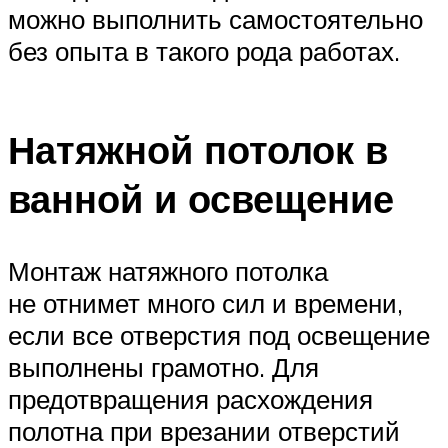
можно выполнить самостоятельно
без опыта в такого рода работах.
Натяжной потолок в
ванной и освещение
Монтаж натяжного потолка
не отнимет много сил и времени,
если все отверстия под освещение
выполнены грамотно. Для
предотвращения расхождения
полотна при врезании отверстий