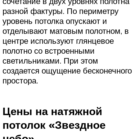
сочетание в двух уровнях полотна
разной фактуры. По периметру
уровень потолка опускают и
отделывают матовым полотном, в
центре используют глянцевое
полотно со встроенными
светильниками. При этом
создается ощущение бесконечного
простора.
Цены на натяжной
потолок «Звездное
небо»