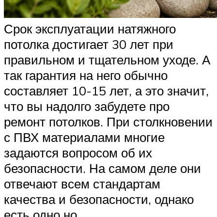
Срок эксплуатации натяжного
потолка достигает 30 лет при
правильном и тщательном уходе. А
так гарантия на него обычно
составляет 10-15 лет, а это значит,
что вы надолго забудете про
ремонт потолков. При столкновении
с ПВХ материалами многие
задаются вопросом об их
безопасности. На самом деле они
отвечают всем стандартам
качества и безопасности, однако
есть одно но.