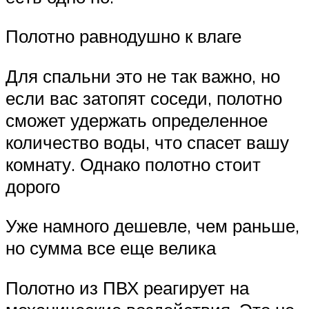
Полотно равнодушно к влаге
Для спальни это не так важно, но
если вас затопят соседи, полотно
сможет удержать определенное
количество воды, что спасет вашу
комнату. Однако полотно стоит
дорого
Уже намного дешевле, чем раньше,
но сумма все еще велика
Полотно из ПВХ реагирует на