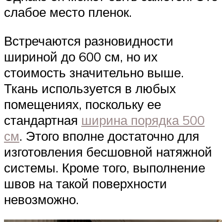
слабое место пленок.
Встречаются разновидности
шириной до 600 см, но их
стоимость значительно выше.
Ткань используется в любых
помещениях, поскольку ее
стандартная
ширина порядка 500
см
. Этого вполне достаточно для
изготовления бесшовной натяжной
системы. Кроме того, выполнение
швов на такой поверхности
невозможно.