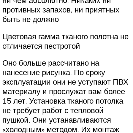
ни чем абсолютно. Никаких ни
противных запахов, ни приятных
быть не должно
Цветовая гамма тканого полотна не
отличается пестротой
Оно больше рассчитано на
нанесение рисунка. По сроку
эксплуатации они не уступают ПВХ
материалу и прослужат вам более
15 лет. Установка тканого потолка
не требует работ с тепловой
пушкой. Они устанавливаются
«холодным» методом. Их монтаж