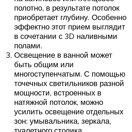
полотно, в результате потолок
приобретает глубину. Особенно
эффектно этот прием выглядит
в сочетании с 3D наливными
полами.
Освещение в ванной может
быть общим или
многоступенчатым. С помощью
точечных светильников разной
мощности, встроенных в
натяжной потолок, можно
усилить освещение отдельных
зон: умывальника, зеркала,
туалетного столика.