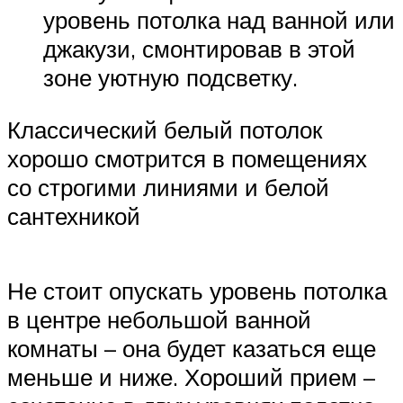
уровень потолка над ванной или
джакузи, смонтировав в этой
зоне уютную подсветку.
Классический белый потолок
хорошо смотрится в помещениях
со строгими линиями и белой
сантехникой
Не стоит опускать уровень потолка
в центре небольшой ванной
комнаты – она будет казаться еще
меньше и ниже. Хороший прием –