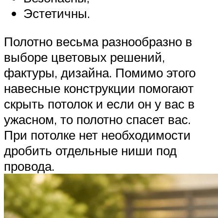
Эстетичны.
Полотно весьма разнообразно в
выборе цветовых решений,
фактуры, дизайна. Помимо этого
навесные конструкции помогают
скрыть потолок и если он у вас в
ужасном, то полотно спасет вас.
При потолке нет необходимости
дробить отдельные ниши под
провода.