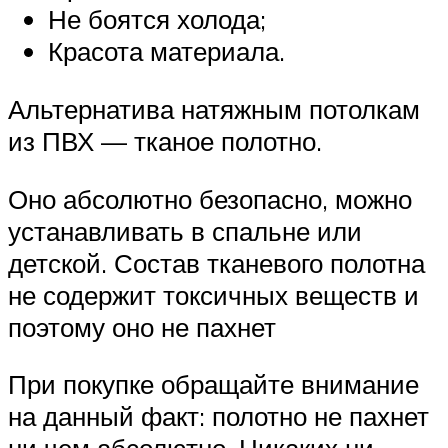
Не боятся холода;
Красота материала.
Альтернатива натяжным потолкам
из ПВХ — тканое полотно.
Оно абсолютно безопасно, можно
устанавливать в спальне или
детской. Состав тканевого полотна
не содержит токсичных веществ и
поэтому оно не пахнет
При покупке обращайте внимание
на данный факт: полотно не пахнет