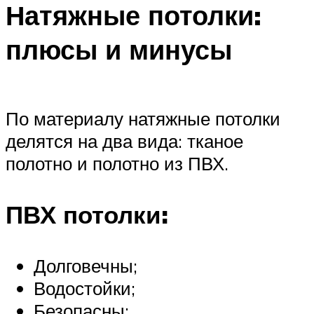
Натяжные потолки:
плюсы и минусы
По материалу натяжные потолки
делятся на два вида: тканое
полотно и полотно из ПВХ.
ПВХ потолки:
Долговечны;
Водостойки;
Безопасны;