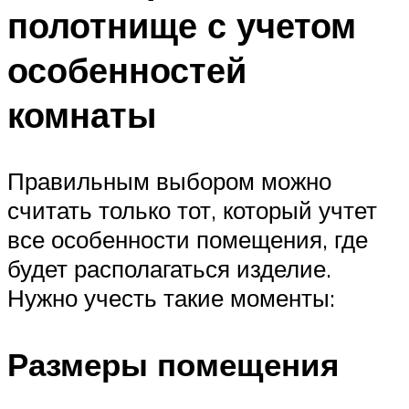
полотнище с учетом
особенностей
комнаты
Правильным выбором можно
считать только тот, который учтет
все особенности помещения, где
будет располагаться изделие.
Нужно учесть такие моменты:
Размеры помещения