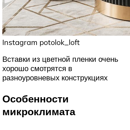
Instagram potolok_loft
Вставки из цветной пленки очень
хорошо смотрятся в
разноуровневых конструкциях
Особенности
микроклимата