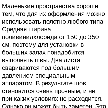
Маленькие пространства хороши
тем, что для их оформления можно
использовать полотно любого типа.
Средняя ширина
поливинилхлорида от 150 до 350
см, поэтому для установки в
больших залах понадобится
выполнять швы. Два листа
свариваются под большим
давлением специальным
аппаратом. В результате шов
становится очень прочным, и ни
при каких условиях не расходится.
Однако он может быть заметен. Это