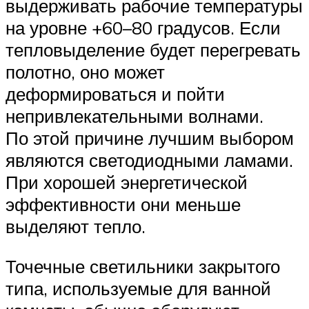
выдерживать рабочие температуры
на уровне +60–80 градусов. Если
тепловыделение будет перегревать
полотно, оно может
деформироваться и пойти
непривлекательными волнами.
По этой причине лучшим выбором
являются светодиодными ламами.
При хорошей энергетической
эффективности они меньше
выделяют тепло.
Точечные светильники закрытого
типа, используемые для ванной