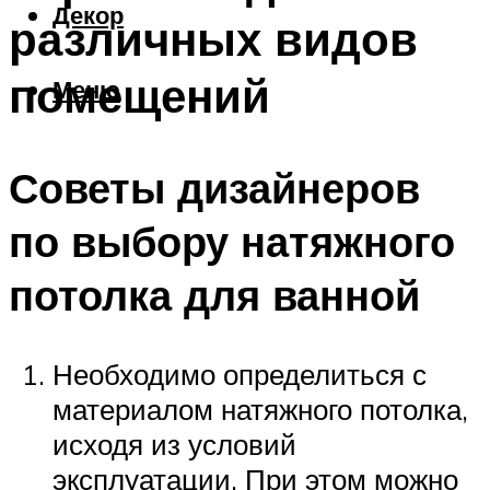
Декор
различных видов
помещений
Меню
Советы дизайнеров
по выбору натяжного
потолка для ванной
Необходимо определиться с
материалом натяжного потолка,
исходя из условий
эксплуатации. При этом можно