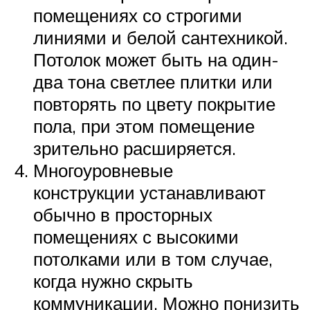
помещениях со строгими
линиями и белой сантехникой.
Потолок может быть на один-
два тона светлее плитки или
повторять по цвету покрытие
пола, при этом помещение
зрительно расширяется.
Многоуровневые
конструкции устанавливают
обычно в просторных
помещениях с высокими
потолками или в том случае,
когда нужно скрыть
коммуникации. Можно понизить