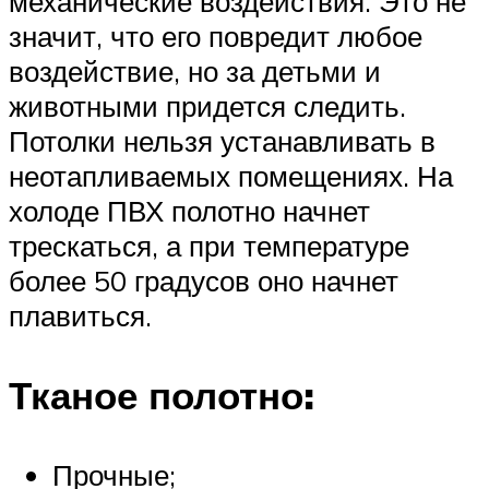
механические воздействия. Это не
значит, что его повредит любое
воздействие, но за детьми и
животными придется следить.
Потолки нельзя устанавливать в
неотапливаемых помещениях. На
холоде ПВХ полотно начнет
трескаться, а при температуре
более 50 градусов оно начнет
плавиться.
Тканое полотно:
Прочные;