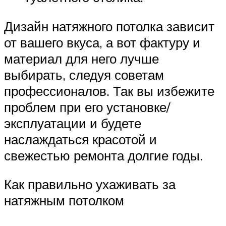
Дизайн натяжного потолка зависит
от вашего вкуса, а вот фактуру и
материал для него лучше
выбирать, следуя советам
профессионалов. Так вы избежите
проблем при его установке/
эксплуатации и будете
наслаждаться красотой и
свежестью ремонта долгие годы.
Как правильно ухаживать за
натяжным потолком