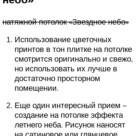
натяжной потолок «Звездное небо»
Использование цветочных
принтов в тон плитке на потолке
смотрится оригинально и свежо,
но использовать их лучше в
достаточно просторном
помещении.
Еще один интересный прием –
создание на потолке эффекта
летнего неба. Рисунок наносят
на сатиновое или глянцевое