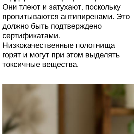
Они тлеют и затухают, поскольку
пропитываются антипиренами. Это
должно быть подтверждено
сертификатами.
Низкокачественные полотнища
горят и могут при этом выделять
токсичные вещества.