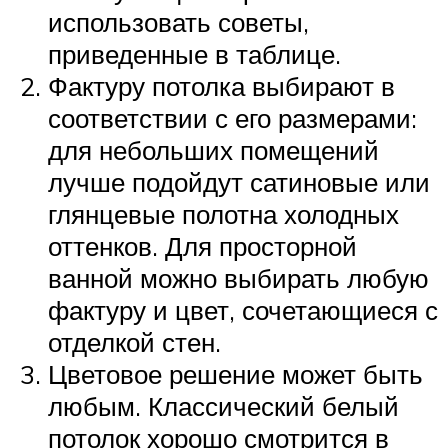
использовать советы,
приведенные в таблице.
Фактуру потолка выбирают в
соответствии с его размерами:
для небольших помещений
лучше подойдут сатиновые или
глянцевые полотна холодных
оттенков. Для просторной
ванной можно выбирать любую
фактуру и цвет, сочетающиеся с
отделкой стен.
Цветовое решение может быть
любым. Классический белый
потолок хорошо смотрится в