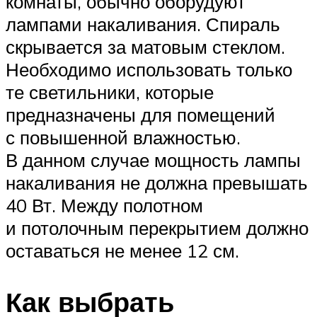
комнаты, обычно оборудуют
лампами накаливания. Спираль
скрывается за матовым стеклом.
Необходимо использовать только
те светильники, которые
предназначены для помещений
с повышенной влажностью.
В данном случае мощность лампы
накаливания не должна превышать
40 Вт. Между полотном
и потолочным перекрытием должно
оставаться не менее 12 см.
Как выбрать