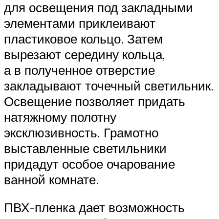
для освещения под закладными
элементами приклеивают
пластиковое кольцо. Затем
вырезают середину кольца,
а в полученное отверстие
закладывают точечный светильник.
Освещение позволяет придать
натяжному полотну
эксклюзивность. Грамотно
выставленные светильники
придадут особое очарование
ванной комнате.
ПВХ-пленка дает возможность