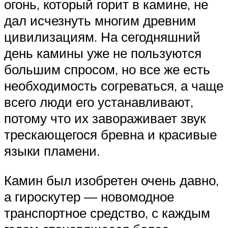
огонь, который горит в камине, не
дал исчезнуть многим древним
цивилизациям. На сегодняшний
день камины уже не пользуются
большим спросом, но все же есть
необходимость согреваться, а чаще
всего люди его устанавливают,
потому что их завораживает звук
трескающегося бревна и красивые
языки пламени.
Камин был изобретен очень давно,
а гироскутер — новомодное
транспортное средство, с каждым