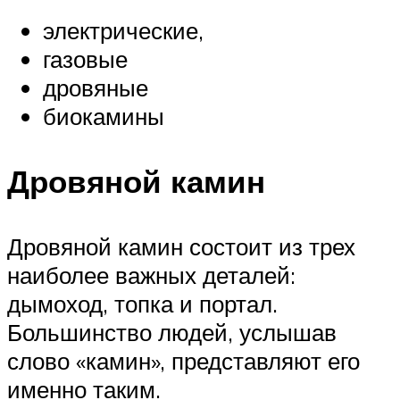
электрические,
газовые
дровяные
биокамины
Дровяной камин
Дровяной камин состоит из трех
наиболее важных деталей:
дымоход, топка и портал.
Большинство людей, услышав
слово «камин», представляют его
именно таким.