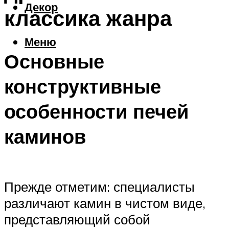
Декор
классика жанра
Меню
Основные
конструктивные
особенности печей
каминов
Прежде отметим: специалисты
различают камин в чистом виде,
представляющий собой