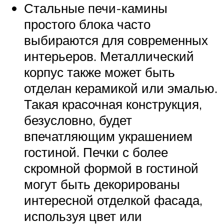
Стальные печи-камины
простого блока часто
выбираются для современных
интерьеров. Металлический
корпус также может быть
отделан керамикой или эмалью.
Такая красочная конструкция,
безусловно, будет
впечатляющим украшением
гостиной. Печки с более
скромной формой в гостиной
могут быть декорированы
интересной отделкой фасада,
используя цвет или