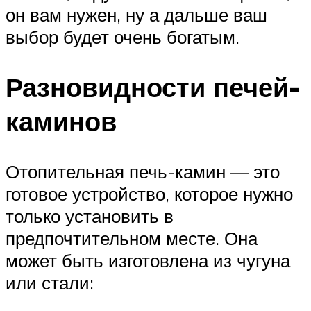
он вам нужен, ну а дальше ваш
выбор будет очень богатым.
Разновидности печей-
каминов
Отопительная печь-камин — это
готовое устройство, которое нужно
только установить в
предпочтительном месте. Она
может быть изготовлена из чугуна
или стали: