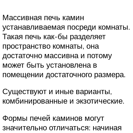
Массивная печь камин
устанавливаемая посреди комнаты.
Такая печь как-бы разделяет
пространство комнаты, она
достаточно массивна и потому
может быть установлена в
помещении достаточного размера.
Существуют и иные варианты,
комбинированные и экзотические.
Формы печей каминов могут
значительно отличаться: начиная