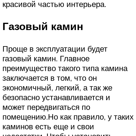
красивой частью интерьера.
Газовый камин
Проще в эксплуатации будет
газовый камин. Главное
преимущество такого типа камина
заключается в том, что он
экономичный, легкий, а так же
безопасно устанавливается и
может передвигаться по
помещению.Но как правило, у таких
каминов есть еще и свои
недостатки. Чтобы установить