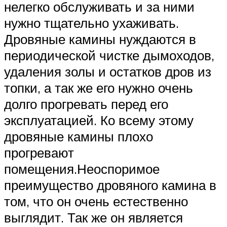
нелегко обслуживать и за ними
нужно тщательно ухаживать.
Дровяные камины нуждаются в
периодической чистке дымоходов,
удаления золы и остатков дров из
топки, а так же его нужно очень
долго прогревать перед его
эксплуатацией. Ко всему этому
дровяные камины плохо
прогревают
помещения.Неоспоримое
преимущество дровяного камина в
том, что он очень естественно
выглядит. Так же он является