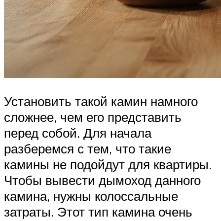
Установить такой камин намного
сложнее, чем его представить
перед собой. Для начала
разберемся с тем, что такие
камины не подойдут для квартиры.
Чтобы вывести дымоход данного
камина, нужны колоссальные
затраты. Этот тип камина очень