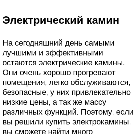
Электрический камин
На сегодняшний день самыми
лучшими и эффективными
остаются электрические камины.
Они очень хорошо прогревают
помещения, легко обслуживаются,
безопасные, у них привлекательно
низкие цены, а так же массу
различных функций. Поэтому, если
вы решили купить электрокамины,
вы сможете найти много