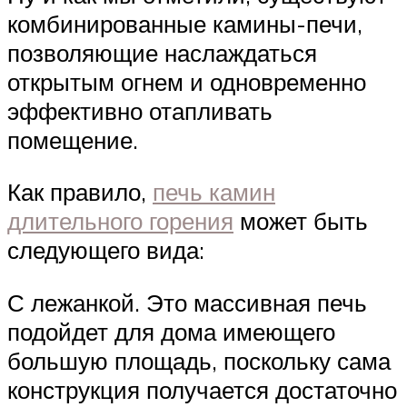
комбинированные камины-печи,
позволяющие наслаждаться
открытым огнем и одновременно
эффективно отапливать
помещение.
Как правило,
печь камин
длительного горения
может быть
следующего вида:
С лежанкой. Это массивная печь
подойдет для дома имеющего
большую площадь, поскольку сама
конструкция получается достаточно