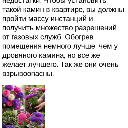
такой камин в квартире, вы должны
пройти массу инстанций и
получить множество разрешений
от газовых служб. Обогрев
помещения немного лучше, чем у
дровяного камина, но все же
желает лучшего. Так же они очень
взрывоопасны.