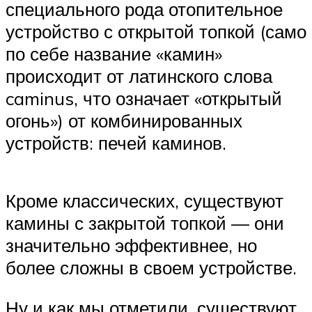
специального рода отопительное
устройство с открытой топкой (само
по себе название «камин»
происходит от латинского слова
caminus, что означает «открытый
огонь») от комбинированных
устройств: печей каминов.
Кроме классических, существуют
камины с закрытой топкой — они
значительно эффективнее, но
более сложны в своем устройстве.
Ну и как мы отметили, существуют