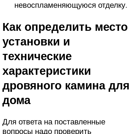
невоспламеняющуюся отделку.
Как определить место
установки и
технические
характеристики
дровяного камина для
дома
Для ответа на поставленные
вопросы надо проверить