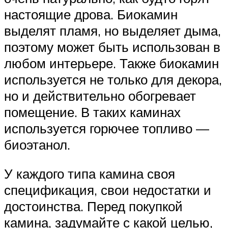
настоящие дрова. Биокамин
выделят пламя, но выделяет дыма,
поэтому может быть использован в
любом интерьере. Также биокамин
используется не только для декора,
но и действительно обогревает
помещение. В таких каминах
используется горючее топливо —
биоэтанол.
У каждого типа камина своя
спецификация, свои недостатки и
достоинства. Перед покупкой
камина, задумайте с какой целью,