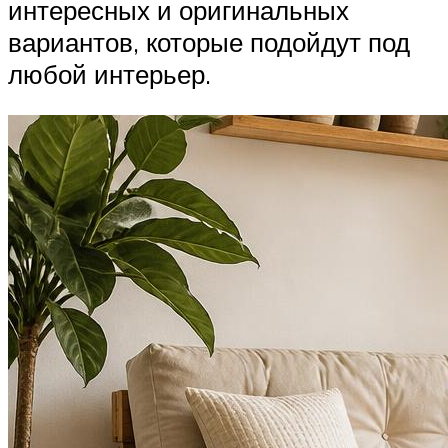
интересных и оригинальных
вариантов, которые подойдут под
любой интерьер.