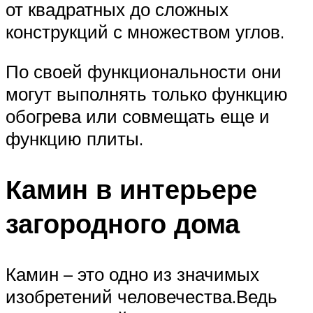
от квадратных до сложных
конструкций с множеством углов.
По своей функциональности они
могут выполнять только функцию
обогрева или совмещать еще и
функцию плиты.
Камин в интерьере
загородного дома
Камин – это одно из значимых
изобретений человечества.Ведь