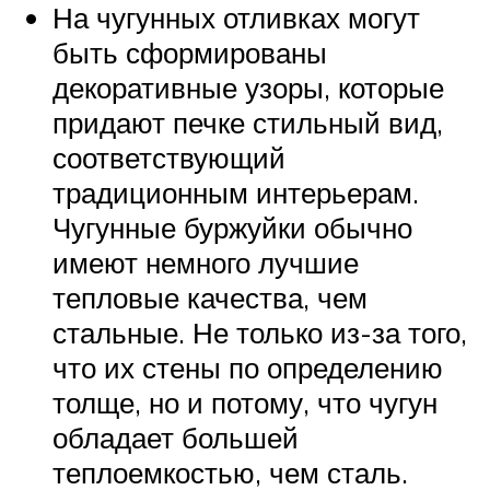
На чугунных отливках могут
быть сформированы
декоративные узоры, которые
придают печке стильный вид,
соответствующий
традиционным интерьерам.
Чугунные буржуйки обычно
имеют немного лучшие
тепловые качества, чем
стальные. Не только из-за того,
что их стены по определению
толще, но и потому, что чугун
обладает большей
теплоемкостью, чем сталь.