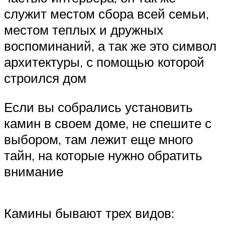
служит местом сбора всей семьи,
местом теплых и дружных
воспоминаний, а так же это символ
архитектуры, с помощью которой
строился дом
Если вы собрались установить
камин в своем доме, не спешите с
выбором, там лежит еще много
тайн, на которые нужно обратить
внимание
Камины бывают трех видов: