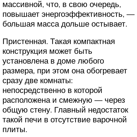
массивной, что, в свою очередь,
повышает энергоэффективность, —
большая масса дольше остывает.
Пристенная. Такая компактная
конструкция может быть
установлена в доме любого
размера, при этом она обогревает
сразу две комнаты:
непосредственно в которой
расположена и смежную — через
общую стену. Главный недостаток
такой печи в отсутствие варочной
плиты.