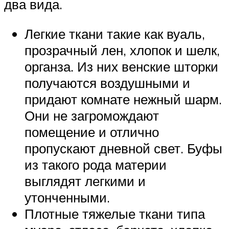
два вида.
Легкие ткани такие как вуаль,
прозрачный лен, хлопок и шелк,
органза. Из них венские шторки
получаются воздушными и
придают комнате нежный шарм.
Они не загромождают
помещение и отлично
пропускают дневной свет. Буфы
из такого рода материи
выглядят легкими и
утонченными.
Плотные тяжелые ткани типа