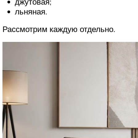
джутовая;
льняная.
Рассмотрим каждую отдельно.