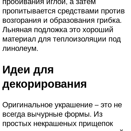
пробивания иглой, а затем
пропитывается средствами против
возгорания и образования грибка.
Льняная подложка это хороший
материал для теплоизоляции под
линолеум.
Идеи для
декорирования
Оригинальное украшение – это не
всегда вычурные формы. Из
простых некрашеных прищепок