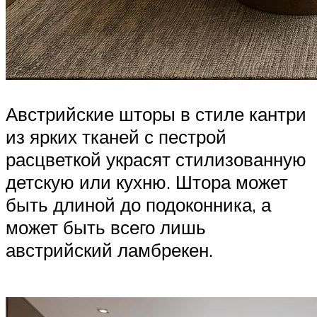
Австрийские шторы в стиле кантри
из ярких тканей с пестрой
расцветкой украсят стилизованную
детскую или кухню. Штора может
быть длиной до подоконника, а
может быть всего лишь
австрийский ламбрекен.