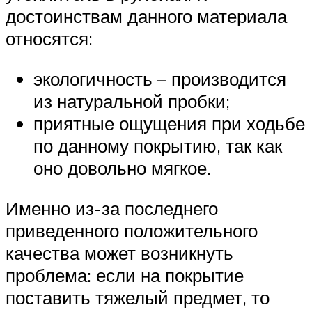
достоинствам данного материала
относятся:
экологичность – производится
из натуральной пробки;
приятные ощущения при ходьбе
по данному покрытию, так как
оно довольно мягкое.
Именно из-за последнего
приведенного положительного
качества может возникнуть
проблема: если на покрытие
поставить тяжелый предмет, то