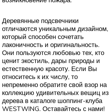
Деревянные подсвечники
отличаются уникальным дизайном,
который способен сочетать
лаконичность и оригинальность.
Они пользуются любовью тех, кто
ценит экостиль, дары природы и
естественную красоту. Если Вы
относитесь к их числу, то
непременно обратите свой взор на
коллекцию удивительных вещиц из
дерева в каталоге шоппинг-клуба
WESTWING. Оставайтесь с нами!