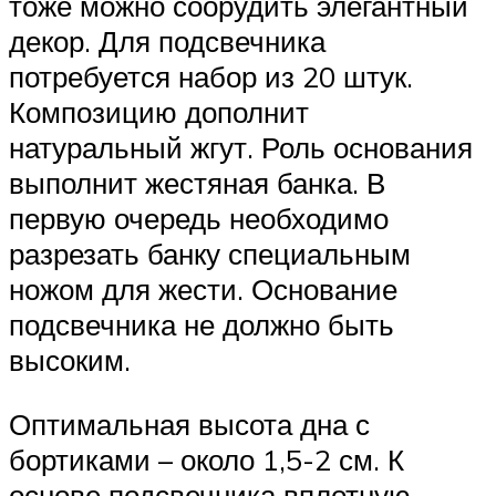
тоже можно соорудить элегантный
декор. Для подсвечника
потребуется набор из 20 штук.
Композицию дополнит
натуральный жгут. Роль основания
выполнит жестяная банка. В
первую очередь необходимо
разрезать банку специальным
ножом для жести. Основание
подсвечника не должно быть
высоким.
Оптимальная высота дна с
бортиками – около 1,5-2 см. К
основе подсвечника вплотную