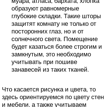
муара, атласа, бархата, хлопка
образуют равномерные
глубокие складки. Такие шторы
защитят комнату не только от
посторонних глаз, но и от
солнечного света. Помещение
будет казаться более строгим и
замкнутым, это необходимо
учитывать при пошиве
занавесей из таких тканей.
Что касается рисунка и цвета, то
здесь ориентируемся по цвету стен
и мебели, а также учитываем