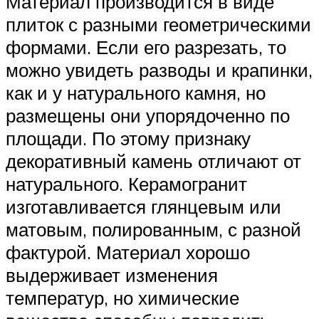
Материал производится в виде
плиток с разными геометрическими
формами. Если его разрезать, то
можно увидеть разводы и крапинки,
как и у натурального камня, но
размещены они упорядоченно по
площади. По этому признаку
декоративный камень отличают от
натурального. Керамогранит
изготавливается глянцевым или
матовым, полированным, с разной
фактурой. Материал хорошо
выдерживает изменения
температур, но химические