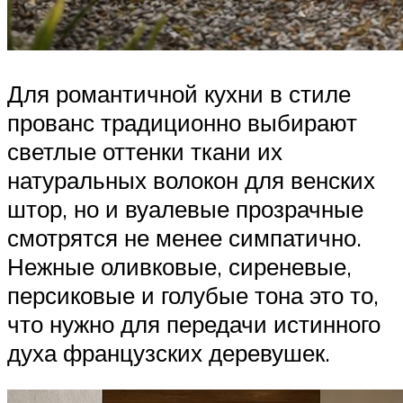
Для романтичной кухни в стиле
прованс традиционно выбирают
светлые оттенки ткани их
натуральных волокон для венских
штор, но и вуалевые прозрачные
смотрятся не менее симпатично.
Нежные оливковые, сиреневые,
персиковые и голубые тона это то,
что нужно для передачи истинного
духа французских деревушек.