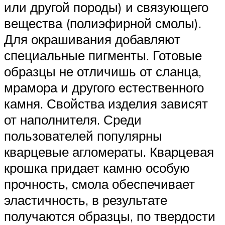
или другой породы) и связующего
вещества (полиэфирной смолы).
Для окрашивания добавляют
специальные пигменты. Готовые
образцы не отличишь от сланца,
мрамора и другого естественного
камня. Свойства изделия зависят
от наполнителя. Среди
пользователей популярны
кварцевые агломераты. Кварцевая
крошка придает камню особую
прочность, смола обеспечивает
эластичность, в результате
получаются образцы, по твердости