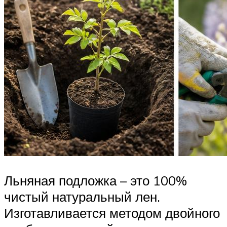
Льняная подложка – это 100%
чистый натуральный лен.
Изготавливается методом двойного