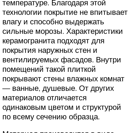
температуре. Благодаря этой
технологии покрытие не впитывает
влагу и способно выдержать
сильные морозы. Характеристики
керамогранита подходят для
покрытия наружных стен и
вентилируемых фасадов. Внутри
помещений такой плиткой
покрывают стены влажных комнат
— ванные, душевые. От других
материалов отличается
одинаковым цветом и структурой
по всему сечению образца.