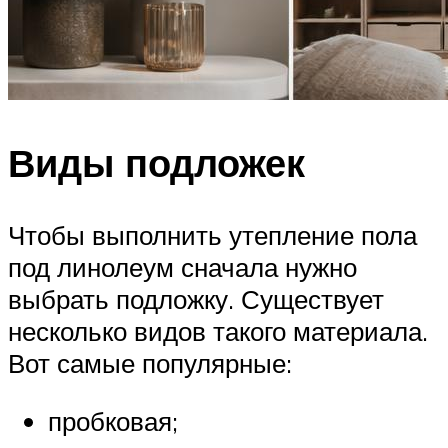
Виды подложек
Чтобы выполнить утепление пола
под линолеум сначала нужно
выбрать подложку. Существует
несколько видов такого материала.
Вот самые популярные:
пробковая;