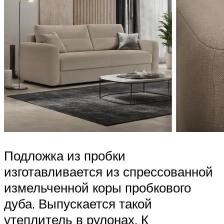
Подложка из пробки
изготавливается из спрессованной
измельченной коры пробкового
дуба. Выпускается такой
утеплитель в рулонах. К