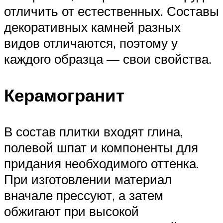
отличить от естественных. Составы
декоративных камней разных
видов отличаются, поэтому у
каждого образца — свои свойства.
Керамогранит
В состав плитки входят глина,
полевой шпат и компоненты для
придания необходимого оттенка.
При изготовлении материал
вначале прессуют, а затем
обжигают при высокой