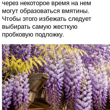
через некоторое время на нем
могут образоваться вмятины.
Чтобы этого избежать следует
выбирать самую жесткую
пробковую подложку.