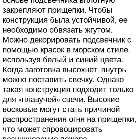
закрепляют прищепки. Чтобы
конструкция была устойчивой, ее
необходимо обвязать жгутом.
Можно декорировать подсвечник с
помощью красок в морском стиле,
используя белый и синий цвета.
Когда заготовка высохнет, внутрь
можно поставить свечку. Однако
такая конструкция подходит только
для «плавучей» свечи. Высокие
восковые могут стать причиной
распространения огня на прищепки,
что может спровоцировать
возникновение пожара.