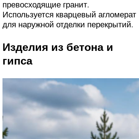
превосходящие гранит.
Используется кварцевый агломерат
для наружной отделки перекрытий.
Изделия из бетона и
гипса