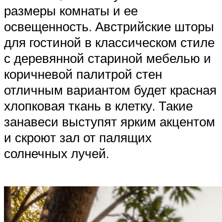
размеры комнаты и ее
освещенность. Австрийские шторы
для гостиной в классическом стиле
с деревянной стариной мебелью и
коричневой палитрой стен
отличным вариантом будет красная
хлопковая ткань в клетку. Такие
занавеси выступят ярким акцентом
и скроют зал от палящих
солнечных лучей.