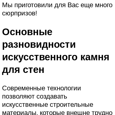
Мы приготовили для Вас еще много
сюрпризов!
Основные
разновидности
искусственного камня
для стен
Современные технологии
позволяют создавать
искусственные строительные
материалы, которые внешне трудно