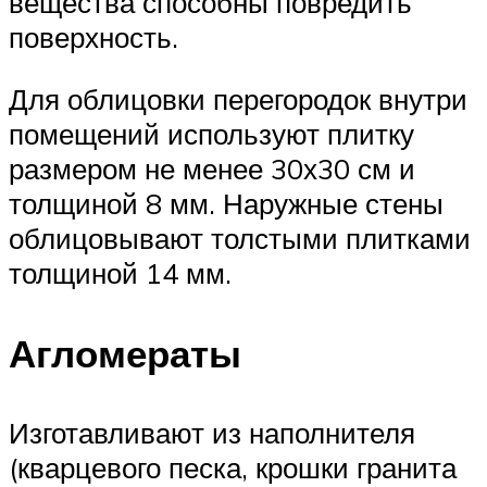
вещества способны повредить
поверхность.
Для облицовки перегородок внутри
помещений используют плитку
размером не менее 30х30 см и
толщиной 8 мм. Наружные стены
облицовывают толстыми плитками
толщиной 14 мм.
Агломераты
Изготавливают из наполнителя
(кварцевого песка, крошки гранита