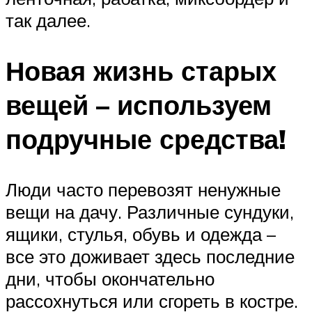
так далее.
Новая жизнь старых
вещей – используем
подручные средства!
Люди часто перевозят ненужные
вещи на дачу. Различные сундуки,
ящики, стулья, обувь и одежда –
все это доживает здесь последние
дни, чтобы окончательно
рассохнуться или сгореть в костре.