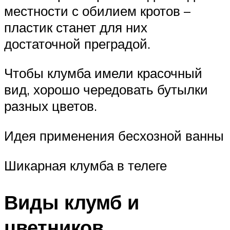
местности с обилием кротов –
пластик станет для них
достаточной преградой.
Чтобы клумба имели красочный
вид, хорошо чередовать бутылки
разных цветов.
Идея применения бесхозной ванны
Шикарная клумба в телеге
Виды клумб и
цветников