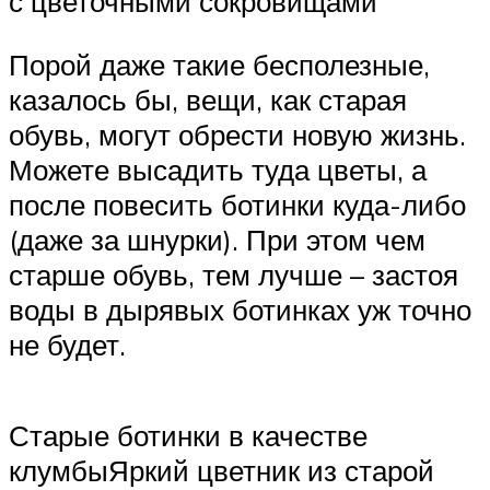
с цветочными сокровищами
Порой даже такие бесполезные,
казалось бы, вещи, как старая
обувь, могут обрести новую жизнь.
Можете высадить туда цветы, а
после повесить ботинки куда-либо
(даже за шнурки). При этом чем
старше обувь, тем лучше – застоя
воды в дырявых ботинках уж точно
не будет.
Старые ботинки в качестве
клумбыЯркий цветник из старой