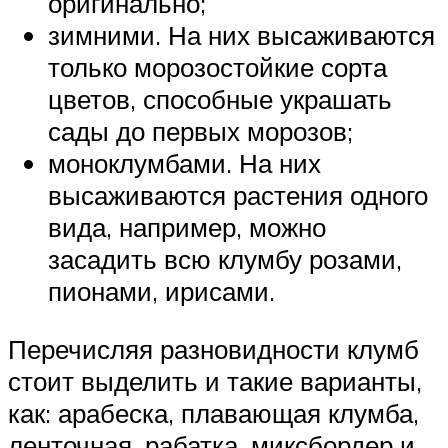
оригинально;
зимними. На них высаживаются
только морозостойкие сорта
цветов, способные украшать
сады до первых морозов;
моноклумбами. На них
высаживаются растения одного
вида, например, можно
засадить всю клумбу розами,
пионами, ирисами.
Перечисляя разновидности клумб
стоит выделить и такие варианты,
как: арабеска, плавающая клумба,
ленточная, рабатка, миксбордер и