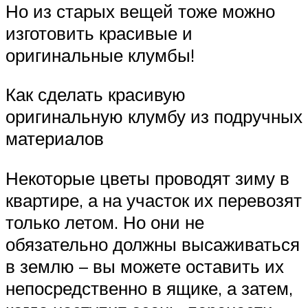
Но из старых вещей тоже можно
изготовить красивые и
оригинальные клумбы!
Как сделать красивую
оригинальную клумбу из подручных
материалов
Некоторые цветы проводят зиму в
квартире, а на участок их перевозят
только летом. Но они не
обязательно должны высаживаться
в землю – вы можете оставить их
непосредственно в ящике, а затем,