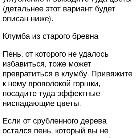
(детальнее этот вариант будет
описан ниже).
Клумба из старого бревна
Пень, от которого не удалось
избавиться, тоже может
превратиться в клумбу. Привяжите
к нему проволокой горшки,
посадите туда эффектные
ниспадающие цветы.
Если от срубленного дерева
остался пень, который вы не