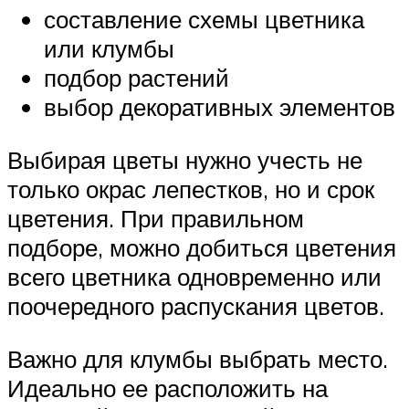
составление схемы цветника
или клумбы
подбор растений
выбор декоративных элементов
Выбирая цветы нужно учесть не
только окрас лепестков, но и срок
цветения. При правильном
подборе, можно добиться цветения
всего цветника одновременно или
поочередного распускания цветов.
Важно для клумбы выбрать место.
Идеально ее расположить на