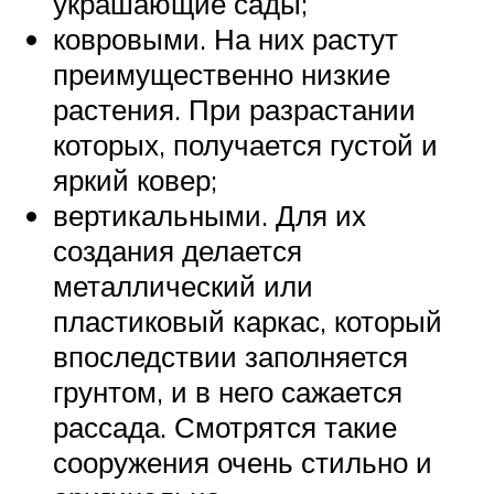
украшающие сады;
ковровыми. На них растут
преимущественно низкие
растения. При разрастании
которых, получается густой и
яркий ковер;
вертикальными. Для их
создания делается
металлический или
пластиковый каркас, который
впоследствии заполняется
грунтом, и в него сажается
рассада. Смотрятся такие
сооружения очень стильно и