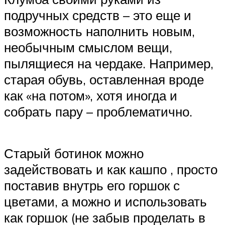
подручных средств – это еще и
возможность наполнить новым,
необычным смыслом вещи,
пылящиеся на чердаке. Например,
старая обувь, оставленная вроде
как «на потом», хотя иногда и
собрать пару – проблематично.
Старый ботинок можно
задействовать и как кашпо , просто
поставив внутрь его горшок с
цветами, а можно и использовать
как горшок (не забыв проделать в