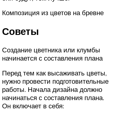
Композиция из цветов на бревне
Советы
Создание цветника или клумбы
начинается с составления плана
Перед тем как высаживать цветы,
нужно провести подготовительные
работы. Начала дизайна должно
начинаться с составления плана.
Он включает в себя: