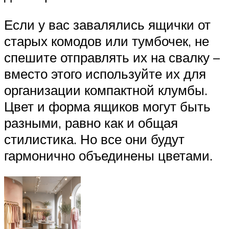
Если у вас завалялись ящички от
старых комодов или тумбочек, не
спешите отправлять их на свалку –
вместо этого используйте их для
организации компактной клумбы.
Цвет и форма ящиков могут быть
разными, равно как и общая
стилистика. Но все они будут
гармонично объединены цветами.