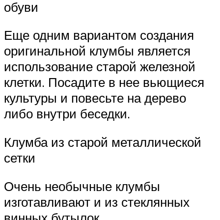
обуви
Еще одним вариантом создания
оригинальной клумбы является
использование старой железной
клетки. Посадите в нее вьющиеся
культуры и повесьте на дерево
либо внутри беседки.
Клумба из старой металлической
сетки
Очень необычные клумбы
изготавливают и из стеклянных
винных бутылок