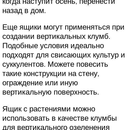
когда наступит осень, перенести
назад в дом.
Еще ящики могут применяться при
создании вертикальных клумб.
Подобные условия идеально
подходят для свисающих культур и
суккулентов. Можете повесить
такие конструкции на стену,
ограждение или иную
вертикальную поверхность.
Ящик с растениями можно
использовать в качестве клумбы
для вертикального озеленения