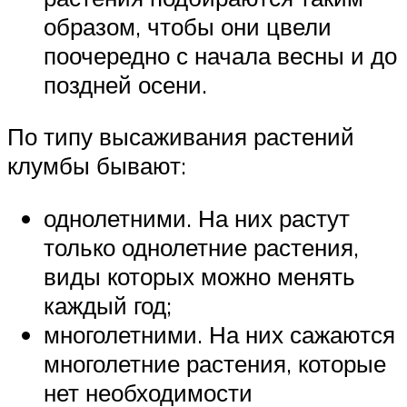
образом, чтобы они цвели
поочередно с начала весны и до
поздней осени.
По типу высаживания растений
клумбы бывают:
однолетними. На них растут
только однолетние растения,
виды которых можно менять
каждый год;
многолетними. На них сажаются
многолетние растения, которые
нет необходимости