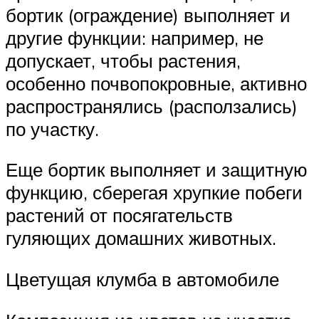
бортик (ограждение) выполняет и
другие функции: например, не
допускает, чтобы растения,
особенно почвопокровные, активно
распространялись (расползались)
по участку.
Еще бортик выполняет и защитную
функцию, сберегая хрупкие побеги
растений от посягательств
гуляющих домашних животных.
Цветущая клумба в автомобиле