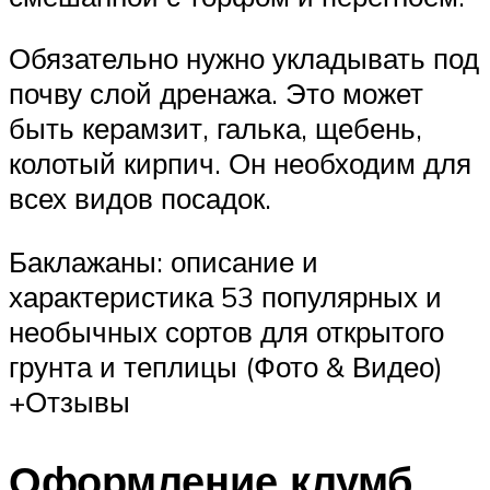
Обязательно нужно укладывать под
почву слой дренажа. Это может
быть керамзит, галька, щебень,
колотый кирпич. Он необходим для
всех видов посадок.
Баклажаны: описание и
характеристика 53 популярных и
необычных сортов для открытого
грунта и теплицы (Фото & Видео)
+Отзывы
Оформление клумб