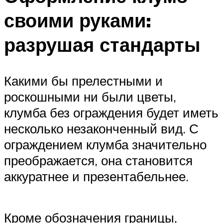
своими руками:
разрушая стандарты
Какими бы прелестными и
роскошными ни были цветы,
клумба без ограждения будет иметь
несколько незаконченный вид. С
ограждением клумба значительно
преображается, она становится
аккуратнее и презентабельнее.
Кроме обозначения границы,