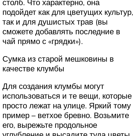
столб. Что характерно, она
подойдет как для цветущих культур,
так и для душистых трав (вы
сможете добавлять последние в
чай прямо с «грядки»).
Сумка из старой мешковины в
качестве клумбы
Для создания клумбы могут
использоваться и те вещи, которые
просто лежат на улице. Яркий тому
пример – ветхое бревно. Возьмите
его, вырежьте продольное
углубление и высадите туда цветы