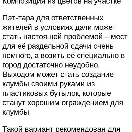
Композиция из цветов на участке
Пэт-тара для ответственных
жителей в условиях дачи может
стать настоящей проблемой – мест
для её раздельной сдачи очень
немного, а возить её специально в
город достаточно неудобно.
Выходом может стать создание
клумбы своими руками из
пластиковых бутылок, которые
станут хорошим ограждением для
клумбы.
Такой вариант рекомендован для