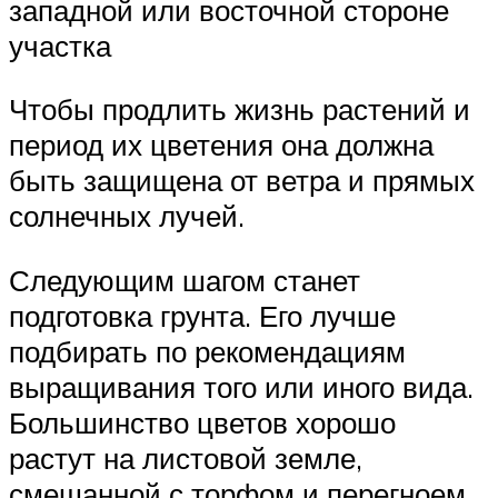
западной или восточной стороне
участка
Чтобы продлить жизнь растений и
период их цветения она должна
быть защищена от ветра и прямых
солнечных лучей.
Следующим шагом станет
подготовка грунта. Его лучше
подбирать по рекомендациям
выращивания того или иного вида.
Большинство цветов хорошо
растут на листовой земле,
смешанной с торфом и перегноем.