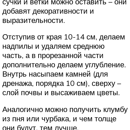
сучки и ветки можно оставить – они
добавят декоративности и
выразительности.
Отступив от края 10-14 см, делаем
надпилы и удаляем среднюю
часть, а в прорезанной части
дополнительно делаем углубление.
Внутрь насыпаем камней (для
дренажа, порядка 10 см), сверху –
слой почвы и высаживаем цветы.
Аналогично можно получить клумбу
из пня или чурбака, и чем толще
они будут, тем лучше.