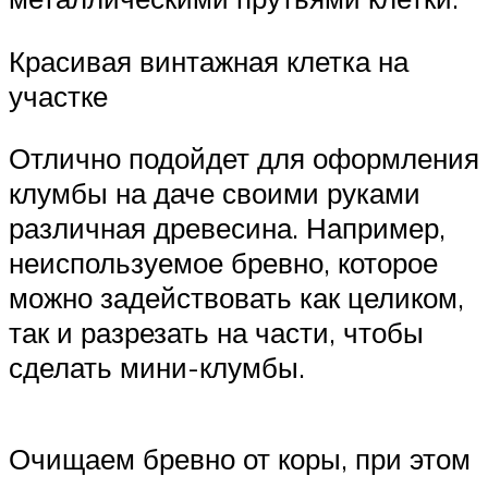
Красивая винтажная клетка на
участке
Отлично подойдет для оформления
клумбы на даче своими руками
различная древесина. Например,
неиспользуемое бревно, которое
можно задействовать как целиком,
так и разрезать на части, чтобы
сделать мини-клумбы.
Очищаем бревно от коры, при этом