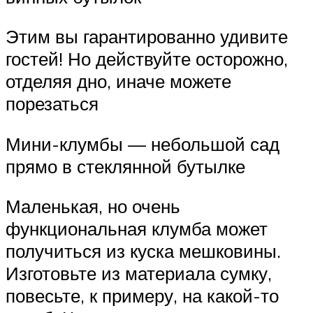
Этим вы гарантированно удивите
гостей! Но действуйте осторожно,
отделяя дно, иначе можете
порезаться
Мини-клумбы — небольшой сад
прямо в стеклянной бутылке
Маленькая, но очень
функциональная клумба может
получиться из куска мешковины.
Изготовьте из материала сумку,
повесьте, к примеру, на какой-то