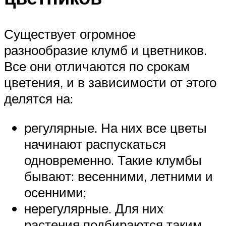
Существует огромное
разнообразие клумб и цветников.
Все они отличаются по срокам
цветения, и в зависимости от этого
делятся на:
регулярные. На них все цветы
начинают распускаться
одновременно. Такие клумбы
бывают: весенними, летними и
осенними;
нерегулярные. Для них
растения подбираются таким