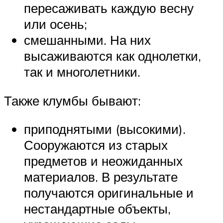
пересаживать каждую весну
или осень;
смешанными. На них
высаживаются как однолетки,
так и многолетники.
Также клумбы бывают:
приподнятыми (высокими).
Сооружаются из старых
предметов и неожиданных
материалов. В результате
получаются оригинальные и
нестандартные объекты,