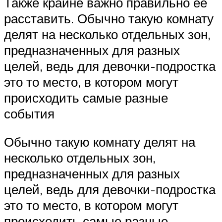
Также крайне важно правильно её
расставить. Обычно такую комнату
делят на несколько отдельных зон,
предназначенных для разных
целей, ведь для девочки-подростка
это то место, в котором могут
происходить самые разные
события
Обычно такую комнату делят на
несколько отдельных зон,
предназначенных для разных
целей, ведь для девочки-подростка
это то место, в котором могут
происходить самые разные