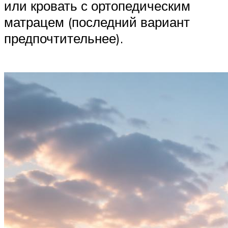
или кровать с ортопедическим
матрацем (последний вариант
предпочтительнее).