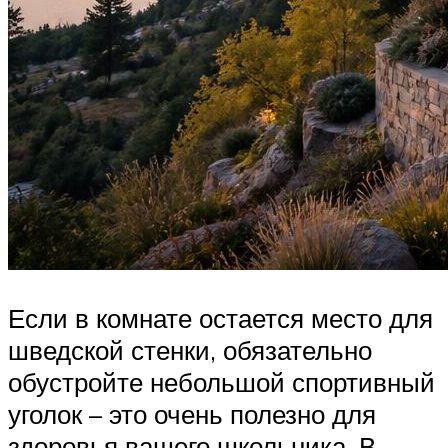
Если в комнате остается место для
шведской стенки, обязательно
обустройте небольшой спортивный
уголок – это очень полезно для
здоровья вашего школьника. В