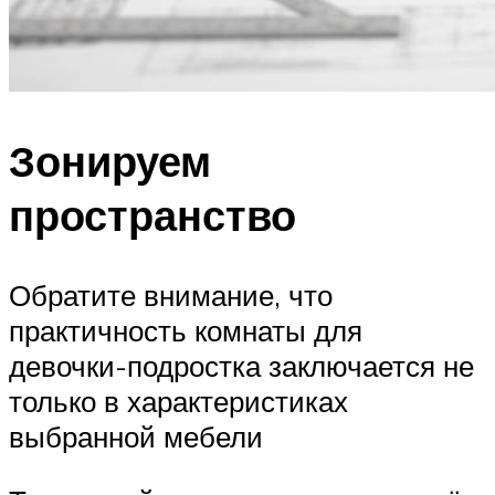
Зонируем
пространство
Обратите внимание, что
практичность комнаты для
девочки-подростка заключается не
только в характеристиках
выбранной мебели