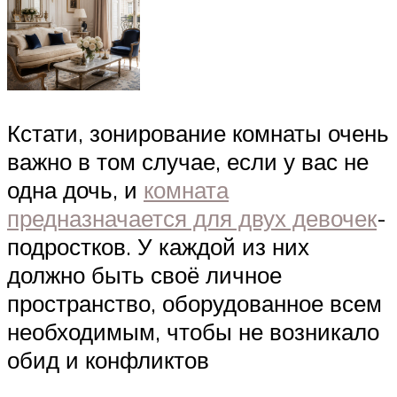
Кстати, зонирование комнаты очень
важно в том случае, если у вас не
одна дочь, и
комната
предназначается для двух девочек
-
подростков. У каждой из них
должно быть своё личное
пространство, оборудованное всем
необходимым, чтобы не возникало
обид и конфликтов