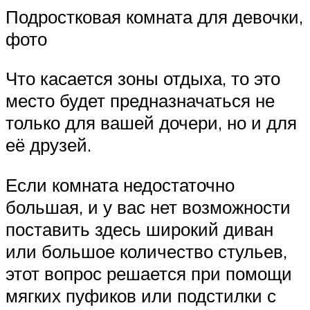
Подростковая комната для девочки,
фото
Что касается зоны отдыха, то это
место будет предназначаться не
только для вашей дочери, но и для
её друзей.
Если комната недостаточно
большая, и у вас нет возможности
поставить здесь широкий диван
или большое количество стульев,
этот вопрос решается при помощи
мягких пуфиков или подстилки с