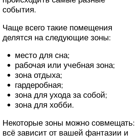
события.
Чаще всего такие помещения
делятся на следующие зоны:
место для сна;
рабочая или учебная зона;
зона отдыха;
гардеробная;
зона для ухода за собой;
зона для хобби.
Некоторые зоны можно совмещать:
всё зависит от вашей фантазии и