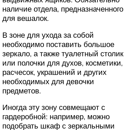
наличие отдела, предназначенного
для вешалок.
В зоне для ухода за собой
необходимо поставить большое
зеркало, а также туалетный столик
или полочки для духов, косметики,
расчесок, украшений и других
необходимых для девочки
предметов.
Иногда эту зону совмещают с
гардеробной: например, можно
подобрать шкаф с зеркальными