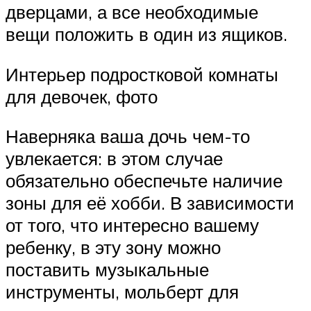
дверцами, а все необходимые
вещи положить в один из ящиков.
Интерьер подростковой комнаты
для девочек, фото
Наверняка ваша дочь чем-то
увлекается: в этом случае
обязательно обеспечьте наличие
зоны для её хобби. В зависимости
от того, что интересно вашему
ребенку, в эту зону можно
поставить музыкальные
инструменты, мольберт для