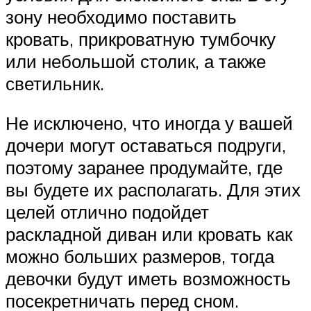
зону необходимо поставить
кровать, прикроватную тумбочку
или небольшой столик, а также
светильник.
Не исключено, что иногда у вашей
дочери могут оставаться подруги,
поэтому заранее продумайте, где
вы будете их располагать. Для этих
целей отлично подойдет
раскладной диван или кровать как
можно больших размеров, тогда
девочки будут иметь возможность
посекретничать перед сном.