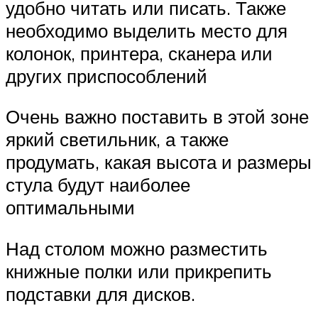
удобно читать или писать. Также
необходимо выделить место для
колонок, принтера, сканера или
других приспособлений
Очень важно поставить в этой зоне
яркий светильник, а также
продумать, какая высота и размеры
стула будут наиболее
оптимальными
Над столом можно разместить
книжные полки или прикрепить
подставки для дисков.