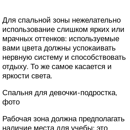
Для спальной зоны нежелательно
использование слишком ярких или
мрачных оттенков: используемые
вами цвета должны успокаивать
нервную систему и способствовать
отдыху. То же самое касается и
яркости света.
Спальня для девочки-подростка,
фото
Рабочая зона должна предполагать
наличие места для учебы: это