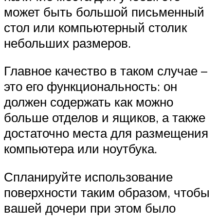
может быть большой письменный
стол или компьютерный столик
небольших размеров.
Главное качество в таком случае –
это его функциональность: он
должен содержать как можно
больше отделов и ящиков, а также
достаточно места для размещения
компьютера или ноутбука.
Спланируйте использование
поверхности таким образом, чтобы
вашей дочери при этом было