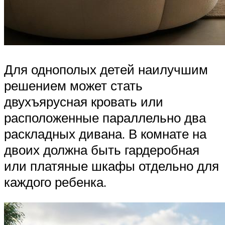
Для однополых детей наилучшим
решением может стать
двухъярусная кровать или
расположенные параллельно два
раскладных дивана. В комнате на
двоих должна быть гардеробная
или платяные шкафы отдельно для
каждого ребенка.