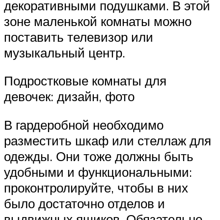
декоративными подушками. В этой
зоне маленькой комнаты можно
поставить телевизор или
музыкальный центр.
Подростковые комнаты для
девочек: дизайн, фото
В гардеробной необходимо
разместить шкаф или стеллаж для
одежды. Они тоже должны быть
удобными и функциональными:
проконтролируйте, чтобы в них
было достаточно отделов и
выдвижных ящиков. Обязательно