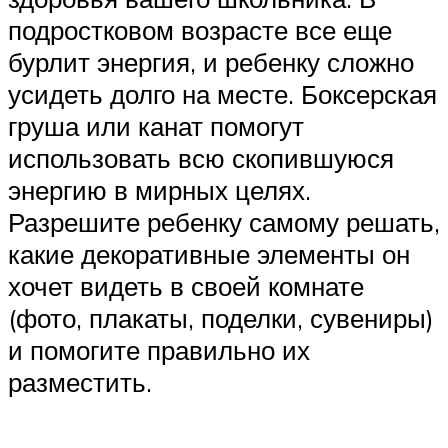
подростковом возрасте все еще
бурлит энергия, и ребенку сложно
усидеть долго на месте. Боксерская
груша или канат помогут
использовать всю скопившуюся
энергию в мирных целях.
Разрешите ребенку самому решать,
какие декоративные элементы он
хочет видеть в своей комнате
(фото, плакаты, поделки, сувениры)
и помогите правильно их
разместить.