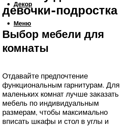
Декор
девочки-подростка
Меню
Выбор мебели для
комнаты
Отдавайте предпочтение
функциональным гарнитурам. Для
маленьких комнат лучше заказать
мебель по индивидуальным
размерам, чтобы максимально
вписать шкафы и стол в углы и