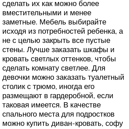
сделать их как можно более
вместительными и менее
заметные. Мебель выбирайте
исходя из потребностей ребенка, а
не с целью закрыть все пустые
стены. Лучше заказать шкафы и
кровать светлых оттенков, чтобы
сделать комнату светлее. Для
девочки можно заказать туалетный
столик с трюмо, иногда его
размещают в гардеробной, если
таковая имеется. В качестве
спального места для подростков
можно купить диван-кровать, софу