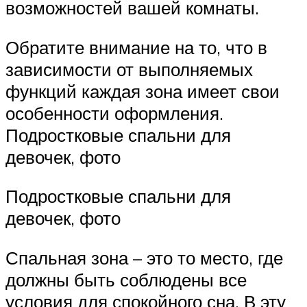
возможностей вашей комнаты.
Обратите внимание на то, что в
зависимости от выполняемых
функций каждая зона имеет свои
особенности оформления.
Подростковые спальни для
девочек, фото
Подростковые спальни для
девочек, фото
Спальная зона – это то место, где
должны быть соблюдены все
условия для спокойного сна. В эту