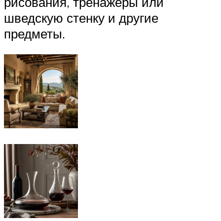
рисования, тренажеры или
шведскую стенку и другие
предметы.