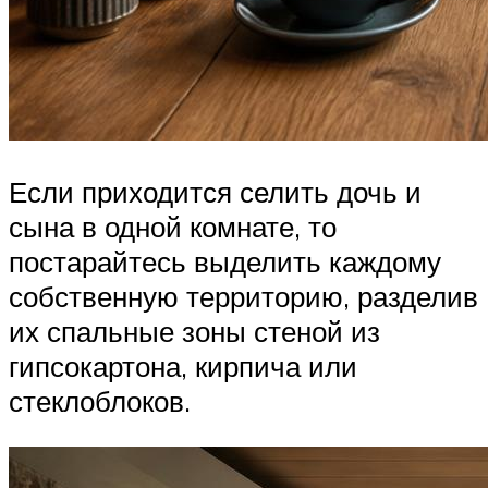
Если приходится селить дочь и
сына в одной комнате, то
постарайтесь выделить каждому
собственную территорию, разделив
их спальные зоны стеной из
гипсокартона, кирпича или
стеклоблоков.