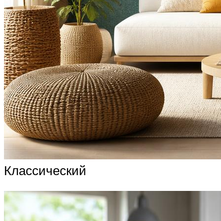
Классический