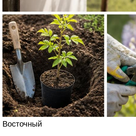
Восточный