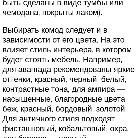
быть сделаны в виде тумбы или
чемодана, покрыты лаком).
Выбирать комод следует и в
зависимости от его цвета. На это
влияет стиль интерьера, в котором
будет стоять мебель. Например,
для авангада рекомендованы яркие
оттенки, красный, черный, белый,
контрастные тона, для ампира —
насыщенные, благородные цвета,
беж, красный, бордовый, золотой.
Для античного стиля подходят
фисташковый, кобальтовый, охра,