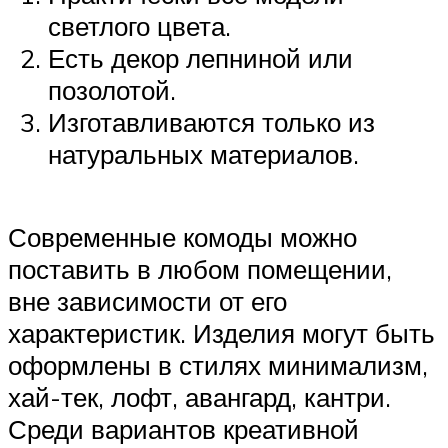
светлого цвета.
Есть декор лепниной или
позолотой.
Изготавливаются только из
натуральных материалов.
Современные комоды можно
поставить в любом помещении,
вне зависимости от его
характеристик. Изделия могут быть
оформлены в стилях минимализм,
хай-тек, лофт, авангард, кантри.
Среди вариантов креативной