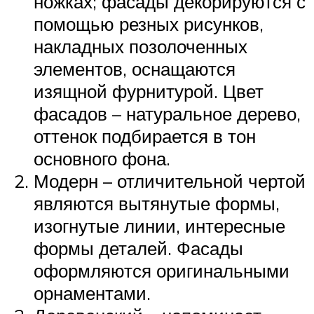
ножках; фасады декорируются с
помощью резных рисунков,
накладных позолоченных
элементов, оснащаются
изящной фурнитурой. Цвет
фасадов – натуральное дерево,
оттенок подбирается в тон
основного фона.
Модерн – отличительной чертой
являются вытянутые формы,
изогнутые линии, интересные
формы деталей. Фасады
оформляются оригинальными
орнаментами.