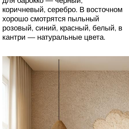
для барокко — черный,
коричневый, серебро. В восточном
хорошо смотрятся пыльный
розовый, синий, красный, белый, в
кантри — натуральные цвета.