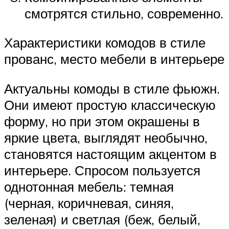
смотрятся стильно, современно.
Характеристики комодов в стиле
прованс, место мебели в интерьере
Актуальны комоды в стиле фьюжн.
Они имеют простую классическую
форму, но при этом окрашены в
яркие цвета, выглядят необычно,
становятся настоящим акцентом в
интерьере. Спросом пользуется
однотонная мебель: темная
(черная, коричневая, синяя,
зеленая) и светлая (беж, белый,