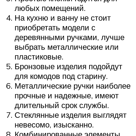
любых помещений.
На кухню и ванну не стоит
приобретать модели с
деревянными ручками, лучше
выбрать металлические или
пластиковые.
Бронзовые изделия подойдут
для комодов под старину.
Металлические ручки наиболее
прочные и надежные, имеют
длительный срок службы.
Стеклянные изделия выглядят
невесомо, изысканно.
Комбинированные элементы