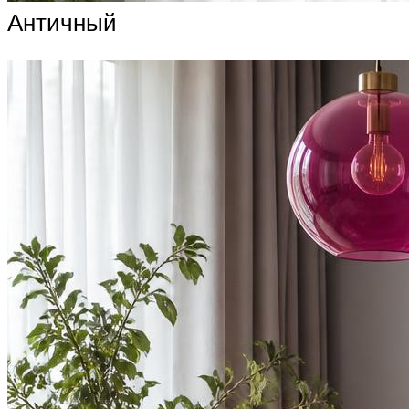
Античный