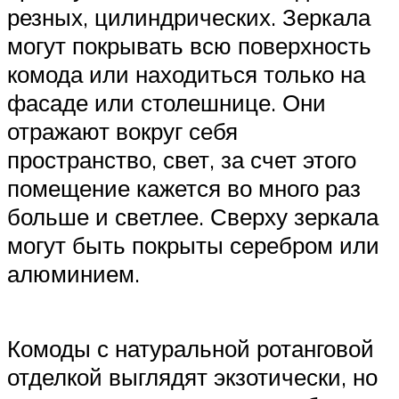
резных, цилиндрических. Зеркала
могут покрывать всю поверхность
комода или находиться только на
фасаде или столешнице. Они
отражают вокруг себя
пространство, свет, за счет этого
помещение кажется во много раз
больше и светлее. Сверху зеркала
могут быть покрыты серебром или
алюминием.
Комоды с натуральной ротанговой
отделкой выглядят экзотически, но