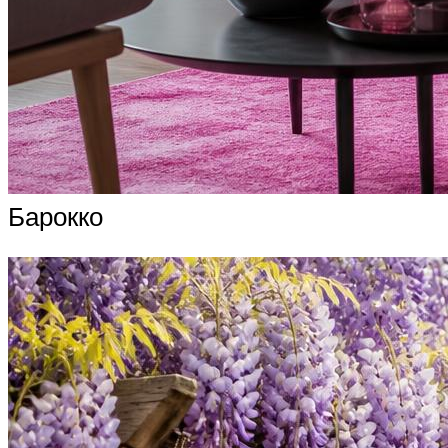
Барокко