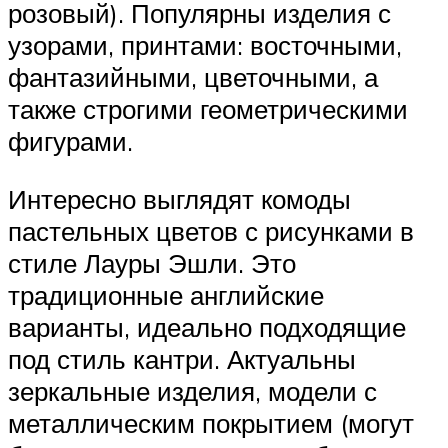
розовый). Популярны изделия с
узорами, принтами: восточными,
фантазийными, цветочными, а
также строгими геометрическими
фигурами.
Интересно выглядят комоды
пастельных цветов с рисунками в
стиле Лауры Эшли. Это
традиционные английские
варианты, идеально подходящие
под стиль кантри. Актуальны
зеркальные изделия, модели с
металлическим покрытием (могут