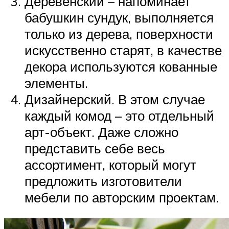
Деревенский – напоминает
бабушкин сундук, выполняется
только из дерева, поверхности
искусственно старят, в качестве
декора используются кованные
элементы.
Дизайнерский. В этом случае
каждый комод – это отдельный
арт-объект. Даже сложно
представить себе весь
ассортимент, который могут
предложить изготовители
мебели по авторским проектам.