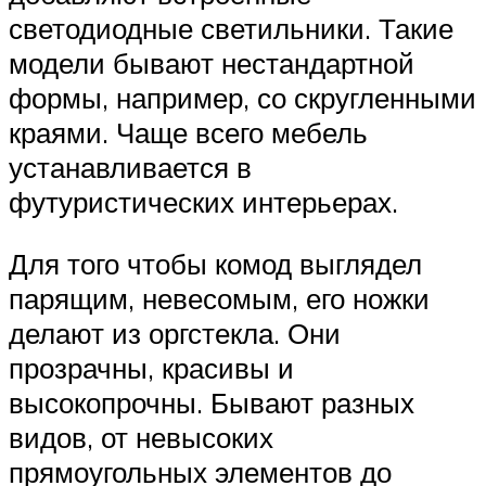
светодиодные светильники. Такие
модели бывают нестандартной
формы, например, со скругленными
краями. Чаще всего мебель
устанавливается в
футуристических интерьерах.
Для того чтобы комод выглядел
парящим, невесомым, его ножки
делают из оргстекла. Они
прозрачны, красивы и
высокопрочны. Бывают разных
видов, от невысоких
прямоугольных элементов до