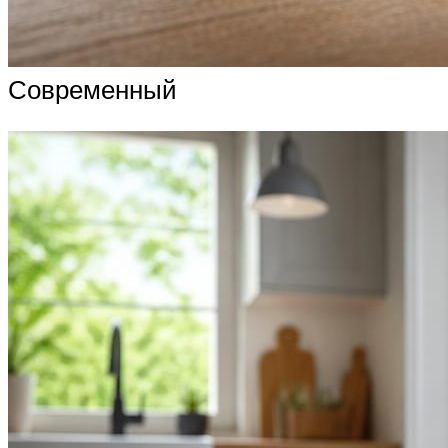
Современный