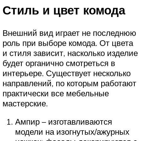
Стиль и цвет комода
Внешний вид играет не последнюю
роль при выборе комода. От цвета
и стиля зависит, насколько изделие
будет органично смотреться в
интерьере. Существует несколько
направлений, по которым работают
практически все мебельные
мастерские.
Ампир – изготавливаются
модели на изогнутых/ажурных