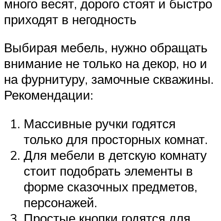
много весят, дорого стоят и быстро
приходят в негодность
Выбирая мебель, нужно обращать
внимание не только на декор, но и
на фурнитуру, замочные скважины.
Рекомендации:
Массивные ручки годятся
только для просторных комнат.
Для мебели в детскую комнату
стоит подобрать элементы в
форме сказочных предметов,
персонажей.
Простые кнопки годятся для