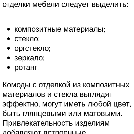
отделки мебели следует выделить:
композитные материалы;
стекло;
оргстекло;
зеркало;
ротанг.
Комоды с отделкой из композитных
материалов и стекла выглядят
эффектно, могут иметь любой цвет,
быть глянцевыми или матовыми.
Привлекательность изделиям
добавляют встроенные