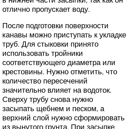
отлично пропускает воду.
После подготовки поверхности
канавы можно приступать к укладке
труб. Для стыковки принято
использовать тройники
соответствующего диаметра или
крестовины. Нужно отметить, что
количество пересечений
значительно влияет на водоток.
Сверху трубу снова нужно
засыпать щебнем и песком, а
верхний слой нужно сформировать
из вынутого грунта. При засыпке