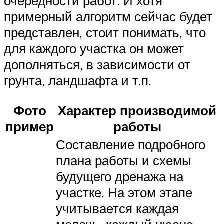
очередности работ. И хотя
примерный алгоритм сейчас будет
представлен, стоит понимать, что
для каждого участка он может
дополняться, в зависимости от
грунта, ландшафта и т.п.
Фото
Характер производимой
пример
работы
Составление подробного
плана работы и схемы
будущего дренажа на
участке. На этом этапе
учитывается каждая