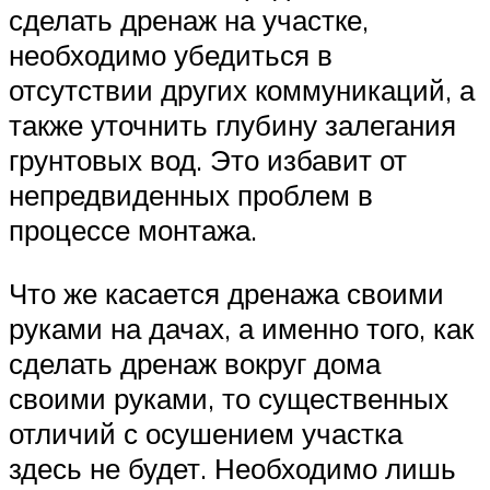
сделать дренаж на участке,
необходимо убедиться в
отсутствии других коммуникаций, а
также уточнить глубину залегания
грунтовых вод. Это избавит от
непредвиденных проблем в
процессе монтажа.
Что же касается дренажа своими
руками на дачах, а именно того, как
сделать дренаж вокруг дома
своими руками, то существенных
отличий с осушением участка
здесь не будет. Необходимо лишь