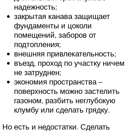
надежность;
закрытая канава защищает
фундаменты и цоколи
помещений, заборов от
подтопления;
внешняя привлекательность;
въезд, проход по участку ничем
не затруднен;
экономия пространства –
поверхность можно застелить
газоном, разбить неглубокую
клумбу или сделать грядку.
Но есть и недостатки. Сделать