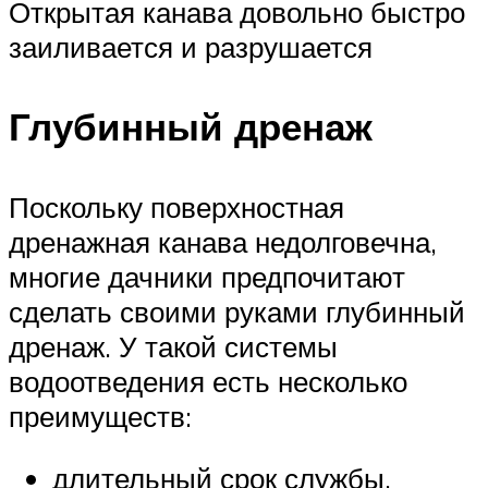
Открытая канава довольно быстро
заиливается и разрушается
Глубинный дренаж
Поскольку поверхностная
дренажная канава недолговечна,
многие дачники предпочитают
сделать своими руками глубинный
дренаж. У такой системы
водоотведения есть несколько
преимуществ:
длительный срок службы,