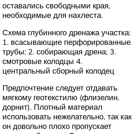
оставались свободными края,
необходимые для нахлеста.
Схема глубинного дренажа участка:
1. всасывающие перфорированные
трубы; 2. собирающая дрена; 3.
смотровые колодцы 4.
центральный сборный колодец
Предпочтение следует отдавать
мягкому геотекстилю (флизелин,
дорнит). Плотный материал
использовать нежелательно, так как
он довольно плохо пропускает