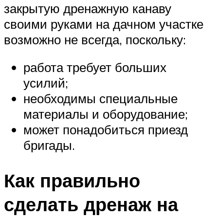
закрытую дренажную канаву
своими руками на дачном участке
возможно не всегда, поскольку:
работа требует больших
усилий;
необходимы специальные
материалы и оборудование;
может понадобиться приезд
бригады.
Как правильно
сделать дренаж на