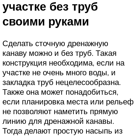
участке без труб
своими руками
Сделать сточную дренажную
канаву можно и без труб. Такая
конструкция необходима, если на
участке не очень много воды, и
закладка труб нецелесообразна.
Также она может понадобиться,
если планировка места или рельеф
не позволяют наметить прямую
линию для дренажной канавы.
Тогда делают простую насыпь из