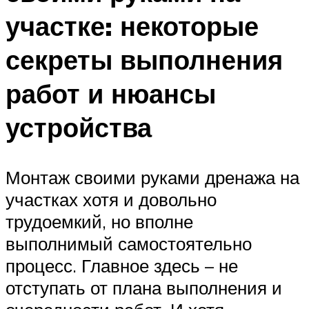
участке: некоторые
секреты выполнения
работ и нюансы
устройства
Монтаж своими руками дренажа на
участках хотя и довольно
трудоемкий, но вполне
выполнимый самостоятельно
процесс. Главное здесь – не
отступать от плана выполнения и