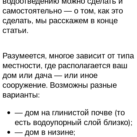
водоотведению можно сделать и
самостоятельно — о том, как это
сделать, мы расскажем в конце
статьи.
Разумеется, многое зависит от типа
местности, где располагается ваш
дом или дача — или иное
сооружение. Возможны разные
варианты:
— дом на глинистой почве (то
есть водоупорный слой близко);
— дом в низине;