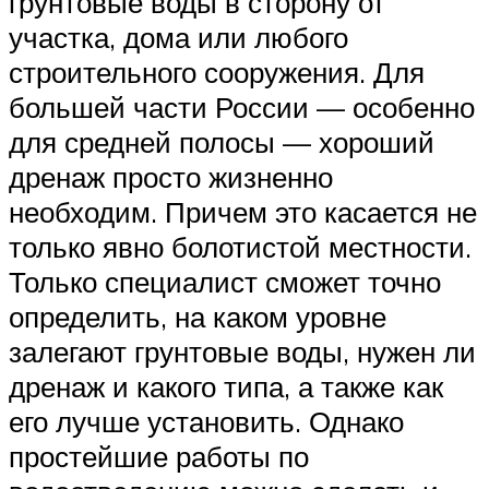
грунтовые воды в сторону от
участка, дома или любого
строительного сооружения. Для
большей части России — особенно
для средней полосы — хороший
дренаж просто жизненно
необходим. Причем это касается не
только явно болотистой местности.
Только специалист сможет точно
определить, на каком уровне
залегают грунтовые воды, нужен ли
дренаж и какого типа, а также как
его лучше установить. Однако
простейшие работы по