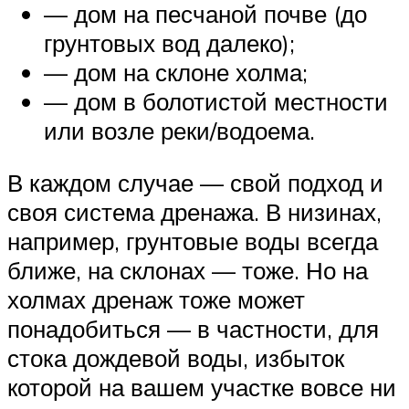
— дом на песчаной почве (до
грунтовых вод далеко);
— дом на склоне холма;
— дом в болотистой местности
или возле реки/водоема.
В каждом случае — свой подход и
своя система дренажа. В низинах,
например, грунтовые воды всегда
ближе, на склонах — тоже. Но на
холмах дренаж тоже может
понадобиться — в частности, для
стока дождевой воды, избыток
которой на вашем участке вовсе ни