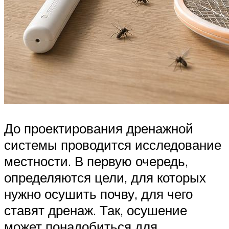
До проектирования дренажной
системы проводится исследование
местности. В первую очередь,
определяются цели, для которых
нужно осушить почву, для чего
ставят дренаж. Так, осушение
может понадобиться для