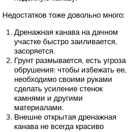
Недостатков тоже довольно много:
Дренажная канава на дачном
участке быстро заиливается,
засоряется.
Грунт размывается, есть угроза
обрушения: чтобы избежать ее,
необходимо своими руками
сделать усиление стенок
камнями и другими
материалами.
Внешне открытая дренажная
канава не всегда красиво