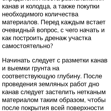
канав и колодца, а также покупки
необходимого количества
материалов. Перед каждым встает
очевидный вопрос, с чего начать и
как построить дренаж участка
самостоятельно?
Начинать следует с разметки канав
и выемки грунта на
соответствующую глубину. После
проведения земляных работ дно
канав следует застелить нетканым
материалом таким образом, чтобы
после покрытия всей поверхности