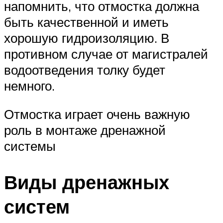
напомнить, что отмостка должна
быть качественной и иметь
хорошую гидроизоляцию. В
противном случае от магистралей
водоотведения толку будет
немного.
Отмостка играет очень важную
роль в монтаже дренажной
системы
Виды дренажных
систем