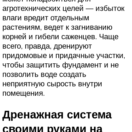
агротехнических целей — избыток
влаги вредит отдельным
растениям, ведет к загниванию
корней и гибели саженцев. Чаще
всего, правда, дренируют
придомовые и придачные участки,
чтобы защитить фундамент и не
позволить воде создать
неприятную сырость внутри
помещения.
Дренажная система
своими руками на