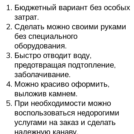
Бюджетный вариант без особых
затрат.
Сделать можно своими руками
без специального
оборудования.
Быстро отводит воду,
предотвращая подтопление,
заболачивание.
Можно красиво оформить,
выложив камнем.
При необходимости можно
воспользоваться недорогими
услугами на заказ и сделать
надежную канаву.