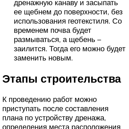
дренажную канаву и засыпать
ее щебнем до поверхности, без
использования геотекстиля. Со
временем почва будет
размываться, а щебень –
заилится. Тогда его можно будет
заменить новым.
Этапы строительства
К проведению работ можно
приступать после составления
плана по устройству дренажа,
определения места расположения