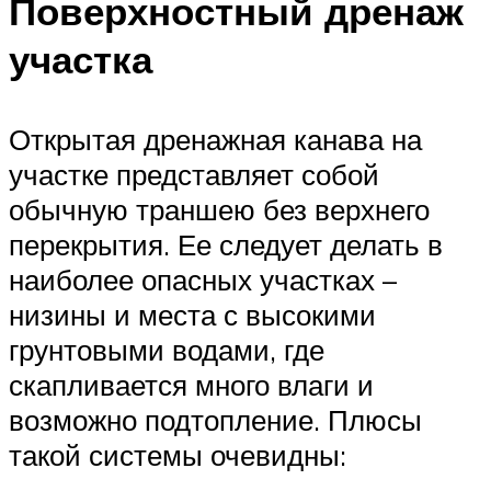
Поверхностный дренаж
участка
Открытая дренажная канава на
участке представляет собой
обычную траншею без верхнего
перекрытия. Ее следует делать в
наиболее опасных участках –
низины и места с высокими
грунтовыми водами, где
скапливается много влаги и
возможно подтопление. Плюсы
такой системы очевидны: