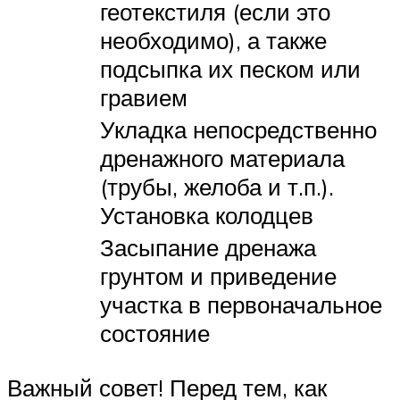
геотекстиля (если это
необходимо), а также
подсыпка их песком или
гравием
Укладка непосредственно
дренажного материала
(трубы, желоба и т.п.).
Установка колодцев
Засыпание дренажа
грунтом и приведение
участка в первоначальное
состояние
Важный совет! Перед тем, как