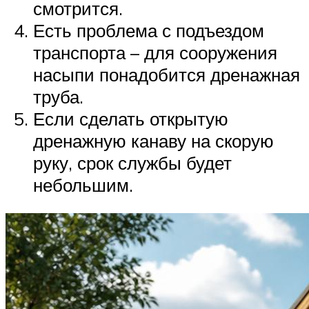
смотрится.
Есть проблема с подъездом
транспорта – для сооружения
насыпи понадобится дренажная
труба.
Если сделать открытую
дренажную канаву на скорую
руку, срок службы будет
небольшим.