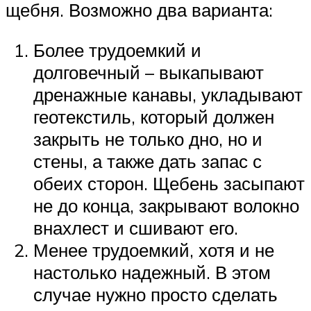
щебня. Возможно два варианта:
Более трудоемкий и
долговечный – выкапывают
дренажные канавы, укладывают
геотекстиль, который должен
закрыть не только дно, но и
стены, а также дать запас с
обеих сторон. Щебень засыпают
не до конца, закрывают волокно
внахлест и сшивают его.
Менее трудоемкий, хотя и не
настолько надежный. В этом
случае нужно просто сделать