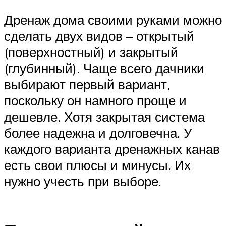
Дренаж дома своими руками можно
сделать двух видов – открытый
(поверхностный) и закрытый
(глубинный). Чаще всего дачники
выбирают первый вариант,
поскольку он намного проще и
дешевле. Хотя закрытая система
более надежна и долговечна. У
каждого варианта дренажных канав
есть свои плюсы и минусы. Их
нужно учесть при выборе.