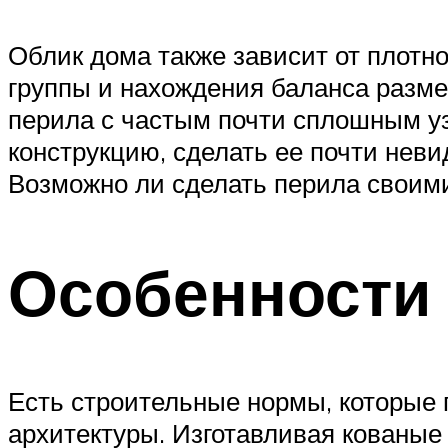
Облик дома также зависит от плотн
группы и нахождения баланса разме
перила с частым почти сплошным уз
конструкцию, сделать ее почти нев
Возможно ли сделать перила своим
Особенности
Есть строительные нормы, которые
архитектуры. Изготавливая кованые