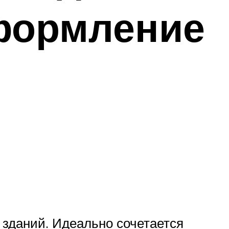
оформление
 зданий. Идеально сочетается