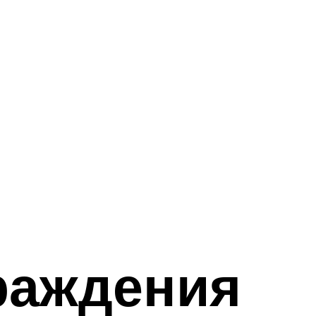
раждения